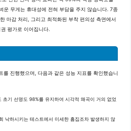
벼운 무게는 휴대성에 전혀 부담을 주지 않습니다. 7종
한 마감 처리, 그리고 최적화된 부착 편의성 측면에서
위권 평가로 이어집니다.
 테스트를 진행했으며, 다음과 같은 성능 지표를 확인했습니
도 초기 선명도 98%를 유지하여 시각적 왜곡이 거의 없었
 10회 낙하시키는 테스트에서 미세한 흠집조차 발생하지 않