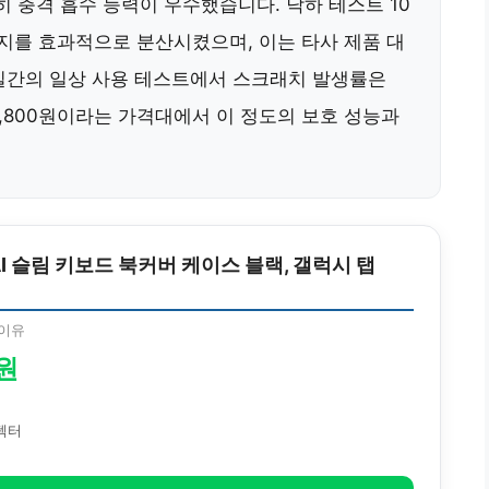
특히 충격 흡수 능력이 우수했습니다. 낙하 테스트 10
너지를 효과적으로 분산시켰으며, 이는 타사 제품 대
30일간의 일상 사용 테스트에서 스크래치 발생률은
3,800원이라는 가격대에서 이 정도의 보호 성능과
AI 슬림 키보드 북커버 케이스 블랙, 갤럭시 탭
이유
0원
텍터