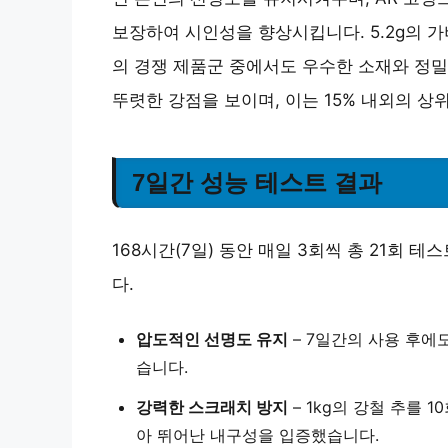
보장하여 시인성을 향상시킵니다. 5.2g의 가
의 경쟁 제품군 중에서도 우수한 소재와 정밀
뚜렷한 강점을 보이며, 이는 15% 내외의 상
7일간 성능 테스트 결과
168시간(7일) 동안 매일 3회씩 총 21회
다.
압도적인 선명도 유지
– 7일간의 사용 후에
습니다.
강력한 스크래치 방지
– 1kg의 강철 추를
아 뛰어난 내구성을 입증했습니다.