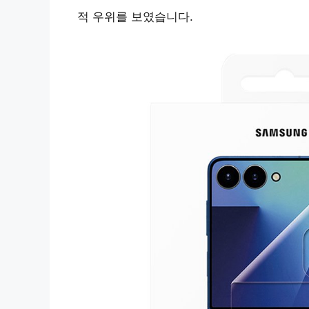
적 우위를 보였습니다.