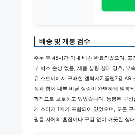
배송 및 개봉 검수
주문 후 48시간 이내 배송 완료되었으며, 
부 박스 손상 없음, 제품 실링 상태 양호,
유 스토어에서 구매한 갤럭시Z 플립7용 AR 
장과 함께 내부 비닐 실링이 완벽하게 밀봉되
과적으로 보호하고 있었습니다. 동봉된 구성품으
거 스티커 1매가 포함되어 있었으며, 모든 
필름 자체의 흠집이나 구김 없이 깨끗한 상