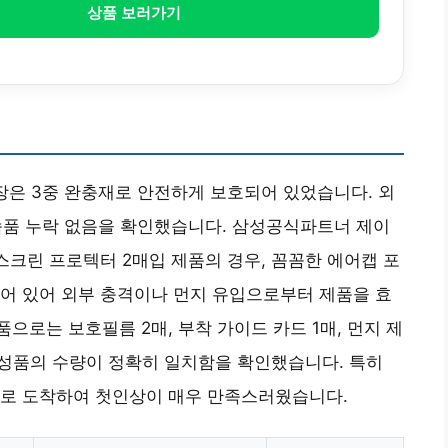
상품 보러가기
포장은 3중 완충재로 안전하게 보호되어 있었습니다. 외
 부속품 누락 없음을 확인했습니다. 삼성공식파트너 제이
스크린 프로텍터 2매입 제품의 경우, 꼼꼼한 에어캡 포
어 있어 외부 충격이나 먼지 유입으로부터 제품을 효
로는 보호필름 2매, 부착 가이드 카드 1매, 먼지 제
구성품의 수량이 정확히 일치함을 확인했습니다. 특히
태로 도착하여 첫인상이 매우 만족스러웠습니다.