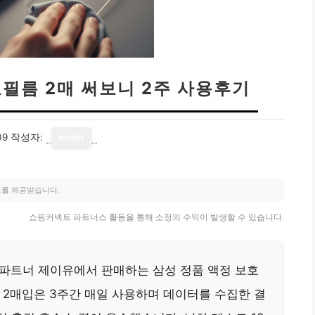
호필름 2매 써보니 2주 사용후기
09
작성자:
writer
료를 제공받습니다.
쇼핑커넥트 파트너스 활동을 통해 소정의 수익이 발생할 수 있습니다.
파트너 제이유에서 판매하는 삼성 정품 액정 보호
, 2매입은 3주간 매일 사용하며 데이터를 수집한 결