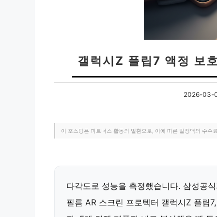
갤럭시Z 플립7 액정 보
2026-03-
이 포스팅은 파트너스 활동의 일환으로, 이에 따른 일정액의 수수
다각도로 성능을 측정했습니다. 삼성공식
필름 AR 스크린 프로텍터 갤럭시Z 플립7