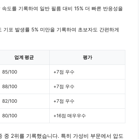
응답 속도를 기록하여 일반 필름 대비 15% 더 빠른 반응성을
도 기포 발생률 5% 미만을 기록하여 초보자도 간편하게
업계 평균
평가
85/100
+7점 우수
88/100
+7점 우수
82/100
+7점 우수
80/100
+16점 매우우수
5종 중 2위를 기록했습니다. 특히 가성비 부문에서 압도