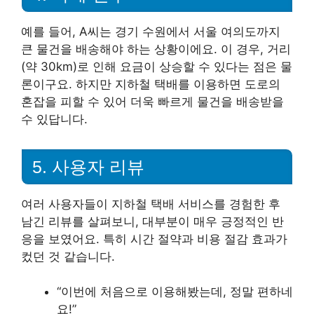
예를 들어, A씨는 경기 수원에서 서울 여의도까지
큰 물건을 배송해야 하는 상황이에요. 이 경우, 거리
(약 30km)로 인해 요금이 상승할 수 있다는 점은 물
론이구요. 하지만 지하철 택배를 이용하면 도로의
혼잡을 피할 수 있어 더욱 빠르게 물건을 배송받을
수 있답니다.
5. 사용자 리뷰
여러 사용자들이 지하철 택배 서비스를 경험한 후
남긴 리뷰를 살펴보니, 대부분이 매우 긍정적인 반
응을 보였어요. 특히 시간 절약과 비용 절감 효과가
컸던 것 같습니다.
“이번에 처음으로 이용해봤는데, 정말 편하네
요!”