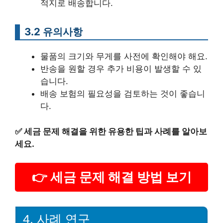
적지로 배송합니다.
3.2 유의사항
물품의 크기와 무게를 사전에 확인해야 해요.
반송을 원할 경우 추가 비용이 발생할 수 있
습니다.
배송 보험의 필요성을 검토하는 것이 좋습니
다.
✅
세금 문제 해결을 위한 유용한 팁과 사례를 알아보
세요.
👉 세금 문제 해결 방법 보기
4. 사례 연구