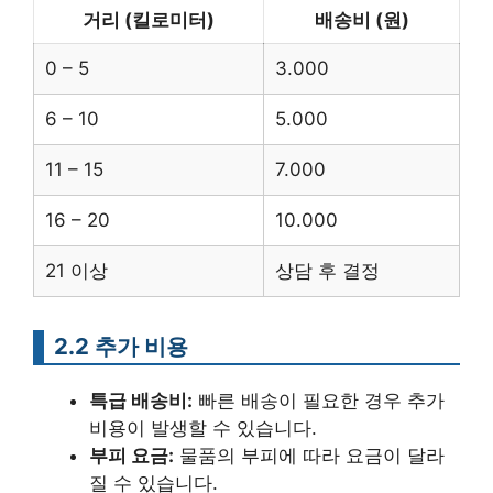
거리 (킬로미터)
배송비 (원)
0 – 5
3.000
6 – 10
5.000
11 – 15
7.000
16 – 20
10.000
21 이상
상담 후 결정
2.2 추가 비용
특급 배송비:
빠른 배송이 필요한 경우 추가
비용이 발생할 수 있습니다.
부피 요금:
물품의 부피에 따라 요금이 달라
질 수 있습니다.