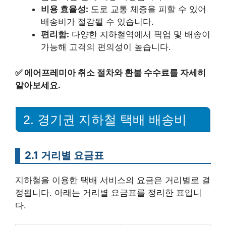
비용 효율성:
도로 교통 체증을 피할 수 있어
배송비가 절감될 수 있습니다.
편리함:
다양한 지하철역에서 픽업 및 배송이
가능해 고객의 편의성이 높습니다.
✅
에어프레미아 취소 절차와 환불 수수료를 자세히
알아보세요.
2. 경기권 지하철 택배 배송비
2.1 거리별 요금표
지하철을 이용한 택배 서비스의 요금은 거리별로 결
정됩니다. 아래는 거리별 요금표를 정리한 표입니
다.