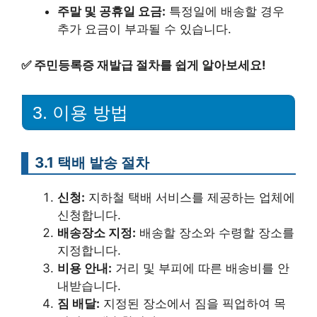
주말 및 공휴일 요금:
특정일에 배송할 경우
추가 요금이 부과될 수 있습니다.
✅
주민등록증 재발급 절차를 쉽게 알아보세요!
3. 이용 방법
3.1 택배 발송 절차
신청:
지하철 택배 서비스를 제공하는 업체에
신청합니다.
배송장소 지정:
배송할 장소와 수령할 장소를
지정합니다.
비용 안내:
거리 및 부피에 따른 배송비를 안
내받습니다.
짐 배달:
지정된 장소에서 짐을 픽업하여 목