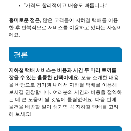
“가격도 합리적이고 배송도 빠릅니다.”
흥미로운 점은
, 많은 고객들이 지하철 택배를 이용
한 후 반복적으로 서비스를 이용하고 있다는 사실이
에요.
결론
지하철 택배 서비스는 비용과 시간 두 마리 토끼를
잡을 수 있는 훌륭한 선택이에요.
오늘 소개한 내용
을 바탕으로 경기권 내에서 지하철 택배를 이용해
보시길 권장합니다. 여러분의 시간과 비용을 절약하
는 데 큰 도움이 될 것임에 틀림없어요. 다음 번에
물건을 배송할 일이 생기면 꼭 지하철 택배를 고려
해 보세요!