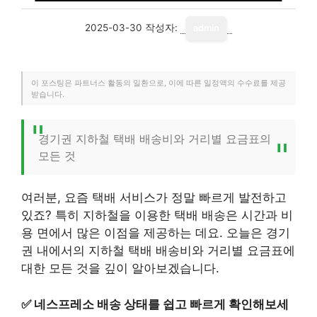
2025-03-30
작성자:
admin
이 포스팅은 파트너스 활동의 일환으로, 이에 따른 일정액의 수수료를 제공
받습니다.
경기권 지하철 택배 배송비와 거리별 요금표의
모든 것
여러분, 요즘 택배 서비스가 정말 빠르게 발전하고
있죠? 특히 지하철을 이용한 택배 배송은 시간과 비
용 면에서 많은 이점을 제공하는 데요. 오늘은 경기
권 내에서의 지하철 택배 배송비와 거리별 요금표에
대한 모든 것을 깊이 알아보겠습니다.
✅
네스프레소 배송 상태를 쉽고 빠르게 확인해보세