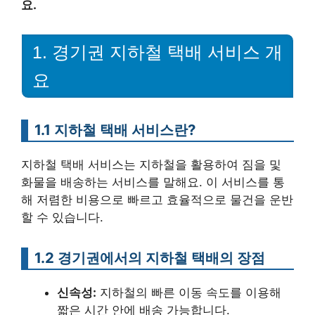
요.
1. 경기권 지하철 택배 서비스 개
요
1.1 지하철 택배 서비스란?
지하철 택배 서비스는 지하철을 활용하여 짐을 및
화물을 배송하는 서비스를 말해요. 이 서비스를 통
해 저렴한 비용으로 빠르고 효율적으로 물건을 운반
할 수 있습니다.
1.2 경기권에서의 지하철 택배의 장점
신속성:
지하철의 빠른 이동 속도를 이용해
짧은 시간 안에 배송 가능합니다.