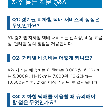
자주 묻는 질문 Q&A
Q1: 경기권 지하철 택배 서비스의 장점은
무엇인가요?
A1: 경기권 지하철 택배 서비스는 신속성, 비용 효율
성, 편리함 등의 장점을 제공합니다.
Q2: 거리별 배송비는 어떻게 되나요?
A2: 거리별 배송비는 0-5km는 3.000원, 6-10km
는 5.000원, 11-15km는 7.000원, 16-20km는
10.000원이며, 21km 이상은 상담 후 결정됩니다.
Q3: 지하철 택배를 이용할 때 유의해야
할 점은 무엇인가요?