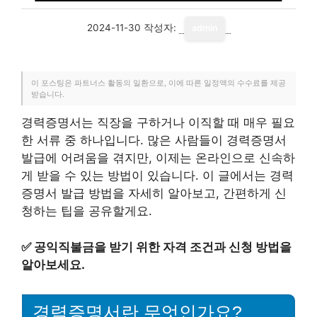
2024-11-30
작성자:
admin
이 포스팅은 파트너스 활동의 일환으로, 이에 따른 일정액의 수수료를 제공
받습니다.
경력증명서는 직장을 구하거나 이직할 때 매우 필요
한 서류 중 하나입니다. 많은 사람들이 경력증명서
발급에 어려움을 겪지만, 이제는 온라인으로 신속하
게 받을 수 있는 방법이 있습니다. 이 글에서는 경력
증명서 발급 방법을 자세히 알아보고, 간편하게 신
청하는 팁을 공유할게요.
✅
공익직불금을 받기 위한 자격 조건과 신청 방법을
알아보세요.
경력증명서란 무엇인가요?