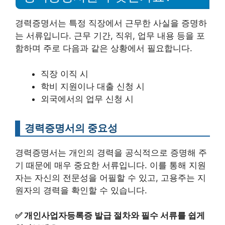
경력증명서는 특정 직장에서 근무한 사실을 증명하
는 서류입니다. 근무 기간, 직위, 업무 내용 등을 포
함하며 주로 다음과 같은 상황에서 필요합니다.
직장 이직 시
학비 지원이나 대출 신청 시
외국에서의 업무 신청 시
경력증명서의 중요성
경력증명서는 개인의 경력을 공식적으로 증명해 주
기 때문에 매우 중요한 서류입니다. 이를 통해 지원
자는 자신의 전문성을 어필할 수 있고, 고용주는 지
원자의 경력을 확인할 수 있습니다.
✅
개인사업자등록증 발급 절차와 필수 서류를 쉽게