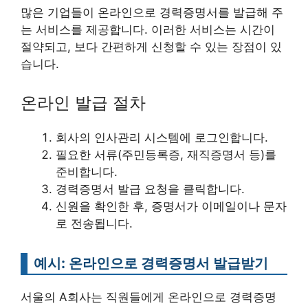
많은 기업들이 온라인으로 경력증명서를 발급해 주
는 서비스를 제공합니다. 이러한 서비스는 시간이
절약되고, 보다 간편하게 신청할 수 있는 장점이 있
습니다.
온라인 발급 절차
회사의 인사관리 시스템에 로그인합니다.
필요한 서류(주민등록증, 재직증명서 등)를
준비합니다.
경력증명서 발급 요청을 클릭합니다.
신원을 확인한 후, 증명서가 이메일이나 문자
로 전송됩니다.
예시: 온라인으로 경력증명서 발급받기
서울의 A회사는 직원들에게 온라인으로 경력증명