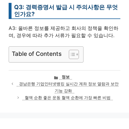
Q3: 경력증명서 발급 시 주의사항은 무엇
인가요?
A3: 올바른 정보를 제공하고 회사의 정책을 확인하
며, 경우에 따라 추가 서류가 필요할 수 있습니다.
Table of Contents
카
정보
테
경남은행 기업인터넷뱅킹 실시간 계좌 정보 열람과 보안
고
기능 강화
리
혈액 순환 좋은 운동 혈액 순환에 가장 빠른 비법