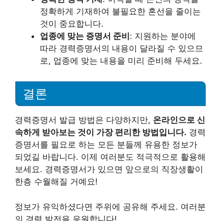
정확하게 기재하여 불필요한 혼선을 줄이는
것이 중요합니다.
업종에 맞는 증명서 준비
: 지원하는 분야에
따라 경력증명서의 내용이 달라질 수 있으므
로, 업종에 맞는 내용을 미리 준비해 두세요.
결론
경력증명서 발급 방법은 다양하지만,
온라인으로 신
속하게 받아보는 것이 가장 편리한 방법입니다.
경력
증명서를 필요로 하는 모든 분들께 유용한 정보가
되었길 바랍니다. 이제 여러분도 적극적으로 활용해
보세요. 경력증명서가 있으면 앞으로의 직장생활이
한층 수월해질 거예요!
정보가 유익하셨다면 주위에 공유해 주세요. 여러분
의 경력 발전을 응원합니다!