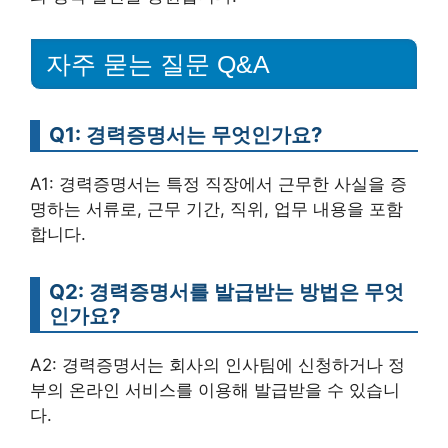
자주 묻는 질문 Q&A
Q1: 경력증명서는 무엇인가요?
A1: 경력증명서는 특정 직장에서 근무한 사실을 증
명하는 서류로, 근무 기간, 직위, 업무 내용을 포함
합니다.
Q2: 경력증명서를 발급받는 방법은 무엇
인가요?
A2: 경력증명서는 회사의 인사팀에 신청하거나 정
부의 온라인 서비스를 이용해 발급받을 수 있습니
다.