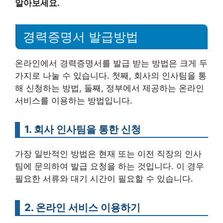
알아보세요.
경력증명서 발급방법
온라인에서 경력증명서를 발급 받는 방법은 크게 두
가지로 나눌 수 있습니다. 첫째, 회사의 인사팀을 통
해 신청하는 방법, 둘째, 정부에서 제공하는 온라인
서비스를 이용하는 방법입니다.
1. 회사 인사팀을 통한 신청
가장 일반적인 방법은 현재 또는 이전 직장의 인사
팀에 문의하여 발급 요청을 하는 것입니다. 이 경우
필요한 서류와 대기 시간이 필요할 수 있습니다.
2. 온라인 서비스 이용하기