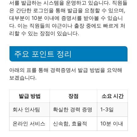
서를 발급하는 시스템을 운영하고 있습니다. 직원들
은 간단한 로그인을 통해 발급을 요청할 수 있으며,
대부분이 10분 이내에 증명서를 받아볼 수 있습니
다. 이는 직원들의 야근이나 출장 중에도 빠르게 처
리할 수 있는 장점이 있습니다.
주요 포인트 정리
아래의 표를 통해 경력증명서 발급 방법을 요약해
보겠습니다.
발급 방법
장점
소요 시간
회사 인사팀
확실한 경력 증명
1-3일
온라인 서비스
신속함, 효율적
10분 이내