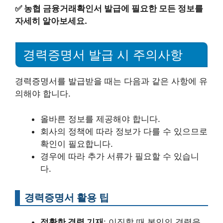
✅
농협 금융거래확인서 발급에 필요한 모든 정보를
자세히 알아보세요.
경력증명서 발급 시 주의사항
경력증명서를 발급받을 때는 다음과 같은 사항에 유
의해야 합니다.
올바른 정보를 제공해야 합니다.
회사의 정책에 따라 정보가 다를 수 있으므로
확인이 필요합니다.
경우에 따라 추가 서류가 필요할 수 있습니
다.
경력증명서 활용 팁
정확한 경력 기재
: 이직할 때 본인의 경력을