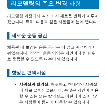
리모델링의 주요 변경 사항
리모델링 과정에서 여러 가지 새로운 변화가 이루어
졌습니다. 특히, 다음과 같은 사항들이 눈에 띕니다.
새로운 운동 공간
체육관 내 보강된 운동 공간은 더 넓고 쾌적하게 바
뀌었습니다. 각각의 운동 영역은 개인이나 팀 단위
로 운동할 수 있도록 나누어져 있습니다.
향상된 편의시설
샤워실과 탈의실
: 깨끗하고 현대적인 샤워실
이 새로 설치되었습니다. 수많은 개인이 이용
할 수 있는 넓은 탈의실도 마련되어 있어, 많
은 사람들이 동시에 이용할 수 있습니다.