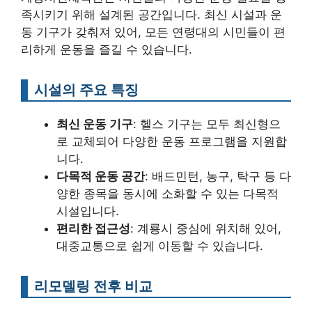
족시키기 위해 설계된 공간입니다. 최신 시설과 운
동 기구가 갖춰져 있어, 모든 연령대의 시민들이 편
리하게 운동을 즐길 수 있습니다.
시설의 주요 특징
최신 운동 기구
: 헬스 기구는 모두 최신형으
로 교체되어 다양한 운동 프로그램을 지원합
니다.
다목적 운동 공간
: 배드민턴, 농구, 탁구 등 다
양한 종목을 동시에 소화할 수 있는 다목적
시설입니다.
편리한 접근성
: 계룡시 중심에 위치해 있어,
대중교통으로 쉽게 이동할 수 있습니다.
리모델링 전후 비교