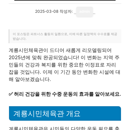
2025-03-08
작성자:
admin
이 포스팅은 파트너스 활동의 일환으로, 이에 따른 일정액의 수수료를 제공
받습니다.
계룡시민체육관이 드디어 새롭게 리모델링되어
2025년에 맞춰 완공되었습니다! 이 변화는 지역 주
민들의 건강과 복지를 위한 중요한 이정표로 자리
잡을 것입니다. 이제 이 기간 동안 변화한 시설에 대
해 알아보겠습니다.
✅
허리 건강을 위한 수중 운동의 효과를 알아보세요.
계룡시민체육관 개요
계룡시민체육관은 시민들의 다양한 운동 필요를 충