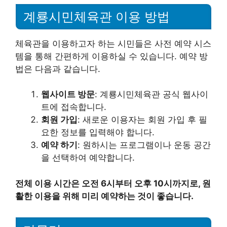
계룡시민체육관 이용 방법
체육관을 이용하고자 하는 시민들은 사전 예약 시스
템을 통해 간편하게 이용하실 수 있습니다. 예약 방
법은 다음과 같습니다.
웹사이트 방문
: 계룡시민체육관 공식 웹사이
트에 접속합니다.
회원 가입
: 새로운 이용자는 회원 가입 후 필
요한 정보를 입력해야 합니다.
예약 하기
: 원하시는 프로그램이나 운동 공간
을 선택하여 예약합니다.
전체 이용 시간은 오전 6시부터 오후 10시까지로, 원
활한 이용을 위해 미리 예약하는 것이 좋습니다.