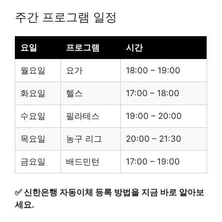
주간 프로그램 일정
요일
프로그램
시간
월요일
요가
18:00 – 19:00
화요일
헬스
17:00 – 18:00
수요일
필라테스
19:00 – 20:00
목요일
농구 리그
20:00 – 21:30
금요일
배드민턴
17:00 – 19:00
✅
신한은행 자동이체 등록 방법을 지금 바로 알아보
세요.