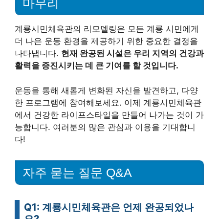
마무리
계룡시민체육관의 리모델링은 모든 계룡 시민에게
더 나은 운동 환경을 제공하기 위한 중요한 결정을
나타냅니다.
현재 완공된 시설은 우리 지역의 건강과
활력을 증진시키는 데 큰 기여를 할 것입니다.
운동을 통해 새롭게 변화된 자신을 발견하고, 다양
한 프로그램에 참여해보세요. 이제 계룡시민체육관
에서 건강한 라이프스타일을 만들어 나가는 것이 가
능합니다. 여러분의 많은 관심과 이용을 기대합니
다!
자주 묻는 질문 Q&A
Q1: 계룡시민체육관은 언제 완공되었나
요?