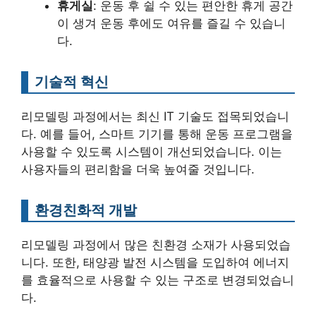
휴게실
: 운동 후 쉴 수 있는 편안한 휴게 공간
이 생겨 운동 후에도 여유를 즐길 수 있습니
다.
기술적 혁신
리모델링 과정에서는 최신 IT 기술도 접목되었습니
다. 예를 들어, 스마트 기기를 통해 운동 프로그램을
사용할 수 있도록 시스템이 개선되었습니다. 이는
사용자들의 편리함을 더욱 높여줄 것입니다.
환경친화적 개발
리모델링 과정에서 많은 친환경 소재가 사용되었습
니다. 또한, 태양광 발전 시스템을 도입하여 에너지
를 효율적으로 사용할 수 있는 구조로 변경되었습니
다.