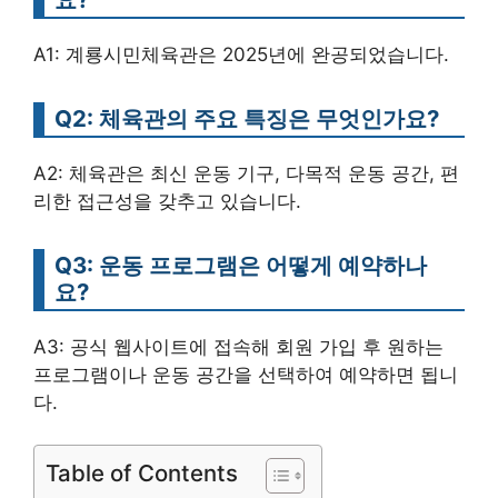
A1: 계룡시민체육관은 2025년에 완공되었습니다.
Q2: 체육관의 주요 특징은 무엇인가요?
A2: 체육관은 최신 운동 기구, 다목적 운동 공간, 편
리한 접근성을 갖추고 있습니다.
Q3: 운동 프로그램은 어떻게 예약하나
요?
A3: 공식 웹사이트에 접속해 회원 가입 후 원하는
프로그램이나 운동 공간을 선택하여 예약하면 됩니
다.
Table of Contents