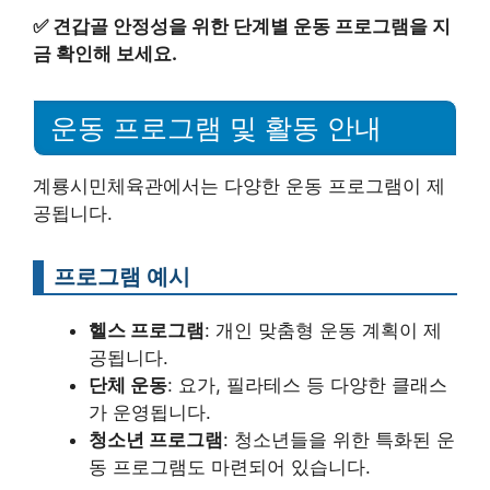
✅
견갑골 안정성을 위한 단계별 운동 프로그램을 지
금 확인해 보세요.
운동 프로그램 및 활동 안내
계룡시민체육관에서는 다양한 운동 프로그램이 제
공됩니다.
프로그램 예시
헬스 프로그램
: 개인 맞춤형 운동 계획이 제
공됩니다.
단체 운동
: 요가, 필라테스 등 다양한 클래스
가 운영됩니다.
청소년 프로그램
: 청소년들을 위한 특화된 운
동 프로그램도 마련되어 있습니다.