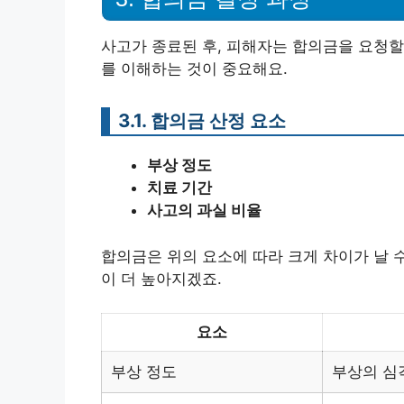
사고가 종료된 후, 피해자는 합의금을 요청할
를 이해하는 것이 중요해요.
3.1. 합의금 산정 요소
부상 정도
치료 기간
사고의 과실 비율
합의금은 위의 요소에 따라 크게 차이가 날 
이 더 높아지겠죠.
요소
부상 정도
부상의 심