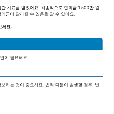
간 치료를 받았어요. 최종적으로 합의금 1.500만 원
의금이 달라질 수 있음을 알 수 있어요.
보세요.
인이 필요해요.
확보하는 것이 중요해요. 법적 다툼이 발생할 경우, 변