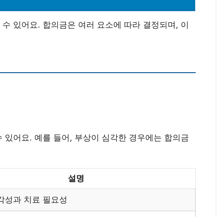
 수 있어요. 합의금은 여러 요소에 따라 결정되며, 이
수 있어요. 예를 들어, 부상이 심각한 경우에는 합의금
설명
각성과 치료 필요성