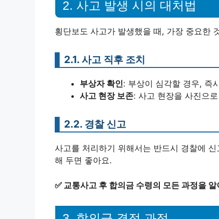
2. 사고 발생 시의 대처법
횡단보도 사고가 발생했을 때, 가장 중요한 
2.1. 사고 직후 조치
부상자 확인
: 부상이 심각할 경우, 즉
사고 현장 보존
: 사고 현장을 사진으로
2.2. 경찰 신고
사고를 처리하기 위해서는 반드시 경찰에 신고
해 두면 좋아요.
✅
교통사고 후 합의금 수령의 모든 과정을 알
3. 합의금 결정 과정