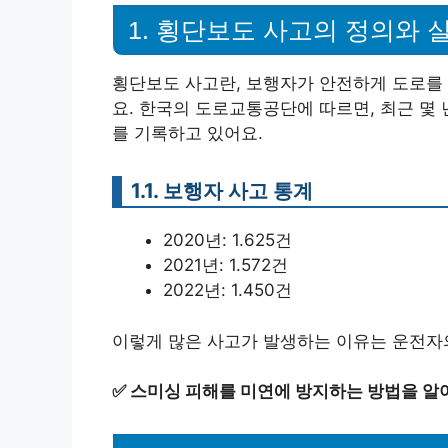
1. 횡단보도 사고의 정의와 
횡단보도 사고란, 보행자가 안전하게 도로를
요. 한국의 도로교통공단에 따르면, 최근 몇
를 기록하고 있어요.
1.1. 보행자 사고 통계
2020년: 1.625건
2021년: 1.572건
2022년: 1.450건
이렇게 많은 사고가 발생하는 이유는 운전자의
✅
스미싱 피해를 미연에 방지하는 방법을 알