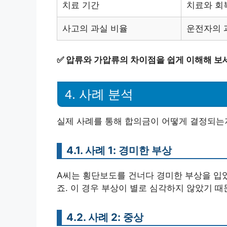
치료 기간
치료와 회
사고의 과실 비율
운전자의 
✅
압류와 가압류의 차이점을 쉽게 이해해 보
4. 사례 분석
실제 사례를 통해 합의금이 어떻게 결정되는
4.1. 사례 1: 경미한 부상
A씨는 횡단보도를 건너다 경미한 부상을 입었
죠. 이 경우 부상이 별로 심각하지 않았기 
4.2. 사례 2: 중상