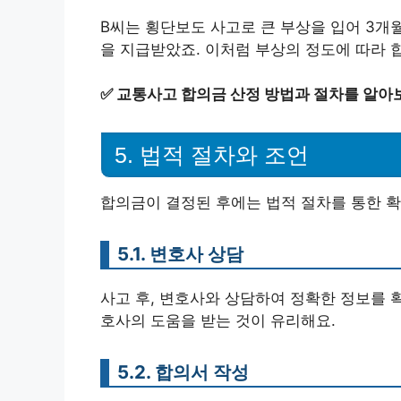
B씨는 횡단보도 사고로 큰 부상을 입어 3개월
을 지급받았죠. 이처럼 부상의 정도에 따라 합
✅
교통사고 합의금 산정 방법과 절차를 알아
5. 법적 절차와 조언
합의금이 결정된 후에는 법적 절차를 통한 확
5.1. 변호사 상담
사고 후, 변호사와 상담하여 정확한 정보를 
호사의 도움을 받는 것이 유리해요.
5.2. 합의서 작성