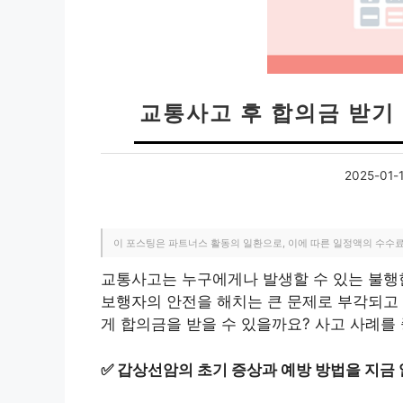
교통사고 후 합의금 받기
2025-01-1
이 포스팅은 파트너스 활동의 일환으로, 이에 따른 일정액의 수수
교통사고는 누구에게나 발생할 수 있는 불행
보행자의 안전을 해치는 큰 문제로 부각되고 
게 합의금을 받을 수 있을까요? 사고 사례를
✅
갑상선암의 초기 증상과 예방 방법을 지금