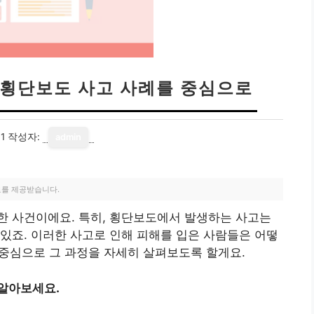
 횡단보도 사고 사례를 중심으로
1
작성자:
admin
료를 제공받습니다.
한 사건이에요. 특히, 횡단보도에서 발생하는 사고는
있죠. 이러한 사고로 인해 피해를 입은 사람들은 어떻
 중심으로 그 과정을 자세히 살펴보도록 할게요.
 알아보세요.