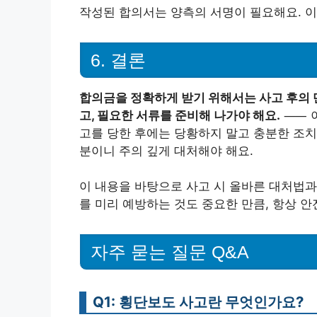
작성된 합의서는 양측의 서명이 필요해요. 이
6. 결론
합의금을 정확하게 받기 위해서는 사고 후의 단
고, 필요한 서류를 준비해 나가야 해요.
⸺ 이
고를 당한 후에는 당황하지 말고 충분한 조치
분이니 주의 깊게 대처해야 해요.
이 내용을 바탕으로 사고 시 올바른 대처법과
를 미리 예방하는 것도 중요한 만큼, 항상 안
자주 묻는 질문 Q&A
Q1: 횡단보도 사고란 무엇인가요?