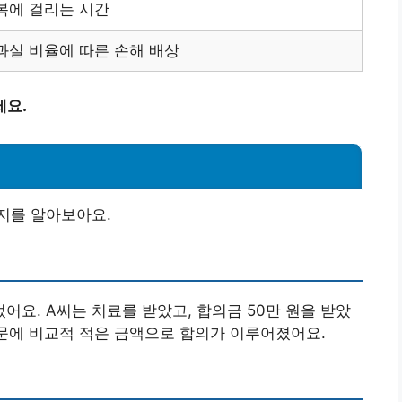
복에 걸리는 시간
과실 비율에 따른 손해 배상
세요.
지를 알아보아요.
어요. A씨는 치료를 받았고, 합의금 50만 원을 받았
때문에 비교적 적은 금액으로 합의가 이루어졌어요.