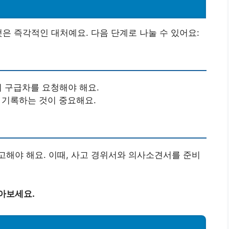
것은 즉각적인 대처예요. 다음 단계로 나눌 수 있어요:
시 구급차를 요청해야 해요.
 기록하는 것이 중요해요.
해야 해요. 이때, 사고 경위서와 의사소견서를 준비
아보세요.