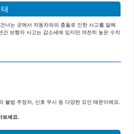
실태
 건너는 곳에서 자동차와의 충돌로 인한 사고를 말해
 년간 보행자 사고는 감소세에 있지만 여전히 높은 수치
 불법 주정차, 신호 무시 등 다양한 요인 때문이에요.
아보세요.