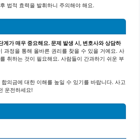
후 법적 효력을 발휘하니 주의해야 해요.
계가 매우 중요해요. 문제 발생 시, 변호사와 상담하
 과정을 통해 올바른 권리를 찾을 수 있을 거예요. 사
를 취하는 것이 필요해요. 사람들이 간과하기 쉬운 부
 합의금에 대한 이해를 높일 수 있기를 바랍니다. 사고
전 운전하세요!