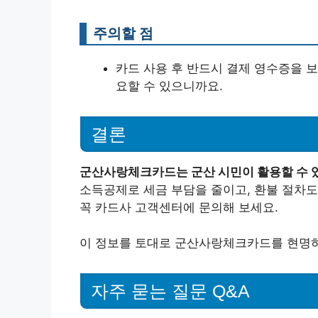
주의할 점
카드 사용 후 반드시 결제 영수증을 보
요할 수 있으니까요.
결론
군산사랑체크카드는 군산 시민이 활용할 수 
소득공제로 세금 부담을 줄이고, 환불 절차도
꼭 카드사 고객센터에 문의해 보세요.
이 정보를 토대로 군산사랑체크카드를 현명하
자주 묻는 질문 Q&A