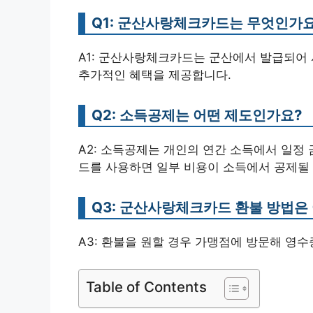
Q1: 군산사랑체크카드는 무엇인가요
A1: 군산사랑체크카드는 군산에서 발급되어 
추가적인 혜택을 제공합니다.
Q2: 소득공제는 어떤 제도인가요?
A2: 소득공제는 개인의 연간 소득에서 일정
드를 사용하면 일부 비용이 소득에서 공제될 
Q3: 군산사랑체크카드 환불 방법은
A3: 환불을 원할 경우 가맹점에 방문해 영
Table of Contents