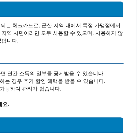
는 체크카드로, 군산 지역 내에서 특정 가맹점에서
 지역 시민이라면 모두 사용할 수 있으며, 사용하지 않
있답니다.
면 연간 소득의 일부를 공제받을 수 있습니다.
용하는 경우 추가 할인 혜택을 받을 수 있습니다.
 가능하여 관리가 쉽습니다.
세요.