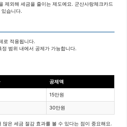
을 제외해 세금을 줄이는 제도예요. 군산사랑체크카드
 있습니다.
제로 적용됩니다.
정 범위 내에서 공제가 가능합니다.
율
공제액
15만원
30만원
 많은 세금 절감 효과를 볼 수 있다는 점이 중요해요.