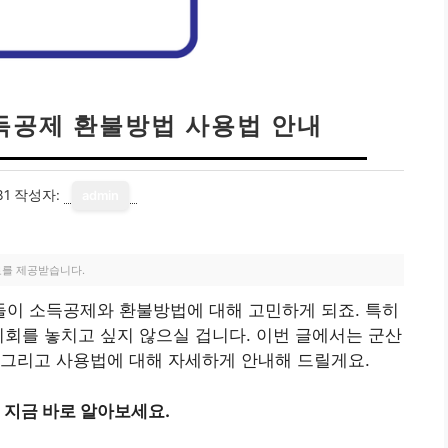
공제 환불방법 사용법 안내
31
작성자:
admin
료를 제공받습니다.
이 소득공제와 환불방법에 대해 고민하게 되죠. 특히
기회를 놓치고 싶지 않으실 겁니다. 이번 글에서는 군산
 그리고 사용법에 대해 자세하게 안내해 드릴게요.
지금 바로 알아보세요.