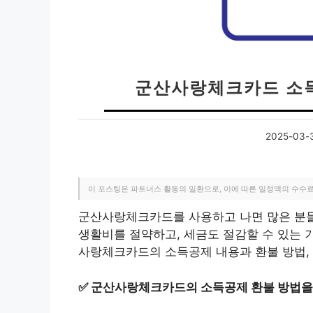
군산사랑체크카드 소득
2025-03-
이 포스팅은 파트너스 활동의 일환으로, 이에 따른 일정액의 수수
군산사랑체크카드를 사용하고 나면 많은 분들
생활비를 절약하고, 세금도 절감할 수 있는 
사랑체크카드의 소득공제 내용과 환불 방법,
✅
군산사랑체크카드의 소득공제 환불 방법을 