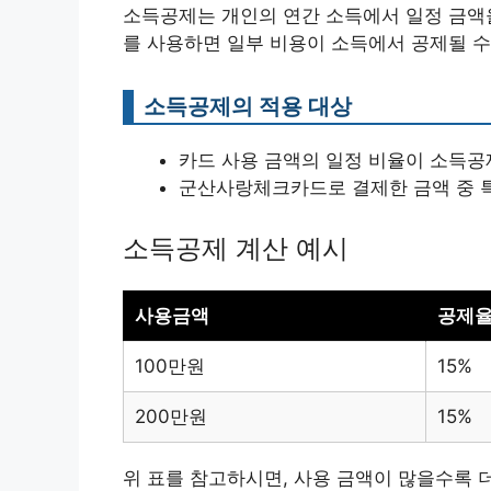
소득공제는 개인의 연간 소득에서 일정 금액
를 사용하면 일부 비용이 소득에서 공제될 수
소득공제의 적용 대상
카드 사용 금액의 일정 비율이 소득공
군산사랑체크카드로 결제한 금액 중 특
소득공제 계산 예시
사용금액
공제
100만원
15%
200만원
15%
위 표를 참고하시면, 사용 금액이 많을수록 더