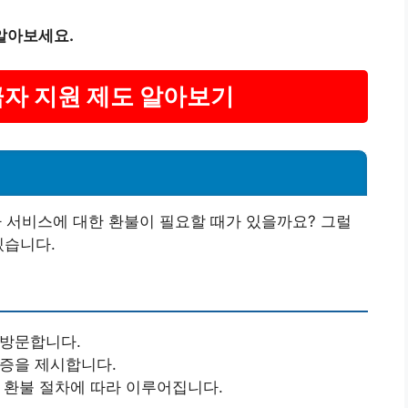
알아보세요.
급자 지원 제도 알아보기
서비스에 대한 환불이 필요할 때가 있을까요? 그럴
있습니다.
 방문합니다.
수증을 제시합니다.
의 환불 절차에 따라 이루어집니다.