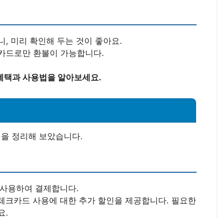
, 미리 확인해 두는 것이 좋아요.
 카드로만 환불이 가능합니다.
혜택과 사용법을 알아보세요.
을 정리해 보았습니다.
 사용하여 결제합니다.
체크카드 사용에 대한 추가 할인을 제공합니다. 필요한
요.