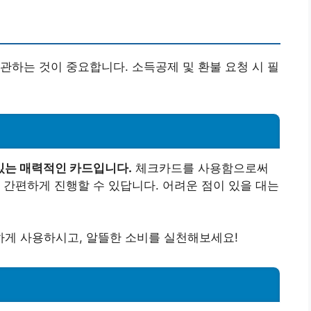
관하는 것이 중요합니다. 소득공제 및 환불 요청 시 필
있는 매력적인 카드입니다.
체크카드를 사용함으로써
 간편하게 진행할 수 있답니다. 어려운 점이 있을 대는
게 사용하시고, 알뜰한 소비를 실천해보세요!