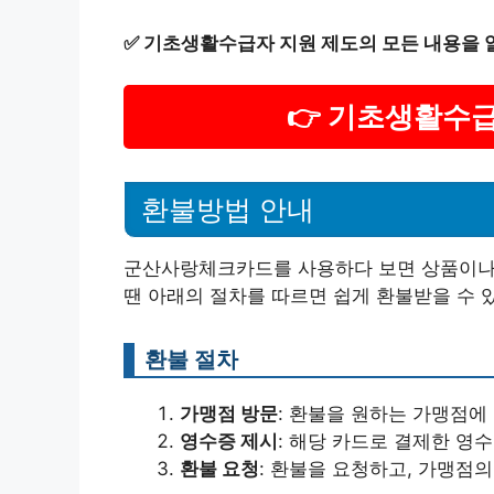
✅
기초생활수급자 지원 제도의 모든 내용을 
👉 기초생활수
환불방법 안내
군산사랑체크카드를 사용하다 보면 상품이나 
땐 아래의 절차를 따르면 쉽게 환불받을 수 
환불 절차
가맹점 방문
: 환불을 원하는 가맹점에
영수증 제시
: 해당 카드로 결제한 영
환불 요청
: 환불을 요청하고, 가맹점