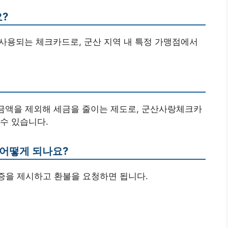
?
사용되는 체크카드로, 군산 지역 내 특정 가맹점에서
 금액을 제외해 세금을 줄이는 제도로, 군산사랑체크카
수 있습니다.
 어떻게 되나요?
수증을 제시하고 환불을 요청하면 됩니다.