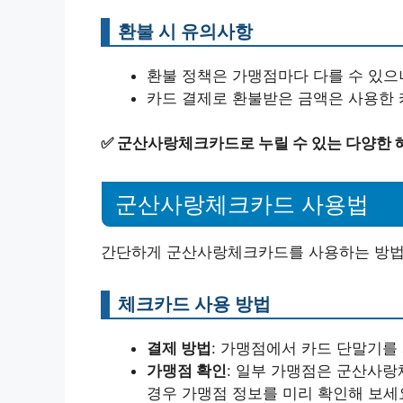
환불 시 유의사항
환불 정책은 가맹점마다 다를 수 있으니
카드 결제로 환불받은 금액은 사용한
✅
군산사랑체크카드로 누릴 수 있는 다양한 
군산사랑체크카드 사용법
간단하게 군산사랑체크카드를 사용하는 방법
체크카드 사용 방법
결제 방법
: 가맹점에서 카드 단말기를
가맹점 확인
: 일부 가맹점은 군산사랑
경우 가맹점 정보를 미리 확인해 보세