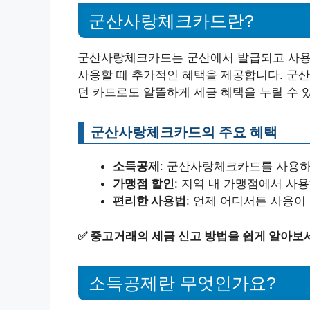
군산사랑체크카드란?
군산사랑체크카드는 군산에서 발급되고 사용되
사용할 때 추가적인 혜택을 제공합니다. 군산
던 카드로도 알뜰하게 세금 혜택을 누릴 수 
군산사랑체크카드의 주요 혜택
소득공제
: 군산사랑체크카드를 사용하
가맹점 할인
: 지역 내 가맹점에서 사
편리한 사용법
: 언제 어디서든 사용이
✅
중고거래의 세금 신고 방법을 쉽게 알아보
소득공제란 무엇인가요?