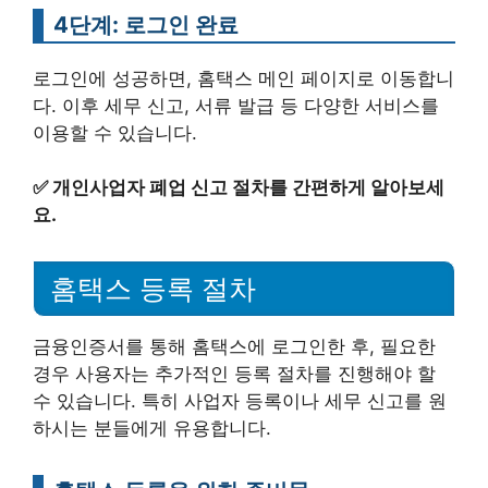
4단계: 로그인 완료
로그인에 성공하면, 홈택스 메인 페이지로 이동합니
다. 이후 세무 신고, 서류 발급 등 다양한 서비스를
이용할 수 있습니다.
✅
개인사업자 폐업 신고 절차를 간편하게 알아보세
요.
홈택스 등록 절차
금융인증서를 통해 홈택스에 로그인한 후, 필요한
경우 사용자는 추가적인 등록 절차를 진행해야 할
수 있습니다. 특히 사업자 등록이나 세무 신고를 원
하시는 분들에게 유용합니다.