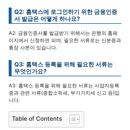
Q2: 홈택스에 로그인하기 위한 금융인증
서 발급은 어떻게 하나요?
A2: 금융인증서를 발급받기 위해서는 은행의 홈페
이지에서 신청하면 되며, 필요한 서류로는 신분증과
통장 사본이 있습니다.
Q3: 홈택스 등록을 위해 필요한 서류는
무엇인가요?
A3: 홈택스 등록을 위해 필요한 서류는 사업자등록
증과 관련 서류(종합소득세, 부가가치세 신고 등)입
니다.
Table of Contents