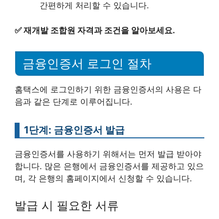
간편하게 처리할 수 있습니다.
✅
재개발 조합원 자격과 조건을 알아보세요.
금융인증서 로그인 절차
홈택스에 로그인하기 위한 금융인증서의 사용은 다
음과 같은 단계로 이루어집니다.
1단계: 금융인증서 발급
금융인증서를 사용하기 위해서는 먼저 발급 받아야
합니다. 많은 은행에서 금융인증서를 제공하고 있으
며, 각 은행의 홈페이지에서 신청할 수 있습니다.
발급 시 필요한 서류