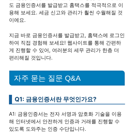
도 금융인증서를 발급받고 홈택스를 적극적으로 이
용해 보세요. 세금 신고와 관리가 훨씬 수월해질 것
이에요.
지금 바로 금융인증서를 발급받고, 홈택스에 로그인
하여 직접 경험해 보세요! 웹사이트를 통해 간편하
게 진행할 수 있어, 여러분의 세무 관리가 한층 더
편리해질 것입니다.
자주 묻는 질문 Q&A
Q1: 금융인증서란 무엇인가요?
A1: 금융인증서는 전자 서명과 암호화 기술을 이용
해 인터넷에서 안전하게 인증과 거래를 진행할 수
있도록 도와주는 인증 수단입니다.