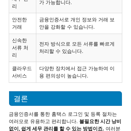
가 가능합니다.
리
안전한
금융인증서로 개인 정보와 거래 보
거래
안을 강화할 수 있습니다.
신속한
전자 방식으로 모든 서류를 빠르게
서류 처
처리할 수 있습니다.
리
클라우드
다양한 장치에서 접근 가능하여 이
서비스
용 편의성이 높습니다.
결론
금융인증서를 통한 홈택스 로그인 및 등록 절차는
여러모로 유용하고 편리합니다.
불필요한 시간 낭비
없이, 쉽게 세무 관리를 할 수 있는 방법이죠.
여러분