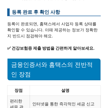
등록 완료 후 확인 사항
등록이 완료되면, 홈택스에서 사업자 등록 상태를
확인할 수 있습니다. 이때 제공하는 정보가 정확한
지 반드시 점검해야 해요.
✅
건강보험증 제출 방법을 간편하게 알아보세요.
금융인증서와 홈택스의 전반적
인 장점
장점
설명
편리한
인터넷을 통한 즉각적인 세금 신고
세무 관