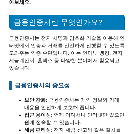
아보세요.
금융인증서란 무엇인가요?
금융인증서는 전자 서명과 암호화 기술을 이용해 인
터넷에서 인증과 거래를 안전하게 진행할 수 있도록
도와주는 인증 수단입니다. 이는 인터넷 뱅킹, 전자
세금계산서, 홈택스 등 다양한 분야에서 활용되고
있습니다.
금융인증서의 중요성
보안 강화
: 금융인증서는 개인 정보와 거래
내용을 안전하게 보호해 줍니다.
접근 용이성
: 언제 어디서나 인터넷만 있으면
쉽게 접속할 수 있습니다.
세금 편리성
: 전자 세금 신고와 같은 절차를