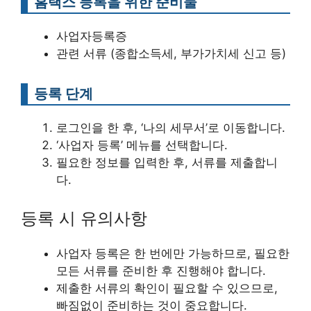
홈택스 등록을 위한 준비물
사업자등록증
관련 서류 (종합소득세, 부가가치세 신고 등)
등록 단계
로그인을 한 후, ‘나의 세무서’로 이동합니다.
‘사업자 등록’ 메뉴를 선택합니다.
필요한 정보를 입력한 후, 서류를 제출합니
다.
등록 시 유의사항
사업자 등록은 한 번에만 가능하므로, 필요한
모든 서류를 준비한 후 진행해야 합니다.
제출한 서류의 확인이 필요할 수 있으므로,
빠짐없이 준비하는 것이 중요합니다.