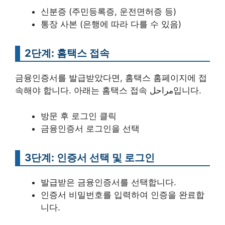
신분증 (주민등록증, 운전면허증 등)
통장 사본 (은행에 따라 다를 수 있음)
2단계: 홈택스 접속
금융인증서를 발급받았다면, 홈택스 홈페이지에 접
속해야 합니다. 아래는 홈택스 접속 مراحل입니다.
방문 후 로그인 클릭
금융인증서 로그인을 선택
3단계: 인증서 선택 및 로그인
발급받은 금융인증서를 선택합니다.
인증서 비밀번호를 입력하여 인증을 완료합
니다.