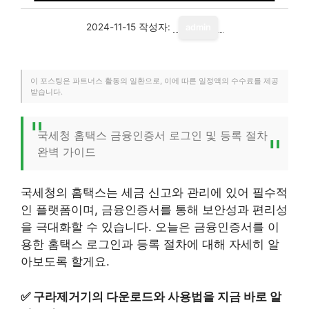
2024-11-15
작성자:
admin
이 포스팅은 파트너스 활동의 일환으로, 이에 따른 일정액의 수수료를 제공
받습니다.
국세청 홈택스 금융인증서 로그인 및 등록 절차
완벽 가이드
국세청의 홈택스는 세금 신고와 관리에 있어 필수적
인 플랫폼이며, 금융인증서를 통해 보안성과 편리성
을 극대화할 수 있습니다. 오늘은 금융인증서를 이
용한 홈택스 로그인과 등록 절차에 대해 자세히 알
아보도록 할게요.
✅
구라제거기의 다운로드와 사용법을 지금 바로 알