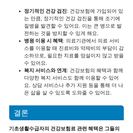
정기적인 건강 검진
: 건강보험에 가입되어 있
는 만큼, 정기적인 건강 검진을 통해 조기에
질병을 발견할 수 있어요. 이는 큰 병으로 발
전하는 것을 방지할 수 있게 해요.
병원 이용 시 혜택
: 의료기관에서 의료 서비
스를 이용할 때 진료비와 약제비의 부담이 감
소하므로, 필요한 치료를 망설이지 않고 받을
수 있어요.
복지 서비스와 연계
: 건강보험의 혜택과 함께
다양한 복지 서비스도 함께 이용할 수 있어
요. 상담 서비스나 추가 지원 등을 통해 더 나
은 삶을 살 수 있도록 도와줄 수 있어요.
결론
기초생활수급자의 건강보험료 관련 혜택은 그들의