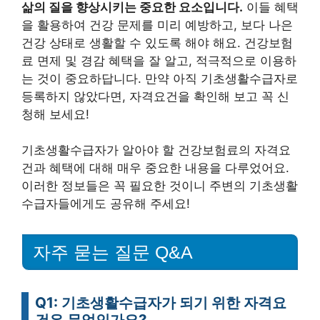
삶의 질을 향상시키는 중요한 요소입니다.
이들 혜택
을 활용하여 건강 문제를 미리 예방하고, 보다 나은
건강 상태로 생활할 수 있도록 해야 해요. 건강보험
료 면제 및 경감 혜택을 잘 알고, 적극적으로 이용하
는 것이 중요하답니다. 만약 아직 기초생활수급자로
등록하지 않았다면, 자격요건을 확인해 보고 꼭 신
청해 보세요!
기초생활수급자가 알아야 할 건강보험료의 자격요
건과 혜택에 대해 매우 중요한 내용을 다루었어요.
이러한 정보들은 꼭 필요한 것이니 주변의 기초생활
수급자들에게도 공유해 주세요!
자주 묻는 질문 Q&A
Q1: 기초생활수급자가 되기 위한 자격요
건은 무엇인가요?