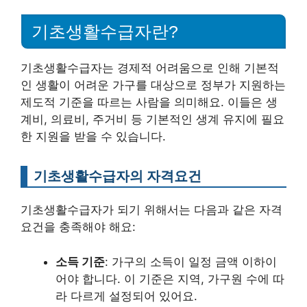
기초생활수급자란?
기초생활수급자는 경제적 어려움으로 인해 기본적
인 생활이 어려운 가구를 대상으로 정부가 지원하는
제도적 기준을 따르는 사람을 의미해요. 이들은 생
계비, 의료비, 주거비 등 기본적인 생계 유지에 필요
한 지원을 받을 수 있습니다.
기초생활수급자의 자격요건
기초생활수급자가 되기 위해서는 다음과 같은 자격
요건을 충족해야 해요:
소득 기준
: 가구의 소득이 일정 금액 이하이
어야 합니다. 이 기준은 지역, 가구원 수에 따
라 다르게 설정되어 있어요.