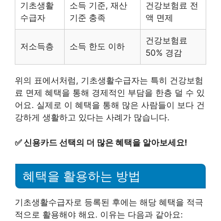
기초생활
소득 기준, 재산
건강보험료 전
수급자
기준 충족
액 면제
건강보험료
저소득층
소득 한도 이하
50% 경감
위의 표에서처럼, 기초생활수급자는 특히 건강보험
료 면제 혜택을 통해 경제적인 부담을 한층 덜 수 있
어요. 실제로 이 혜택을 통해 많은 사람들이 보다 건
강하게 생활하고 있다는 사례가 많습니다.
✅
신용카드 선택의 더 많은 혜택을 알아보세요!
혜택을 활용하는 방법
기초생활수급자로 등록된 후에는 해당 혜택을 적극
적으로 활용해야 해요. 이유는 다음과 같아요: