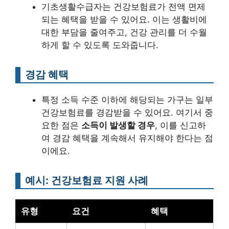
기초생활수급자는 건강보험료가 전액 면제
되는 혜택을 받을 수 있어요. 이는 생활비에
대한 부담을 줄여주고, 건강 관리를 더 수월
하게 할 수 있도록 도와줍니다.
경감 혜택
특정 소득 수준 이하에 해당되는 가구는 일부
건강보험료를 경감받을 수 있어요. 여기서 중
요한 점은
소득이 발생할 경우
, 이를 신고하
여 경감 혜택을 계속해서 유지해야 한다는 점
이에요.
예시: 건강보험료 지원 사례
유형
요건
혜택