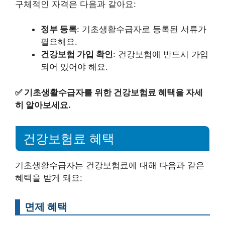
구체적인 자격은 다음과 같아요:
정부 등록
: 기초생활수급자로 등록된 서류가
필요해요.
건강보험 가입 확인
: 건강보험에 반드시 가입
되어 있어야 해요.
✅
기초생활수급자를 위한 건강보험료 혜택을 자세
히 알아보세요.
건강보험료 혜택
기초생활수급자는 건강보험료에 대해 다음과 같은
혜택을 받게 돼요:
면제 혜택