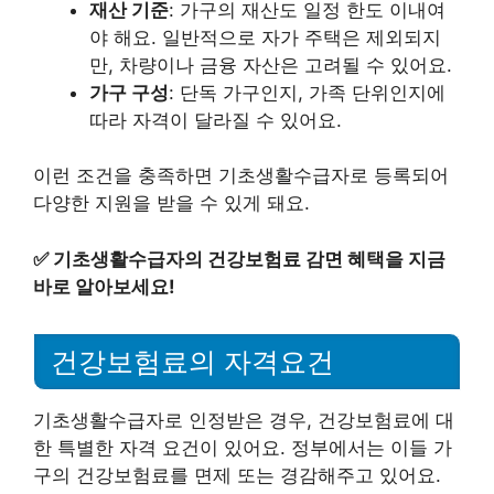
재산 기준
: 가구의 재산도 일정 한도 이내여
야 해요. 일반적으로 자가 주택은 제외되지
만, 차량이나 금융 자산은 고려될 수 있어요.
가구 구성
: 단독 가구인지, 가족 단위인지에
따라 자격이 달라질 수 있어요.
이런 조건을 충족하면 기초생활수급자로 등록되어
다양한 지원을 받을 수 있게 돼요.
✅
기초생활수급자의 건강보험료 감면 혜택을 지금
바로 알아보세요!
건강보험료의 자격요건
기초생활수급자로 인정받은 경우, 건강보험료에 대
한 특별한 자격 요건이 있어요. 정부에서는 이들 가
구의 건강보험료를 면제 또는 경감해주고 있어요.