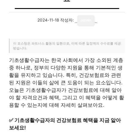
2024-11-18
작성자:
admin
이 포스팅은 파트너스 활동의 일환으로, 이에 따른 일정액의 수수료를 제공
받습니다.
기초생활수급자는 한국 사회에서 가장 소외된 계층
중 하나로, 정부의 다양한 지원을 통해 기본적인 생
활을 유지하고 있습니다. 특히, 건강보험료와 관련
된 지원은 이들의 삶에 큰 도움이 되는 요소입니다.
오늘은 기초생활수급자가 건강보험료에 대해 알아
야 할 자격요건과 혜택, 그리고 이 혜택을 어떻게 활
용할 수 있는지에 대해 자세히 살펴보아요.
✅
기초생활수급자의 건강보험료 혜택을 지금 알아
보세요!