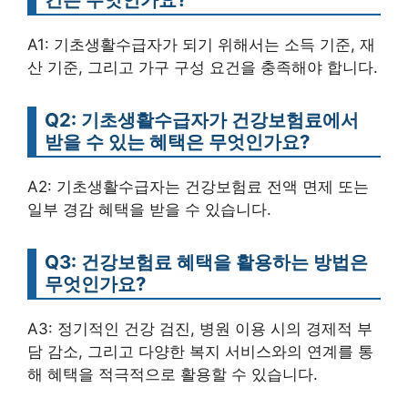
A1: 기초생활수급자가 되기 위해서는 소득 기준, 재
산 기준, 그리고 가구 구성 요건을 충족해야 합니다.
Q2: 기초생활수급자가 건강보험료에서
받을 수 있는 혜택은 무엇인가요?
A2: 기초생활수급자는 건강보험료 전액 면제 또는
일부 경감 혜택을 받을 수 있습니다.
Q3: 건강보험료 혜택을 활용하는 방법은
무엇인가요?
A3: 정기적인 건강 검진, 병원 이용 시의 경제적 부
담 감소, 그리고 다양한 복지 서비스와의 연계를 통
해 혜택을 적극적으로 활용할 수 있습니다.