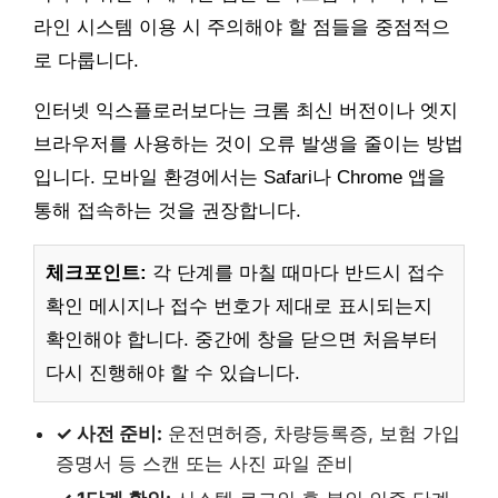
라인 시스템 이용 시 주의해야 할 점들을 중점적으
로 다룹니다.
인터넷 익스플로러보다는 크롬 최신 버전이나 엣지
브라우저를 사용하는 것이 오류 발생을 줄이는 방법
입니다. 모바일 환경에서는 Safari나 Chrome 앱을
통해 접속하는 것을 권장합니다.
체크포인트:
각 단계를 마칠 때마다 반드시 접수
확인 메시지나 접수 번호가 제대로 표시되는지
확인해야 합니다. 중간에 창을 닫으면 처음부터
다시 진행해야 할 수 있습니다.
✓ 사전 준비:
운전면허증, 차량등록증, 보험 가입
증명서 등 스캔 또는 사진 파일 준비