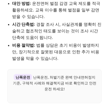
대안 방법:
운전면허 벌점 감경 교육 제도를 적극
활용하세요. 교육 이수를 통해 벌점을 일부 감면
받을 수 있습니다.
시간 단축법:
경찰 조사 시, 사실관계를 명확히 진
술하고 협조적인 태도를 보이는 것이 조사 시간
단축에 도움이 됩니다.
비용 절약법:
법률 상담은 초기 비용이 발생하지
만, 장기적으로 잘못된 대응으로 인한 추가 비용
발생을 막을 수 있습니다.
난폭운전
난폭운전, 처벌기준 완벽 안내면허정지
기준, 구체적 사례와 해결책지금 바로 확인하고 안전
운전 하세요!