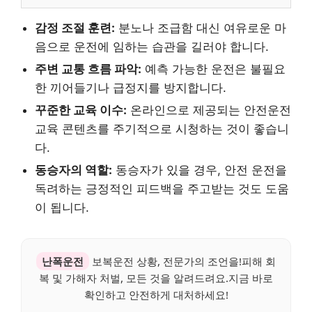
감정 조절 훈련:
분노나 조급함 대신 여유로운 마
음으로 운전에 임하는 습관을 길러야 합니다.
주변 교통 흐름 파악:
예측 가능한 운전은 불필요
한 끼어들기나 급정지를 방지합니다.
꾸준한 교육 이수:
온라인으로 제공되는 안전운전
교육 콘텐츠를 주기적으로 시청하는 것이 좋습니
다.
동승자의 역할:
동승자가 있을 경우, 안전 운전을
독려하는 긍정적인 피드백을 주고받는 것도 도움
이 됩니다.
난폭운전
보복운전 상황, 전문가의 조언을!피해 회
복 및 가해자 처벌, 모든 것을 알려드려요.지금 바로
확인하고 안전하게 대처하세요!