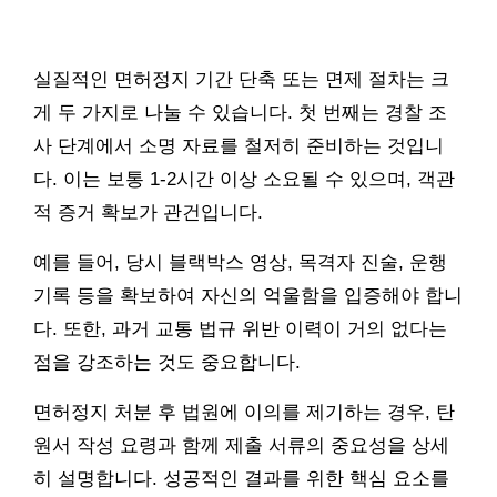
실질적인 면허정지 기간 단축 또는 면제 절차는 크
게 두 가지로 나눌 수 있습니다. 첫 번째는 경찰 조
사 단계에서 소명 자료를 철저히 준비하는 것입니
다. 이는 보통 1-2시간 이상 소요될 수 있으며, 객관
적 증거 확보가 관건입니다.
예를 들어, 당시 블랙박스 영상, 목격자 진술, 운행
기록 등을 확보하여 자신의 억울함을 입증해야 합니
다. 또한, 과거 교통 법규 위반 이력이 거의 없다는
점을 강조하는 것도 중요합니다.
면허정지 처분 후 법원에 이의를 제기하는 경우, 탄
원서 작성 요령과 함께 제출 서류의 중요성을 상세
히 설명합니다. 성공적인 결과를 위한 핵심 요소를