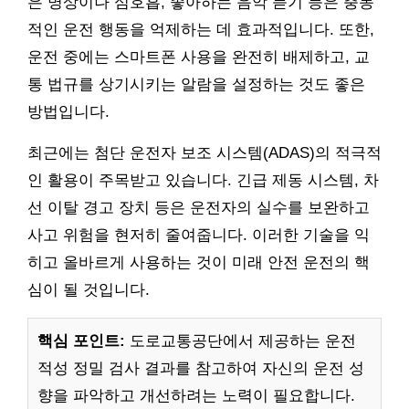
은 명상이나 심호흡, 좋아하는 음악 듣기 등은 충동
적인 운전 행동을 억제하는 데 효과적입니다. 또한,
운전 중에는 스마트폰 사용을 완전히 배제하고, 교
통 법규를 상기시키는 알람을 설정하는 것도 좋은
방법입니다.
최근에는 첨단 운전자 보조 시스템(ADAS)의 적극적
인 활용이 주목받고 있습니다. 긴급 제동 시스템, 차
선 이탈 경고 장치 등은 운전자의 실수를 보완하고
사고 위험을 현저히 줄여줍니다. 이러한 기술을 익
히고 올바르게 사용하는 것이 미래 안전 운전의 핵
심이 될 것입니다.
핵심 포인트:
도로교통공단에서 제공하는 운전
적성 정밀 검사 결과를 참고하여 자신의 운전 성
향을 파악하고 개선하려는 노력이 필요합니다.