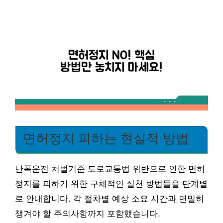
면허정지 피하는 현실적 방법
난폭운전 처벌기준 도로교통법 위반으로 인한 면허
정지를 피하기 위한 구체적인 실천 방법들을 단계별
로 안내합니다. 각 절차별 예상 소요 시간과 면밀히
챙겨야 할 주의사항까지 포함했습니다.