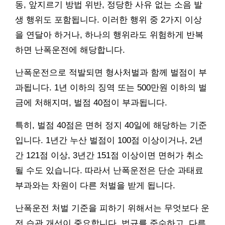
동, 앞지르기 방법 위반, 정당한 사유 없는 소음 발
생 행위도 포함됩니다. 이러한 행위 중 2가지 이상
을 연달아 하거나, 하나의 행위라도 위험하게 반복
하면 난폭운전에 해당합니다.
난폭운전으로 적발되면 형사처벌과 함께 벌점이 부
과됩니다. 1년 이하의 징역 또는 500만원 이하의 벌
금에 처해지며, 벌점 40점이 부과됩니다.
특히, 벌점 40점은 면허 정지 40일에 해당하는 기준
입니다. 1년간 누산 벌점이 100점 이상이거나, 2년
간 121점 이상, 3년간 151점 이상이면 면허가 취소
될 수도 있습니다. 따라서 난폭운전은 단순 과태료
부과와는 차원이 다른 처벌을 받게 됩니다.
난폭운전 처벌 기준을 피하기 위해서는 무엇보다 운
전 습관 개선이 중요합니다. 법규를 준수하고, 다른