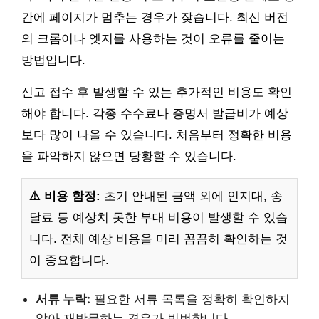
간에 페이지가 멈추는 경우가 잦습니다. 최신 버전
의 크롬이나 엣지를 사용하는 것이 오류를 줄이는
방법입니다.
신고 접수 후 발생할 수 있는 추가적인 비용도 확인
해야 합니다. 각종 수수료나 증명서 발급비가 예상
보다 많이 나올 수 있습니다. 처음부터 정확한 비용
을 파악하지 않으면 당황할 수 있습니다.
⚠️ 비용 함정:
초기 안내된 금액 외에 인지대, 송
달료 등 예상치 못한 부대 비용이 발생할 수 있습
니다. 전체 예상 비용을 미리 꼼꼼히 확인하는 것
이 중요합니다.
서류 누락:
필요한 서류 목록을 정확히 확인하지
않아 재방문하는 경우가 빈번합니다.