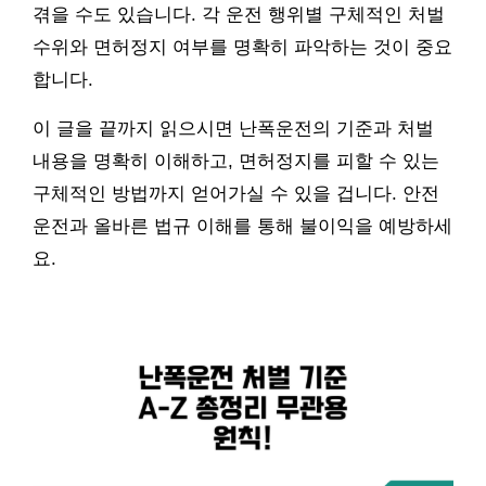
겪을 수도 있습니다. 각 운전 행위별 구체적인 처벌
수위와 면허정지 여부를 명확히 파악하는 것이 중요
합니다.
이 글을 끝까지 읽으시면 난폭운전의 기준과 처벌
내용을 명확히 이해하고, 면허정지를 피할 수 있는
구체적인 방법까지 얻어가실 수 있을 겁니다. 안전
운전과 올바른 법규 이해를 통해 불이익을 예방하세
요.