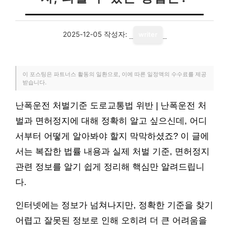
2025-12-05
작성자:
writer
이 포스팅은 파트너스 활동의 일환으로, 이에 따른 일정액의 수수료를 제공
받습니다.
난폭운전 처벌기준 도로교통법 위반 | 난폭운전 처
벌과 면허정지에 대해 정확히 알고 싶으신데, 어디
서부터 어떻게 알아봐야 할지 막막하셨죠? 이 글에
서는 복잡한 법률 내용과 실제 처벌 기준, 면허정지
관련 정보를 알기 쉽게 정리해 핵심만 알려드립니
다.
인터넷에는 정보가 넘쳐나지만, 정확한 기준을 찾기
어렵고 잘못된 정보로 인해 오히려 더 큰 어려움을