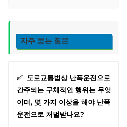
자주 묻는 질문
✅
도로교통법상 난폭운전으로
간주되는 구체적인 행위는 무엇
이며, 몇 가지 이상을 해야 난폭
운전으로 처벌받나요?