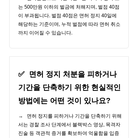
는 500만원 이하의 벌금에 처해지며, 벌점 40점
이 부과됩니다. 벌점 40점은 면허 정지 40일에
해당하는 기준이며, 누적 벌점에 따라 면허 취소
까지 이어질 수 있습니다.
✅
면허 정지 처분을 피하거나
기간을 단축하기 위한 현실적인
방법에는 어떤 것이 있나요?
→
면허 정지를 피하거나 기간을 단축하기 위해
서는 경찰 조사 단계에서 블랙박스 영상, 목격자
진술 등 객관적 증거를 확보하여 억울함을 입증