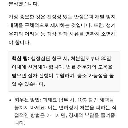
분석했습니다.
가장 중요한 것은 진정성 있는 반성문과 재발 방지
대책을 구체적으로 제시하는 것입니다. 또한, 생계
유지의 어려움 등 정상 참작 사유를 명확히 소명해
야 합니다.
핵심 팁:
행정심판 청구 시, 처분일로부터 30일
이내에 신청해야 합니다. 법률 전문가의 도움을
받으면 절차 진행이 수월하며, 승소 가능성을 높
일 수 있습니다.
최우선 방법:
과태료 납부 시, 10% 할인 혜택을
놓치지 마세요. 이는 면허정지 처분을 피하는 직
접적인 방법은 아니지만, 경제적 부담을 줄여줍
니다.