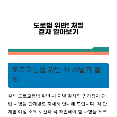
도로교통법 위반 시 처벌과 절
차
실제 도로교통법 위반 시 처벌 절차와 면허정지 관
련 사항을 단계별로 자세히 안내해 드립니다. 각 단
계별 예상 소요 시간과 꼭 확인해야 할 사항을 체크