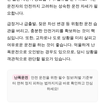
운전자의 안전까지 고려하는 성숙한 운전 자세가 필
요합니다.
급정거나 급출발, 잦은 차선 변경 등 위험한 운전 습
관을 버리고, 충분한 안전거리를 확보하는 것이 핵
심입니다. 또한, 교차로나 도로 상황을 미리 살피고
여유로운 운전을 하는 것이 좋습니다. 억울하게 난
폭운전으로 오인받는 경우도 있으므로, 당시 상황을
객관적으로 판단할 필요가 있습니다.
난폭운전
안전 운전을 위한 필수 정보!처벌 기준부
터 면허 정지 피하는 법까지지금 바로 확인하고 안심
하세요!