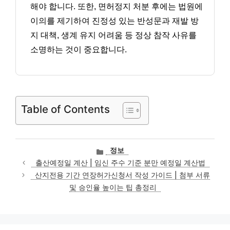
해야 합니다. 또한, 면허정지 처분 후에는 법원에
이의를 제기하여 진정성 있는 반성문과 재발 방
지 대책, 생계 유지 어려움 등 정상 참작 사유를
소명하는 것이 중요합니다.
Table of Contents
카
정보
테
출산예정일 계산 | 임신 주수 기준 분만 예정일 계산법
고
산지전용 기간 연장허가신청서 작성 가이드 | 첨부 서류
리
및 승인율 높이는 팁 총정리