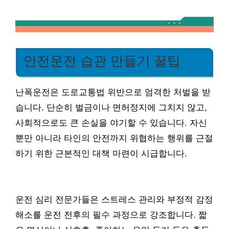
안전운전 습관 만들기 꿀팁
난폭운전은 도로교통법 위반으로 엄격한 처벌을 받
습니다. 단순히 벌금이나 면허정지에 그치지 않고,
사회적으로도 큰 손실을 야기할 수 있습니다. 자신
뿐만 아니라 타인의 안전까지 위협하는 행위를 근절
하기 위한 근본적인 대책 마련이 시급합니다.
운전 심리 전문가들은 스트레스 관리와 부정적 감정
해소를 운전 전후의 필수 과정으로 강조합니다. 짧