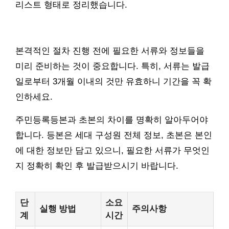
리스트 형태로 정리했습니다.
본격적인 절차 진행 전에 필요한 서류와 정보들을
미리 준비하는 것이 중요합니다. 특히, 서류는 발급
일로부터 3개월 이내의 것만 유효하니 기간을 꼭 확
인하세요.
주민등록등본과 초본의 차이를 명확히 알아두어야
합니다. 등본은 세대 구성원 전체 정보, 초본은 본인
에 대한 정보만 담고 있으니, 필요한 서류가 무엇인
지 정확히 확인 후 발급받으시기 바랍니다.
단
소요
실행 방법
주의사항
계
시간