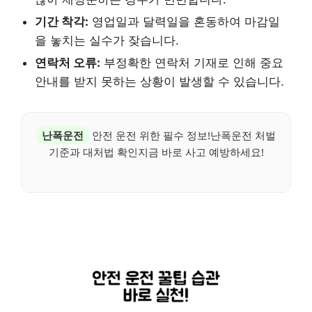
기간 착각:
영업일과 달력일을 혼동하여 마감일
을 놓치는 실수가 잦습니다.
연락처 오류:
부정확한 연락처 기재로 인해 중요
안내를 받지 못하는 상황이 발생할 수 있습니다.
난폭운전
안전 운전 위한 필수 정보!난폭운전 처벌
기준과 대처법 확인지금 바로 사고 예방하세요!