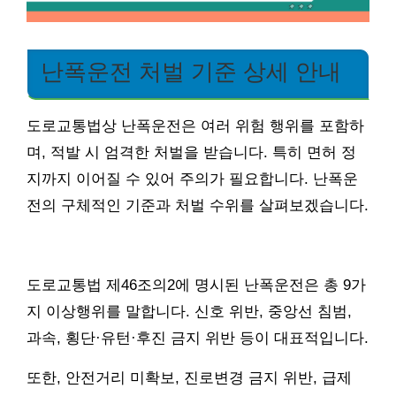
난폭운전 처벌 기준 상세 안내
도로교통법상 난폭운전은 여러 위험 행위를 포함하
며, 적발 시 엄격한 처벌을 받습니다. 특히 면허 정
지까지 이어질 수 있어 주의가 필요합니다. 난폭운
전의 구체적인 기준과 처벌 수위를 살펴보겠습니다.
도로교통법 제46조의2에 명시된 난폭운전은 총 9가
지 이상행위를 말합니다. 신호 위반, 중앙선 침범,
과속, 횡단·유턴·후진 금지 위반 등이 대표적입니다.
또한, 안전거리 미확보, 진로변경 금지 위반, 급제