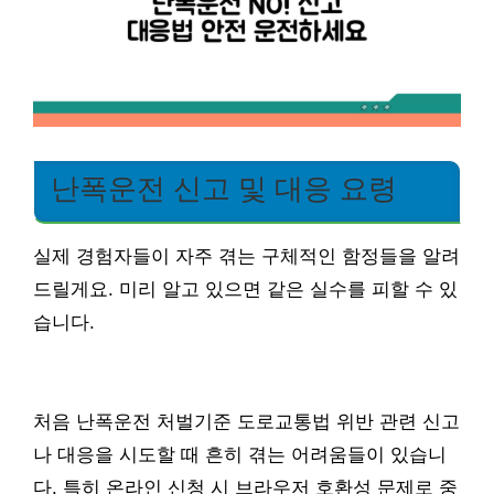
난폭운전 신고 및 대응 요령
실제 경험자들이 자주 겪는 구체적인 함정들을 알려
드릴게요. 미리 알고 있으면 같은 실수를 피할 수 있
습니다.
처음 난폭운전 처벌기준 도로교통법 위반 관련 신고
나 대응을 시도할 때 흔히 겪는 어려움들이 있습니
다. 특히 온라인 신청 시 브라우저 호환성 문제로 중