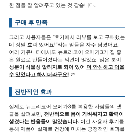
한 점을 잘 알려주고 있는 것 같습니다.
구매 후 만족
그리고 사용자들은 “후기에서 리뷰를 보고 구매했는
데 정말 효과 있어요!”라는 말들을 자주 남겼어요.
여러 커뮤니티에서도 뉴트리코어 오메가3가 질 좋
은 원료로 만들어졌다는 의견이 많았죠. 많은 분이
성분이 식물성 알티지로 되어 있어
더 안심하고 먹을
수 있었다고 하시더라구요!
🌱
전반적인 효과
실제로 뉴트리코어 오메가3를 복용한 사람들의 댓
글을 살펴보면,
전반적으로 몸이 가벼워지고 활력이
생겼다는 반응들이 많았습니다.
이런 사용자 후기를
통해 제품이 실제로 건강에 미치는 긍정적인 효과를