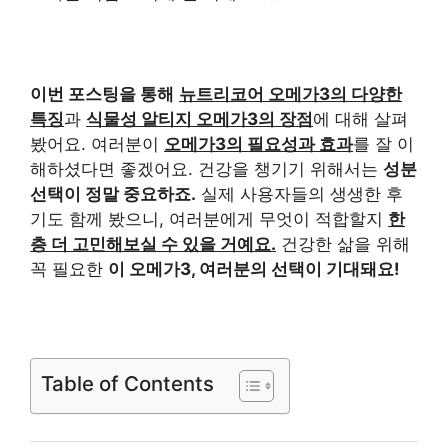
이번 포스팅을 통해
뉴트리코어 오메가3의 다양한
특징
과
식물성 알티지 오메가3의 장점
에 대해 살펴
봤어요. 여러분이
오메가3의 필요성과 효과
를 잘 이
해하셨다면 좋겠어요. 건강을 챙기기 위해서는
성분
선택이 정말 중요하죠.
실제 사용자들의 생생한 후
기도 함께 봤으니, 여러분에게 무엇이 적합할지
한
층 더 고민해보실 수 있을 거예요.
건강한 삶을 위해
꼭 필요한
이 오메가3, 여러분의 선택이 기대돼요!
Table of Contents