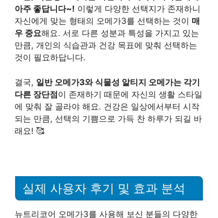
아주 좋답니다~!
이렇게 다양한 선택지가 존재하니
자신에게 맞는 형태의 오메가3를 선택하는 것이
매
우 중요
해요. 서로 다른 성분과 특성을 가지고 있는
만큼, 개인의 식습관과 건강 목표에 맞춰 선택하는
것이 필요하답니다.
결국,
일반 오메가3와 식물성 알티지 오메가는 각기
다른 장단점
이 존재하기 때문에 자신의 생활 스타일
에 맞춰 잘 골라야 해요. 건강은 일상에서부터 시작
되는 만큼, 선택의 기쁨으로 가득 찬 하루가 되길 바
래요! 🥰
실제 사용자 후기 및 효과 분석
뉴트리코어 오메가3를 사용해 보신 분들의 다양한