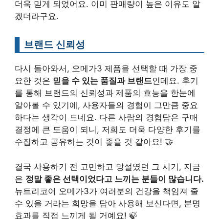
더욱 믿게 되었어요. 이미 판매량이 높은 이유도 알
겠더라구요.
브랜드 신뢰성
다시 돌아와서, 오메가3 제품을 선택할 때 가장 중
요한 것은
믿을 수 있는 품질과 브랜드
인데요. 후기
를 통해 브랜드의 신뢰성과 제품의 효능을 한눈에
알아볼 수 있기에, 사용자들의 경험이 그만큼 중요
하다는 생각이 드네요. 다른 사람의 경험담은 구매
결정에 큰 도움이 되니, 저희도 더욱 다양한 후기를
수집하고 공유하는 것이 좋을 것 같아요! 🤝
결국 사용하기 전 고민하고 망설였던 그 시기, 지금
은
정말 좋은 선택이었다고 느끼는 분들이 많습니다.
뉴트리코어 오메가3가 여러분의 건강을 책임져 줄
수 있을 거라는 희망을 담아 사용해 보신다면, 분명
효과를 직접 느끼게 될 거예요! 🍃