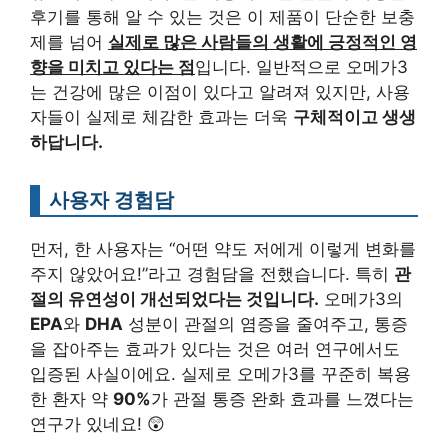
후기를 통해 알 수 있는 것은 이 제품이 단순한 보충
제를 넘어
실제로 많은 사람들의 생활에 긍정적인 영
향을 미치고 있다는 점
입니다. 일반적으로 오메가3
는 건강에 많은 이점이 있다고 알려져 있지만, 사용
자들이 실제로 체감한 효과는 더욱
구체적이고 생생
하답니다.
사용자 경험담
먼저, 한 사용자는 “어떤 약도 저에게 이렇게 변화를
주지 않았어요!”라고 경험담을 전했습니다. 특히
관
절의 유연성이 개선되었다는 것입니다.
오메가3의
EPA
와
DHA
성분이 관절의 염증을 줄여주고, 통증
을 잡아주는 효과가 있다는 것은 여러 연구에서도
입증된 사실이에요. 실제로 오메가3를 꾸준히 복용
한 환자 약
90%
가 관절 통증 완화 효과를 느꼈다는
연구가 있네요! 😲