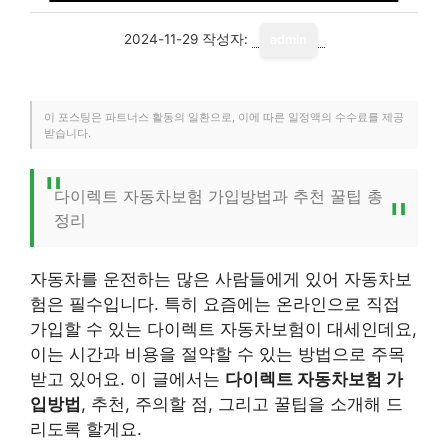
2024-11-29
작성자:
admin
이 포스팅은 파트너스 활동의 일환으로, 이에 따른 일정액의 수수료를 제공
받습니다.
다이렉트 자동차보험 가입방법과 추천 꿀팁 총
정리
자동차를 운전하는 많은 사람들에게 있어 자동차보
험은 필수입니다. 특히 요즘에는 온라인으로 직접
가입할 수 있는 다이렉트 자동차보험이 대세인데요,
이는 시간과 비용을 절약할 수 있는 방법으로 주목
받고 있어요. 이 글에서는
다이렉트 자동차보험 가
입방법
, 추천, 주의할 점, 그리고 꿀팁을 소개해 드
리도록 할게요.