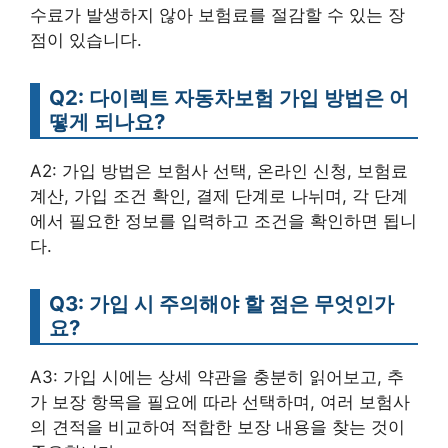
수료가 발생하지 않아 보험료를 절감할 수 있는 장
점이 있습니다.
Q2: 다이렉트 자동차보험 가입 방법은 어
떻게 되나요?
A2: 가입 방법은 보험사 선택, 온라인 신청, 보험료
계산, 가입 조건 확인, 결제 단계로 나뉘며, 각 단계
에서 필요한 정보를 입력하고 조건을 확인하면 됩니
다.
Q3: 가입 시 주의해야 할 점은 무엇인가
요?
A3: 가입 시에는 상세 약관을 충분히 읽어보고, 추
가 보장 항목을 필요에 따라 선택하며, 여러 보험사
의 견적을 비교하여 적합한 보장 내용을 찾는 것이