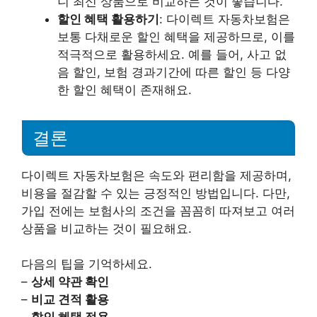
니 최신 상품으로 비교하는 것이 좋습니다.
할인 혜택 활용하기
: 다이렉트 자동차보험은
보통 다채로운 할인 혜택을 제공하므로, 이를
적극적으로 활용하세요. 예를 들어, 사고 없
음 할인, 보험 경과기간에 따른 할인 등 다양
한 할인 혜택이 존재해요.
결론
다이렉트 자동차보험은 속도와 편리함을 제공하며,
비용을 절감할 수 있는 긍정적인 방법입니다. 다만,
가입 전에는 보험사의 조건을 꼼꼼히 따져보고 여러
상품을 비교하는 것이 필요해요.
다음의 팁을 기억하세요.
–
상세 약관 확인
–
비교 견적 활용