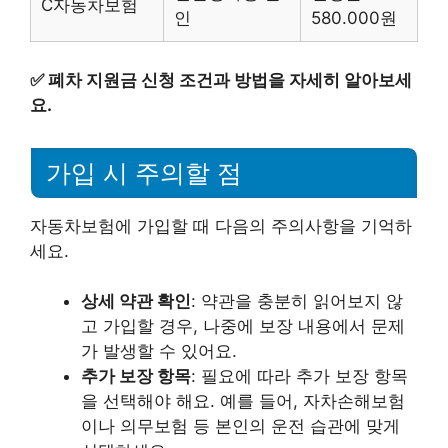
C자동차보험
인
580.000원
✅
폐차 지원금 신청 조건과 방법을 자세히 알아보세
요.
가입 시 주의할 점
자동차보험에 가입할 때 다음의 주의사항을 기억하
세요.
상세 약관 확인
: 약관을 충분히 읽어보지 않
고 가입할 경우, 나중에 보장 내용에서 문제
가 발생할 수 있어요.
추가 보장 항목
: 필요에 따라 추가 보장 항목
을 선택해야 해요. 예를 들어, 자차손해보험
이나 의무보험 등 본인의 운전 습관에 맞게