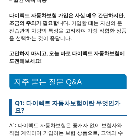
–
할인 혜택 적용
다이렉트 자동차보험 가입은 사실 매우 간단하지만,
조금의 주의가 필요합니다.
가입할 때는 자신의 운
전습관과 차량의 특성을 고려하여 가장 적합한 상품
을 선택하는 것이 좋답니다.
고민하지 마시고, 오늘 바로 다이렉트 자동차보험에
도전해보세요!
자주 묻는 질문 Q&A
Q1: 다이렉트 자동차보험이란 무엇인가
요?
A1: 다이렉트 자동차보험은 중개자 없이 보험사와
직접 계약하여 가입하는 보험 상품으로, 고액의 수