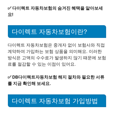
✅
다이렉트 자동차보험의 숨겨진 혜택을 알아보세
요!
다이렉트 자동차보험이란?
다이렉트 자동차보험은 중개자 없이 보험사와 직접
계약하여 가입하는 보험 상품을 의미해요. 이러한
방식은 고액의 수수료가 발생하지 않기 때문에 보험
료를 절감할 수 있는 이점이 있어요.
✅
DB다이렉트자동차보험 해지 절차와 필요한 서류
를 지금 확인해 보세요.
다이렉트 자동차보험 가입방법