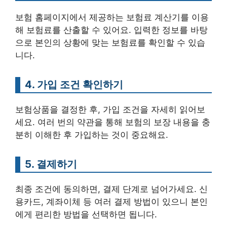
보험 홈페이지에서 제공하는 보험료 계산기를 이용
해 보험료를 산출할 수 있어요. 입력한 정보를 바탕
으로 본인의 상황에 맞는 보험료를 확인할 수 있습
니다.
4. 가입 조건 확인하기
보험상품을 결정한 후, 가입 조건을 자세히 읽어보
세요. 여러 번의 약관을 통해 보험의 보장 내용을 충
분히 이해한 후 가입하는 것이 중요해요.
5. 결제하기
최종 조건에 동의하면, 결제 단계로 넘어가세요. 신
용카드, 계좌이체 등 여러 결제 방법이 있으니 본인
에게 편리한 방법을 선택하면 됩니다.