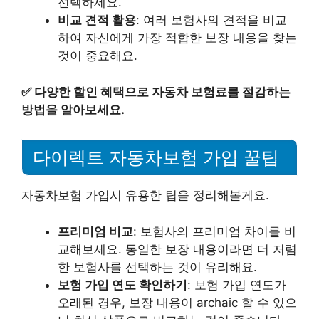
선택하세요.
비교 견적 활용
: 여러 보험사의 견적을 비교
하여 자신에게 가장 적합한 보장 내용을 찾는
것이 중요해요.
✅
다양한 할인 혜택으로 자동차 보험료를 절감하는
방법을 알아보세요.
다이렉트 자동차보험 가입 꿀팁
자동차보험 가입시 유용한 팁을 정리해볼게요.
프리미엄 비교
: 보험사의 프리미엄 차이를 비
교해보세요. 동일한 보장 내용이라면 더 저렴
한 보험사를 선택하는 것이 유리해요.
보험 가입 연도 확인하기
: 보험 가입 연도가
오래된 경우, 보장 내용이 archaic 할 수 있으