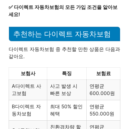
✅
다이렉트 자동차보험의 모든 가입 조건을 알아보
세요!
추천하는 다이렉트 자동차보험
다이렉트 자동차보험 중 추천할 만한 상품은 다음과
같아요.
보험사
특징
보험료
A다이렉트 사
사고 발생 시
연평균
고보험
빠른 보상
600.000원
B다이렉트 자
최대 50% 할인
연평균
동차보험
혜택
550.000원
친환경차량 할
연평균