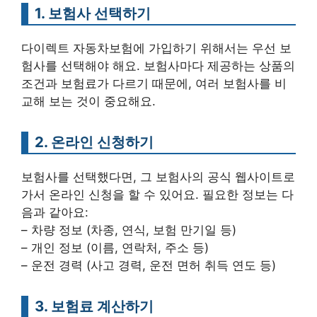
1. 보험사 선택하기
다이렉트 자동차보험에 가입하기 위해서는 우선 보
험사를 선택해야 해요. 보험사마다 제공하는 상품의
조건과 보험료가 다르기 때문에, 여러 보험사를 비
교해 보는 것이 중요해요.
2. 온라인 신청하기
보험사를 선택했다면, 그 보험사의 공식 웹사이트로
가서 온라인 신청을 할 수 있어요. 필요한 정보는 다
음과 같아요:
– 차량 정보 (차종, 연식, 보험 만기일 등)
– 개인 정보 (이름, 연락처, 주소 등)
– 운전 경력 (사고 경력, 운전 면허 취득 연도 등)
3. 보험료 계산하기