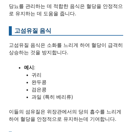
당뇨를 관리하는 데 적합한 음식은 혈당을 안정적으
로 유지하는 데 도움을 줍니다.
고섬유질 음식
고섬유질 음식은 소화를 느리게 하여 혈당이 급격히
상승하는 것을 방지합니다.
예시
:
귀리
완두콩
검은콩
과일 (특히 베리류)
이들의 섬유질은 위장관에서의 당의 흡수를 느리게
하여 혈당을 안정적으로 유지하는데 기여합니다.