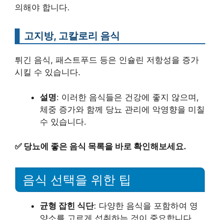
의해야 합니다.
고지방, 고칼로리 음식
튀긴 음식, 패스트푸드 등은 인슐린 저항성을 증가
시킬 수 있습니다.
설명
: 이러한 음식들은 건강에 좋지 않으며,
체중 증가와 함께 당뇨 관리에 악영향을 미칠
수 있습니다.
✅
당뇨에 좋은 음식 목록을 바로 확인해보세요.
음식 선택을 위한 팁
균형 잡힌 식단
: 다양한 음식을 포함하여 영
양소를 고르게 섭취하는 것이 중요합니다.