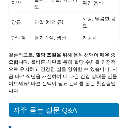
지방
튀긴 음식
도
사탕, 달콤한 음
당류
과일 (베리류)
료
단백질
닭가슴살, 생선
가공육
결론적으로,
혈당 조절을 위해 음식 선택이 매우 중
요합니다
. 올바른 식단을 통해 혈당 수치를 안정적
으로 유지하고 건강한 삶을 영위할 수 있습니다. 지
금 바로 식단을 개선하여 더 나은 건강 상태를 만들
어보세요! 바른 선택이 당뇨 관리를 돕는 첫걸음입
니다.
자주 묻는 질문 Q&A