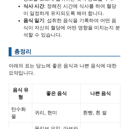
식사 시간
: 정해진 시간에 식사를 하여 혈당
이 일정하게 유지되도록 해야 합니다.
음식 일기
: 섭취한 음식을 기록하여 어떤 음
식이 자신의 혈당에 어떤 영향을 미치는지 분
석할 수 있습니다.
총정리
아래의 표는 당뇨에 좋은 음식과 나쁜 음식에 대한
요약입니다.
음식 유
좋은 음식
나쁜 음식
형
탄수화
귀리, 현미
흰빵, 흰 쌀
물
올리브 오일, 아보카