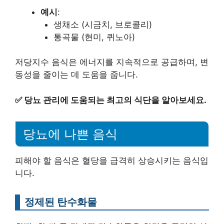
예시
:
생채소 (시금치, 브로콜리)
통곡물 (현미, 퀴노아)
저당지수 음식은 에너지를 지속적으로 공급하며, 변
동성을 줄이는 데 도움을 줍니다.
✅
당뇨 관리에 도움되는 최고의 식단을 알아보세요.
당뇨에 나쁜 음식
피해야 할 음식은 혈당을 급격히 상승시키는 음식입
니다.
정제된 탄수화물