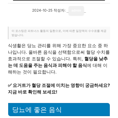
2024-10-25
작성자:
admin
이 포스팅은 파트너스 활동의 일환으로, 이에 따른 일정액의 수수료를 제공
받습니다.
식생활은 당뇨 관리를 위해 가장 중요한 요소 중 하
나입니다. 올바른 음식을 선택함으로써 혈당 수치를
효과적으로 조절할 수 있습니다. 특히,
혈당을 낮추
는 데 도움을 주는 음식과 피해야 할 음식
에 대해 이
해하는 것이 필요합니다.
✅
요거트가 혈당 조절에 미치는 영향이 궁금하세요?
지금 바로 확인해 보세요!
당뇨에 좋은 음식