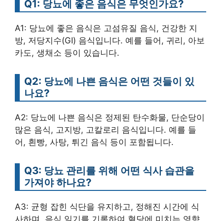
Q1: 당뇨에 좋은 음식은 무엇인가요?
A1: 당뇨에 좋은 음식은 고섬유질 음식, 건강한 지
방, 저당지수(GI) 음식입니다. 예를 들어, 귀리, 아보
카도, 생채소 등이 있습니다.
Q2: 당뇨에 나쁜 음식은 어떤 것들이 있
나요?
A2: 당뇨에 나쁜 음식은 정제된 탄수화물, 단순당이
많은 음식, 고지방, 고칼로리 음식입니다. 예를 들
어, 흰빵, 사탕, 튀긴 음식 등이 포함됩니다.
Q3: 당뇨 관리를 위해 어떤 식사 습관을
가져야 하나요?
A3: 균형 잡힌 식단을 유지하고, 정해진 시간에 식
사하며, 음식 일기를 기록하여 혈당에 미치는 영향