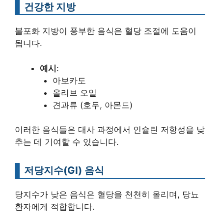
건강한 지방
불포화 지방이 풍부한 음식은 혈당 조절에 도움이
됩니다.
예시
:
아보카도
올리브 오일
견과류 (호두, 아몬드)
이러한 음식들은 대사 과정에서 인슐린 저항성을 낮
추는 데 기여할 수 있습니다.
저당지수(GI) 음식
당지수가 낮은 음식은 혈당을 천천히 올리며, 당뇨
환자에게 적합합니다.