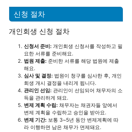
신청 절차
개인회생 신청 절차
신청서 준비:
개인회생 신청서를 작성하고 필
요한 서류를 준비해요.
법원 제출:
준비한 서류를 해당 법원에 제출
해요.
심사 및 결정:
법원이 청구를 심사한 후, 개인
회생 개시 결정을 내리게 됩니다.
관리인 선임:
관리인이 선임되어 채무자의 소
득을 관리하게 돼요.
변제 계획 수립:
채무자는 채권자들 앞에서
변제 계획을 수립하고 승인을 받아요.
변제 기간:
보통 3~5년 동안 변제계획에 따
라 이행하면 남은 채무가 면제돼요.