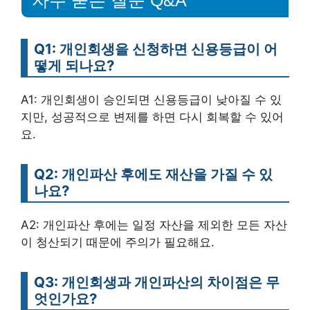
Q1: 개인회생을 신청하면 신용등급이 어
떻게 되나요?
A1: 개인회생이 승인되면 신용등급이 낮아질 수 있
지만, 성공적으로 변제를 하면 다시 회복할 수 있어
요.
Q2: 개인파산 후에도 재산을 가질 수 있
나요?
A2: 개인파산 후에는 일정 자산을 제외한 모든 자산
이 청산되기 때문에 주의가 필요해요.
Q3: 개인회생과 개인파산의 차이점은 무
엇인가요?