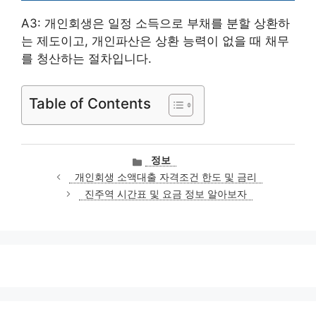
A3: 개인회생은 일정 소득으로 부채를 분할 상환하
는 제도이고, 개인파산은 상환 능력이 없을 때 채무
를 청산하는 절차입니다.
Table of Contents
카
정보
테
개인회생 소액대출 자격조건 한도 및 금리
고
진주역 시간표 및 요금 정보 알아보자
리