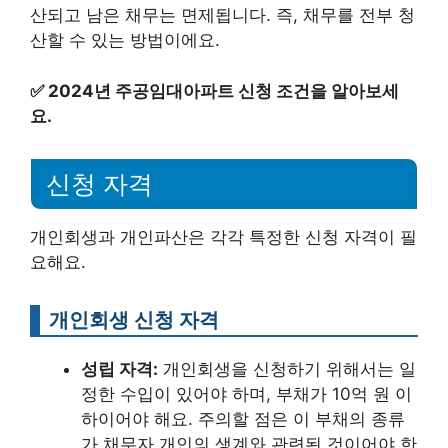
산되고 남은 채무는 면제됩니다. 즉, 채무를 전부 청
산할 수 있는 방법이에요.
✅
2024년 주공임대아파트 신청 조건을 알아보세
요.
신청 자격
개인회생과 개인파산은 각각 특정한 신청 자격이 필
요해요.
개인회생 신청 자격
성립 자격:
개인회생을 신청하기 위해서는 일
정한 수입이 있어야 하며, 부채가 10억 원 이
하이어야 해요. 주의할 점은 이 부채의 종류
가 채무자 개인의 생계와 관련된 것이어야 한