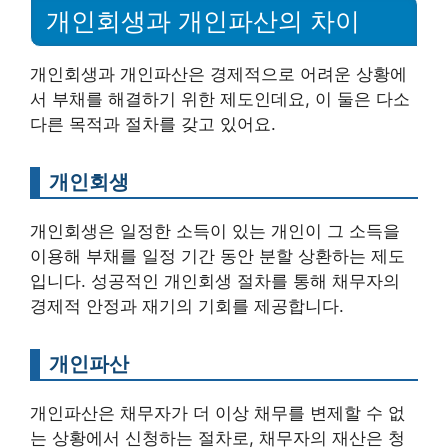
개인회생과 개인파산의 차이
개인회생과 개인파산은 경제적으로 어려운 상황에
서 부채를 해결하기 위한 제도인데요, 이 둘은 다소
다른 목적과 절차를 갖고 있어요.
개인회생
개인회생은 일정한 소득이 있는 개인이 그 소득을
이용해 부채를 일정 기간 동안 분할 상환하는 제도
입니다. 성공적인 개인회생 절차를 통해 채무자의
경제적 안정과 재기의 기회를 제공합니다.
개인파산
개인파산은 채무자가 더 이상 채무를 변제할 수 없
는 상황에서 신청하는 절차로, 채무자의 재산은 청