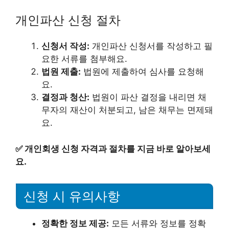
개인파산 신청 절차
신청서 작성:
개인파산 신청서를 작성하고 필
요한 서류를 첨부해요.
법원 제출:
법원에 제출하여 심사를 요청해
요.
결정과 청산:
법원이 파산 결정을 내리면 채
무자의 재산이 처분되고, 남은 채무는 면제돼
요.
✅
개인회생 신청 자격과 절차를 지금 바로 알아보세
요.
신청 시 유의사항
정확한 정보 제공:
모든 서류와 정보를 정확