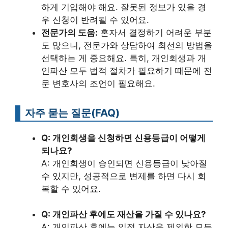
하게 기입해야 해요. 잘못된 정보가 있을 경
우 신청이 반려될 수 있어요.
전문가의 도움:
혼자서 결정하기 어려운 부분
도 많으니, 전문가와 상담하여 최선의 방법을
선택하는 게 중요해요. 특히, 개인회생과 개
인파산 모두 법적 절차가 필요하기 때문에 전
문 변호사의 조언이 필요해요.
자주 묻는 질문(FAQ)
Q: 개인회생을 신청하면 신용등급이 어떻게
되나요?
A: 개인회생이 승인되면 신용등급이 낮아질
수 있지만, 성공적으로 변제를 하면 다시 회
복할 수 있어요.
Q: 개인파산 후에도 재산을 가질 수 있나요?
A: 개인파산 후에는 일정 자산을 제외한 모든