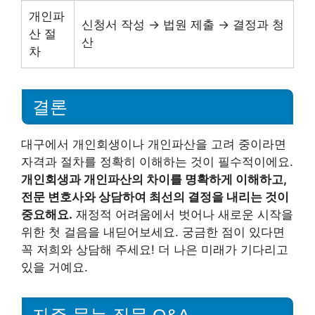
개인파
신청서 작성 → 법원 제출 → 결정과 청
산 절
산
차
결론
대구에서 개인회생이나 개인파산을 고려 중이라면
자격과 절차를 정확히 이해하는 것이 필수적이에요.
개인회생과 개인파산의 차이를 명확하게 이해하고,
전문 변호사와 상담하여 최선의 결정을 내리는 것이
중요해요.
재정적 어려움에서 벗어나 새로운 시작을
위한 첫 걸음을 내딛어보세요. 궁금한 점이 있다면
꼭 저희와 상담해 주세요! 더 나은 미래가 기다리고
있을 거예요.
자주 묻는 질문 Q&A