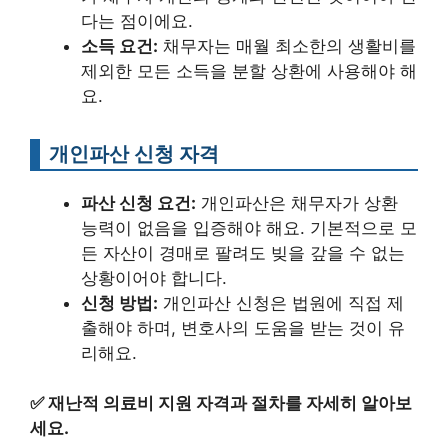
다는 점이에요.
소득 요건:
채무자는 매월 최소한의 생활비를
제외한 모든 소득을 분할 상환에 사용해야 해
요.
개인파산 신청 자격
파산 신청 요건:
개인파산은 채무자가 상환
능력이 없음을 입증해야 해요. 기본적으로 모
든 자산이 경매로 팔려도 빚을 갚을 수 없는
상황이어야 합니다.
신청 방법:
개인파산 신청은 법원에 직접 제
출해야 하며, 변호사의 도움을 받는 것이 유
리해요.
✅
재난적 의료비 지원 자격과 절차를 자세히 알아보
세요.