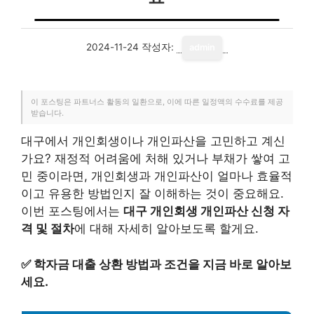
2024-11-24
작성자:
admin
이 포스팅은 파트너스 활동의 일환으로, 이에 따른 일정액의 수수료를 제공
받습니다.
대구에서 개인회생이나 개인파산을 고민하고 계신
가요? 재정적 어려움에 처해 있거나 부채가 쌓여 고
민 중이라면, 개인회생과 개인파산이 얼마나 효율적
이고 유용한 방법인지 잘 이해하는 것이 중요해요.
이번 포스팅에서는
대구 개인회생 개인파산 신청 자
격 및 절차
에 대해 자세히 알아보도록 할게요.
✅
학자금 대출 상환 방법과 조건을 지금 바로 알아보
세요.