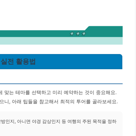
는 실전 활용법
 맞는 테마를 선택하고 미리 예약하는 것이 중요해요.
으니, 아래 팁들을 참고해서 최적의 투어를 골라보세요.
탐방인지, 아니면 야경 감상인지 등 여행의 주된 목적을 정하