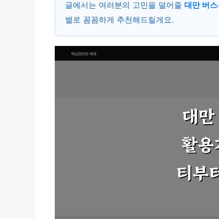
글에서는 여러분의 고민을 덜어줄
대만 버스
별로 꼼꼼하게 추천해드릴게요.