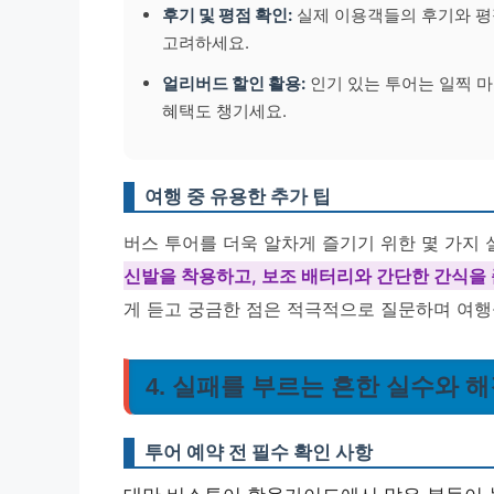
후기 및 평점 확인:
실제 이용객들의 후기와 평
고려하세요.
얼리버드 할인 활용:
인기 있는 투어는 일찍 마
혜택도 챙기세요.
여행 중 유용한 추가 팁
버스 투어를 더욱 알차게 즐기기 위한 몇 가지
신발을 착용하고, 보조 배터리와 간단한 간식을
게 듣고 궁금한 점은 적극적으로 질문하며 여행
4. 실패를 부르는 흔한 실수와 
투어 예약 전 필수 확인 사항