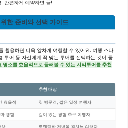
, 간편하게 예약하면 끝!
기 위한 준비와 선택 가이드
 활용하면 더욱 알차게 여행할 수 있어요. 여행 스타
경 투어 등 자신에게 꼭 맞는 투어를 선택하는 것이 중
요 명소를 효율적으로 둘러볼 수 있는 시티투어를 추천
추천 대상
간 효율적
첫 방문객, 짧은 일정 여행자
테마 경험
깊이 있는 경험 추구 여행자
감상
로맨틱한 저녁을 원하는 여행자