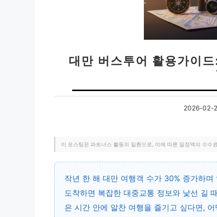
대만 버스투어 활용가이드
2026-02-
이 포스팅은 파트너스 활동의 일환으로, 이에 따른 일정액의 수수
작년 한 해 대만 여행객 수가 30% 증가하
도착하면 복잡한 대중교통 정보와 낯선 길 때
은 시간 안에 알찬 여행을 즐기고 싶다면, 