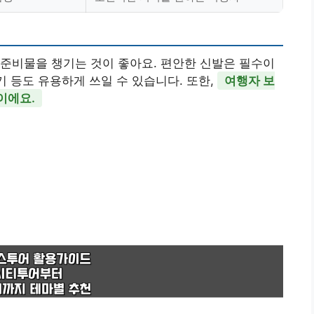
준비물을 챙기는 것이 좋아요. 편안한 신발은 필수이
기 등도 유용하게 쓰일 수 있습니다. 또한,
여행자 보
이에요.