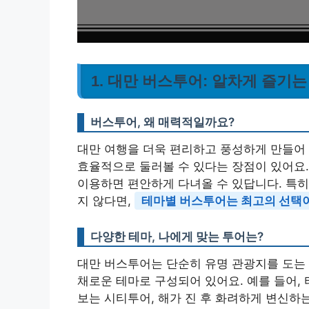
1. 대만 버스투어: 알차게 즐기는
버스투어, 왜 매력적일까요?
대만 여행을 더욱 편리하고 풍성하게 만들어 
효율적으로 둘러볼 수 있다는 장점이 있어요
이용하면 편안하게 다녀올 수 있답니다. 특히
지 않다면,
테마별 버스투어는 최고의 선택이
다양한 테마, 나에게 맞는 투어는?
대만 버스투어는 단순히 유명 관광지를 도는 것
채로운 테마로 구성되어 있어요. 예를 들어,
보는 시티투어, 해가 진 후 화려하게 변신하