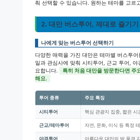
춰 선택할 수 있습니다. 원하는 테마를 고르고
2. 대만 버스투어, 제대로 즐기
나에게 맞는 버스투어 선택하기
다양한 매력을 가진 대만은 테마별 버스투어를
일과 관심사에 맞춰 시티투어, 근교 투어, 야
요합니다.
특히 처음 대만을 방문한다면 주
해요.
투어 종류
주요 특징
시티투어
핵심 관광지 집중, 짧은 시
근교/테마투어
자연, 문화, 미식 등 특정 
야경투어
아름다운 대만의 밤 풍경 