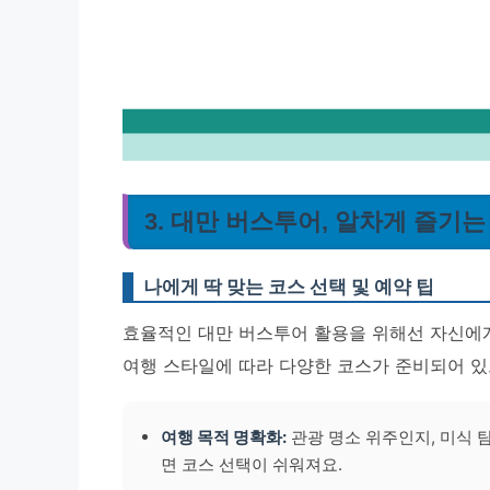
3. 대만 버스투어, 알차게 즐기
나에게 딱 맞는 코스 선택 및 예약 팁
효율적인 대만 버스투어 활용을 위해선 자신에게
여행 스타일에 따라 다양한 코스가 준비되어 있
여행 목적 명확화:
관광 명소 위주인지, 미식 
면 코스 선택이 쉬워져요.