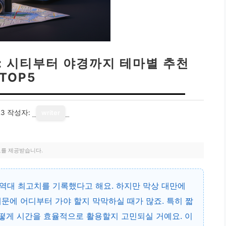
: 시티부터 야경까지 테마별 추천
TOP5
23
작성자:
writer
료를 제공받습니다.
며 역대 최고치를 기록했다고 해요. 하지만 막상 대만에
문에 어디부터 가야 할지 막막하실 때가 많죠. 특히 짧
어떻게 시간을 효율적으로 활용할지 고민되실 거예요. 이