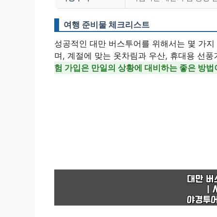
여행 준비물 체크리스트
성공적인 대만 버스투어를 위해서는 몇 가지 
며, 계절에 맞는 옷차림과 우산, 휴대용 선풍
험 가입은 만일의 상황에 대비하는 좋은 방법