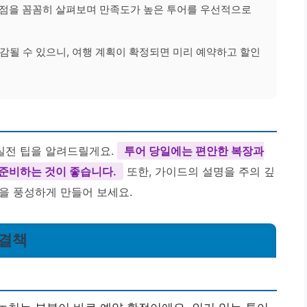
점을 꼼꼼히 살펴보며 만족도가 높은 투어를 우선적으로
감될 수 있으니, 여행 계획이 확정되면 미리 예약하고 할인
 실전 팁을 알려드릴게요.
투어 당일에는 편안한 복장과
 준비하는 것이 좋습니다.
또한, 가이드의 설명을 주의 깊
을 풍성하게 만들어 보세요.
해결책