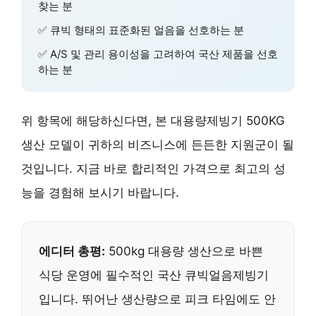
찾는 분
✅ 큐빅 형태의 표준화된 얼음을 선호하는 분
✅ A/S 및 관리 용이성을 고려하여 국산 제품을 선호
하는 분
위 항목에 해당하신다면, 본 대용량제빙기 500KG
생산 모델이 귀하의 비즈니스에 든든한 지원군이 될
것입니다. 지금 바로 합리적인 가격으로 최고의 성
능을 경험해 보시기 바랍니다.
에디터 총평:
500kg 대용량 생산으로 바쁜
식당 운영에 필수적인 국산 큐빅얼음제빙기
입니다. 뛰어난 생산량으로 피크 타임에도 안