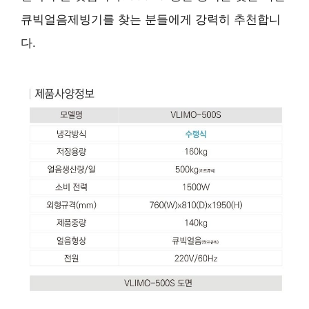
큐빅얼음제빙기를 찾는 분들에게 강력히 추천합니
다.