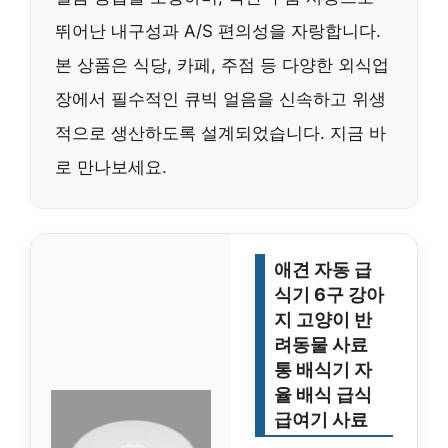
뛰어난 내구성과 A/S 편의성을 자랑합니다.
본 상품은 식당, 카페, 주점 등 다양한 외식업
장에서 필수적인 큐빅 얼음을 신속하고 위생
적으로 생산하도록 설계되었습니다. 지금 바
로 만나보세요.
애견 자동 급
식기 6구 강아
지 고양이 반
려동물 사료
통 배식기 자
율 배식 급식
급여기 사료