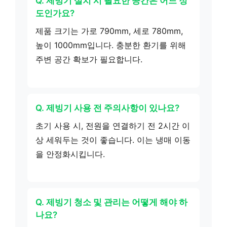
Q. 제빙기 설치 시 필요한 공간은 어느 정
도인가요?
제품 크기는 가로 790mm, 세로 780mm,
높이 1000mm입니다. 충분한 환기를 위해
주변 공간 확보가 필요합니다.
Q. 제빙기 사용 전 주의사항이 있나요?
초기 사용 시, 전원을 연결하기 전 2시간 이
상 세워두는 것이 좋습니다. 이는 냉매 이동
을 안정화시킵니다.
Q. 제빙기 청소 및 관리는 어떻게 해야 하
나요?