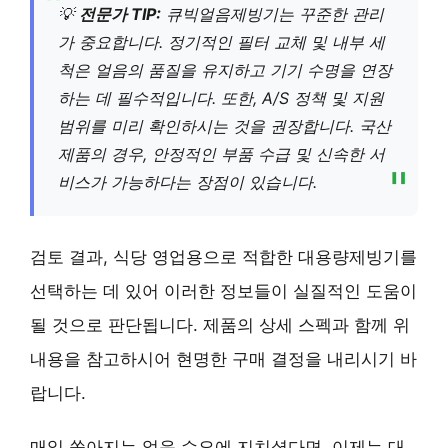
💡
전문가 TIP:
큐빅얼음제빙기는 꾸준한 관리
가 중요합니다. 정기적인 필터 교체 및 내부 세
척은 얼음의 품질을 유지하고 기기 수명을 연장
하는 데 필수적입니다. 또한, A/S 정책 및 지원
범위를 미리 확인하시는 것을 권장합니다. 국산
제품의 경우, 안정적인 부품 수급 및 신속한 서
비스가 가능하다는 장점이 있습니다.
검토 결과, 식당 영업용으로 적합한 대용량제빙기를
선택하는 데 있어 이러한 정보들이 실질적인 도움이
될 것으로 판단됩니다. 제품의 상세 스펙과 함께 위
내용을 참고하시어 현명한 구매 결정을 내리시기 바
랍니다.
매일 쏟아지는 얼음 수요에 지치셨다면, 이제는 대