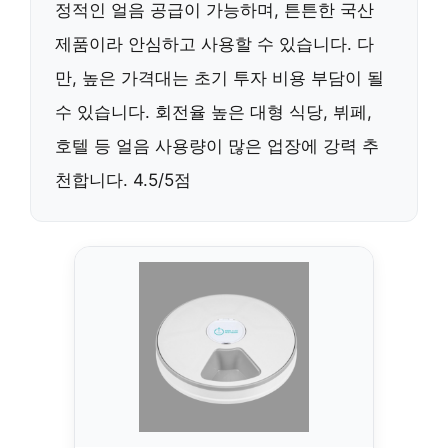
정적인 얼음 공급이 가능하며, 튼튼한 국산
제품이라 안심하고 사용할 수 있습니다. 다
만, 높은 가격대는 초기 투자 비용 부담이 될
수 있습니다. 회전율 높은 대형 식당, 뷔페,
호텔 등 얼음 사용량이 많은 업장에 강력 추
천합니다. 4.5/5점