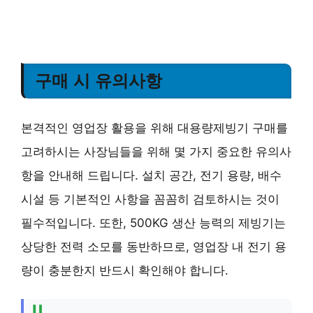
구매 시 유의사항
본격적인 영업장 활용을 위해 대용량제빙기 구매를
고려하시는 사장님들을 위해 몇 가지 중요한 유의사
항을 안내해 드립니다. 설치 공간, 전기 용량, 배수
시설 등 기본적인 사항을 꼼꼼히 검토하시는 것이
필수적입니다. 또한, 500KG 생산 능력의 제빙기는
상당한 전력 소모를 동반하므로, 영업장 내 전기 용
량이 충분한지 반드시 확인해야 합니다.