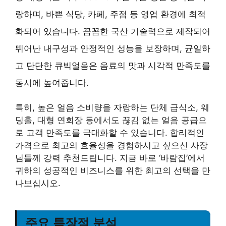
랑하며, 바쁜 식당, 카페, 주점 등 영업 환경에 최적
화되어 있습니다. 꼼꼼한 국산 기술력으로 제작되어
뛰어난 내구성과 안정적인 성능을 보장하며, 균일하
고 단단한 큐빅얼음은 음료의 맛과 시각적 만족도를
동시에 높여줍니다.
특히, 높은 얼음 소비량을 자랑하는 단체 급식소, 웨
딩홀, 대형 연회장 등에서도 끊김 없는 얼음 공급으
로 고객 만족도를 극대화할 수 있습니다. 합리적인
가격으로 최고의 효율성을 경험하시고 싶으신 사장
님들께 강력 추천드립니다. 지금 바로 ‘바람집’에서
귀하의 성공적인 비즈니스를 위한 최고의 선택을 만
나보십시오.
주요 특장점 분석