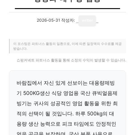
2026-05-31
작성자:
writer
이 포스팅은 파트너스 활동의 일환으로, 이에 따른 일정액의 수수료를 제공
받습니다.
쇼핑커넥트 파트너스 활동을 통해 소정의 수익이 발생할 수 있습니다.
바람집에서 자신 있게 선보이는 대용량제빙
기 500KG생산 식당 영업용 국산 큐빅얼음제
빙기는 귀사의 성공적인 영업 활동을 위한 최
적의 선택이 될 것입니다. 하루 500kg의 대
용량 생산 능력으로 피크 타임에도 안정적인
얼음 공급을 보장하며, 국산 부품 사용으로