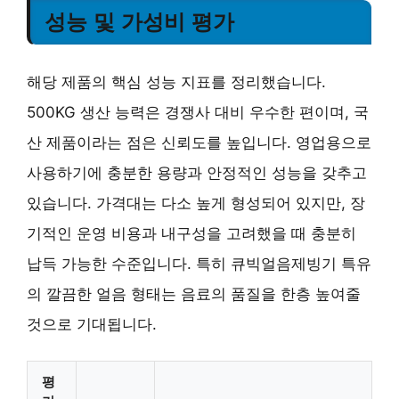
성능 및 가성비 평가
해당 제품의 핵심 성능 지표를 정리했습니다.
500KG 생산 능력은 경쟁사 대비 우수한 편이며, 국
산 제품이라는 점은 신뢰도를 높입니다. 영업용으로
사용하기에 충분한 용량과 안정적인 성능을 갖추고
있습니다. 가격대는 다소 높게 형성되어 있지만, 장
기적인 운영 비용과 내구성을 고려했을 때 충분히
납득 가능한 수준입니다. 특히 큐빅얼음제빙기 특유
의 깔끔한 얼음 형태는 음료의 품질을 한층 높여줄
것으로 기대됩니다.
평