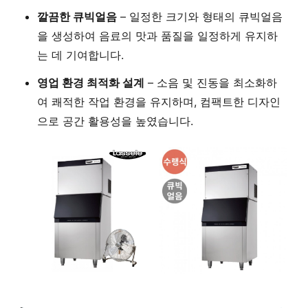
깔끔한 큐빅얼음
– 일정한 크기와 형태의 큐빅얼음
을 생성하여 음료의 맛과 품질을 일정하게 유지하
는 데 기여합니다.
영업 환경 최적화 설계
– 소음 및 진동을 최소화하
여 쾌적한 작업 환경을 유지하며, 컴팩트한 디자인
으로 공간 활용성을 높였습니다.