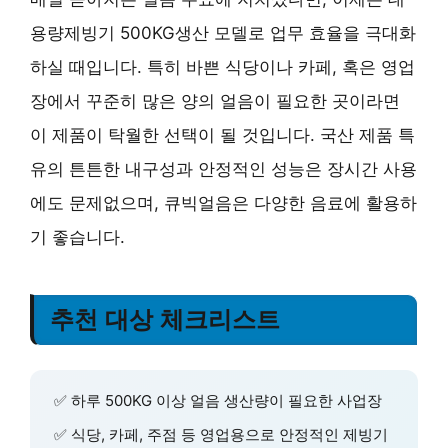
용량제빙기 500KG생산 모델로 업무 효율을 극대화
하실 때입니다. 특히 바쁜 식당이나 카페, 혹은 영업
장에서 꾸준히 많은 양의 얼음이 필요한 곳이라면
이 제품이 탁월한 선택이 될 것입니다. 국산 제품 특
유의 튼튼한 내구성과 안정적인 성능은 장시간 사용
에도 문제없으며, 큐빅얼음은 다양한 음료에 활용하
기 좋습니다.
추천 대상 체크리스트
✅ 하루 500KG 이상 얼음 생산량이 필요한 사업장
✅ 식당, 카페, 주점 등 영업용으로 안정적인 제빙기