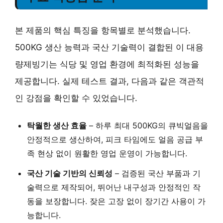
본 제품의 핵심 특징을 항목별로 분석했습니다.
500KG 생산 능력과 국산 기술력이 결합된 이 대용
량제빙기는 식당 및 영업 환경에 최적화된 성능을
제공합니다. 실제 테스트 결과, 다음과 같은 객관적
인 강점을 확인할 수 있었습니다.
탁월한 생산 효율
– 하루 최대 500KG의 큐빅얼음을
안정적으로 생산하여, 피크 타임에도 얼음 공급 부
족 현상 없이 원활한 영업 운영이 가능합니다.
국산 기술 기반의 신뢰성
– 검증된 국산 부품과 기
술력으로 제작되어, 뛰어난 내구성과 안정적인 작
동을 보장합니다. 잦은 고장 없이 장기간 사용이 가
능합니다.