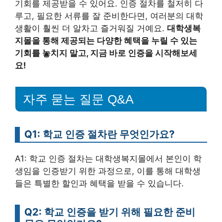
기회를 제공받을 수 있어요. 인증 절차를 철저히 다
루고, 필요한 서류를 잘 준비한다면, 여러분의 대학
생활이 훨씬 더 알차고 즐거워질 거예요.
대학생복
지몰을 통해 제공되는 다양한 혜택을 누릴 수 있는
기회를 놓치지 말고, 지금 바로 인증을 시작해보세
요!
자주 묻는 질문 Q&A
Q1: 학교 인증 절차란 무엇인가요?
A1: 학교 인증 절차는 대학생복지몰에서 본인이 학
생임을 인증받기 위한 과정으로, 이를 통해 대학생
들은 특별한 할인과 혜택을 받을 수 있습니다.
Q2: 학교 인증을 받기 위해 필요한 준비