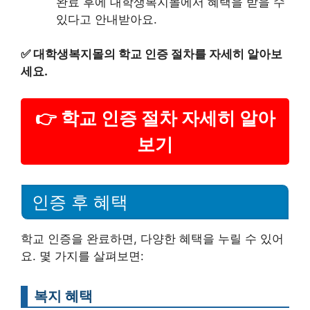
완료 후에 대학생복지몰에서 혜택을 받을 수
있다고 안내받아요.
✅
대학생복지몰의 학교 인증 절차를 자세히 알아보
세요.
👉 학교 인증 절차 자세히 알아
보기
인증 후 혜택
학교 인증을 완료하면, 다양한 혜택을 누릴 수 있어
요. 몇 가지를 살펴보면:
복지 혜택