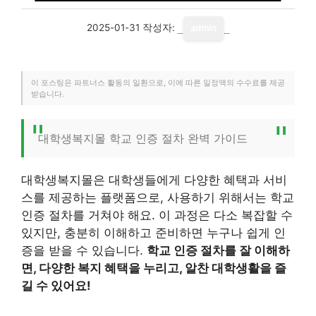
2025-01-31
작성자:
admin
이 포스팅은 파트너스 활동의 일환으로, 이에 따른 일정액의 수수료를 제공
받습니다.
대학생복지몰 학교 인증 절차 완벽 가이드
대학생복지몰은 대학생들에게 다양한 혜택과 서비
스를 제공하는 플랫폼으로, 사용하기 위해서는 학교
인증 절차를 거쳐야 해요. 이 과정은 다소 복잡할 수
있지만, 충분히 이해하고 준비하면 누구나 쉽게 인
증을 받을 수 있습니다.
학교 인증 절차를 잘 이해하
면, 다양한 복지 혜택을 누리고, 알찬 대학생활을 즐
길 수 있어요!