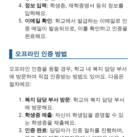
정보 입력
: 학생증, 재학증명서 등의 정보를
입력해요.
이메일 확인
: 학교에서 발급하는 이메일로 인
증 메일이 발송되므로, 이를 확인하고 인증을
완료해요.
오프라인 인증 방법
오프라인 인증을 원할 경우, 학교 내 복지 담당 부서
에 방문하여 직접 인증받는 방법도 있어요. 다음은
절차에요:
복지 담당 부서 방문
: 학교의 복지 담당 부서
에 방문해요.
학생증 제출
: 자신이 학생임을 증명할 수 있
는 학생증을 제출해요.
인증 완료
: 담당자가 인증 절차를 진행하며,