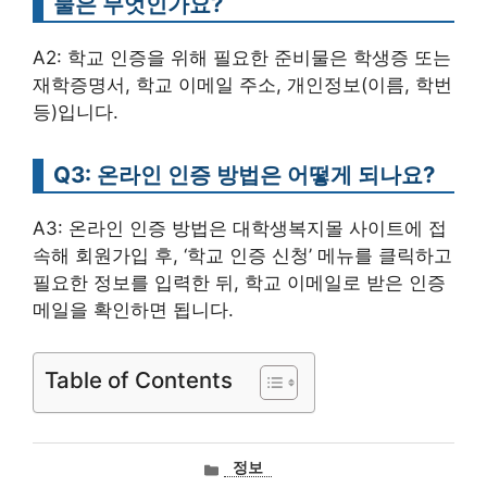
물은 무엇인가요?
A2: 학교 인증을 위해 필요한 준비물은 학생증 또는
재학증명서, 학교 이메일 주소, 개인정보(이름, 학번
등)입니다.
Q3: 온라인 인증 방법은 어떻게 되나요?
A3: 온라인 인증 방법은 대학생복지몰 사이트에 접
속해 회원가입 후, ‘학교 인증 신청’ 메뉴를 클릭하고
필요한 정보를 입력한 뒤, 학교 이메일로 받은 인증
메일을 확인하면 됩니다.
Table of Contents
카
정보
테