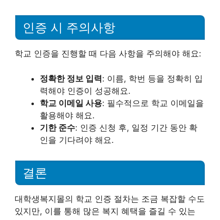
인증 시 주의사항
학교 인증을 진행할 때 다음 사항을 주의해야 해요:
정확한 정보 입력
: 이름, 학번 등을 정확히 입
력해야 인증이 성공해요.
학교 이메일 사용
: 필수적으로 학교 이메일을
활용해야 해요.
기한 준수
: 인증 신청 후, 일정 기간 동안 확
인을 기다려야 해요.
결론
대학생복지몰의 학교 인증 절차는 조금 복잡할 수도
있지만, 이를 통해 많은 복지 혜택을 즐길 수 있는