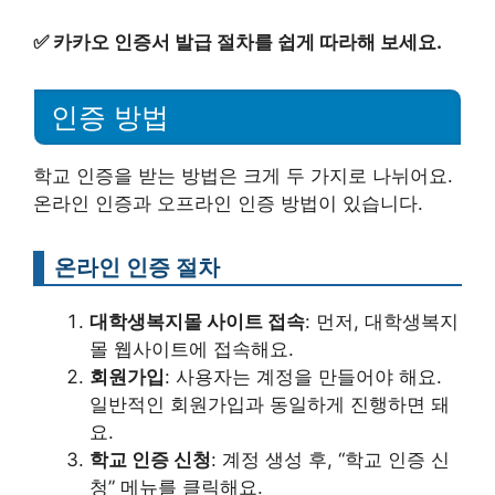
✅
카카오 인증서 발급 절차를 쉽게 따라해 보세요.
인증 방법
학교 인증을 받는 방법은 크게 두 가지로 나뉘어요.
온라인 인증과 오프라인 인증 방법이 있습니다.
온라인 인증 절차
대학생복지몰 사이트 접속
: 먼저, 대학생복지
몰 웹사이트에 접속해요.
회원가입
: 사용자는 계정을 만들어야 해요.
일반적인 회원가입과 동일하게 진행하면 돼
요.
학교 인증 신청
: 계정 생성 후, “학교 인증 신
청” 메뉴를 클릭해요.