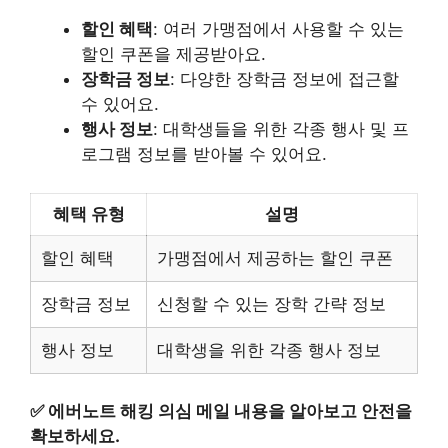
할인 혜택
: 여러 가맹점에서 사용할 수 있는
할인 쿠폰을 제공받아요.
장학금 정보
: 다양한 장학금 정보에 접근할
수 있어요.
행사 정보
: 대학생들을 위한 각종 행사 및 프
로그램 정보를 받아볼 수 있어요.
혜택 유형
설명
할인 혜택
가맹점에서 제공하는 할인 쿠폰
장학금 정보
신청할 수 있는 장학 간략 정보
행사 정보
대학생을 위한 각종 행사 정보
✅
에버노트 해킹 의심 메일 내용을 알아보고 안전을
확보하세요.