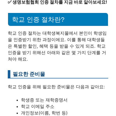
✅
생명보험협회 인증 절차를 지금 바로 알아보세요!
학교 인증 절차란?
학교 인증 절차는 대학생복지몰에서 본인이 학생임
을 인증받기 위한 과정이에요. 이를 통해 대학생들
은 특별한 할인, 혜택 등을 받을 수 있게 되죠. 학교
인증을 받기 위해선 아래와 같은 몇 가지 단계를 거
쳐야 해요.
필요한 준비물
학교 인증을 위해 필요한 준비물은 다음과 같아요:
학생증 또는 재학증명서
학교 이메일 주소
개인정보(이름, 학번 등)