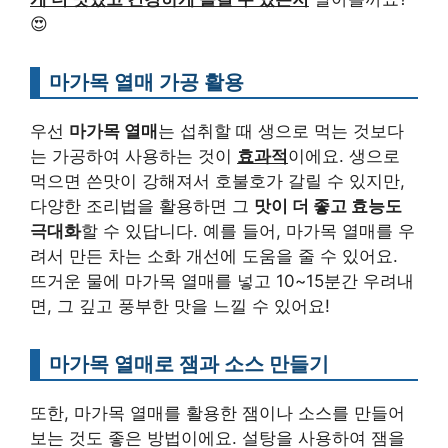
😍
마가목 열매 가공 활용
우선
마가목 열매
는 섭취할 때 생으로 먹는 것보다
는 가공하여 사용하는 것이
효과적
이에요. 생으로
먹으면 쓴맛이 강해져서 호불호가 갈릴 수 있지만,
다양한 조리법을 활용하면 그
맛이 더 좋고 효능도
극대화
할 수 있답니다. 예를 들어, 마가목 열매를 우
려서 만든 차는 소화 개선에 도움을 줄 수 있어요.
뜨거운 물에 마가목 열매를 넣고 10~15분간 우려내
면, 그 깊고 풍부한 맛을 느낄 수 있어요!
마가목 열매로 잼과 소스 만들기
또한, 마가목 열매를 활용한 잼이나 소스를 만들어
보는 것도 좋은 방법이에요. 설탕을 사용하여 잼을