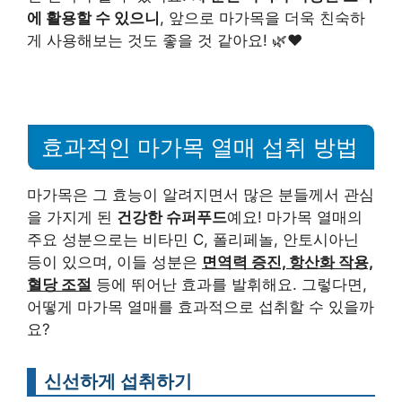
에 활용할 수 있으니
, 앞으로 마가목을 더욱 친숙하
게 사용해보는 것도 좋을 것 같아요! 🌿❤️
효과적인 마가목 열매 섭취 방법
마가목은 그 효능이 알려지면서 많은 분들께서 관심
을 가지게 된
건강한 슈퍼푸드
예요! 마가목 열매의
주요 성분으로는 비타민 C, 폴리페놀, 안토시아닌
등이 있으며, 이들 성분은
면역력 증진, 항산화 작용,
혈당 조절
등에 뛰어난 효과를 발휘해요. 그렇다면,
어떻게 마가목 열매를 효과적으로 섭취할 수 있을까
요?
신선하게 섭취하기