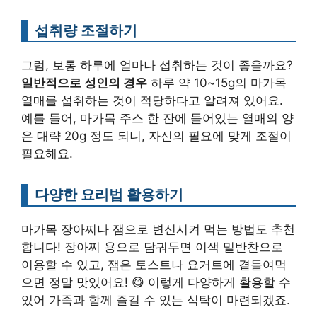
섭취량 조절하기
그럼, 보통 하루에 얼마나 섭취하는 것이 좋을까요?
일반적으로 성인의 경우
하루 약 10~15g의 마가목
열매를 섭취하는 것이 적당하다고 알려져 있어요.
예를 들어, 마가목 주스 한 잔에 들어있는 열매의 양
은 대략 20g 정도 되니, 자신의 필요에 맞게 조절이
필요해요.
다양한 요리법 활용하기
마가목 장아찌나 잼으로 변신시켜 먹는 방법도 추천
합니다! 장아찌 용으로 담궈두면 이색 밑반찬으로
이용할 수 있고, 잼은 토스트나 요거트에 곁들여먹
으면 정말 맛있어요! 😋 이렇게 다양하게 활용할 수
있어 가족과 함께 즐길 수 있는 식탁이 마련되겠죠.