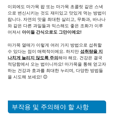
이외에도 마가목 팝 또는 마가목 초콜릿 같은 스낵
으로 변신시키는 것도 재미있고 맛있게 먹는 방법이
랍니다. 자연의 맛을 최대한 살리고, 무화과, 바나나
와 같은 다른 과일들과 믹스해도 좋은 조화가 이루
어져서
아이들 간식으로도 그만이에요!
마가목 열매가 이렇게 여러 가지 방법으로 섭취할
수 있다는 점이 매력적이에요. 하지만
섭취량을 지
나치게 늘리지 않도록 주의
해야 해요. 건강은 결국
적당함에서 오는 법이니까요! 마가목을 통해 얻고자
하는 건강과 효과를 최대한 누리며, 다양한 방법들
을 시도해 보세요! 😊
부작용 및 주의해야 할 사항