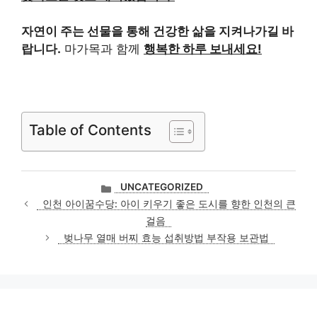
자연이 주는 선물을 통해 건강한 삶을 지켜나가길 바
랍니다.
마가목과 함께
행복한 하루 보내세요!
Table of Contents
카
UNCATEGORIZED
테
인천 아이꿈수당: 아이 키우기 좋은 도시를 향한 인천의 큰
고
걸음
리
벚나무 열매 버찌 효능 섭취방법 부작용 보관법