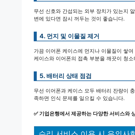
무선 신호와 간섭되는 외부 장치가 있는지 알
변에 있다면 잠시 꺼두는 것이 좋습니다.
4. 먼지 및 이물질 제거
가끔 이어폰 케이스에 먼지나 이물질이 쌓여 
케이스와 이어폰의 접촉 부분을 깨끗이 청소
5. 배터리 상태 점검
무선 이어폰과 케이스 모두 배터리 잔량이 충
족하면 인식 문제를 일으킬 수 있습니다.
✅
기업은행에서 제공하는 다양한 서비스와 상
수리 서비스 이용 시 유의사