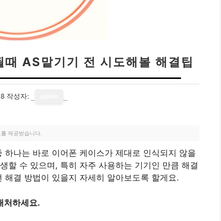
될때 AS맡기기 전 시도해볼 해결팁
28
작성자:
admin
료를 제공받습니다.
중 하나는 바로 이어폰 케이스가 제대로 인식되지 않을
생할 수 있으며, 특히 자주 사용하는 기기인 만큼 해결
떤 해결 방법이 있을지 자세히 알아보도록 할게요.
대처하세요.