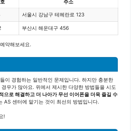
호
주소
8
서울시 강남구 테헤란로 123
2
부산시 해운대구 456
 예약해보세요.
자들이 경험하는 일반적인 문제입니다. 하지만 충분한
 경우가 많아요. 위에서 제시한 다양한 방법들을 시도
적으로 해결하고 더 나아가 무선 이어폰을 더욱 즐길 수
는 AS 센터에 맡기는 것이 최선의 방법입니다.
요!