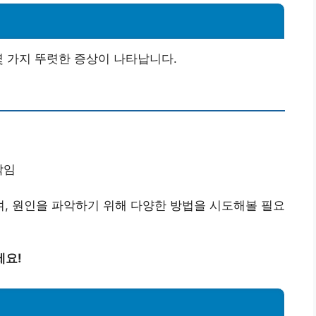
몇 가지 뚜렷한 증상이 나타납니다.
빡임
, 원인을 파악하기 위해 다양한 방법을 시도해볼 필요
세요!