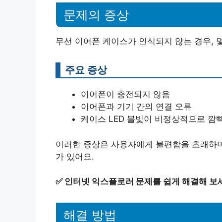
문제의 증상
무선 이어폰 케이스가 인식되지 않는 경우, 
주요 증상
이어폰이 충전되지 않음
이어폰과 기기 간의 연결 오류
케이스 LED 불빛이 비정상적으로 깜
이러한 증상은 사용자에게 불편함을 초래하며
가 있어요.
✅
인터넷 익스플로러 문제를 쉽게 해결해 보
해결 방법