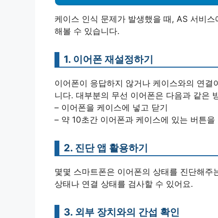
케이스 인식 문제가 발생했을 때, AS 서비스
해볼 수 있습니다.
1. 이어폰 재설정하기
이어폰이 응답하지 않거나 케이스와의 연결이
니다. 대부분의 무선 이어폰은 다음과 같은 
– 이어폰을 케이스에 넣고 닫기
– 약 10초간 이어폰과 케이스에 있는 버튼을
2. 진단 앱 활용하기
몇몇 스마트폰은 이어폰의 상태를 진단해주는
상태나 연결 상태를 검사할 수 있어요.
3. 외부 장치와의 간섭 확인