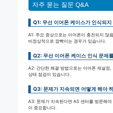
자주 묻는 질문 Q&A
Q1: 무선 이어폰 케이스가 인식되지
A1: 주요 증상으로는 이어폰이 충전되지 않음
비정상적으로 깜빡이는 경우가 있습니다.
Q2: 무선 이어폰 케이스 인식 문제
A2: 간단한 해결 방법으로는 이어폰 재설정, 
상태 점검이 있습니다.
Q3: 문제가 지속되면 어떻게 해야 
A3: 문제가 지속된다면 AS 센터를 방문해야
이 중요합니다.