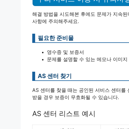
해결 방법을 시도해본 후에도 문제가 지속된다면
사항에 주의해주세요.
필요한 준비물
영수증 및 보증서
문제를 설명할 수 있는 메모나 이미지
AS 센터 찾기
AS 센터를 찾을 때는 공인된 서비스 센터를
받을 경우 보증이 무효화될 수 있습니다.
AS 센터 리스트 예시