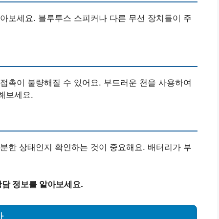
아보세요. 블루투스 스피커나 다른 무선 장치들이 주
접촉이 불량해질 수 있어요. 부드러운 천을 사용하여
해보세요.
분한 상태인지 확인하는 것이 중요해요. 배터리가 부
담 정보를 알아보세요.
항