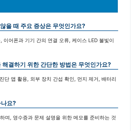
 않을 때 주요 증상은 무엇인가요?
, 이어폰과 기기 간의 연결 오류, 케이스 LED 불빛이
를 해결하기 위한 간단한 방법은 무엇인가요?
진단 앱 활용, 외부 장치 간섭 확인, 먼지 제거, 배터리
하나요?
 하며, 영수증과 문제 설명을 위한 메모를 준비하는 것