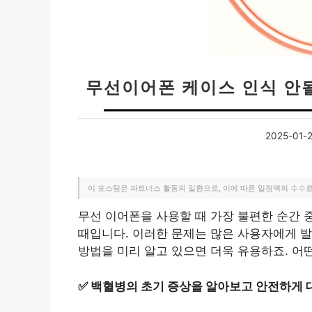
무선이어폰 케이스 인식 안
2025-01-
이 포스팅은 파트너스 활동의 일환으로, 이에 따른 일정액의 수수
무선 이어폰을 사용할 때 가장 불편한 순간 
때입니다. 이러한 문제는 많은 사용자에게 발
방법을 미리 알고 있으면 더욱 유용하죠. 어
✅
백혈병의 초기 증상을 알아보고 안전하게 