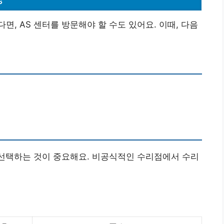
, AS 센터를 방문해야 할 수도 있어요. 이때, 다음
 선택하는 것이 중요해요. 비공식적인 수리점에서 수리