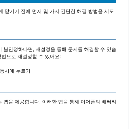
에 맡기기 전에 먼저 몇 가지 간단한 해결 방법을 시도
 불안정하다면, 재설정을 통해 문제를 해결할 수 있습
방법으로 재설정할 수 있어요:
 동시에 누르기
 앱을 제공합니다. 이러한 앱을 통해 이어폰의 배터리