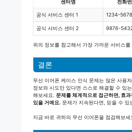
센터명
전화번
공식 서비스 센터 1
1234-567
공식 서비스 센터 2
9876-543
위의 정보를 참고해서 가장 가까운 서비스를
결론
무선 이어폰 케이스 인식 문제는 많은 사용
정보와 시도만 있다면 스스로 해결할 수 있는
해보세요.
문제를 체계적으로 접근하면, 효과
있을 거예요.
문제가 지속된다면, 믿을 수 있
지금 바로 귀하의 무선 이어폰을 점검해보세