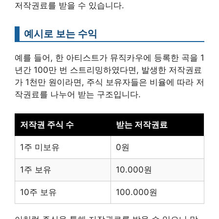
저작권료를 받을 수 있습니다.
예시로 보는 수익
예를 들어, 한 아티스트가 뮤직카우에 등록한 곡을 1
년간 100만 번 스트리밍하였다면, 발생한 저작권료
가 1천만 원이라면, 주식 보유자들은 비율에 따라 저
작권료를 나누어 받는 구조입니다.
저작권 주식 수
받는 저작권료
1주 미보유
0원
1주 보유
10.000원
10주 보유
100.000원