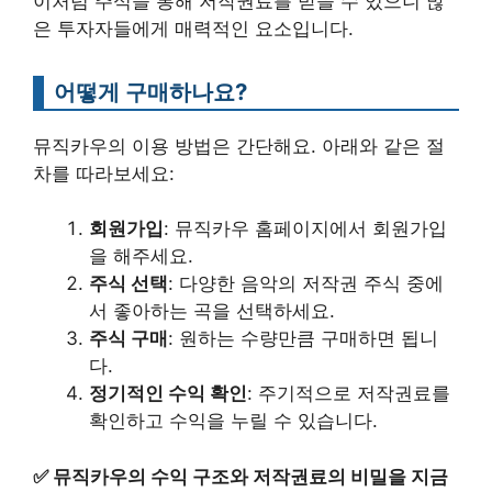
이처럼 주식을 통해 저작권료를 받을 수 있으니 많
은 투자자들에게 매력적인 요소입니다.
어떻게 구매하나요?
뮤직카우의 이용 방법은 간단해요. 아래와 같은 절
차를 따라보세요:
회원가입
: 뮤직카우 홈페이지에서 회원가입
을 해주세요.
주식 선택
: 다양한 음악의 저작권 주식 중에
서 좋아하는 곡을 선택하세요.
주식 구매
: 원하는 수량만큼 구매하면 됩니
다.
정기적인 수익 확인
: 주기적으로 저작권료를
확인하고 수익을 누릴 수 있습니다.
✅
뮤직카우의 수익 구조와 저작권료의 비밀을 지금