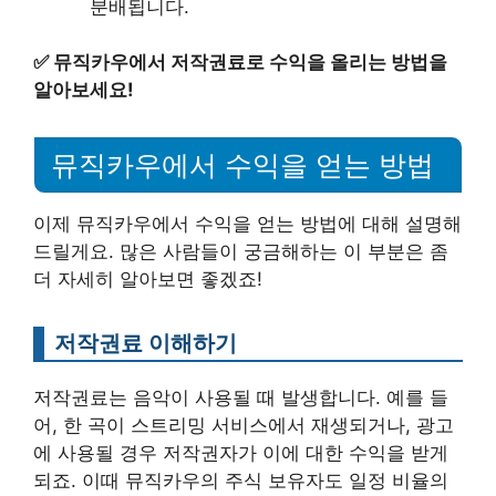
분배됩니다.
✅
뮤직카우에서 저작권료로 수익을 올리는 방법을
알아보세요!
뮤직카우에서 수익을 얻는 방법
이제 뮤직카우에서 수익을 얻는 방법에 대해 설명해
드릴게요. 많은 사람들이 궁금해하는 이 부분은 좀
더 자세히 알아보면 좋겠죠!
저작권료 이해하기
저작권료는 음악이 사용될 때 발생합니다. 예를 들
어, 한 곡이 스트리밍 서비스에서 재생되거나, 광고
에 사용될 경우 저작권자가 이에 대한 수익을 받게
되죠. 이때 뮤직카우의 주식 보유자도 일정 비율의