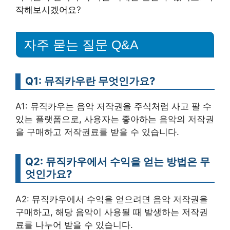
작해보시겠어요?
자주 묻는 질문 Q&A
Q1: 뮤직카우란 무엇인가요?
A1: 뮤직카우는 음악 저작권을 주식처럼 사고 팔 수
있는 플랫폼으로, 사용자는 좋아하는 음악의 저작권
을 구매하고 저작권료를 받을 수 있습니다.
Q2: 뮤직카우에서 수익을 얻는 방법은 무
엇인가요?
A2: 뮤직카우에서 수익을 얻으려면 음악 저작권을
구매하고, 해당 음악이 사용될 때 발생하는 저작권
료를 나누어 받을 수 있습니다.