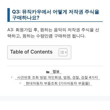
Q3: 뮤직카우에서 어떻게 저작권 주식을
구매하나요?
A3: 회원가입 후, 원하는 음악의 저작권 주식을 선
택하고, 원하는 수량만큼 구매하면 됩니다.
Table of Contents
카
정보
테
사건번호 조회 방법 개인회생, 법원, 경찰, 검찰 4가지
고
현대자동차 부품조회 (기아자동차 부품몰)
리