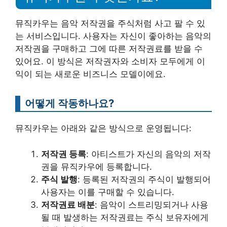
뮤직카우는 음악 저작권을 주식처럼 사고 팔 수 있
는 서비스입니다. 사용자는 자신이 좋아하는 음악의
저작권을 구매하고 그에 따른 저작권료를 받을 수
있어요. 이 방식은 저작권자와 소비자 모두에게 이
익이 되는 새로운 비즈니스 모델이에요.
어떻게 작동하나요?
뮤직카우는 아래와 같은 방식으로 운영됩니다:
저작권 등록
: 아티스트가 자신의 음악의 저작
권을 뮤직카우에 등록합니다.
주식 발행
: 등록된 저작권의 주식이 발행되어
사용자는 이를 구매할 수 있습니다.
저작권료 배분
: 음악이 스트리밍되거나 사용
될 때 발생하는 저작권료는 주식 보유자에게