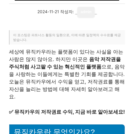
2024-11-21
작성자:
admin
이 포스팅은 파트너스 활동의 일환으로, 이에 따른 일정액의 수수료를 제공
받습니다.
세상에 뮤직카우라는 플랫폼이 있다는 사실을 아는
사람은 많지 않아요. 하지만 이곳은
음악 저작권을
주식처럼 사고팔 수 있는 혁신적인 플랫폼
으로, 음악
을 사랑하는 이들에게는 특별한 기회를 제공합니다.
오늘은 뮤직카우에서 수익을 얻고, 저작권료를 통해
자산을 늘리는 방법에 대해 자세히 알아보려고 해
요.
✅
뮤직카우의 저작권료 수익, 지금 바로 알아보세요!
뮤직카우란 무엇인가요?