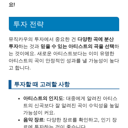
요!
투자 전략
뮤직카우의 투자에서 중요한 건
다양한 곡에 분산
투자
하는 것과
믿을 수 있는 아티스트의 곡을 선택
하
는 것이에요. 새로운 아티스트보다는 이미 유명한
아티스트의 곡이 안정적인 성과를 낼 가능성이 높다
고 합니다.
투자할 때 고려할 사항
아티스트의 인지도
: 대중에게 알려진 아티스
트의 신곡보다 잘 알려진 곡이 수익성을 높일
가능성이 커요.
음악 장르
: 다양한 장르를 확인하고, 인기 장
르에 투자하는 것이 좋습니다.