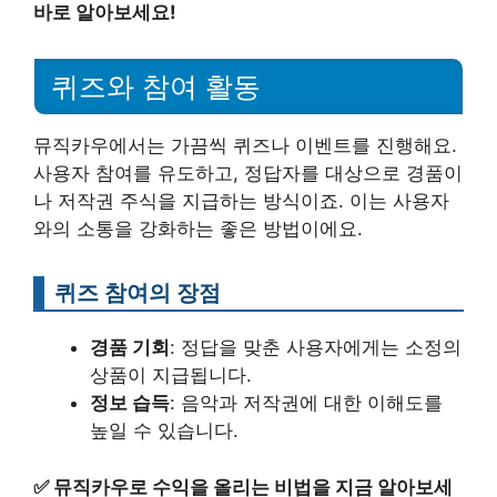
바로 알아보세요!
퀴즈와 참여 활동
뮤직카우에서는 가끔씩 퀴즈나 이벤트를 진행해요.
사용자 참여를 유도하고, 정답자를 대상으로 경품이
나 저작권 주식을 지급하는 방식이죠. 이는 사용자
와의 소통을 강화하는 좋은 방법이에요.
퀴즈 참여의 장점
경품 기회
: 정답을 맞춘 사용자에게는 소정의
상품이 지급됩니다.
정보 습득
: 음악과 저작권에 대한 이해도를
높일 수 있습니다.
✅
뮤직카우로 수익을 올리는 비법을 지금 알아보세