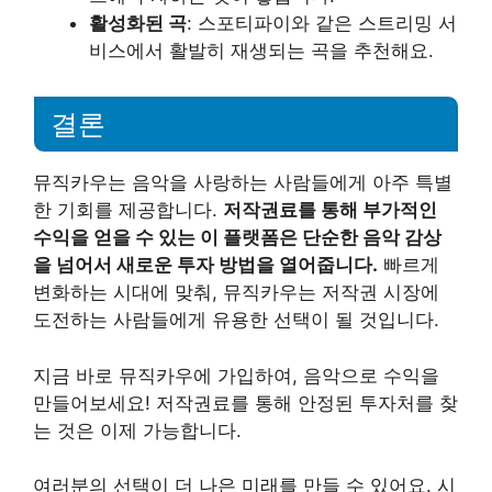
활성화된 곡
: 스포티파이와 같은 스트리밍 서
비스에서 활발히 재생되는 곡을 추천해요.
결론
뮤직카우는 음악을 사랑하는 사람들에게 아주 특별
한 기회를 제공합니다.
저작권료를 통해 부가적인
수익을 얻을 수 있는 이 플랫폼은 단순한 음악 감상
을 넘어서 새로운 투자 방법을 열어줍니다.
빠르게
변화하는 시대에 맞춰, 뮤직카우는 저작권 시장에
도전하는 사람들에게 유용한 선택이 될 것입니다.
지금 바로 뮤직카우에 가입하여, 음악으로 수익을
만들어보세요! 저작권료를 통해 안정된 투자처를 찾
는 것은 이제 가능합니다.
여러분의 선택이 더 나은 미래를 만들 수 있어요. 시