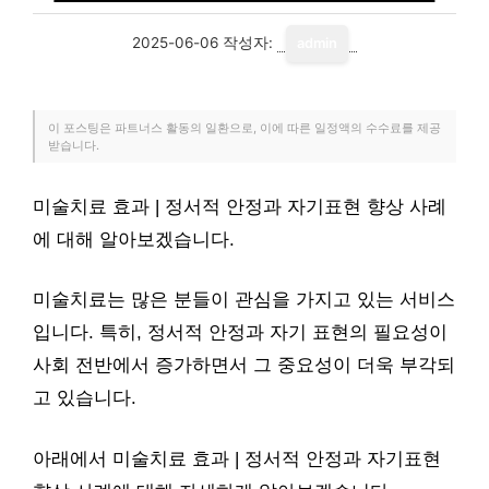
2025-06-06
작성자:
admin
이 포스팅은 파트너스 활동의 일환으로, 이에 따른 일정액의 수수료를 제공
받습니다.
미술치료 효과 | 정서적 안정과 자기표현 향상 사례
에 대해 알아보겠습니다.
미술치료는 많은 분들이 관심을 가지고 있는 서비스
입니다. 특히, 정서적 안정과 자기 표현의 필요성이
사회 전반에서 증가하면서 그 중요성이 더욱 부각되
고 있습니다.
아래에서 미술치료 효과 | 정서적 안정과 자기표현