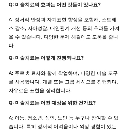
Q: 미술치료의 효과는 어떤 것들이 있나요?
A: 정서적 안정과 자기표현 향상을 포함해, 스트레
스 감소, 자아성찰, 대인관계 개선 등의 효과를 가져
올 수 있습니다. 다양한 문제 해결에도 도움을 줍니
다.
Q: 미술치료는 어떻게 진행되나요?
A: 주로 치료사와 함께 작업하며, 다양한 미술 도구
를 사용합니다. 개별 또는 그룹 세션으로 진행되며,
자유로운 표현을 장려합니다.
Q: 미술치료는 어떤 대상을 위한 건가요?
A: 아동, 청소년, 성인, 노인 등 누구나 참여할 수 있
습니다. 특히 정서적 어려움이나 외상 경험이 있는