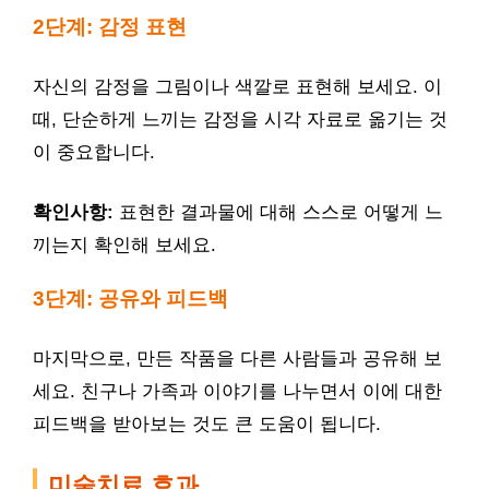
2단계: 감정 표현
자신의 감정을 그림이나 색깔로 표현해 보세요. 이
때, 단순하게 느끼는 감정을 시각 자료로 옮기는 것
이 중요합니다.
확인사항:
표현한 결과물에 대해 스스로 어떻게 느
끼는지 확인해 보세요.
3단계: 공유와 피드백
마지막으로, 만든 작품을 다른 사람들과 공유해 보
세요. 친구나 가족과 이야기를 나누면서 이에 대한
피드백을 받아보는 것도 큰 도움이 됩니다.
미술치료 효과