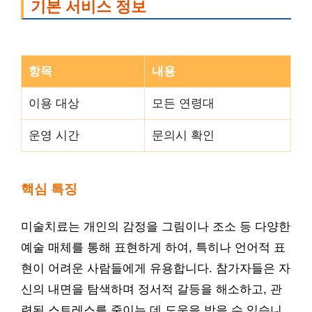
기본 서비스 정보
항목
내용
이용 대상
모든 연령대
운영 시간
문의시 확인
핵심 특징
미술치료는 개인의 감정을 그림이나 조소 등 다양한
예술 매체를 통해 표현하게 하여, 특히나 언어적 표
현이 어려운 사람들에게 유용합니다. 참가자들은 자
신의 내면을 탐색하며 정서적 갈등을 해소하고, 관
련된 스트레스를 줄이는 데 도움을 받을 수 있습니