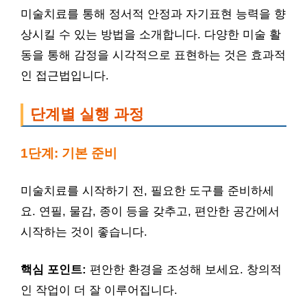
미술치료를 통해 정서적 안정과 자기표현 능력을 향
상시킬 수 있는 방법을 소개합니다. 다양한 미술 활
동을 통해 감정을 시각적으로 표현하는 것은 효과적
인 접근법입니다.
단계별 실행 과정
1단계: 기본 준비
미술치료를 시작하기 전, 필요한 도구를 준비하세
요. 연필, 물감, 종이 등을 갖추고, 편안한 공간에서
시작하는 것이 좋습니다.
핵심 포인트:
편안한 환경을 조성해 보세요. 창의적
인 작업이 더 잘 이루어집니다.