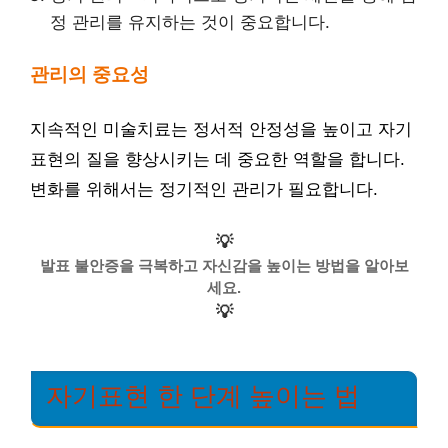
정 관리를 유지하는 것이 중요합니다.
관리의 중요성
지속적인 미술치료는 정서적 안정성을 높이고 자기
표현의 질을 향상시키는 데 중요한 역할을 합니다.
변화를 위해서는 정기적인 관리가 필요합니다.
💡
발표 불안증을 극복하고 자신감을 높이는 방법을 알아보
세요.
💡
자기표현 한 단계 높이는 법