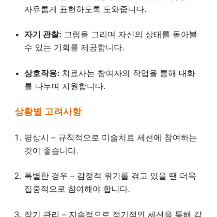
자유롭게 표현하도록 도와줍니다.
자기 관찰:
그림을 그리며 자신의 상태를 돌아볼
수 있는 기회를 제공합니다.
상호작용:
치료사는 참여자의 작업을 통해 대화
를 나누며 지원합니다.
상황별 고려사항
평상시 – 규칙적으로 미술치료 세션에 참여하는
것이 좋습니다.
특별한 경우 – 감정적 위기를 겪고 있을 땐 더욱
집중적으로 참여해야 합니다.
장기 관리 – 지속적으로 정기적인 세션을 통해 감