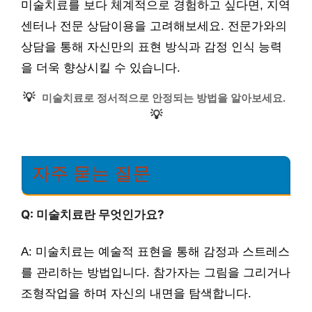
미술치료를 보다 체계적으로 경험하고 싶다면, 지역
센터나 전문 상담이용을 고려해보세요. 전문가와의
상담을 통해 자신만의 표현 방식과 감정 인식 능력
을 더욱 향상시킬 수 있습니다.
💡
미술치료로 정서적으로 안정되는 방법을 알아보세요.
💡
자주 묻는 질문
Q: 미술치료란 무엇인가요?
A: 미술치료는 예술적 표현을 통해 감정과 스트레스
를 관리하는 방법입니다. 참가자는 그림을 그리거나
조형작업을 하며 자신의 내면을 탐색합니다.