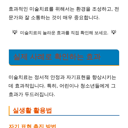
효과적인 미술치료를 위해서는 환경을 조성하고, 전
문가와 잘 소통하는 것이 매우 중요합니다.
💡
💡
미술치료의 놀라운 효과를 직접 확인해 보세요.
실제 사례로 확인하는 효과
미술치료는 정서적 안정과 자기표현을 향상시키는
데 효과적입니다. 특히, 어린이나 청소년들에게 그
효과가 두드러집니다.
실생활 활용법
자기 표현 촉진 방법