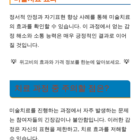
정서적 안정과 자기표현 향상 사례를 통해 미술치료
의 효과를 확인할 수 있습니다. 이 과정에서 얻는 감
정 해소와 소통 능력은 매우 긍정적인 결과로 이어
질 것입니다.
💡
💡
위고비의 효과와 가격 정보를 한눈에 알아보세요.
치료 과정 중 주의할 점은?
미술치료를 진행하는 과정에서 자주 발생하는 문제
는 참여자들의 긴장감이나 불안함입니다. 이러한 감
정은 자신의 표현을 제한하고, 치료 효과를 저해할
수 있습니다.