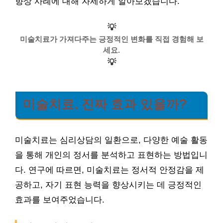
향상 사례에 대해 자세하게 알아보겠습니다.
💡
미술치료가 가져다주는 긍정적인 변화를 직접 경험해 보
세요.
💡
미술치료, 진짜 효과 있을까?
미술치료는 심리상담의 일환으로, 다양한 예술 활동
을 통해 개인의 정서를 분석하고 표현하는 방법입니
다. 연구에 따르면, 미술치료는 정서적 안정감을 제
공하고, 자기 표현 능력을 향상시키는 데 긍정적인
효과를 보여주었습니다.