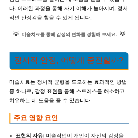
다. 이러한 과정을 통해 자기 이해가 높아지며, 정서
적인 안정감을 찾을 수 있게 됩니다.
💡
💡
미술치료를 통해 감정의 변화를 경험해 보세요.
정서적 안정, 어떻게 증진할까?
미술치료는 정서적 균형을 도모하는 효과적인 방법
중 하나로, 감정 표현을 통해 스트레스를 해소하고
치유하는 데 도움을 줄 수 있습니다.
주요 영향 요인
표현의 자유:
미술작업이 개인이 자신의 감정을