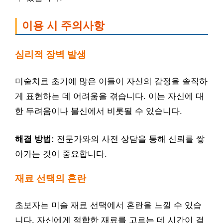
이용 시 주의사항
심리적 장벽 발생
미술치료 초기에 많은 이들이 자신의 감정을 솔직하
게 표현하는 데 어려움을 겪습니다. 이는 자신에 대
한 두려움이나 불신에서 비롯될 수 있습니다.
해결 방법:
전문가와의 사전 상담을 통해 신뢰를 쌓
아가는 것이 중요합니다.
재료 선택의 혼란
초보자는 미술 재료 선택에서 혼란을 느낄 수 있습
니다. 자신에게 적합한 재료를 고르는 데 시간이 걸