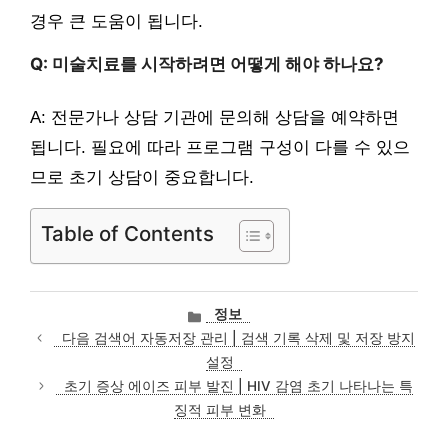
경우 큰 도움이 됩니다.
Q: 미술치료를 시작하려면 어떻게 해야 하나요?
A: 전문가나 상담 기관에 문의해 상담을 예약하면
됩니다. 필요에 따라 프로그램 구성이 다를 수 있으
므로 초기 상담이 중요합니다.
Table of Contents
카
정보
테
다음 검색어 자동저장 관리 | 검색 기록 삭제 및 저장 방지
고
설정
리
초기 증상 에이즈 피부 발진 | HIV 감염 초기 나타나는 특
징적 피부 변화