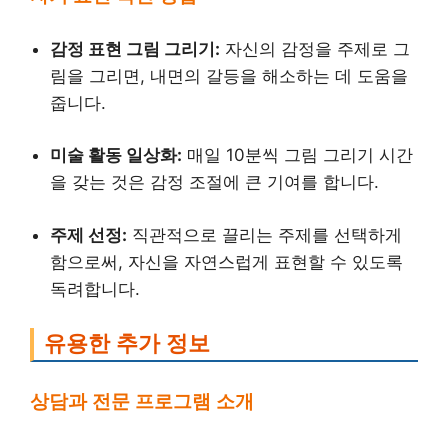
감정 표현 그림 그리기:
자신의 감정을 주제로 그
림을 그리면, 내면의 갈등을 해소하는 데 도움을
줍니다.
미술 활동 일상화:
매일 10분씩 그림 그리기 시간
을 갖는 것은 감정 조절에 큰 기여를 합니다.
주제 선정:
직관적으로 끌리는 주제를 선택하게
함으로써, 자신을 자연스럽게 표현할 수 있도록
독려합니다.
유용한 추가 정보
상담과 전문 프로그램 소개