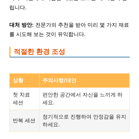
립니다.
대처 방안:
전문가의 추천을 받아 미리 몇 가지 재료
를 시도해 보는 것이 유익합니다.
적절한 환경 조성
상황
주의사항/대안
첫 치료
편안한 공간에서 자신을 느끼게 하
세션
세요.
정기적으로 진행하여 안정감을 유지
반복 세션
하세요.