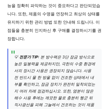
능을 정확히 파악하는 것이 중요하다고 판단되었습
니다. 또한, 제품의 수명을 연장하고 최상의 상태를
유지하기 위한 관리 방법 또한 안내해 드립니다. 이
점들을 충분히 인지하신 후 구매를 결정하시기를 권
장합니다.
💡
전문가 TIP:
본 방수팩은 3단 잠금 방식으로
높은 밀봉력을 제공하지만, 극한의 수중 환경에
서의 장시간 사용은 권장되지 않습니다. 사용
전 반드시 물 한 방울 없이 건조한 상태에서 내
부를 확인하고, 잠금 장치가 완전히 밀착되었는
지 여러 차례 점검하십시오. 또한, 염분이 많은
해수 사용 후에는 깨끗한 물로 충분히 헹군 뒤
직사광선을 피해 그늘에서 건조하는 것이 제품