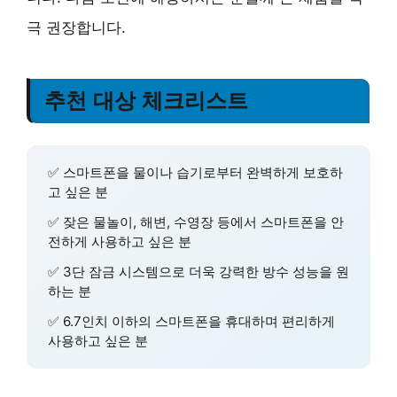
극 권장합니다.
추천 대상 체크리스트
✅ 스마트폰을 물이나 습기로부터 완벽하게 보호하
고 싶은 분
✅ 잦은 물놀이, 해변, 수영장 등에서 스마트폰을 안
전하게 사용하고 싶은 분
✅ 3단 잠금 시스템으로 더욱 강력한 방수 성능을 원
하는 분
✅ 6.7인치 이하의 스마트폰을 휴대하며 편리하게
사용하고 싶은 분