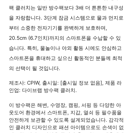
팩 클러치는 일반 방수팩보다 3배 더 튼튼한 내구성
을 자랑합니다. 3단계 잠금 시스템으로 물과 먼지로
부터 소중한 전자기기를 완벽하게 보호하며,
20.5cm (6.7인치)까지의 스마트폰을 수납할 수 있
습니다. 특히, 물놀이나 야외 활동 시에도 안심하고
스마트폰을 휴대하고 싶으신 활동적인 분들께 최적
의 선택이 될 것입니다.
제조사: CPIW, 출시일: [출시일 정보 없음], 제품 라
인업: 다이브랩 방수팩 클러치.
이 방수팩은 해변, 수영장, 캠핑, 서핑 등 다양한 아
웃도어 환경에서 스마트폰, 지갑, 열쇠 등 필수품을
안전하게 보관할 수 있도록 설계되었습니다. 감각적
인 클러치 디자인으로 패션 아이템으로도 손색이 없