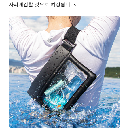
자리매김할 것으로 예상됩니다.