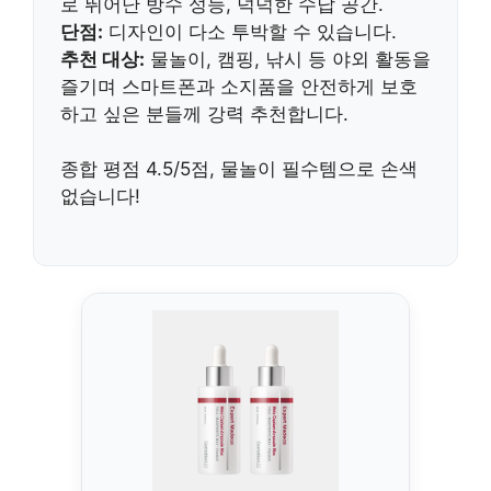
로 뛰어난 방수 성능, 넉넉한 수납 공간.
단점:
디자인이 다소 투박할 수 있습니다.
추천 대상:
물놀이, 캠핑, 낚시 등 야외 활동을
즐기며 스마트폰과 소지품을 안전하게 보호
하고 싶은 분들께 강력 추천합니다.
종합 평점 4.5/5점, 물놀이 필수템으로 손색
없습니다!