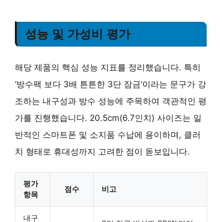
성능 및 가성비 평가
해당 제품의 핵심 성능 지표를 정리했습니다. 특히
‘방수팩 보다 3배 튼튼한 3단 잠금’이라는 문구가 강
조하는 내구성과 방수 성능에 주목하여 객관적인 평
가를 진행했습니다. 20.5cm(6.7인치) 사이즈는 일
반적인 스마트폰 및 소지품 수납에 용이하며, 클러
치 형태로 휴대성까지 고려한 점이 돋보입니다.
평가
점수
비고
항목
내구