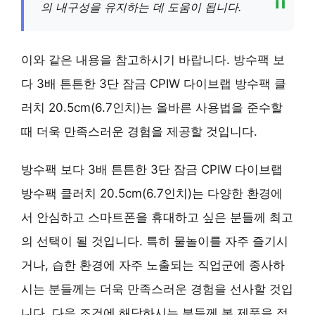
의 내구성을 유지하는 데 도움이 됩니다.
이와 같은 내용을 참고하시기 바랍니다. 방수팩 보
다 3배 튼튼한 3단 잠금 CPIW 다이브랩 방수팩 클
러치 20.5cm(6.7인치)는 올바른 사용법을 준수할
때 더욱 만족스러운 경험을 제공할 것입니다.
방수팩 보다 3배 튼튼한 3단 잠금 CPIW 다이브랩
방수팩 클러치 20.5cm(6.7인치)는 다양한 환경에
서 안심하고 스마트폰을 휴대하고 싶은 분들께 최고
의 선택이 될 것입니다. 특히 물놀이를 자주 즐기시
거나, 습한 환경에 자주 노출되는 직업군에 종사하
시는 분들께는 더욱 만족스러운 경험을 선사할 것입
니다. 다음 조건에 해당하시는 분들께 본 제품을 적