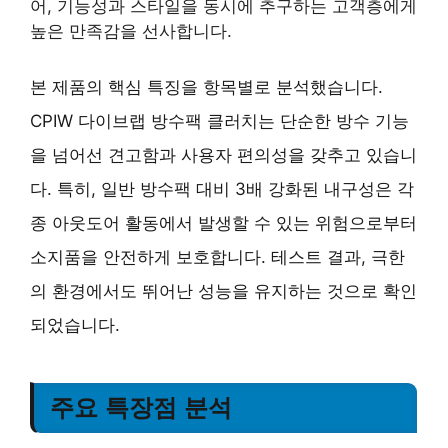
어, 기능성과 스타일을 동시에 추구하는 고객층에게
높은 만족감을 선사합니다.
본 제품의 핵심 특징을 항목별로 분석했습니다.
CPIW 다이브랩 방수팩 클러치는 단순한 방수 기능
을 넘어선 견고함과 사용자 편의성을 갖추고 있습니
다. 특히, 일반 방수팩 대비 3배 강화된 내구성은 각
종 아웃도어 활동에서 발생할 수 있는 위험으로부터
소지품을 안전하게 보호합니다. 테스트 결과, 극한
의 환경에서도 뛰어난 성능을 유지하는 것으로 확인
되었습니다.
주요 특장점 분석