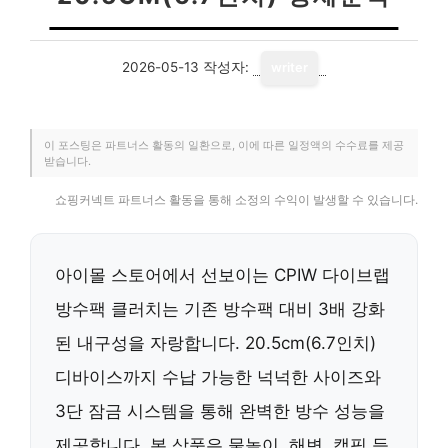
2026-05-13
작성자:
writer
이 포스팅은 파트너스 활동의 일환으로, 이에 따른 일정액의 수수료를 제공
받습니다.
쇼핑커넥트 파트너스 활동을 통해 소정의 수익이 발생할 수 있습니다.
아이몰 스토어에서 선보이는 CPIW 다이브랩
방수팩 클러치는 기존 방수팩 대비 3배 강화
된 내구성을 자랑합니다. 20.5cm(6.7인치)
디바이스까지 수납 가능한 넉넉한 사이즈와
3단 잠금 시스템을 통해 완벽한 방수 성능을
제공합니다. 본 상품은 물놀이, 해변, 캠핑 등