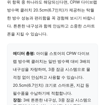
위 항목 중 하나라도 해당되신다면, CPIW 다이브랩
방수팩 클러치 20.5cm(6.7인치)가 제공하는 탁월
한 방수 성능과 편리함을 꼭 경험해 보시기 바랍니
다. 튼튼한 내구성과 함께 안심하고 소중한 스마트
폰을 지킬 수 있습니다.
에디터 총평:
아이몰 스토어의 CPIW 다이브
랩 방수팩 클러치는 일반 방수팩 대비 3배의
내구성을 자랑하며, 3중 잠금 시스템으로 물
걱정 없이 안심하고 사용할 수 있습니다.
20.5cm(6.7인치) 크기로 스마트폰, 지갑 등
필수품을 수납하기에 적합합니다.
장점:
3배 튼튼한 내구성, 3중 잠금 시스템으