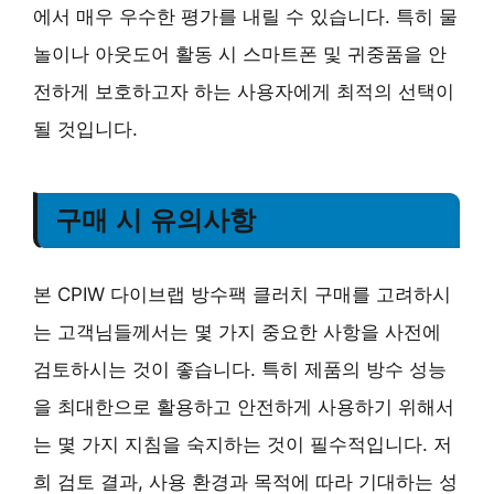
에서 매우 우수한 평가를 내릴 수 있습니다. 특히 물
놀이나 아웃도어 활동 시 스마트폰 및 귀중품을 안
전하게 보호하고자 하는 사용자에게 최적의 선택이
될 것입니다.
구매 시 유의사항
본 CPIW 다이브랩 방수팩 클러치 구매를 고려하시
는 고객님들께서는 몇 가지 중요한 사항을 사전에
검토하시는 것이 좋습니다. 특히 제품의 방수 성능
을 최대한으로 활용하고 안전하게 사용하기 위해서
는 몇 가지 지침을 숙지하는 것이 필수적입니다. 저
희 검토 결과, 사용 환경과 목적에 따라 기대하는 성