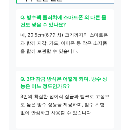
Q. 방수팩 클러치에 스마트폰 외 다른 물
건도 넣을 수 있나요?
네, 20.5cm(6.7인치) 크기까지의 스마트폰
과 함께 지갑, 카드, 이어폰 등 작은 소지품
을 함께 보관할 수 있습니다.
Q. 3단 잠금 방식은 어떻게 되며, 방수 성
능은 어느 정도인가요?
3번의 확실한 접이식 잠금과 벨크로 고정으
로 높은 방수 성능을 제공하며, 침수 위험
없이 안심하고 사용할 수 있습니다.