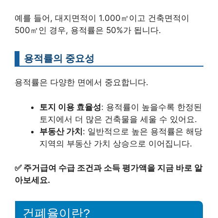
예를 들어, 대지면적이 1.000㎡이고 건축면적이
500㎡인 경우, 용적률은 50%가 됩니다.
용적률의 중요성
용적률은 다양한 면에서 중요합니다.
토지 이용 효율성
: 용적률이 높을수록 한정된
토지에서 더 많은 건축물을 세울 수 있어요.
부동산 가치
: 일반적으로 높은 용적률은 해당
지역의 부동산 가치 상승으로 이어집니다.
✅
주거급여 수급 조건과 소득 평가액을 지금 바로 알
아보세요.
건폐율이란?