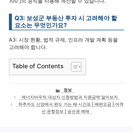
100 ]의 공식을 사용해 계산할 수 있습니다.
Q3: 보성군 부동산 투자 시 고려해야 할
요소는 무엇인가요?
A3: 시장 현황, 법적 규제, 인프라 개발 계획 등을
고려해야 합니다.
Table of Contents
카
정보
테
에너지바우처 대상자 신청방법과 지원금액 알아보자
고
하추자도 신양에서 완도 가는 배 시간표 | 배편요금 | 여객
리
선 운항정보 | 승선권 예매