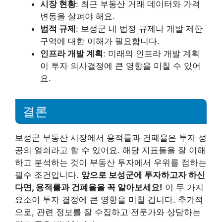
시장 현황
: 최근 부동산 거래 데이터와 가격
변동을 살펴야 해요.
법적 규제
: 보성군 내 법정 규제나 개발 제한
구역에 대한 이해가 필요합니다.
인프라 개발 계획
: 미래의 인프라 개발 계획
이 투자 의사결정에 큰 영향을 미칠 수 있어
요.
결론
보성군 부동산 시장에서 용적률과 건폐율은 투자 성
공의 열쇠라고 할 수 있어요. 해당 지표들을 잘 이해
하고 분석하는 것이 부동산 투자에서 우위를 점하는
필수 조건입니다.
앞으로 보성군에 투자하고자 하신
다면, 용적률과 건폐율을 꼭 알아보세요!
이 두 가지
요소이 투자 결정에 큰 영향을 미칠 겁니다. 추가적
으로, 관련 정보를 잘 수집하고 전문가와 상담하는