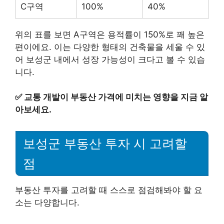
C구역
100%
40%
위의 표를 보면 A구역은 용적률이 150%로 꽤 높은
편이에요. 이는 다양한 형태의 건축물을 세울 수 있
어 보성군 내에서 성장 가능성이 크다고 볼 수 있습
니다.
✅
교통 개발이 부동산 가격에 미치는 영향을 지금 알
아보세요.
보성군 부동산 투자 시 고려할
점
부동산 투자를 고려할 때 스스로 점검해봐야 할 요
소는 다양합니다.