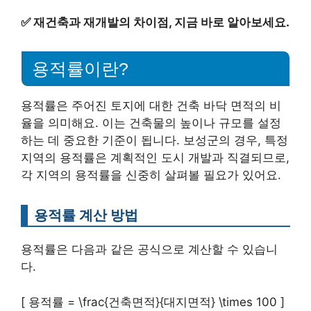
✅
재건축과 재개발의 차이점, 지금 바로 알아보세요.
용적률이란?
용적률은 주어진 토지에 대한 건축 바닥 면적의 비
율을 의미해요. 이는 건축물의 높이나 규모를 설정
하는 데 중요한 기준이 됩니다. 보성군의 경우, 특정
지역의 용적률은 계획적인 도시 개발과 직결되므로,
각 지역의 용적률을 신중히 살펴볼 필요가 있어요.
용적률 계산 방법
용적률은 다음과 같은 공식으로 계산할 수 있습니
다.
[ 용적률 = \frac{건축면적}{대지면적} \times 100 ]