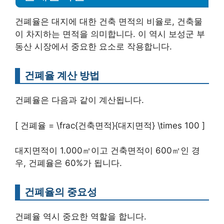
건폐율은 대지에 대한 건축 면적의 비율로, 건축물
이 차지하는 면적을 의미합니다. 이 역시 보성군 부
동산 시장에서 중요한 요소로 작용합니다.
건폐율 계산 방법
건폐율은 다음과 같이 계산됩니다.
[ 건폐율 = \frac{건축면적}{대지면적} \times 100 ]
대지면적이 1.000㎡이고 건축면적이 600㎡인 경
우, 건폐율은 60%가 됩니다.
건폐율의 중요성
건폐율 역시 중요한 역할을 합니다.