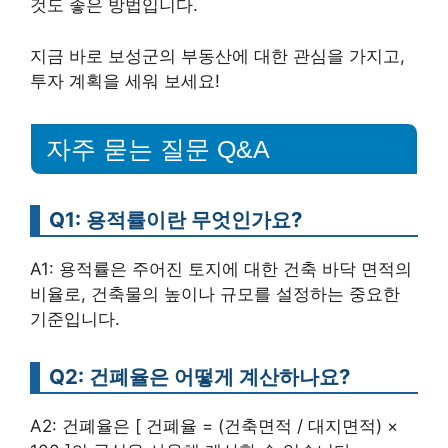
것도 좋은 방법입니다.
지금 바로 보성군의 부동산에 대한 관심을 가지고,
투자 계획을 세워 보세요!
자주 묻는 질문 Q&A
Q1: 용적률이란 무엇인가요?
A1: 용적률은 주어진 토지에 대한 건축 바닥 면적의
비율로, 건축물의 높이나 규모를 설정하는 중요한
기준입니다.
Q2: 건폐율은 어떻게 계산하나요?
A2: 건폐율은 [ 건폐율 = (건축면적 / 대지면적) ×