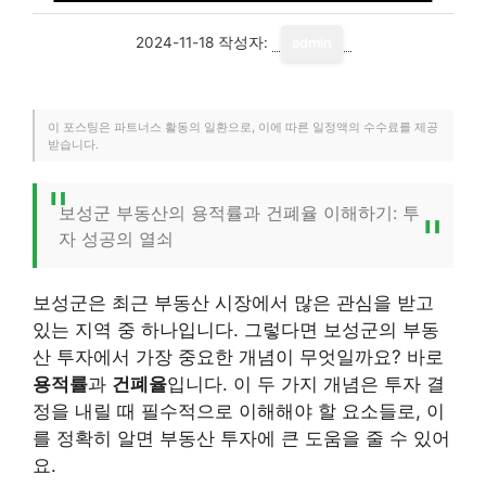
2024-11-18
작성자:
admin
이 포스팅은 파트너스 활동의 일환으로, 이에 따른 일정액의 수수료를 제공
받습니다.
보성군 부동산의 용적률과 건폐율 이해하기: 투
자 성공의 열쇠
보성군은 최근 부동산 시장에서 많은 관심을 받고
있는 지역 중 하나입니다. 그렇다면 보성군의 부동
산 투자에서 가장 중요한 개념이 무엇일까요? 바로
용적률
과
건폐율
입니다. 이 두 가지 개념은 투자 결
정을 내릴 때 필수적으로 이해해야 할 요소들로, 이
를 정확히 알면 부동산 투자에 큰 도움을 줄 수 있어
요.