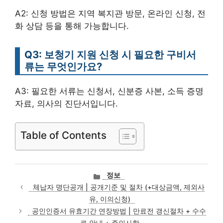
A2: 신청 방법은 지역 복지관 방문, 온라인 신청, 전
화 상담 등을 통해 가능합니다.
Q3: 보청기 지원 신청 시 필요한 구비서
류는 무엇인가요?
A3: 필요한 서류는 신청서, 신분증 사본, 소득 증명
자료, 의사의 진단서입니다.
Table of Contents
카
정보
테
체납자 명단공개 | 공개기준 및 절차 (+대상금액, 제외사
고
유, 이의신청)
리
공인인증서 유효기간 연장방법 | 만료전 갱신절차 + 수수