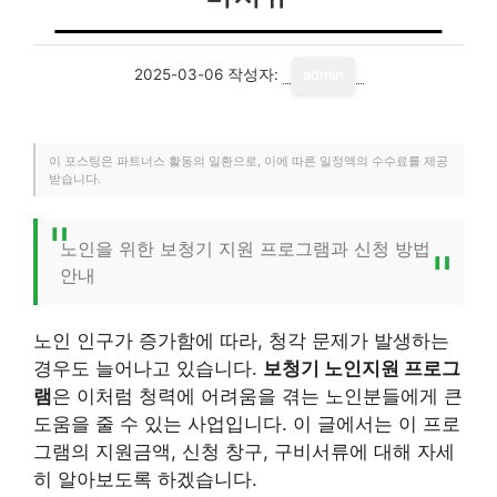
2025-03-06
작성자:
admin
이 포스팅은 파트너스 활동의 일환으로, 이에 따른 일정액의 수수료를 제공
받습니다.
노인을 위한 보청기 지원 프로그램과 신청 방법
안내
노인 인구가 증가함에 따라, 청각 문제가 발생하는
경우도 늘어나고 있습니다.
보청기 노인지원 프로그
램
은 이처럼 청력에 어려움을 겪는 노인분들에게 큰
도움을 줄 수 있는 사업입니다. 이 글에서는 이 프로
그램의 지원금액, 신청 창구, 구비서류에 대해 자세
히 알아보도록 하겠습니다.