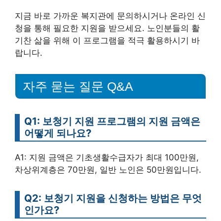
지금 바로 가까운 복지관에 문의하시거나 온라인 신
청을 통해 필요한 지원을 받으세요. 노인분들의 활
기찬 삶을 위해 이 프로그램을 적극 활용하시기 바
랍니다.
자주 묻는 질문 Q&A
Q1: 보청기 지원 프로그램의 지원 금액은
어떻게 되나요?
A1: 지원 금액은 기초생활수급자가 최대 100만원,
차상위계층은 70만원, 일반 노인은 50만원입니다.
Q2: 보청기 지원을 신청하는 방법은 무엇
인가요?