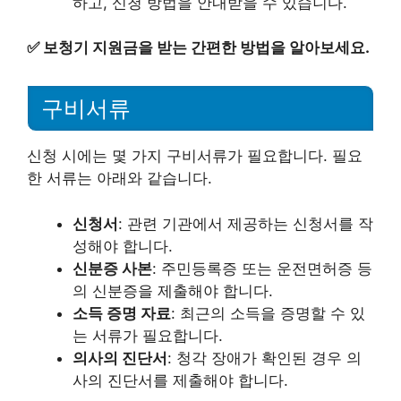
하고, 신청 방법을 안내받을 수 있습니다.
✅
보청기 지원금을 받는 간편한 방법을 알아보세요.
구비서류
신청 시에는 몇 가지 구비서류가 필요합니다. 필요
한 서류는 아래와 같습니다.
신청서
: 관련 기관에서 제공하는 신청서를 작
성해야 합니다.
신분증 사본
: 주민등록증 또는 운전면허증 등
의 신분증을 제출해야 합니다.
소득 증명 자료
: 최근의 소득을 증명할 수 있
는 서류가 필요합니다.
의사의 진단서
: 청각 장애가 확인된 경우 의
사의 진단서를 제출해야 합니다.