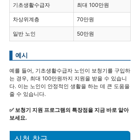
기초생활수급자
최대 100만원
차상위계층
70만원
일반 노인
50만원
예시
예를 들어, 기초생활수급자 노인이 보청기를 구입하
는 경우, 최대 100만원까지 지원을 받을 수 있습니
다. 이는 노인이 안정적인 생활을 하는 데 큰 도움을
줄 수 있습니다.
✅
보청기 지원 프로그램의 특장점을 지금 바로 알아
보세요.
신청 창구