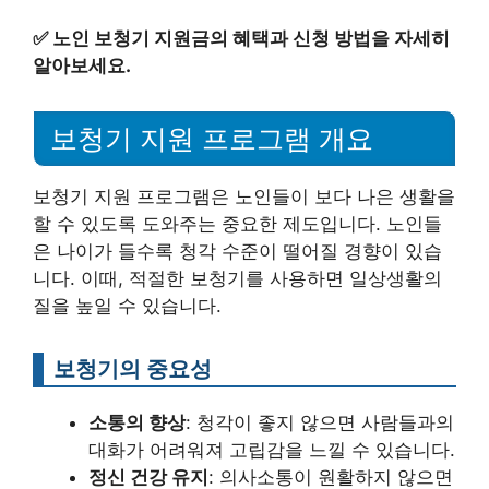
✅
노인 보청기 지원금의 혜택과 신청 방법을 자세히
알아보세요.
보청기 지원 프로그램 개요
보청기 지원 프로그램은 노인들이 보다 나은 생활을
할 수 있도록 도와주는 중요한 제도입니다. 노인들
은 나이가 들수록 청각 수준이 떨어질 경향이 있습
니다. 이때, 적절한 보청기를 사용하면 일상생활의
질을 높일 수 있습니다.
보청기의 중요성
소통의 향상
: 청각이 좋지 않으면 사람들과의
대화가 어려워져 고립감을 느낄 수 있습니다.
정신 건강 유지
: 의사소통이 원활하지 않으면