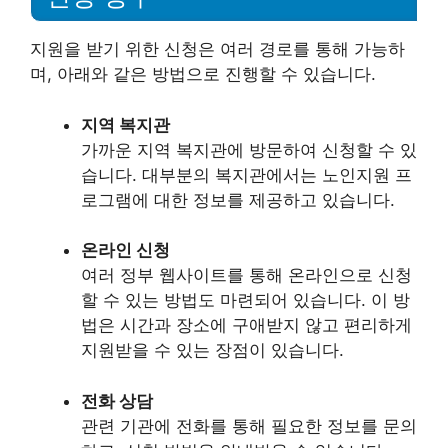
지원을 받기 위한 신청은 여러 경로를 통해 가능하
며, 아래와 같은 방법으로 진행할 수 있습니다.
지역 복지관
가까운 지역 복지관에 방문하여 신청할 수 있
습니다. 대부분의 복지관에서는 노인지원 프
로그램에 대한 정보를 제공하고 있습니다.
온라인 신청
여러 정부 웹사이트를 통해 온라인으로 신청
할 수 있는 방법도 마련되어 있습니다. 이 방
법은 시간과 장소에 구애받지 않고 편리하게
지원받을 수 있는 장점이 있습니다.
전화 상담
관련 기관에 전화를 통해 필요한 정보를 문의