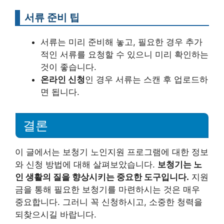
서류 준비 팁
서류는 미리 준비해 놓고, 필요한 경우 추가
적인 서류를 요청할 수 있으니 미리 확인하는
것이 좋습니다.
온라인 신청
인 경우 서류는 스캔 후 업로드하
면 됩니다.
결론
이 글에서는 보청기 노인지원 프로그램에 대한 정보
와 신청 방법에 대해 살펴보았습니다.
보청기는 노
인 생활의 질을 향상시키는 중요한 도구입니다.
지원
금을 통해 필요한 보청기를 마련하시는 것은 매우
중요합니다. 그러니 꼭 신청하시고, 소중한 청력을
되찾으시길 바랍니다.