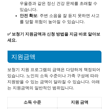
우울증과 같은 정신 건강 문제를 초래할 수
있습니다.
안전 확보
: 주변 소음을 잘 듣지 못하면 사고
를 당할 위험이 높아질 수 있습니다.
✅
보청기 지원금액과 신청 방법을 지금 바로 알아보
세요.
지원금액
보청기 지원 프로그램의 금액은 다양하게 책정되어
있습니다. 노인의 소득 수준이나 가족 구성에 따라
지원받을 수 있는 금액이 달라질 수 있습니다. 아래
는 지원금액의 일반적인 범위입니다.
소득 수준
지원 금액