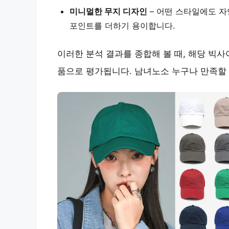
미니멀한 무지 디자인
– 어떤 스타일에도 
포인트를 더하기 용이합니다.
이러한 분석 결과를 종합해 볼 때, 해당 빅
품으로 평가됩니다. 남녀노소 누구나 만족할