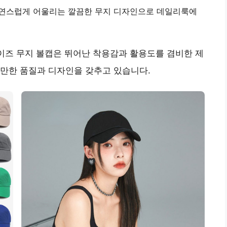
자연스럽게 어울리는 깔끔한 무지 디자인으로 데일리룩에
사이즈 무지 볼캡은 뛰어난 착용감과 활용도를 겸비한 제
 만한 품질과 디자인을 갖추고 있습니다.