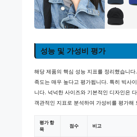
성능 및 가성비 평가
해당 제품의 핵심 성능 지표를 정리했습니다. 
족도는 매우 높다고 평가됩니다. 특히 빅사이
니다. 넉넉한 사이즈와 기본적인 디자인은 
객관적인 지표로 분석하여 가성비를 평가해 
평가 항
점수
비고
목