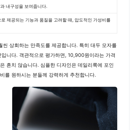
감과 내구성을 보여줍니다.
으로 제공되는 기능과 품질을 고려할 때, 압도적인 가성비를
 훨씬 상회하는 만족도를 제공합니다. 특히 대두 모자를
입니다. 객관적으로 평가하면, 10,900원이라는 가격
은 흔치 않습니다. 심플한 디자인은 데일리룩에 포인
소비를 원하시는 분들께 강력하게 추천합니다.