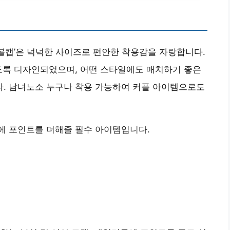
볼캡’은 넉넉한 사이즈로 편안한 착용감을 자랑합니다.
도록 디자인되었으며, 어떤 스타일에도 매치하기 좋은
. 남녀노소 누구나 착용 가능하여 커플 아이템으로도
에 포인트를 더해줄 필수 아이템입니다.