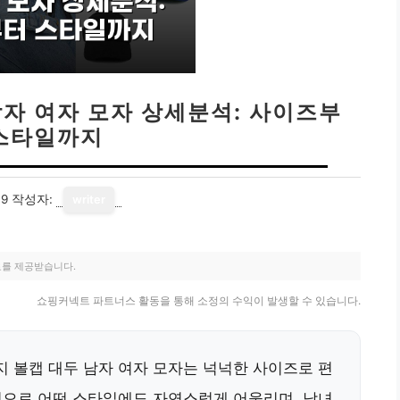
남자 여자 모자 상세분석: 사이즈부
스타일까지
19
작성자:
writer
료를 제공받습니다.
쇼핑커넥트 파트너스 활동을 통해 소정의 수익이 발생할 수 있습니다.
 볼캡 대두 남자 여자 모자는 넉넉한 사이즈로 편
인으로 어떤 스타일에도 자연스럽게 어울리며, 남녀