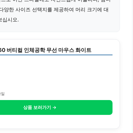
 다양한 사이즈 선택지를 제공하여 머리 크기에 대
보십시오.
60 버티컬 인체공학 무선 마우스 화이트
타일
상품 보러가기 →