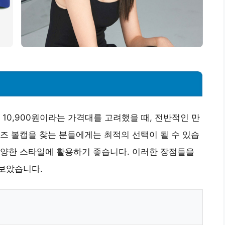
10,900원이라는 가격대를 고려했을 때, 전반적인 만
즈 볼캡을 찾는 분들에게는 최적의 선택이 될 수 있습
다양한 스타일에 활용하기 좋습니다. 이러한 장점들을
보았습니다.