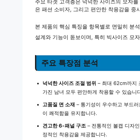
주요 타겟 고객층은 넉넉한 사이즈의 모자를 
은 패션 소비자, 그리고 편안한 착용감을 중
본 제품의 핵심 특징을 항목별로 면밀히 분
설계와 기능이 돋보이며, 특히 빅사이즈 모
주요 특장점 분석
넉넉한 사이즈 조절 범위
– 최대 62cm까지
가진 남녀 모두 편안하게 착용할 수 있습니다
고품질 면 소재
– 통기성이 우수하고 부드러운
이 쾌적함을 유지합니다.
견고한 6-패널 구조
– 전통적인 볼캡 디자인
정적인 착용감을 제공합니다.