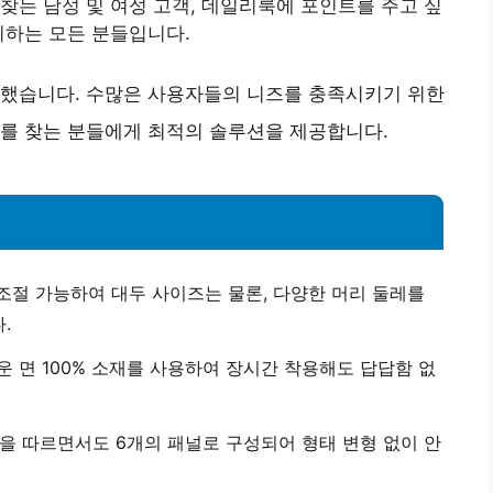
찾는 남성 및 여성 고객, 데일리룩에 포인트를 주고 싶
시하는 모든 분들입니다.
석했습니다. 수많은 사용자들의 니즈를 충족시키기 위한
자를 찾는 분들에게 최적의 솔루션을 제공합니다.
 조절 가능하여 대두 사이즈는 물론, 다양한 머리 둘레를
.
 면 100% 소재를 사용하여 장시간 착용해도 답답함 없
을 따르면서도 6개의 패널로 구성되어 형태 변형 없이 안