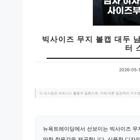
빅사이즈 무지 볼캡 대두 
터 
2026-05-
이 포스팅은 파트너스 활동의 일환으로, 이에 따른 일정액의 수수
뉴욕트레이딩에서 선보이는 빅사이즈 무지
안한 착용감을 제공합니다. 심플한 디자