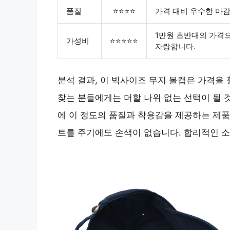
품질
⭐⭐⭐⭐
가격 대비 우수한 마
1만원 초반대의 가격
가성비
⭐⭐⭐⭐⭐
자랑합니다.
분석 결과, 이 빅사이즈 무지 볼캡은 가격을
찾는 분들에게는 더할 나위 없는 선택이 될 것
에 이 정도의 품질과 착용감을 제공하는 제품
트를 주기에도 손색이 없습니다. 합리적인 