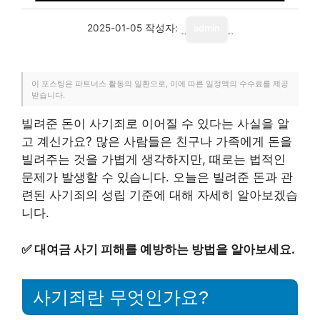
2025-01-05
작성자:
admin
이 포스팅은 파트너스 활동의 일환으로, 이에 따른 일정액의 수수료를 제공
받습니다.
빌려준 돈이 사기죄로 이어질 수 있다는 사실을 알
고 계신가요? 많은 사람들은 친구나 가족에게 돈을
빌려주는 것을 가볍게 생각하지만, 때로는 법적인
문제가 발생할 수 있습니다. 오늘은 빌려준 돈과 관
련된 사기죄의 성립 기준에 대해 자세히 알아보겠습
니다.
✅
대여금 사기 피해를 예방하는 방법을 알아보세요.
사기죄란 무엇인가요?