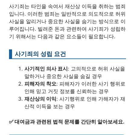
사기죄는 타인을 속여서 재산상 이득을 취하는 범죄
입니다. 이러한 범죄는 일반적으로 의도적으로 허위
사실을 알리거나 중요한 사실을 숨기는 방식으로 이
루어집니다. 빌려준 돈과 관련하여 사기죄가 성립하
기 위해서는 다음과 같은 요소들이 필요합니다.
사기죄의 성립 요건
사기적인 의사 표시
: 고의적으로 허위 사실을
말하거나 중요한 사실을 숨길 경우
피해자의 착오
: 피해자가 이러한 사기 행위로
인해 믿고 거짓 정보를 신뢰하는 경우
재산상의 이익
: 사기행위로 인해 가해자가 재
산적 이득을 보는 경우
✅
대여금과 관련된 법적 문제를 간단히 알아보세요.