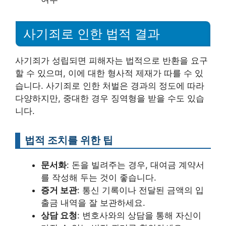
사기죄로 인한 법적 결과
사기죄가 성립되면 피해자는 법적으로 반환을 요구
할 수 있으며, 이에 대한 형사적 제재가 따를 수 있
습니다. 사기죄로 인한 처벌은 경과의 정도에 따라
다양하지만, 중대한 경우 징역형을 받을 수도 있습
니다.
법적 조치를 위한 팁
문서화
: 돈을 빌려주는 경우, 대여금 계약서
를 작성해 두는 것이 좋습니다.
증거 보관
: 통신 기록이나 전달된 금액의 입
출금 내역을 잘 보관하세요.
상담 요청
: 변호사와의 상담을 통해 자신이