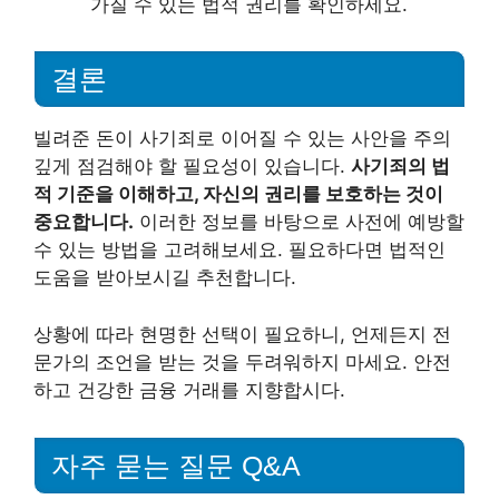
가질 수 있는 법적 권리를 확인하세요.
결론
빌려준 돈이 사기죄로 이어질 수 있는 사안을 주의
깊게 점검해야 할 필요성이 있습니다.
사기죄의 법
적 기준을 이해하고, 자신의 권리를 보호하는 것이
중요합니다.
이러한 정보를 바탕으로 사전에 예방할
수 있는 방법을 고려해보세요. 필요하다면 법적인
도움을 받아보시길 추천합니다.
상황에 따라 현명한 선택이 필요하니, 언제든지 전
문가의 조언을 받는 것을 두려워하지 마세요. 안전
하고 건강한 금융 거래를 지향합시다.
자주 묻는 질문 Q&A