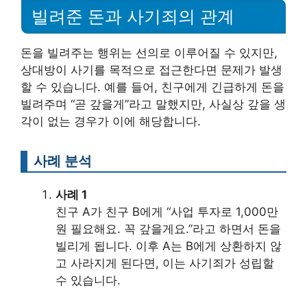
빌려준 돈과 사기죄의 관계
돈을 빌려주는 행위는 선의로 이루어질 수 있지만,
상대방이 사기를 목적으로 접근한다면 문제가 발생
할 수 있습니다. 예를 들어, 친구에게 긴급하게 돈을
빌려주며 “곧 갚을게”라고 말했지만, 사실상 갚을 생
각이 없는 경우가 이에 해당합니다.
사례 분석
사례 1
친구 A가 친구 B에게 “사업 투자로 1,000만
원 필요해요. 꼭 갚을게요.”라고 하면서 돈을
빌리게 됩니다. 이후 A는 B에게 상환하지 않
고 사라지게 된다면, 이는 사기죄가 성립할
수 있습니다.