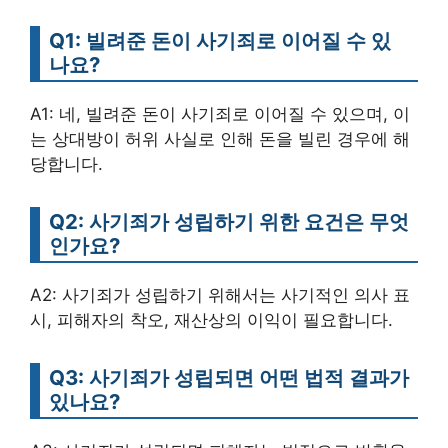
Q1: 빌려준 돈이 사기죄로 이어질 수 있
나요?
A1: 네, 빌려준 돈이 사기죄로 이어질 수 있으며, 이
는 상대방이 허위 사실로 인해 돈을 빌린 경우에 해
당합니다.
Q2: 사기죄가 성립하기 위한 요건은 무엇
인가요?
A2: 사기죄가 성립하기 위해서는 사기적인 의사 표
시, 피해자의 착오, 재산상의 이익이 필요합니다.
Q3: 사기죄가 성립되면 어떤 법적 결과가
있나요?