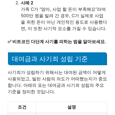
사례 2
가족 C가 “엄마, 사업 할 돈이 부족해요”라며
500만 원을 빌려 간 경우, C가 실제로 사업
을 위한 돈이 아닌 개인적인 용도로 사용했다
면, 이 또한 사기적 요소를 가질 수 있습니다.
✅
비트코인 다단계 사기를 피하는 법을 알아보세요.
대여금과 사기죄 성립 기준
사기죄가 성립하기 위해서는 대여된 금액이 어떻게
사용되었고, 빌린 사람의 의도가 어떠했는지가 중요
합니다. 아래의 표는 대여금과 사기죄 성립의 주요
기준을 정리한 것입니다.
조건
설명