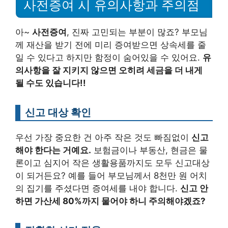
사전증여 시 유의사항과 주의점
아~
사전증여
, 진짜 고민되는 부분이 많죠? 부모님
께 재산을 받기 전에 미리 증여받으면 상속세를 줄
일 수 있다고 하지만 함정이 숨어있을 수 있어요.
유
의사항을 잘 지키지 않으면 오히려 세금을 더 내게
될 수도 있습니다!!
신고 대상 확인
우선 가장 중요한 건 아주 작은 것도 빠짐없이
신고
해야 한다는 거예요.
보험금이나 부동산, 현금은 물
론이고 심지어 작은 생활용품까지도 모두 신고대상
이 되거든요? 예를 들어 부모님께서 8천만 원 어치
의 집기를 주셨다면 증여세를 내야 합니다.
신고 안
하면 가산세 80%까지 물어야 하니 주의해야겠죠?