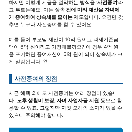
하지만 이렇게 세금을 절약하는 방식을 ‘
사전증여
‘라
고 부르는데요. 이는
상속 전에 미리 재산을 자녀에
게 증여하여 상속세를 줄이는 제도
입니다. 요건만 갖
추면 누구나 사전증여를 할 수 있어요.
예를 들어 부모님 재산이 10억 원이고 과세기준금
액이 6억 원이라고 가정해볼까요? 이 경우 4억 원
을 포기하면 증여재산이 6억 원이 되어 상속세가 크
게 절감됩니다. ?!
사전증여의 장점
세금 혜택 외에도 사전증여는 여러 장점이 있습니
다.
노후 생활비 보장, 자녀 사업자금 지원
등으로 활
용할 수 있죠. 그렇지만 자칫 오해의 소지가 있을 수
있으니 주의해야 합니다.