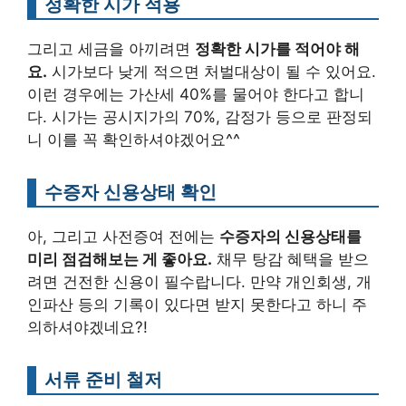
정확한 시가 적용
그리고 세금을 아끼려면
정확한 시가를 적어야 해
요.
시가보다 낮게 적으면 처벌대상이 될 수 있어요.
이런 경우에는 가산세 40%를 물어야 한다고 합니
다. 시가는 공시지가의 70%, 감정가 등으로 판정되
니 이를 꼭 확인하셔야겠어요^^
수증자 신용상태 확인
아, 그리고 사전증여 전에는
수증자의 신용상태를
미리 점검해보는 게 좋아요.
채무 탕감 혜택을 받으
려면 건전한 신용이 필수랍니다. 만약 개인회생, 개
인파산 등의 기록이 있다면 받지 못한다고 하니 주
의하셔야겠네요?!
서류 준비 철저