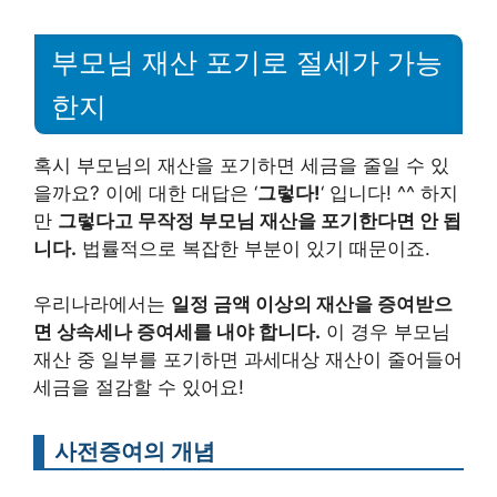
부모님 재산 포기로 절세가 가능
한지
혹시 부모님의 재산을 포기하면 세금을 줄일 수 있
을까요? 이에 대한 대답은 ‘
그렇다!
‘ 입니다! ^^ 하지
만
그렇다고 무작정 부모님 재산을 포기한다면 안 됩
니다.
법률적으로 복잡한 부분이 있기 때문이죠.
우리나라에서는
일정 금액 이상의 재산을 증여받으
면 상속세나 증여세를 내야 합니다.
이 경우 부모님
재산 중 일부를 포기하면 과세대상 재산이 줄어들어
세금을 절감할 수 있어요!
사전증여의 개념