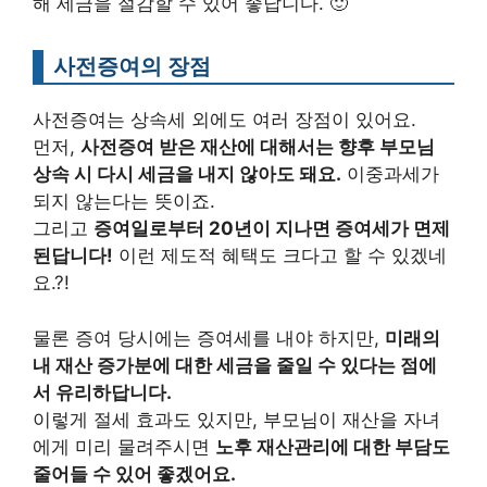
해 세금을 절감할 수 있어 좋답니다. 🙂
사전증여의 장점
사전증여는 상속세 외에도 여러 장점이 있어요.
먼저,
사전증여 받은 재산에 대해서는 향후 부모님
상속 시 다시 세금을 내지 않아도 돼요.
이중과세가
되지 않는다는 뜻이죠.
그리고
증여일로부터 20년이 지나면 증여세가 면제
된답니다!
이런 제도적 혜택도 크다고 할 수 있겠네
요.?!
물론 증여 당시에는 증여세를 내야 하지만,
미래의
내 재산 증가분에 대한 세금을 줄일 수 있다는 점에
서 유리하답니다.
이렇게 절세 효과도 있지만, 부모님이 재산을 자녀
에게 미리 물려주시면
노후 재산관리에 대한 부담도
줄어들 수 있어 좋겠어요.