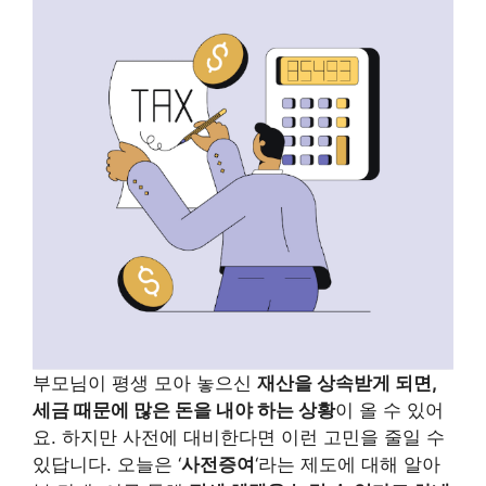
부모님이 평생 모아 놓으신
재산을 상속받게 되면,
세금 때문에 많은 돈을 내야 하는 상황
이 올 수 있어
요. 하지만 사전에 대비한다면 이런 고민을 줄일 수
있답니다. 오늘은 ‘
사전증여
‘라는 제도에 대해 알아