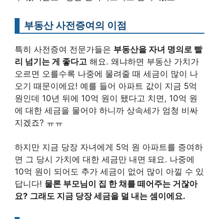
부동산 사전증여의 이점
특히 사전증여 전문가들은
부동산을 자녀 명의로 빨
리 넘기는 게 좋다고
해요. 왜냐하면 부동산 가치가
오르면 오를수록 나중에 물려줄 때 세금이 많이 나
오기 때문이에요! 예를 들어 아파트 값이 지금 5억
원인데 10년 뒤에 10억 원이 됐다고 치면, 10억 원
에 대한 세금을 물어야 하니까 상속세가 엄청 비싸
지겠죠? ㅠㅠ
하지만 지금 당장 자녀에게 5억 원 아파트를 증여하
면 그 당시 가치에 대한 세금만 내면 돼요. 나중에
10억 원이 되어도 추가 세금이 없어 많이 아낄 수 있
답니다!
물론 부모님이 집 한 채를 떼어주는 거잖아
요? 그래도 지금 당장 세금을 덜 내는 셈이에요.