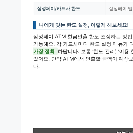
삼성페이/카드사 한도
삼성페이 앱
나에게 맞는 한도 설정, 이렇게 해보세요!
삼성페이 ATM 현금인출 한도 조정하는 방
가능해요. 각 카드사마다 한도 설정 메뉴가 
가장 정확
하답니다. 보통 ‘한도 관리’, ‘이
있어요. 만약 ATM에서 인출할 금액이 예상
다.