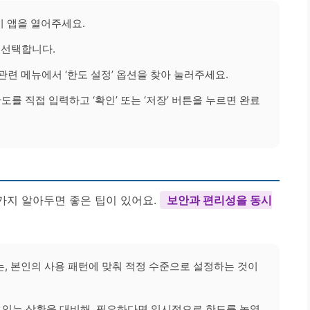
 앱을 열어주세요.
을 선택합니다.
드’ 관련 메뉴에서 ‘한도 설정’ 옵션을 찾아 눌러주세요.
한도를 직접 입력하고 ‘확인’ 또는 ‘저장’ 버튼을 누르면 완료
 가지 알아두면 좋은 팁이 있어요.
보안과 편리성을 동시
, 본인의 사용 패턴에 맞춰 적정 수준으로 설정하는 것이
 있는 상황을 대비해, 필요하다면 일시적으로 한도를 높였