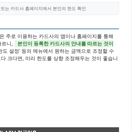
 또는 카드사 홈페이지에서 본인의 한도 확인
법은 주로 이용하는 카드사의 앱이나 홈페이지를 통해
다르니,
본인이 등록한 카드사의 안내를 따르는 것이
용 한도 설정’ 등의 메뉴에서 원하는 금액으로 조정할 수
보다 크다면, 미리 한도를 상향 조정해두는 것이 좋습니