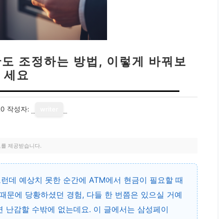
한도 조정하는 방법, 이렇게 바꿔보
세요
20
작성자:
writer
료를 제공받습니다.
런데 예상치 못한 순간에 ATM에서 현금이 필요할 때
 때문에 당황하셨던 경험, 다들 한 번쯤은 있으실 거예
면 난감할 수밖에 없는데요. 이 글에서는 삼성페이