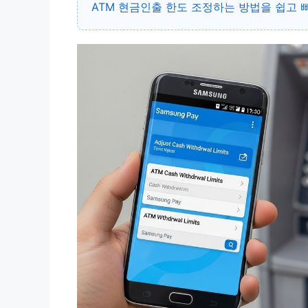
ATM 현금인출 한도 조정하는 방법을 쉽고 