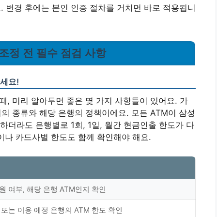
거죠. 변경 후에는 본인 인증 절차를 거치면 바로 적용됩니
 조정 전 필수 점검 사항
세요!
, 미리 알아두면 좋은 몇 가지 사항들이 있어요. 가
의 종류와 해당 은행의 정책이에요. 모든 ATM이 삼성
더라도 은행별로 1회, 1일, 월간 현금인출 한도가 다
정이나 카드사별 한도도 함께 확인해야 해요.
 여부, 해당 은행 ATM인지 확인
또는 이용 예정 은행의 ATM 한도 확인