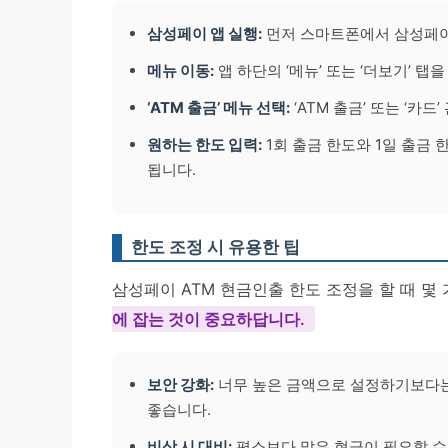
삼성페이 앱 실행:
먼저 스마트폰에서 삼성페이
메뉴 이동:
앱 하단의 ‘메뉴’ 또는 ‘더보기’ 탭
‘ATM 출금’ 메뉴 선택:
‘ATM 출금’ 또는 ‘카
원하는 한도 입력:
1회 출금 한도와 1일 출금 
됩니다.
한도 조정 시 유용한 팁
삼성페이 ATM 현금인출 한도 조정을 할 때 몇
에 잡는 것이 중요하답니다.
보안 강화:
너무 높은 금액으로 설정하기보다는
좋습니다.
비상 시 대비:
평소보다 많은 현금이 필요할 수