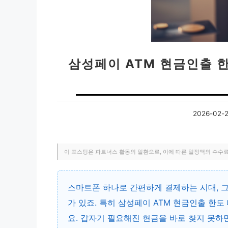
삼성페이 ATM 현금인출 
2026-02-
이 포스팅은 파트너스 활동의 일환으로, 이에 따른 일정액의 수수
스마트폰 하나로 간편하게 결제하는 시대, 그
가 있죠. 특히 삼성페이 ATM 현금인출 한도
요. 갑자기 필요해진 현금을 바로 찾지 못하