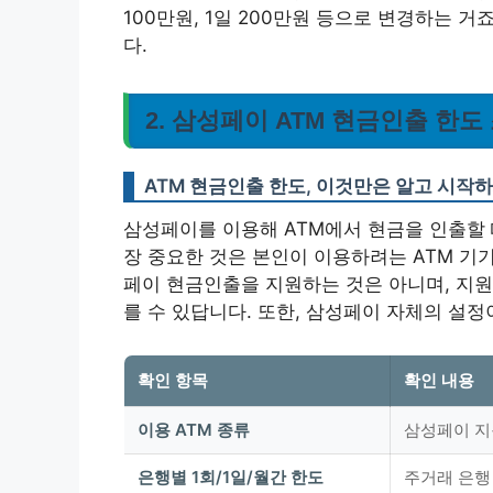
100만원, 1일 200만원 등으로 변경하는 
다.
2. 삼성페이 ATM 현금인출 한도
ATM 현금인출 한도, 이것만은 알고 시작하
삼성페이를 이용해 ATM에서 현금을 인출할 때
장 중요한 것은 본인이 이용하려는 ATM 기기
페이 현금인출을 지원하는 것은 아니며, 지원하
를 수 있답니다. 또한, 삼성페이 자체의 설
확인 항목
확인 내용
이용 ATM 종류
삼성페이 지원
은행별 1회/1일/월간 한도
주거래 은행 