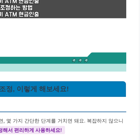
 조정, 이렇게 해보세요!
, 몇 가지 간단한 단계를 거치면 돼요. 복잡하지 않으니
정해서 편리하게 사용하세요!