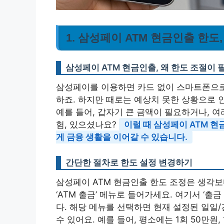
1. 삼성페이 ATM 현금인출 한
삼성페이 ATM 현금인출, 왜 한도 조절이
삼성페이를 이용하면 카드 없이 스마트폰으로 
하죠. 하지만 때로는 예상치 못한 상황으로 
예를 들어, 갑자기 큰 금액이 필요하거나, 여
험, 있으셨나요?
이럴 때 삼성페이 ATM 
게 금융 생활을 이어갈 수 있습니다.
간단한 절차로 한도 설정 변경하기
삼성페이 ATM 현금인출 한도 조정은 생각보
‘ATM 출금’ 메뉴로 들어가세요. 여기서 ‘출
다. 해당 메뉴를 선택하면 현재 설정된 일일
수 있어요. 예를 들어, 평소에는 1회 50만원,