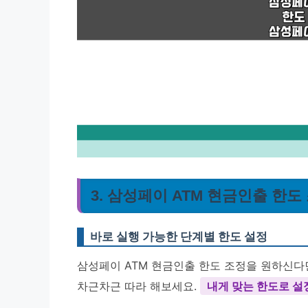
3. 삼성페이 ATM 현금인출 한도
바로 실행 가능한 단계별 한도 설정
삼성페이 ATM 현금인출 한도 조정을 원하신다면
차근차근 따라 해보세요.
내게 맞는 한도로 설