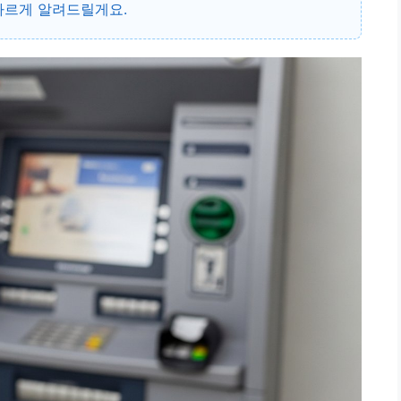
빠르게 알려드릴게요.