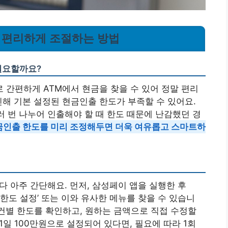
도, 편리하게 조절하는 방법
 필요할까요?
간편하게 ATM에서 현금을 찾을 수 있어 정말 편리
인해 기본 설정된 현금인출 한도가 부족할 수 있어요.
러 번 나누어 인출해야 할 때 한도 때문에 난감했던 경
현금인출 한도를 미리 조정해두면 더욱 여유롭고 스마트하
다 아주 간단해요. 먼저, 삼성페이 앱을 실행한 후
금 한도 설정’ 또는 이와 유사한 메뉴를 찾을 수 있습니
/건별 한도를 확인하고, 원하는 금액으로 직접 수정할
 1일 100만원으로 설정되어 있다면, 필요에 따라 1회