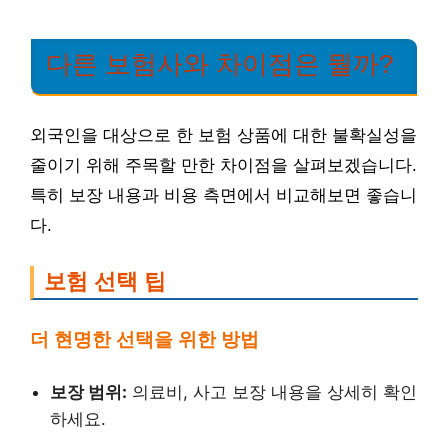
다른 보험사와 차이점은 뭘까?
외국인을 대상으로 한 보험 상품에 대한 불확실성을
줄이기 위해 주목할 만한 차이점을 살펴보겠습니다.
특히 보장 내용과 비용 측면에서 비교해보면 좋습니
다.
보험 선택 팁
더 현명한 선택을 위한 방법
보장 범위:
의료비, 사고 보장 내용을 상세히 확인
하세요.