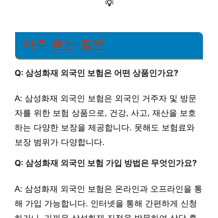
💡
자주 묻는 질문
Q: 삼성화재 외국인 보험은 어떤 상품인가요?
A: 삼성화재 외국인 보험은 외국인 거주자 및 방문
자를 위한 보험 상품으로, 건강, 사고, 재산을 보호
하는 다양한 보장을 제공합니다. 못해도 보험료와
보장 범위가 다양합니다.
Q: 삼성화재 외국인 보험 가입 방법은 무엇인가요?
A: 삼성화재 외국인 보험은 온라인과 오프라인을 통
해 가입 가능합니다. 인터넷을 통해 간편하게 신청