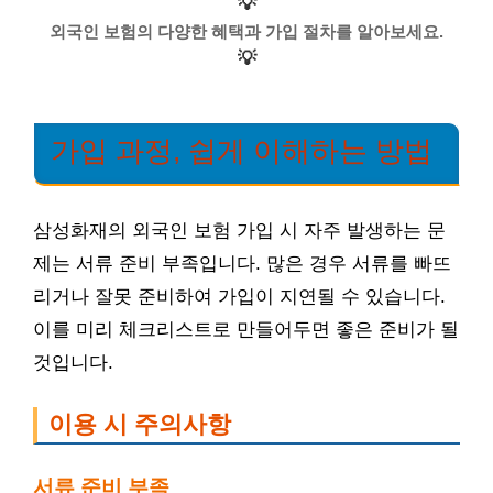
💡
외국인 보험의 다양한 혜택과 가입 절차를 알아보세요.
💡
가입 과정, 쉽게 이해하는 방법
삼성화재의 외국인 보험 가입 시 자주 발생하는 문
제는 서류 준비 부족입니다. 많은 경우 서류를 빠뜨
리거나 잘못 준비하여 가입이 지연될 수 있습니다.
이를 미리 체크리스트로 만들어두면 좋은 준비가 될
것입니다.
이용 시 주의사항
서류 준비 부족