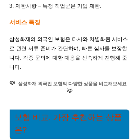
제한사항 – 특정 직업군은 가입 제한.
서비스 특징
삼성화재의 외국인 보험은 타사와 차별화된 서비스
로 관련 서류 준비가 간단하며, 빠른 심사를 보장합
니다. 각종 문의에 대한 대응을 신속하게 진행해 줍
니다.
💡
삼성화재 외국인 보험의 다양한 상품을 비교해보세요.
💡
보험 비교, 가장 추천하는 상품
은?