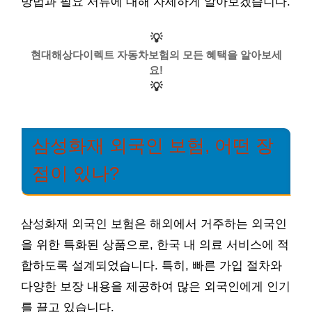
방법과 필요 서류에 대해 자세하게 알아보겠습니다.
💡
현대해상다이렉트 자동차보험의 모든 혜택을 알아보세
요!
💡
삼성화재 외국인 보험, 어떤 장
점이 있나?
삼성화재 외국인 보험은 해외에서 거주하는 외국인
을 위한 특화된 상품으로, 한국 내 의료 서비스에 적
합하도록 설계되었습니다. 특히, 빠른 가입 절차와
다양한 보장 내용을 제공하여 많은 외국인에게 인기
를 끌고 있습니다.