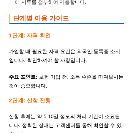
에 서류를 첨부하여 제출합니다.
단계별 이용 가이드
1단계: 자격 확인
가입할 때 필요한 자격 요건은 외국인 등록증 소지
입니다. 확인하셔야 할 사항입니다.
주요 포인트:
보험 가입 전, 소득 수준을 따져보시는
것이 중요합니다.
2단계: 신청 진행
신청 후에는 약 5-10일 정도의 처리 기간이 소요됩
니다. 정확한 상태는 고객센터를 통해 확인할 수 있