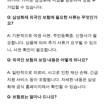
하거나, 가까운 삼성화재 지점을 방문하여 상담 후
가입할 수 있습니다.
Q: 삼성화재 외국인 보험에 필요한 서류는 무엇인가
요?
A: 기본적으로 여권 사본, 주민등록증, 신청서가 필
요합니다. 상품에 따라 추가 서류가 요구될 수 있으
니, 사전 확인이 필요합니다.
Q: 외국인 보험의 보장 내용은 어떻게 되나요?
A: 일반적으로 의료비, 사고로 인한 재산 손해, 긴급
지원 서비스 등이 포함됩니다. 자세한 내용은 삼성
화재 공식 홈페이지에서 확인할 수 있습니다.
Q: 보험료는 얼마나 드나요?