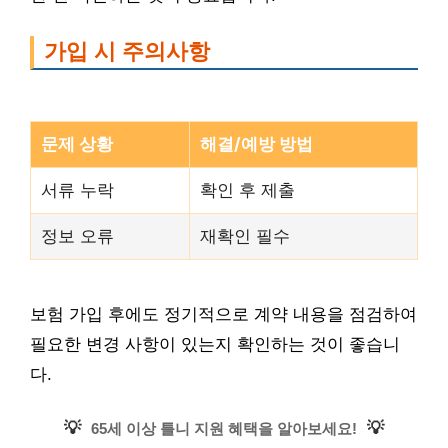
가입 시 주의사항
문제 상황
해결/예방 방법
서류 누락
확인 후 제출
정보 오류
재확인 필수
보험 가입 후에도 정기적으로 계약 내용을 점검하여
필요한 변경 사항이 있는지 확인하는 것이 좋습니
다.
💡
💡
65세 이상 틀니 지원 혜택을 알아보세요!