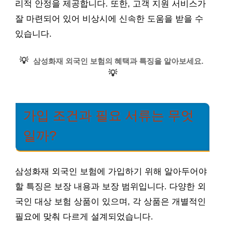
리적 안정을 제공합니다. 또한, 고객 지원 서비스가
잘 마련되어 있어 비상시에 신속한 도움을 받을 수
있습니다.
💡
삼성화재 외국인 보험의 혜택과 특징을 알아보세요.
💡
가입 조건과 필요 서류는 무엇
일까?
삼성화재 외국인 보험에 가입하기 위해 알아두어야
할 특징은 보장 내용과 보장 범위입니다. 다양한 외
국인 대상 보험 상품이 있으며, 각 상품은 개별적인
필요에 맞춰 다르게 설계되었습니다.