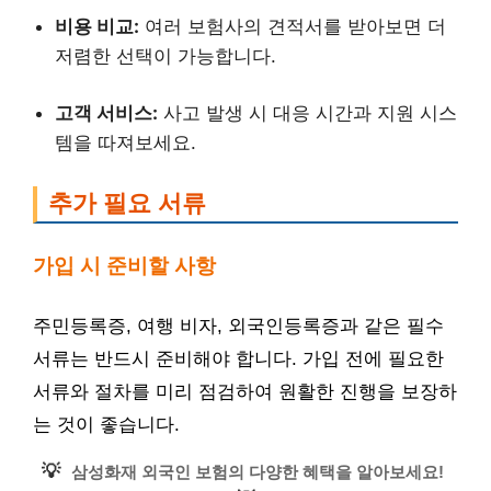
비용 비교:
여러 보험사의 견적서를 받아보면 더
저렴한 선택이 가능합니다.
고객 서비스:
사고 발생 시 대응 시간과 지원 시스
템을 따져보세요.
추가 필요 서류
가입 시 준비할 사항
주민등록증, 여행 비자, 외국인등록증과 같은 필수
서류는 반드시 준비해야 합니다. 가입 전에 필요한
서류와 절차를 미리 점검하여 원활한 진행을 보장하
는 것이 좋습니다.
💡
삼성화재 외국인 보험의 다양한 혜택을 알아보세요!