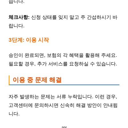
습니다.
체크사항:
신청 상태를 잊지 말고 주 간섭하시기 바
랍니다.
3단계: 이용 시작
승인이 완료되면, 보험의 각 혜택을 활용해 주세요.
필요할 경우, 추가 서비스를 요청하실 수 있습니다.
이용 중 문제 해결
자주 발생하는 문제는 서류 누락입니다. 이런 경우,
고객센터에 문의하시면 신속히 해결 방안이 안내됩
니다.