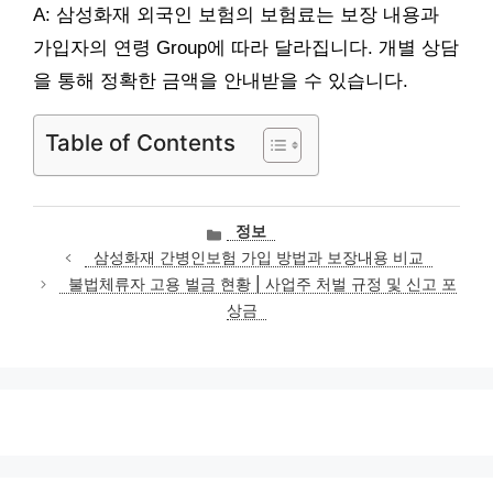
A: 삼성화재 외국인 보험의 보험료는 보장 내용과
가입자의 연령 Group에 따라 달라집니다. 개별 상담
을 통해 정확한 금액을 안내받을 수 있습니다.
Table of Contents
카
정보
테
삼성화재 간병인보험 가입 방법과 보장내용 비교
고
불법체류자 고용 벌금 현황 | 사업주 처벌 규정 및 신고 포
리
상금