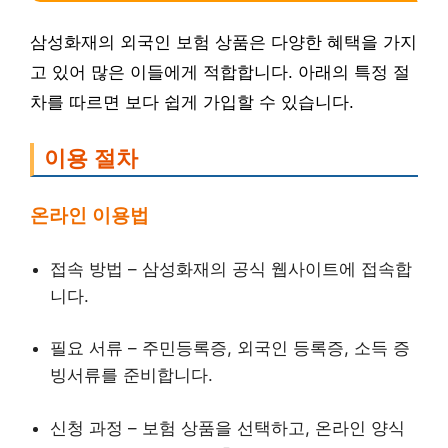
삼성화재의 외국인 보험 상품은 다양한 혜택을 가지
고 있어 많은 이들에게 적합합니다. 아래의 특정 절
차를 따르면 보다 쉽게 가입할 수 있습니다.
이용 절차
온라인 이용법
접속 방법 – 삼성화재의 공식 웹사이트에 접속합
니다.
필요 서류 – 주민등록증, 외국인 등록증, 소득 증
빙서류를 준비합니다.
신청 과정 – 보험 상품을 선택하고, 온라인 양식