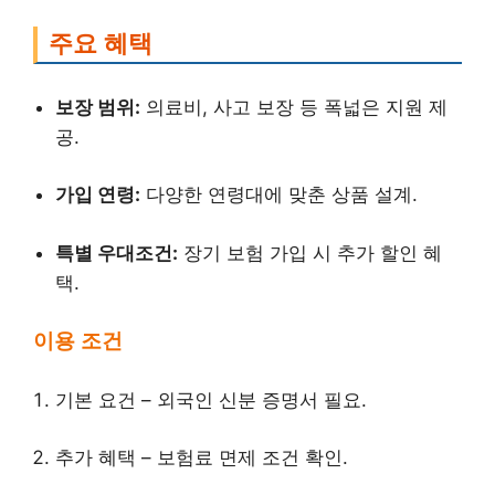
주요 혜택
보장 범위:
의료비, 사고 보장 등 폭넓은 지원 제
공.
가입 연령:
다양한 연령대에 맞춘 상품 설계.
특별 우대조건:
장기 보험 가입 시 추가 할인 혜
택.
이용 조건
기본 요건 – 외국인 신분 증명서 필요.
추가 혜택 – 보험료 면제 조건 확인.