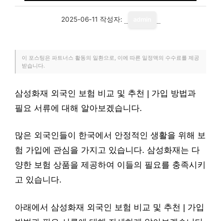
2025-06-11
작성자:
admin
이 포스팅은 파트너스 활동의 일환으로, 이에 따른 일정액의 수수료를 제공
받습니다.
삼성화재 외국인 보험 비교 및 추천 | 가입 방법과
필요 서류에 대해 알아보겠습니다.
많은 외국인들이 한국에서 안정적인 생활을 위해 보
험 가입에 관심을 가지고 있습니다. 삼성화재는 다
양한 보험 상품을 제공하여 이들의 필요를 충족시키
고 있습니다.
아래에서 삼성화재 외국인 보험 비교 및 추천 | 가입