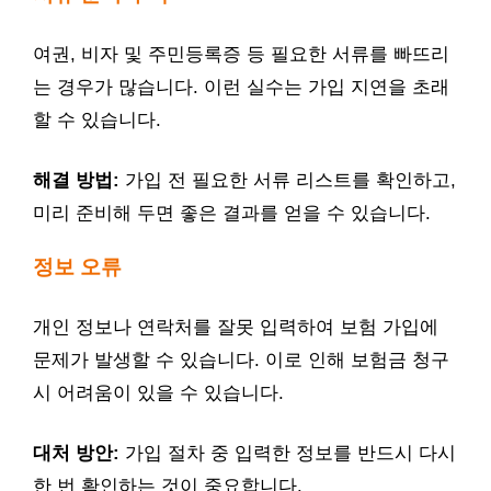
여권, 비자 및 주민등록증 등 필요한 서류를 빠뜨리
는 경우가 많습니다. 이런 실수는 가입 지연을 초래
할 수 있습니다.
해결 방법:
가입 전 필요한 서류 리스트를 확인하고,
미리 준비해 두면 좋은 결과를 얻을 수 있습니다.
정보 오류
개인 정보나 연락처를 잘못 입력하여 보험 가입에
문제가 발생할 수 있습니다. 이로 인해 보험금 청구
시 어려움이 있을 수 있습니다.
대처 방안:
가입 절차 중 입력한 정보를 반드시 다시
한 번 확인하는 것이 중요합니다.