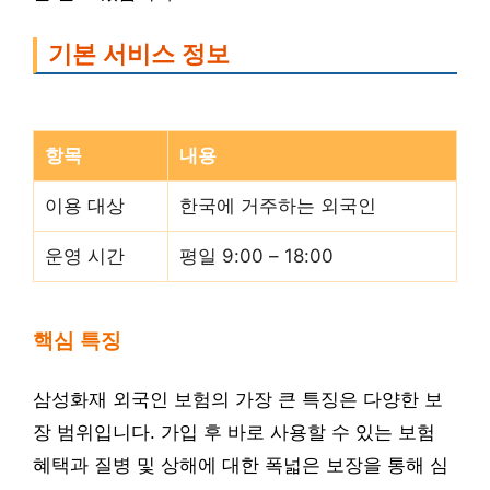
기본 서비스 정보
항목
내용
이용 대상
한국에 거주하는 외국인
운영 시간
평일 9:00 – 18:00
핵심 특징
삼성화재 외국인 보험의 가장 큰 특징은 다양한 보
장 범위입니다. 가입 후 바로 사용할 수 있는 보험
혜택과 질병 및 상해에 대한 폭넓은 보장을 통해 심