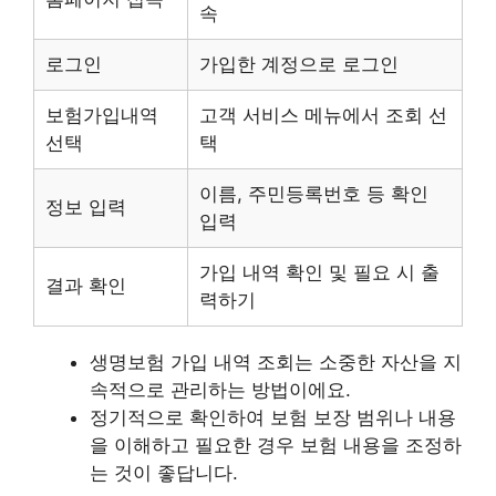
속
로그인
가입한 계정으로 로그인
보험가입내역
고객 서비스 메뉴에서 조회 선
선택
택
이름, 주민등록번호 등 확인
정보 입력
입력
가입 내역 확인 및 필요 시 출
결과 확인
력하기
생명보험 가입 내역 조회는 소중한 자산을 지
속적으로 관리하는 방법이에요.
정기적으로 확인하여 보험 보장 범위나 내용
을 이해하고 필요한 경우 보험 내용을 조정하
는 것이 좋답니다.