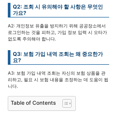
Q2: 조회 시 유의해야 할 사항은 무엇인
가요?
A2: 개인정보 유출을 방지하기 위해 공공장소에서
로그인하는 것을 피하고, 가입 정보 입력 시 오타가
없도록 주의해야 합니다.
Q3: 보험 가입 내역 조회는 왜 중요한가
요?
A3: 보험 가입 내역 조회는 자신의 보험 상품을 관
리하고, 필요 시 보험 내용을 조정하는 데 도움이 됩
니다.
Table of Contents