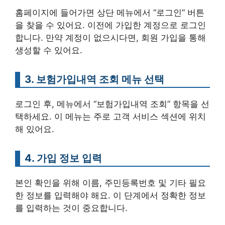
홈페이지에 들어가면 상단 메뉴에서 “로그인” 버튼
을 찾을 수 있어요. 이전에 가입한 계정으로 로그인
합니다. 만약 계정이 없으시다면, 회원 가입을 통해
생성할 수 있어요.
3. 보험가입내역 조회 메뉴 선택
로그인 후, 메뉴에서 “보험가입내역 조회” 항목을 선
택하세요. 이 메뉴는 주로 고객 서비스 섹션에 위치
해 있어요.
4. 가입 정보 입력
본인 확인을 위해 이름, 주민등록번호 및 기타 필요
한 정보를 입력해야 해요. 이 단계에서 정확한 정보
를 입력하는 것이 중요합니다.