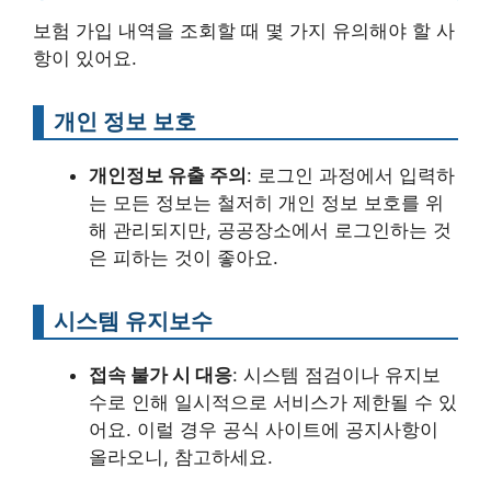
보험 가입 내역을 조회할 때 몇 가지 유의해야 할 사
항이 있어요.
개인 정보 보호
개인정보 유출 주의
: 로그인 과정에서 입력하
는 모든 정보는 철저히 개인 정보 보호를 위
해 관리되지만, 공공장소에서 로그인하는 것
은 피하는 것이 좋아요.
시스템 유지보수
접속 불가 시 대응
: 시스템 점검이나 유지보
수로 인해 일시적으로 서비스가 제한될 수 있
어요. 이럴 경우 공식 사이트에 공지사항이
올라오니, 참고하세요.