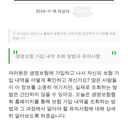
2024-11-18
작성자:
admin
이 포스팅은 파트너스 활동의 일환으로, 이에 따른 일정액의 수수료를 제공
받습니다.
생명보험 가입 내역 조회 방법과 유의사항
여러분은 생명보험에 가입하고 나서 자신의 보험 가
입 내역을 어떻게 확인하고 계신가요? 많은 사람들
이 이 정보를 소중히 여기지만, 실제로 조회하는 방
법은 간단하지 않을 수 있어요. 오늘은 생명보험협
회 홈페이지를 통해 보험 가입 내역을 조회하는 방
법과 그 과정에서 알아야 할 유의사항에 대해 상세
히 알아보도록 하겠습니다.