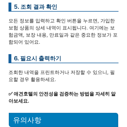
5. 조회 결과 확인
모든 정보를 입력하고 확인 버튼을 누르면, 가입한
보험 상품의 상세 내역이 표시됩니다. 여기에는 보
험금액, 보장 내용, 만료일과 같은 중요한 정보가 포
함되어 있어요.
6. 필요시 출력하기
조회한 내역을 프린트하거나 저장할 수 있으니, 필
요할 경우 활용하세요.
✅
애견호텔의 안전성을 검증하는 방법을 자세히 알
아보세요.
유의사항