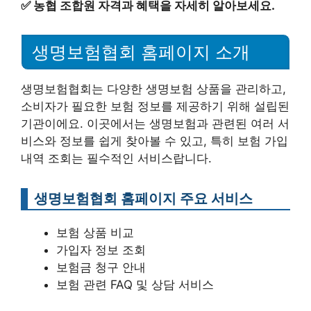
✅
농협 조합원 자격과 혜택을 자세히 알아보세요.
생명보험협회 홈페이지 소개
생명보험협회는 다양한 생명보험 상품을 관리하고,
소비자가 필요한 보험 정보를 제공하기 위해 설립된
기관이에요. 이곳에서는 생명보험과 관련된 여러 서
비스와 정보를 쉽게 찾아볼 수 있고, 특히 보험 가입
내역 조회는 필수적인 서비스랍니다.
생명보험협회 홈페이지 주요 서비스
보험 상품 비교
가입자 정보 조회
보험금 청구 안내
보험 관련 FAQ 및 상담 서비스