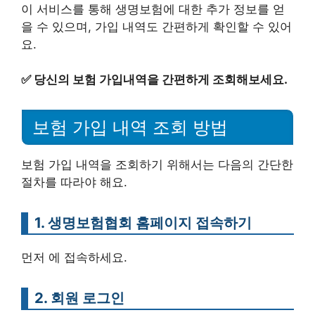
이 서비스를 통해 생명보험에 대한 추가 정보를 얻
을 수 있으며, 가입 내역도 간편하게 확인할 수 있어
요.
✅
당신의 보험 가입내역을 간편하게 조회해보세요.
보험 가입 내역 조회 방법
보험 가입 내역을 조회하기 위해서는 다음의 간단한
절차를 따라야 해요.
1. 생명보험협회 홈페이지 접속하기
먼저 에 접속하세요.
2. 회원 로그인