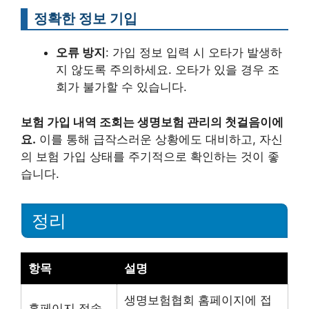
정확한 정보 기입
오류 방지
: 가입 정보 입력 시 오타가 발생하
지 않도록 주의하세요. 오타가 있을 경우 조
회가 불가할 수 있습니다.
보험 가입 내역 조회는 생명보험 관리의 첫걸음이에
요.
이를 통해 급작스러운 상황에도 대비하고, 자신
의 보험 가입 상태를 주기적으로 확인하는 것이 좋
습니다.
정리
항목
설명
생명보험협회 홈페이지에 접
홈페이지 접속