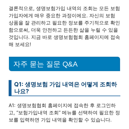
결론적으로, 생명보험가입 내역의 조회는 모든 보험
가입자에게 매우 중요한 과정이에요. 자신의 보험
상품을 잘 관리하고 필요한 정보를 주기적으로 확인
함으로써, 더욱 안전하고 든든한 삶을 누릴 수 있을
것입니다. 지금 바로 생명보험협회 홈페이지에 접속
해 보세요!
자주 묻는 질문 Q&A
Q1: 생명보험 가입 내역은 어떻게 조회하
나요?
A1: 생명보험협회 홈페이지에 접속한 후 로그인하
고, “보험가입내역 조회” 메뉴를 선택하여 필요한 정
보를 입력하면 가입 내역을 확인할 수 있습니다.