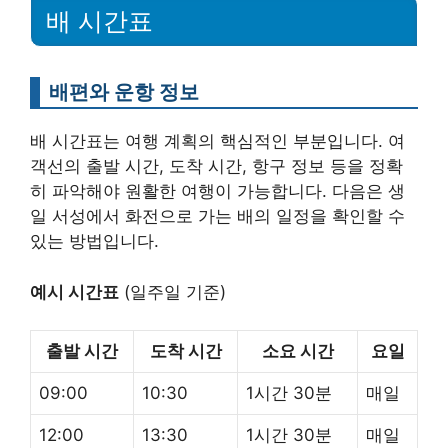
배 시간표
배편와 운항 정보
배 시간표는 여행 계획의 핵심적인 부분입니다. 여
객선의 출발 시간, 도착 시간, 항구 정보 등을 정확
히 파악해야 원활한 여행이 가능합니다. 다음은 생
일 서성에서 화전으로 가는 배의 일정을 확인할 수
있는 방법입니다.
예시 시간표
(일주일 기준)
출발 시간
도착 시간
소요 시간
요일
09:00
10:30
1시간 30분
매일
12:00
13:30
1시간 30분
매일