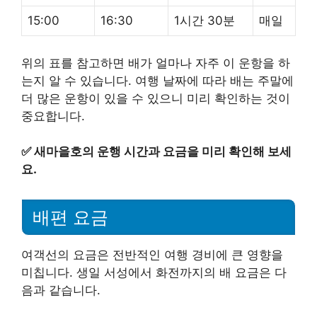
15:00
16:30
1시간 30분
매일
위의 표를 참고하면 배가 얼마나 자주 이 운항을 하
는지 알 수 있습니다. 여행 날짜에 따라 배는 주말에
더 많은 운항이 있을 수 있으니 미리 확인하는 것이
중요합니다.
✅
새마을호의 운행 시간과 요금을 미리 확인해 보세
요.
배편 요금
여객선의 요금은 전반적인 여행 경비에 큰 영향을
미칩니다. 생일 서성에서 화전까지의 배 요금은 다
음과 같습니다.