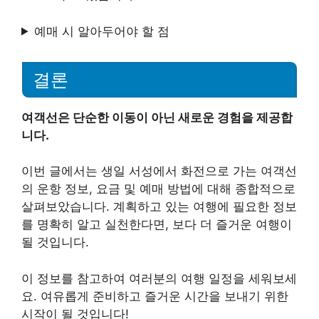
예매 시 알아두어야 할 점
결론
여객선은 단순한 이동이 아닌 새로운 경험을 제공합
니다.
이번 글에서는 생일 서성에서 화전으로 가는 여객선
의 운항 정보, 요금 및 예매 방법에 대해 종합적으로
살펴보았습니다. 계획하고 있는 여행에 필요한 정보
를 명확히 알고 실천한다면, 보다 더 즐거운 여행이
될 것입니다.
이 정보를 참고하여 여러분의 여행 일정을 세워보세
요. 여유롭게 준비하고 즐거운 시간을 보내기 위한
시작이 될 것입니다!