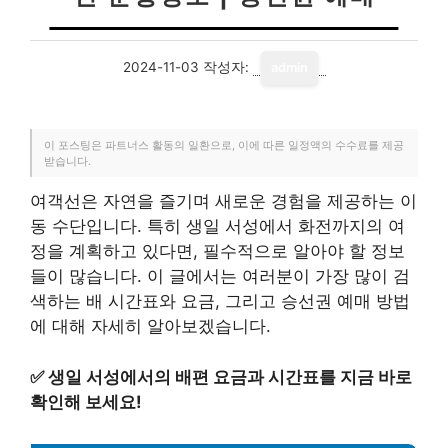
2024-11-03
작성자:
admin
이 포스팅은 파트너스 활동의 일환으로, 이에 따른 일정액의 수수료를 제공
받습니다.
여객선은 자연을 즐기며 새로운 경험을 제공하는 이
동 수단입니다. 특히 생일 서성에서 화전까지의 여
정을 계획하고 있다면, 필수적으로 알아야 할 정보
들이 많습니다. 이 글에서는 여러분이 가장 많이 검
색하는 배 시간표와 요금, 그리고 승선권 예매 방법
에 대해 자세히 알아보겠습니다.
✅
생일 서성에서의 배편 요금과 시간표를 지금 바로
확인해 보세요!