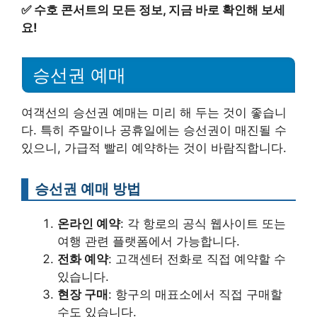
✅
수호 콘서트의 모든 정보, 지금 바로 확인해 보세
요!
승선권 예매
여객선의 승선권 예매는 미리 해 두는 것이 좋습니
다. 특히 주말이나 공휴일에는 승선권이 매진될 수
있으니, 가급적 빨리 예약하는 것이 바람직합니다.
승선권 예매 방법
온라인 예약
: 각 항로의 공식 웹사이트 또는
여행 관련 플랫폼에서 가능합니다.
전화 예약
: 고객센터 전화로 직접 예약할 수
있습니다.
현장 구매
: 항구의 매표소에서 직접 구매할
수도 있습니다.