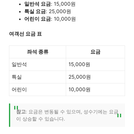
일반석 요금
: 15,000원
특실 요금
: 25,000원
어린이 요금
: 10,000원
여객선 요금 표
좌석 종류
요금
일반석
15,000원
특실
25,000원
어린이
10,000원
참고
: 요금은 변동될 수 있으며, 성수기에는 요금
이 상승할 수 있습니다.