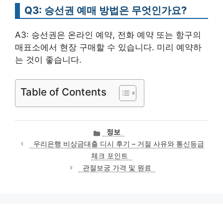
Q3: 승선권 예매 방법은 무엇인가요?
A3: 승선권은 온라인 예약, 전화 예약 또는 항구의
매표소에서 현장 구매할 수 있습니다. 미리 예약하
는 것이 좋습니다.
Table of Contents
카
정보
테
우리은행 비상금대출 디시 후기 – 거절 사유와 통신등급
고
체크 포인트
리
관절보궁 가격 및 원료