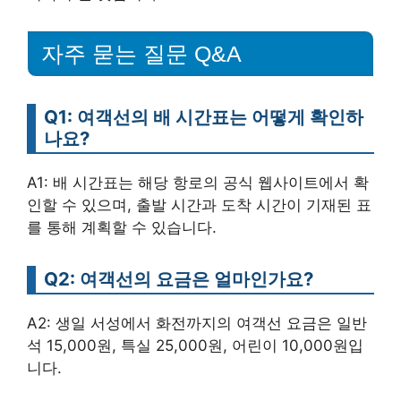
자주 묻는 질문 Q&A
Q1: 여객선의 배 시간표는 어떻게 확인하
나요?
A1: 배 시간표는 해당 항로의 공식 웹사이트에서 확
인할 수 있으며, 출발 시간과 도착 시간이 기재된 표
를 통해 계획할 수 있습니다.
Q2: 여객선의 요금은 얼마인가요?
A2: 생일 서성에서 화전까지의 여객선 요금은 일반
석 15,000원, 특실 25,000원, 어린이 10,000원입
니다.