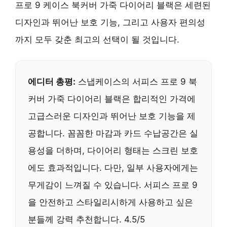
프로 9 케이스 북커버 가죽 다이어리 블랙은 세련된
디자인과 뛰어난 보호 기능, 그리고 사용자 편의성
까지 모두 갖춘 최고의 선택이 될 것입니다.
에디터 총평:
스냅케이스의 서피스 프로 9 북
커버 가죽 다이어리 블랙은 합리적인 가격에
고급스러운 디자인과 뛰어난 보호 기능을 제
공합니다. 꼼꼼한 마감과 카드 수납공간은 실
용성을 더하며, 다이어리 형태는 스크린 보호
에도 효과적입니다. 다만, 일부 사용자에게는
무게감이 느껴질 수 있습니다. 서피스 프로 9
을 안전하고 스타일리시하게 사용하고 싶은
분들께 강력 추천합니다. 4.5/5