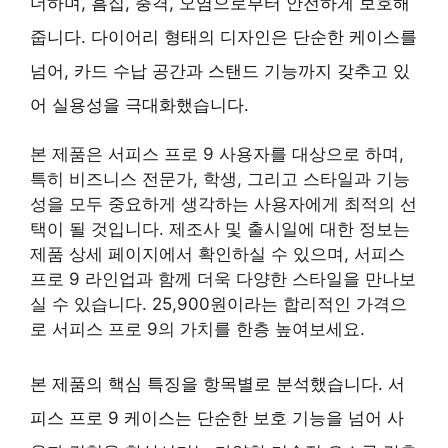
더하며, 흠집, 충격, 오염으로부터 안전하게 보호해
줍니다. 다이어리 형태의 디자인은 단순한 케이스를
넘어, 카드 수납 공간과 스탠드 기능까지 갖추고 있
어 실용성을 극대화했습니다.
본 제품은 서피스 프로 9 사용자를 대상으로 하며,
특히 비즈니스 전문가, 학생, 그리고 스타일과 기능
성을 모두 중요하게 생각하는 사용자에게 최적의 선
택이 될 것입니다. 제조사 및 출시일에 대한 정보는
제품 상세 페이지에서 확인하실 수 있으며, 서피스
프로 9 라인업과 함께 더욱 다양한 스타일을 만나보
실 수 있습니다. 25,900원이라는 합리적인 가격으
로 서피스 프로 9의 가치를 한층 높여보세요.
본 제품의 핵심 특징을 항목별로 분석했습니다. 서
피스 프로 9 케이스는 단순한 보호 기능을 넘어 사