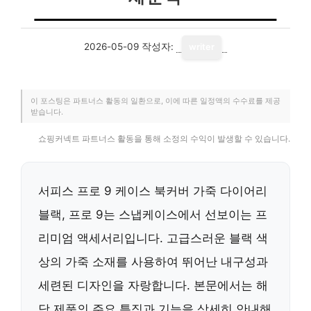
2026-05-09
작성자:
writer
이 포스팅은 파트너스 활동의 일환으로, 이에 따른 일정액의 수수료를 제공
받습니다.
쇼핑커넥트 파트너스 활동을 통해 소정의 수익이 발생할 수 있습니다.
서피스 프로 9 케이스 북커버 가죽 다이어리
블랙, 프로 9는 스냅케이스에서 선보이는 프
리미엄 액세서리입니다. 고급스러운 블랙 색
상의 가죽 소재를 사용하여 뛰어난 내구성과
세련된 디자인을 자랑합니다. 본문에서는 해
당 제품의 주요 특징과 기능을 상세히 안내해