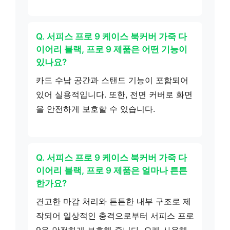
Q. 서피스 프로 9 케이스 북커버 가죽 다
이어리 블랙, 프로 9 제품은 어떤 기능이
있나요?
카드 수납 공간과 스탠드 기능이 포함되어
있어 실용적입니다. 또한, 전면 커버로 화면
을 안전하게 보호할 수 있습니다.
Q. 서피스 프로 9 케이스 북커버 가죽 다
이어리 블랙, 프로 9 제품은 얼마나 튼튼
한가요?
견고한 마감 처리와 튼튼한 내부 구조로 제
작되어 일상적인 충격으로부터 서피스 프로