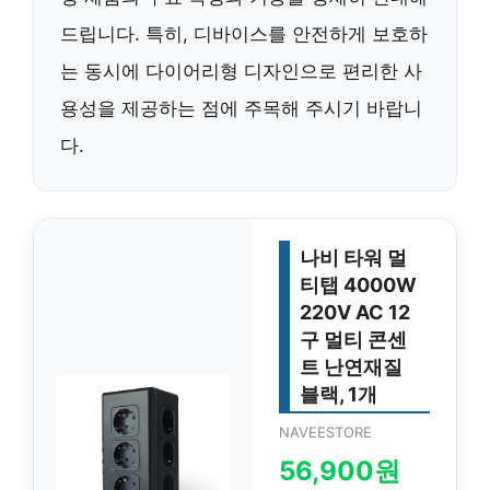
드립니다. 특히, 디바이스를 안전하게 보호하
는 동시에 다이어리형 디자인으로 편리한 사
용성을 제공하는 점에 주목해 주시기 바랍니
다.
나비 타워 멀
티탭 4000W
220V AC 12
구 멀티 콘센
트 난연재질
블랙, 1개
NAVEESTORE
56,900원