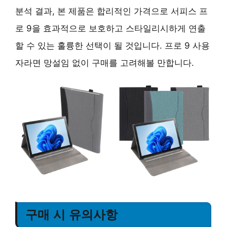
분석 결과, 본 제품은 합리적인 가격으로 서피스 프
로 9을 효과적으로 보호하고 스타일리시하게 연출
할 수 있는 훌륭한 선택이 될 것입니다. 프로 9 사용
자라면 망설임 없이 구매를 고려해볼 만합니다.
구매 시 유의사항