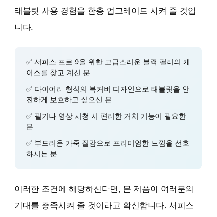
태블릿 사용 경험을 한층 업그레이드 시켜 줄 것입
니다.
✅ 서피스 프로 9을 위한 고급스러운 블랙 컬러의 케
이스를 찾고 계신 분
✅ 다이어리 형식의 북커버 디자인으로 태블릿을 안
전하게 보호하고 싶으신 분
✅ 필기나 영상 시청 시 편리한 거치 기능이 필요한
분
✅ 부드러운 가죽 질감으로 프리미엄한 느낌을 선호
하시는 분
이러한 조건에 해당하신다면, 본 제품이 여러분의
기대를 충족시켜 줄 것이라고 확신합니다. 서피스