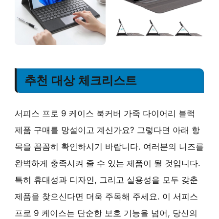
추천 대상 체크리스트
서피스 프로 9 케이스 북커버 가죽 다이어리 블랙
제품 구매를 망설이고 계신가요? 그렇다면 아래 항
목을 꼼꼼히 확인하시기 바랍니다. 여러분의 니즈를
완벽하게 충족시켜 줄 수 있는 제품이 될 것입니다.
특히 휴대성과 디자인, 그리고 실용성을 모두 갖춘
제품을 찾으신다면 더욱 주목해 주세요. 이 서피스
프로 9 케이스는 단순한 보호 기능을 넘어, 당신의