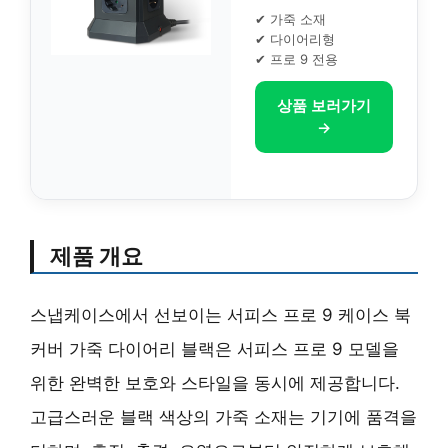
✔ 가죽 소재
✔ 다이어리형
✔ 프로 9 전용
상품 보러가기
→
제품 개요
스냅케이스에서 선보이는 서피스 프로 9 케이스 북
커버 가죽 다이어리 블랙은 서피스 프로 9 모델을
위한 완벽한 보호와 스타일을 동시에 제공합니다.
고급스러운 블랙 색상의 가죽 소재는 기기에 품격을