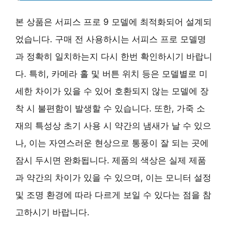
본 상품은 서피스 프로 9 모델에 최적화되어 설계되
었습니다. 구매 전 사용하시는 서피스 프로 모델명
과 정확히 일치하는지 다시 한번 확인하시기 바랍니
다. 특히, 카메라 홀 및 버튼 위치 등은 모델별로 미
세한 차이가 있을 수 있어 호환되지 않는 모델에 장
착 시 불편함이 발생할 수 있습니다. 또한, 가죽 소
재의 특성상 초기 사용 시 약간의 냄새가 날 수 있으
나, 이는 자연스러운 현상으로 통풍이 잘 되는 곳에
잠시 두시면 완화됩니다. 제품의 색상은 실제 제품
과 약간의 차이가 있을 수 있으며, 이는 모니터 설정
및 조명 환경에 따라 다르게 보일 수 있다는 점을 참
고하시기 바랍니다.