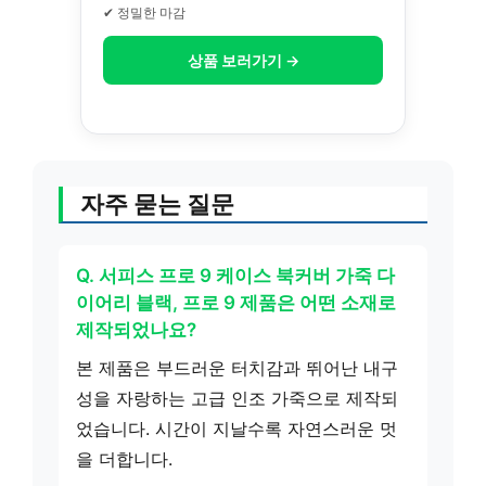
✔ 정밀한 마감
상품 보러가기 →
자주 묻는 질문
Q. 서피스 프로 9 케이스 북커버 가죽 다
이어리 블랙, 프로 9 제품은 어떤 소재로
제작되었나요?
본 제품은 부드러운 터치감과 뛰어난 내구
성을 자랑하는 고급 인조 가죽으로 제작되
었습니다. 시간이 지날수록 자연스러운 멋
을 더합니다.