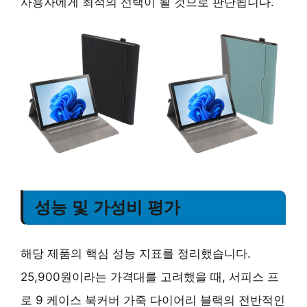
사용자에게 최적의 선택이 될 것으로 판단됩니다.
성능 및 가성비 평가
해당 제품의 핵심 성능 지표를 정리했습니다.
25,900원이라는 가격대를 고려했을 때, 서피스 프
로 9 케이스 북커버 가죽 다이어리 블랙의 전반적인