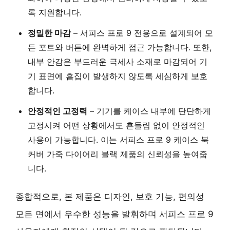
록 지원합니다.
정밀한 마감
– 서피스 프로 9 전용으로 설계되어 모
든 포트와 버튼에 완벽하게 접근 가능합니다. 또한,
내부 안감은 부드러운 극세사 소재로 마감되어 기
기 표면에 흠집이 발생하지 않도록 세심하게 보호
합니다.
안정적인 고정력
– 기기를 케이스 내부에 단단하게
고정시켜 어떤 상황에서도 흔들림 없이 안정적인
사용이 가능합니다. 이는 서피스 프로 9 케이스 북
커버 가죽 다이어리 블랙 제품의 신뢰성을 높여줍
니다.
종합적으로, 본 제품은 디자인, 보호 기능, 편의성
모든 면에서 우수한 성능을 발휘하며 서피스 프로 9