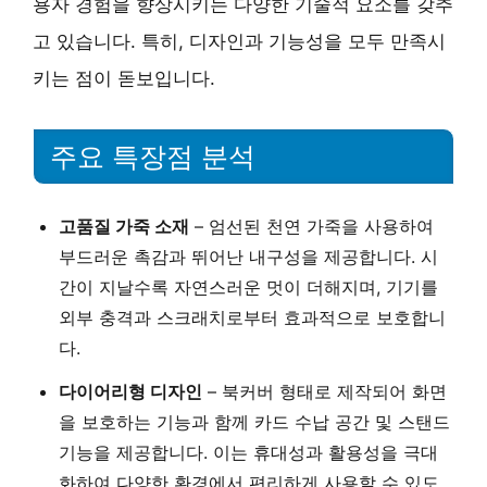
용자 경험을 향상시키는 다양한 기술적 요소를 갖추
고 있습니다. 특히, 디자인과 기능성을 모두 만족시
키는 점이 돋보입니다.
주요 특장점 분석
고품질 가죽 소재
– 엄선된 천연 가죽을 사용하여
부드러운 촉감과 뛰어난 내구성을 제공합니다. 시
간이 지날수록 자연스러운 멋이 더해지며, 기기를
외부 충격과 스크래치로부터 효과적으로 보호합니
다.
다이어리형 디자인
– 북커버 형태로 제작되어 화면
을 보호하는 기능과 함께 카드 수납 공간 및 스탠드
기능을 제공합니다. 이는 휴대성과 활용성을 극대
화하여 다양한 환경에서 편리하게 사용할 수 있도