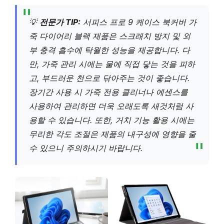
💡
전문가 TIP:
서피스 프로 9 케이스 북커버 가
죽 다이어리 블랙 제품은 스크래치 방지 및 외
부 충격 흡수에 탁월한 성능을 제공합니다. 다
만, 가죽 관리 시에는 물에 직접 닿는 것을 피하
고, 부드러운 천으로 닦아주는 것이 좋습니다.
장기간 사용 시 가죽 전용 클리너나 에센스를
사용하여 관리하면 더욱 오래도록 새것처럼 사
용할 수 있습니다. 또한, 거치 기능 활용 시에는
무리한 각도 조절은 제품의 내구성에 영향을 줄
수 있으니 주의하시기 바랍니다.