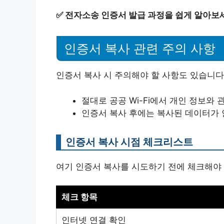
✅
전자소송 인증서 발급 과정을 쉽게 알아보
인증서 복사 관련 주의 사항
인증서 복사 시 주의해야 할 사항도 있습니다
절대로 공공 Wi-Fi에서 개인 정보와
인증서 복사 후에는 복사된 데이터가
인증서 복사 시점 체크리스트
여기 인증서 복사를 시도하기 전에 체크해야 
체크 항목
인터넷 연결 확인