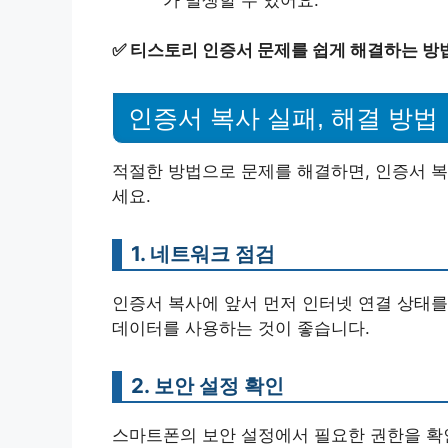
✅
티스토리 인증서 문제를 쉽게 해결하는 방
인증서 복사 실패, 해결 방법
적절한 방법으로 문제를 해결하면, 인증서 복
세요.
1. 네트워크 점검
인증서 복사에 앞서 먼저 인터넷 연결 상태를
데이터를 사용하는 것이 좋습니다.
2. 보안 설정 확인
스마트폰의 보안 설정에서 필요한 권한을 확인