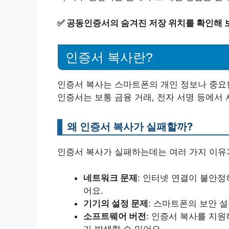
✅
공동인증서의 숨겨진 저장 위치를 확인해 
인증서 복사란?
인증서 복사는 스마트폰의 개인 정보나 중요
인증서는 보통 금융 거래, 전자 서명 등에서
왜 인증서 복사가 실패할까?
인증서 복사가 실패하는데는 여러 가지 이유
네트워크 문제
: 인터넷 연결이 불안정
어요.
기기의 설정 문제
: 스마트폰의 보안 
소프트웨어 버전
: 인증서 복사를 지
가 발생할 수 있어요.