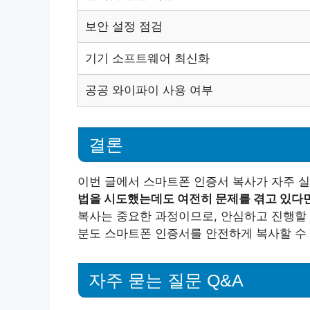
보안 설정 점검
기기 소프트웨어 최신화
공공 와이파이 사용 여부
결론
이번 글에서 스마트폰 인증서 복사가 자주 
법을 시도했는데도 여전히 문제를 겪고 있다면
복사는 중요한 과정이므로, 안심하고 진행할 
분도 스마트폰 인증서를 안전하게 복사할 수
자주 묻는 질문 Q&A