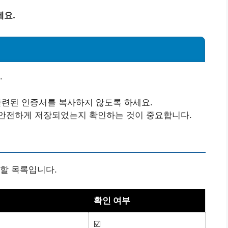
세요.
.
 관련된 인증서를 복사하지 않도록 하세요.
 안전하게 저장되었는지 확인하는 것이 중요합니다.
할 목록입니다.
확인 여부
☑️