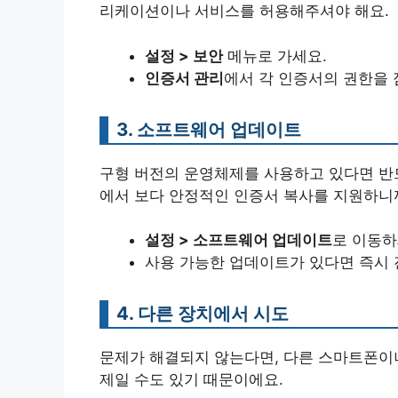
리케이션이나 서비스를 허용해주셔야 해요.
설정 > 보안
메뉴로 가세요.
인증서 관리
에서 각 인증서의 권한을
3. 소프트웨어 업데이트
구형 버전의 운영체제를 사용하고 있다면 반
에서 보다 안정적인 인증서 복사를 지원하니
설정 > 소프트웨어 업데이트
로 이동하
사용 가능한 업데이트가 있다면 즉시 
4. 다른 장치에서 시도
문제가 해결되지 않는다면, 다른 스마트폰이
제일 수도 있기 때문이에요.