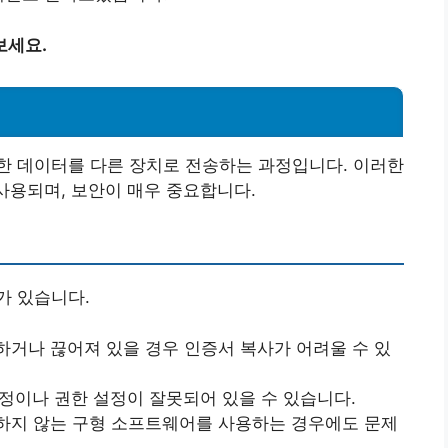
보세요.
한 데이터를 다른 장치로 전송하는 과정입니다. 이러한
 사용되며, 보안이 매우 중요합니다.
가 있습니다.
하거나 끊어져 있을 경우 인증서 복사가 어려울 수 있
설정이나 권한 설정이 잘못되어 있을 수 있습니다.
원하지 않는 구형 소프트웨어를 사용하는 경우에도 문제