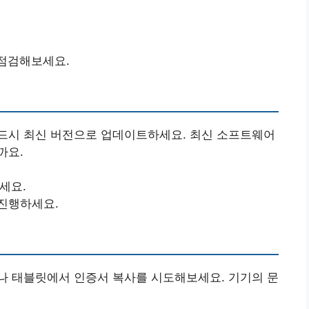
 점검해보세요.
드시 최신 버전으로 업데이트하세요. 최신 소프트웨어
까요.
세요.
진행하세요.
나 태블릿에서 인증서 복사를 시도해보세요. 기기의 문