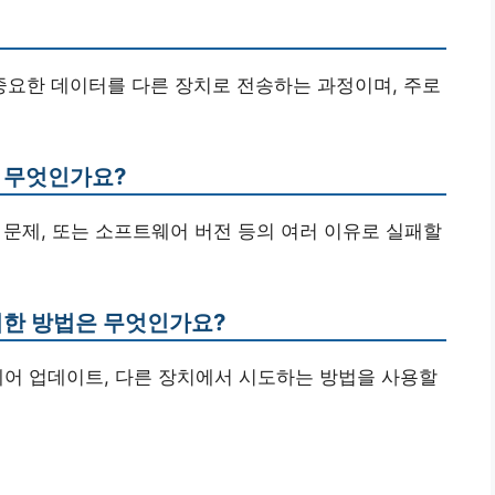
 중요한 데이터를 다른 장치로 전송하는 과정이며, 주로
는 무엇인가요?
정 문제, 또는 소프트웨어 버전 등의 여러 이유로 실패할
위한 방법은 무엇인가요?
트웨어 업데이트, 다른 장치에서 시도하는 방법을 사용할