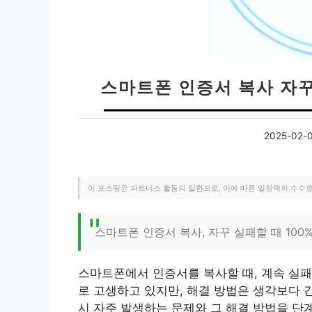
스마트폰 인증서 복사 자꾸
2025-02-
이 포스팅은 파트너스 활동의 일환으로, 이에 따른 일정액의 수수
스마트폰 인증서 복사, 자꾸 실패할 때 100
스마트폰에서 인증서를 복사할 때, 계속 실패
로 고생하고 있지만, 해결 방법은 생각보다 
시 자주 발생하는 문제와 그 해결 방법을 단