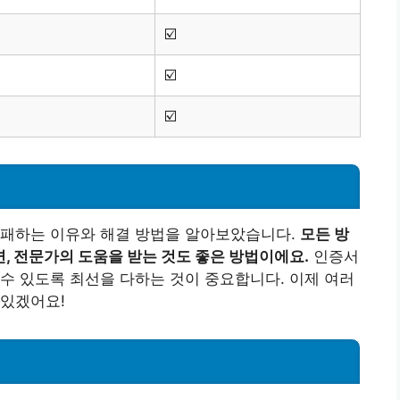
☑️
☑️
☑️
실패하는 이유와 해결 방법을 알아보았습니다.
모든 방
, 전문가의 도움을 받는 것도 좋은 방법이에요.
인증서
수 있도록 최선을 다하는 것이 중요합니다. 이제 여러
 있겠어요!