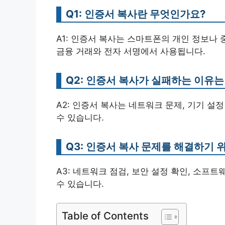
Q1: 인증서 복사란 무엇인가요?
A1: 인증서 복사는 스마트폰의 개인 정보나
금융 거래와 전자 서명에서 사용됩니다.
Q2: 인증서 복사가 실패하는 이유
A2: 인증서 복사는 네트워크 문제, 기기 설
수 있습니다.
Q3: 인증서 복사 문제를 해결하기 
A3: 네트워크 점검, 보안 설정 확인, 소프
수 있습니다.
Table of Contents