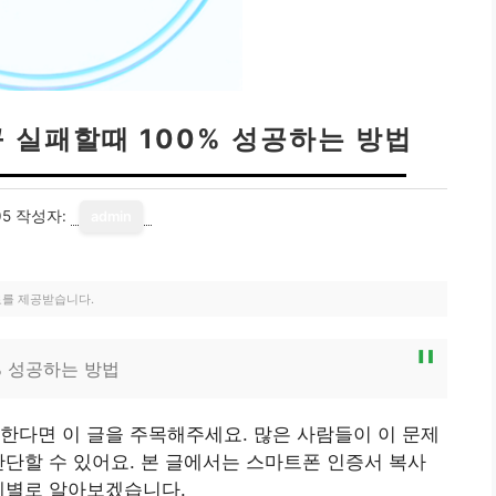
 실패할때 100% 성공하는 방법
05
작성자:
admin
료를 제공받습니다.
% 성공하는 방법
한다면 이 글을 주목해주세요. 많은 사람들이 이 문제
간단할 수 있어요. 본 글에서는 스마트폰 인증서 복사
계별로 알아보겠습니다.