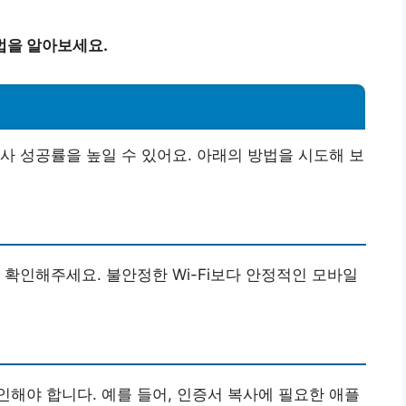
법을 알아보세요.
사 성공률을 높일 수 있어요. 아래의 방법을 시도해 보
 확인해주세요. 불안정한 Wi-Fi보다 안정적인 모바일
해야 합니다. 예를 들어, 인증서 복사에 필요한 애플