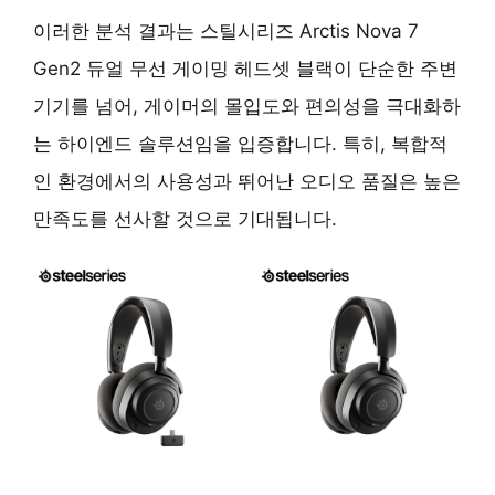
이러한 분석 결과는 스틸시리즈 Arctis Nova 7
Gen2 듀얼 무선 게이밍 헤드셋 블랙이 단순한 주변
기기를 넘어, 게이머의 몰입도와 편의성을 극대화하
는 하이엔드 솔루션임을 입증합니다. 특히, 복합적
인 환경에서의 사용성과 뛰어난 오디오 품질은 높은
만족도를 선사할 것으로 기대됩니다.