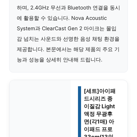
하며, 2.4GHz 무선과 Bluetooth 연결을 동시
에 활용할 수 있습니다. Nova Acoustic
System과 ClearCast Gen 2 마이크는 몰입
감 넘치는 사운드와 선명한 음성 채팅 환경을
제공합니다. 본문에서는 해당 제품의 주요 기
능과 성능을 상세히 안내해 드립니다.
[세트]아이패
드시리즈 종
이질감 Light
액정 무광후
면(각1매) 아
이패드 프로
33cm(13인