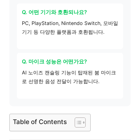
Q. 어떤 기기와 호환되나요?
PC, PlayStation, Nintendo Switch, 모바일
기기 등 다양한 플랫폼과 호환됩니다.
Q. 마이크 성능은 어떤가요?
AI 노이즈 캔슬링 기능이 탑재된 붐 마이크
로 선명한 음성 전달이 가능합니다.
Table of Contents