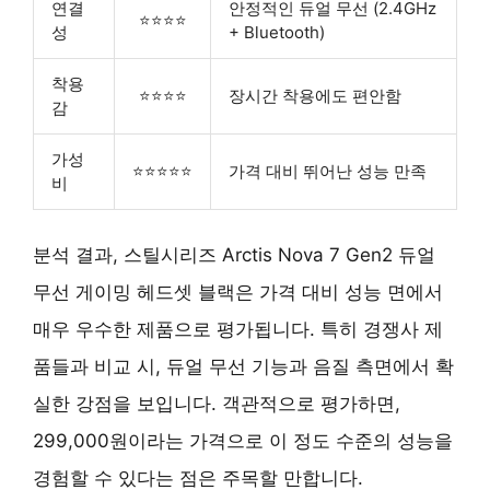
연결
안정적인 듀얼 무선 (2.4GHz
⭐⭐⭐⭐
성
+ Bluetooth)
착용
⭐⭐⭐⭐
장시간 착용에도 편안함
감
가성
⭐⭐⭐⭐⭐
가격 대비 뛰어난 성능 만족
비
분석 결과, 스틸시리즈 Arctis Nova 7 Gen2 듀얼
무선 게이밍 헤드셋 블랙은 가격 대비 성능 면에서
매우 우수한 제품으로 평가됩니다. 특히 경쟁사 제
품들과 비교 시, 듀얼 무선 기능과 음질 측면에서 확
실한 강점을 보입니다. 객관적으로 평가하면,
299,000원이라는 가격으로 이 정도 수준의 성능을
경험할 수 있다는 점은 주목할 만합니다.