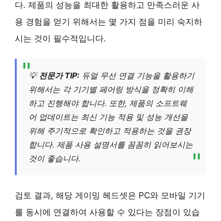
다. 제품의 성능을 최대한 활용하고 만족스러운 사
용 경험을 얻기 위해서는 몇 가지 점을 미리 숙지하
시는 것이 필수적입니다.
💡
전문가 TIP:
듀얼 무선 연결 기능을 활용하기
위해서는 각 기기별 페어링 방식을 정확히 이해
하고 진행해야 합니다. 또한, 제품의 소프트웨
어 업데이트는 최신 기능 적용 및 성능 개선을
위해 주기적으로 확인하고 적용하는 것을 권장
합니다. 제품 사용 설명서를 꼼꼼히 읽어보시는
것이 좋습니다.
검토 결과, 해당 게이밍 헤드셋은 PC와 모바일 기기
를 동시에 연결하여 사용할 수 있다는 장점이 있습