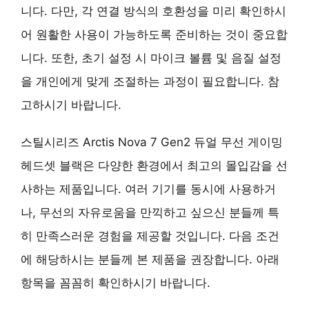
니다. 다만, 각 연결 방식의 호환성을 미리 확인하시
어 원활한 사용이 가능하도록 준비하는 것이 중요합
니다. 또한, 초기 설정 시 마이크 볼륨 및 음질 설정
을 개인에게 맞게 조절하는 과정이 필요합니다. 참
고하시기 바랍니다.
스틸시리즈 Arctis Nova 7 Gen2 듀얼 무선 게이밍
헤드셋 블랙은 다양한 환경에서 최고의 몰입감을 선
사하는 제품입니다. 여러 기기를 동시에 사용하거
나, 무선의 자유로움을 만끽하고 싶으신 분들께 특
히 만족스러운 경험을 제공할 것입니다. 다음 조건
에 해당하시는 분들께 본 제품을 권장합니다. 아래
항목을 꼼꼼히 확인하시기 바랍니다.