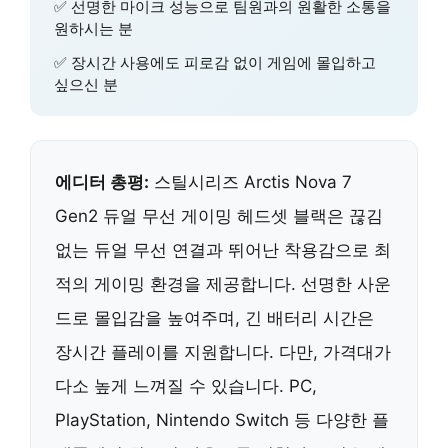
✅ 선명한 마이크 성능으로 팀원과의 원활한 소통을
원하시는 분
✅ 장시간 사용에도 피로감 없이 게임에 몰입하고
싶으신 분
에디터 총평:
스틸시리즈 Arctis Nova 7
Gen2 듀얼 무선 게이밍 헤드셋 블랙은 끊김
없는 듀얼 무선 연결과 뛰어난 착용감으로 최
적의 게이밍 환경을 제공합니다. 선명한 사운
드로 몰입감을 높여주며, 긴 배터리 시간은
장시간 플레이를 지원합니다. 다만, 가격대가
다소 높게 느껴질 수 있습니다. PC,
PlayStation, Nintendo Switch 등 다양한 플