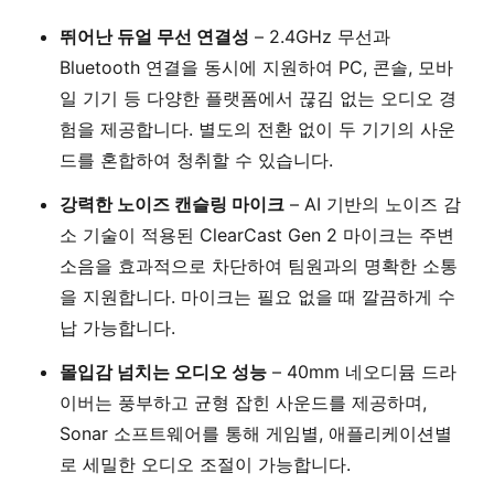
뛰어난 듀얼 무선 연결성
– 2.4GHz 무선과
Bluetooth 연결을 동시에 지원하여 PC, 콘솔, 모바
일 기기 등 다양한 플랫폼에서 끊김 없는 오디오 경
험을 제공합니다. 별도의 전환 없이 두 기기의 사운
드를 혼합하여 청취할 수 있습니다.
강력한 노이즈 캔슬링 마이크
– AI 기반의 노이즈 감
소 기술이 적용된 ClearCast Gen 2 마이크는 주변
소음을 효과적으로 차단하여 팀원과의 명확한 소통
을 지원합니다. 마이크는 필요 없을 때 깔끔하게 수
납 가능합니다.
몰입감 넘치는 오디오 성능
– 40mm 네오디뮴 드라
이버는 풍부하고 균형 잡힌 사운드를 제공하며,
Sonar 소프트웨어를 통해 게임별, 애플리케이션별
로 세밀한 오디오 조절이 가능합니다.