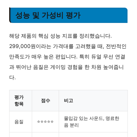
성능 및 가성비 평가
해당 제품의 핵심 성능 지표를 정리했습니다.
299,000원이라는 가격대를 고려했을 때, 전반적인
만족도가 매우 높은 편입니다. 특히 듀얼 무선 연결
과 뛰어난 음질은 게이밍 경험을 한 차원 높여줍니
다.
평가
점수
비고
항목
몰입감 있는 사운드, 명료한
음질
⭐⭐⭐⭐⭐
음 분리