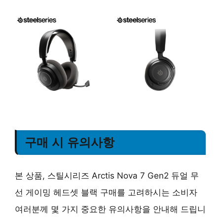
구매 시 유의사항
본 상품, 스틸시리즈 Arctis Nova 7 Gen2 듀얼 무
선 게이밍 헤드셋 블랙 구매를 고려하시는 소비자
여러분께 몇 가지 중요한 유의사항을 안내해 드립니