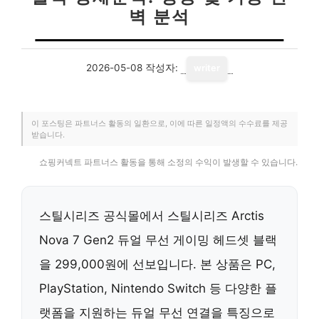
벽 분석
2026-05-08
작성자:
writer
이 포스팅은 파트너스 활동의 일환으로, 이에 따른 일정액의 수수료를 제공
받습니다.
쇼핑커넥트 파트너스 활동을 통해 소정의 수익이 발생할 수 있습니다.
스틸시리즈 공식몰에서 스틸시리즈 Arctis
Nova 7 Gen2 듀얼 무선 게이밍 헤드셋 블랙
을 299,000원에 선보입니다. 본 상품은 PC,
PlayStation, Nintendo Switch 등 다양한 플
랫폼을 지원하는 듀얼 무선 연결을 특징으로