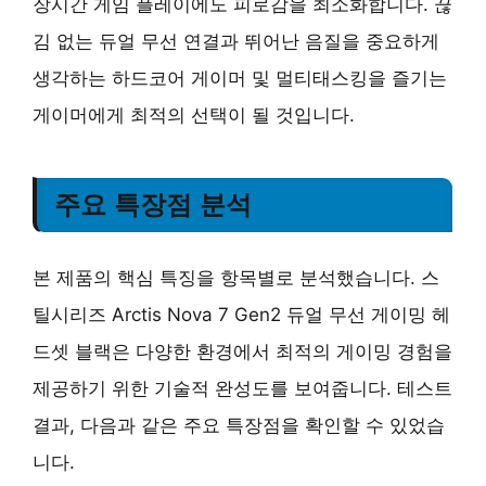
장시간 게임 플레이에도 피로감을 최소화합니다. 끊
김 없는 듀얼 무선 연결과 뛰어난 음질을 중요하게
생각하는 하드코어 게이머 및 멀티태스킹을 즐기는
게이머에게 최적의 선택이 될 것입니다.
주요 특장점 분석
본 제품의 핵심 특징을 항목별로 분석했습니다. 스
틸시리즈 Arctis Nova 7 Gen2 듀얼 무선 게이밍 헤
드셋 블랙은 다양한 환경에서 최적의 게이밍 경험을
제공하기 위한 기술적 완성도를 보여줍니다. 테스트
결과, 다음과 같은 주요 특장점을 확인할 수 있었습
니다.