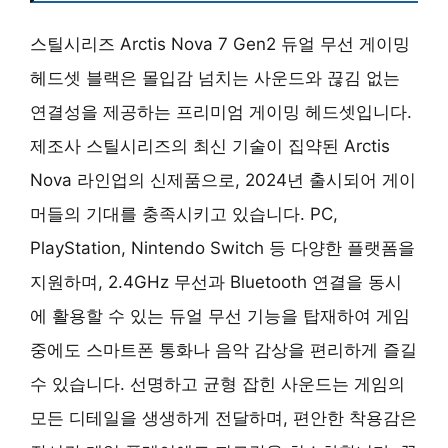
스틸시리즈 Arctis Nova 7 Gen2 듀얼 무선 게이밍
헤드셋 블랙은 몰입감 넘치는 사운드와 끊김 없는
연결성을 제공하는 프리미엄 게이밍 헤드셋입니다.
제조사 스틸시리즈의 최신 기술이 집약된 Arctis
Nova 라인업의 신제품으로, 2024년 출시되어 게이
머들의 기대를 충족시키고 있습니다. PC,
PlayStation, Nintendo Switch 등 다양한 플랫폼을
지원하며, 2.4GHz 무선과 Bluetooth 연결을 동시
에 활용할 수 있는 듀얼 무선 기능을 탑재하여 게임
중에도 스마트폰 통화나 음악 감상을 편리하게 즐길
수 있습니다. 선명하고 균형 잡힌 사운드는 게임의
모든 디테일을 생생하게 전달하며, 편안한 착용감은