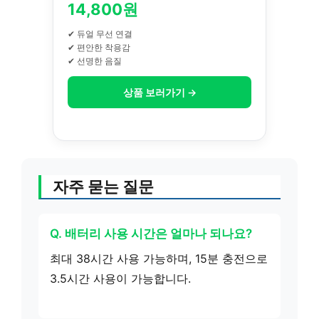
14,800원
✔ 듀얼 무선 연결
✔ 편안한 착용감
✔ 선명한 음질
상품 보러가기 →
자주 묻는 질문
Q. 배터리 사용 시간은 얼마나 되나요?
최대 38시간 사용 가능하며, 15분 충전으로
3.5시간 사용이 가능합니다.