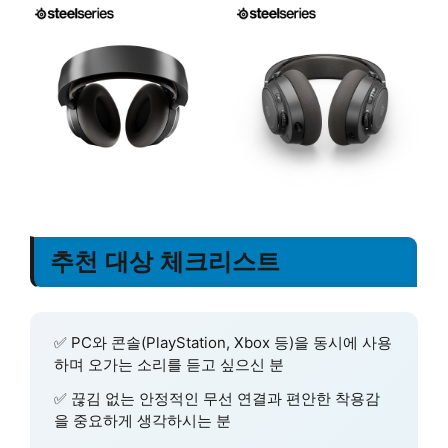
추천 대상 체크리스트
✅ PC와 콘솔(PlayStation, Xbox 등)을 동시에 사용
하며 오가는 소리를 듣고 싶으신 분
✅ 끊김 없는 안정적인 무선 연결과 편안한 착용감
을 중요하게 생각하시는 분