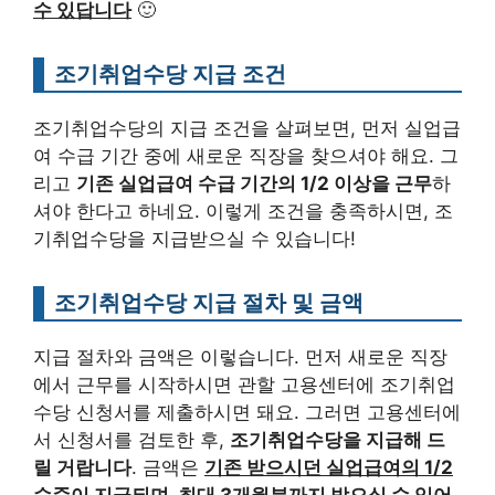
수 있답니다
🙂
조기취업수당 지급 조건
조기취업수당의 지급 조건을 살펴보면, 먼저 실업급
여 수급 기간 중에 새로운 직장을 찾으셔야 해요. 그
리고
기존 실업급여 수급 기간의 1/2 이상을 근무
하
셔야 한다고 하네요. 이렇게 조건을 충족하시면, 조
기취업수당을 지급받으실 수 있습니다!
조기취업수당 지급 절차 및 금액
지급 절차와 금액은 이렇습니다. 먼저 새로운 직장
에서 근무를 시작하시면 관할 고용센터에 조기취업
수당 신청서를 제출하시면 돼요. 그러면 고용센터에
서 신청서를 검토한 후,
조기취업수당을 지급해 드
릴 거랍니다
. 금액은
기존 받으시던 실업급여의 1/2