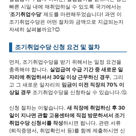
빠른 시일 내에 재취업하실 수 있도록 국가에서는
‘
조기취업수당
‘ 제도를 마련해두었습니다! 과연 이
조기취업수당은 어떤 절차와 금액으로 지급되는지
자세히 살펴볼까요?😊
조기취업수당 신청 요건 및 절차
먼저, 조기취업수당을 받기 위해서는 일정 요건을
충족해야 합니다.
실업급여 수급 기간 중 새로운 일
자리에 취업하셔서 30일 이상 근무하신 경우
, 그리
고 그 새로운 일자리의
임금이 이전 직장의 70% 이
상일 경우
조기취업수당을 신청하실 수 있습니다.🤔
신청 절차는 이렇습니다.
새 직장에 취업하신 후 30
일이 지나면 관할 고용센터에 직접 방문하셔서 조기
취업수당 신청서를 작성
하시면 됩니다. 관련 서류
(퇴직증명서, 취업확인서 등)를 함께 제출하시면 신