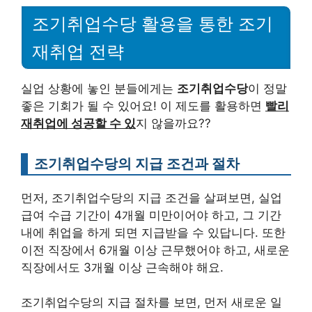
조기취업수당 활용을 통한 조기
재취업 전략
실업 상황에 놓인 분들에게는
조기취업수당
이 정말
좋은 기회가 될 수 있어요! 이 제도를 활용하면
빨리
재취업에 성공할 수 있
지 않을까요??
조기취업수당의 지급 조건과 절차
먼저, 조기취업수당의 지급 조건을 살펴보면, 실업
급여 수급 기간이 4개월 미만이어야 하고, 그 기간
내에 취업을 하게 되면 지급받을 수 있답니다. 또한
이전 직장에서 6개월 이상 근무했어야 하고, 새로운
직장에서도 3개월 이상 근속해야 해요.
조기취업수당의 지급 절차를 보면, 먼저 새로운 일