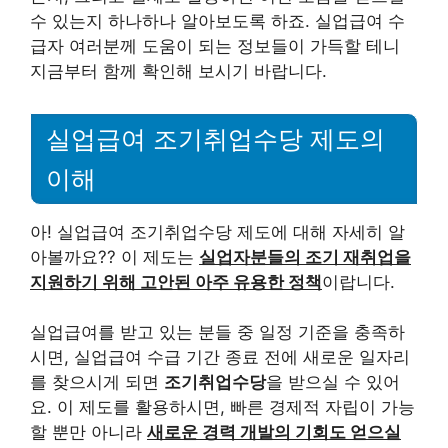
수 있는지 하나하나 알아보도록 하죠. 실업급여 수
급자 여러분께 도움이 되는 정보들이 가득할 테니
지금부터 함께 확인해 보시기 바랍니다.
실업급여 조기취업수당 제도의
이해
아! 실업급여 조기취업수당 제도에 대해 자세히 알
아볼까요?? 이 제도는
실업자분들의 조기 재취업을
지원하기 위해 고안된 아주 유용한 정책
이랍니다.
실업급여를 받고 있는 분들 중 일정 기준을 충족하
시면, 실업급여 수급 기간 종료 전에 새로운 일자리
를 찾으시게 되면
조기취업수당
을 받으실 수 있어
요. 이 제도를 활용하시면, 빠른 경제적 자립이 가능
할 뿐만 아니라
새로운 경력 개발의 기회도 얻으실