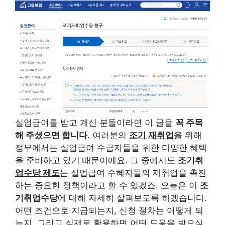
실업급여를 받고 계신 분들이라면 이 글을
꼭 주목
해 주셨으면 합니다
. 여러분의
조기 재취업
을 위해
정부에서는 실업급여 수급자들을 위한 다양한 혜택
을 준비하고 있기 때문이에요. 그 중에서도
조기취
업수당 제도
는 실업급여 수혜자들의 재취업을 촉진
하는 중요한 정책이라고 할 수 있겠죠. 오늘은 이
조
기취업수당
에 대해 자세히 살펴보도록 하겠습니다.
어떤 조건으로 지급되는지, 신청 절차는 어떻게 되
는지, 그리고 실제로 활용하면 어떤 도움을 받으실