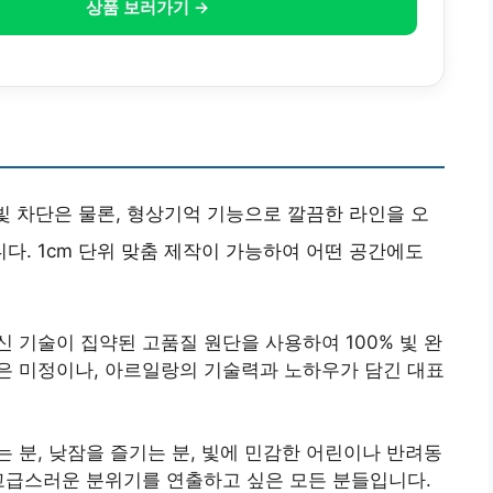
상품 보러가기 →
 빛 차단은 물론, 형상기억 기능으로 깔끔한 라인을 오
. 1cm 단위 맞춤 제작이 가능하여 어떤 공간에도
 기술이 집약된 고품질 원단을 사용하여 100% 빛 완
은 미정이나, 아르일랑의 기술력과 노하우가 담긴 대표
 분, 낮잠을 즐기는 분, 빛에 민감한 어린이나 반려동
고급스러운 분위기를 연출하고 싶은 모든 분들입니다.