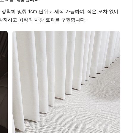
 정확히 맞춰 1cm 단위로 제작 가능하여, 작은 오차 없이
 방지하고 최적의 차광 효과를 구현합니다.