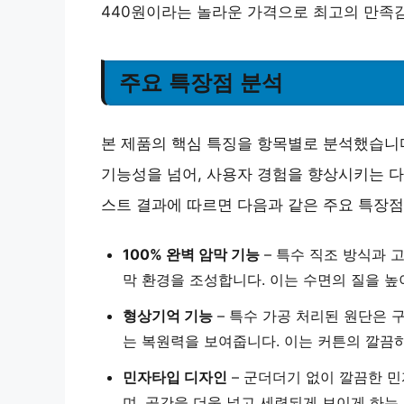
440원이라는 놀라운 가격으로 최고의 만족감
주요 특장점 분석
본 제품의 핵심 특징을 항목별로 분석했습니다
기능성을 넘어, 사용자 경험을 향상시키는 다
스트 결과에 따르면 다음과 같은 주요 특장점
100% 완벽 암막 기능
– 특수 직조 방식과 
막 환경을 조성합니다. 이는 수면의 질을 높
형상기억 기능
– 특수 가공 처리된 원단은 
는 복원력을 보여줍니다. 이는 커튼의 깔끔
민자타입 디자인
– 군더더기 없이 깔끔한 
며, 공간을 더욱 넓고 세련되게 보이게 하는