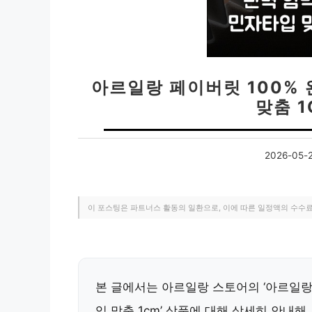
아르일랑 페이버릿 100%
맞춤 
2026-05-
이 포스팅은 파트너스 활동의 일환으로, 이에 따른 일정액의 수수
본 글에서는 아르일랑 스토어의 ‘아르일랑
입 맞춤 1cm’ 상품에 대해 상세히 안내해