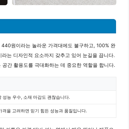
440원이라는 놀라운 가격대에도 불구하고, 100% 완
라는 디자인적 요소까지 갖추고 있어 눈길을 끕니다.
은 공간 활용도를 극대화하는 데 중요한 역할을 합니다.
막 성능 우수, 소재 마감도 괜찮습니다.
가격을 고려하면 믿기 힘든 성능과 품질입니다.