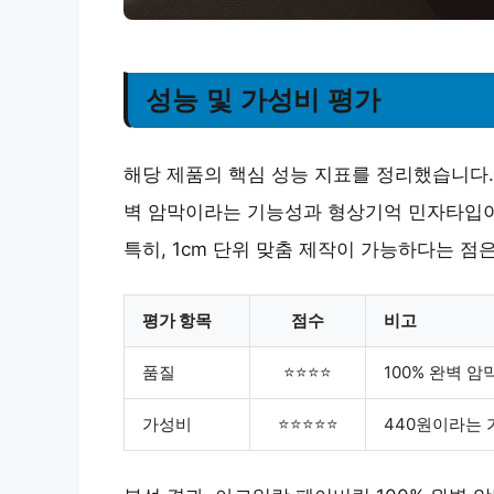
성능 및 가성비 평가
해당 제품의 핵심 성능 지표를 정리했습니다. 
벽 암막이라는 기능성과 형상기억 민자타입이
특히, 1cm 단위 맞춤 제작이 가능하다는 점
평가 항목
점수
비고
품질
⭐⭐⭐⭐
100% 완벽 암
가성비
⭐⭐⭐⭐⭐
440원이라는 