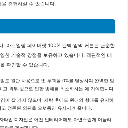
을 경험하실 수 있습니다.
. 아르일랑 페이버릿 100% 완벽 암막 커튼은 단순한
양한 기술적 강점을 보유하고 있습니다. 객관적인 테
을 확인할 수 있습니다.
고밀도 원단 사용으로 빛 투과율 0%를 달성하여 완벽한 암
이고 외부 빛으로 인한 방해를 최소화하는 데 기여합니다.
구김이 잘 가지 않으며, 세탁 후에도 원래의 형태를 유지하
하고 정돈된 외관을 오랫동안 유지시켜 줍니다.
민자타입 디자인은 어떤 인테리어에도 자연스럽게 어울리
 효과를 제공합니다.