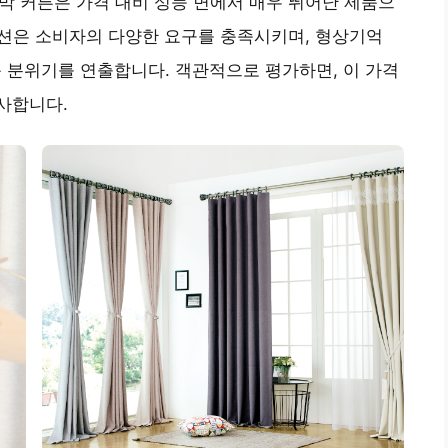
암막 커튼은 가격 대비 성능 면에서 매우 뛰어난 제품으
 옵션은 소비자의 다양한 요구를 충족시키며, 형상기억
분위기를 연출합니다. 객관적으로 평가하면, 이 가격
사합니다.