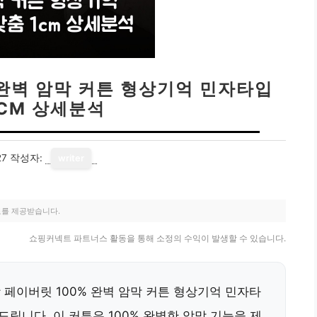
 완벽 암막 커튼 형상기억 민자타입
1CM 상세분석
27
작성자:
writer
료를 제공받습니다.
쇼핑커넥트 파트너스 활동을 통해 소정의 수익이 발생할 수 있습니다.
 페이버릿 100% 완벽 암막 커튼 형상기억 민자타
 드립니다. 이 커튼은 100% 완벽한 암막 기능을 제