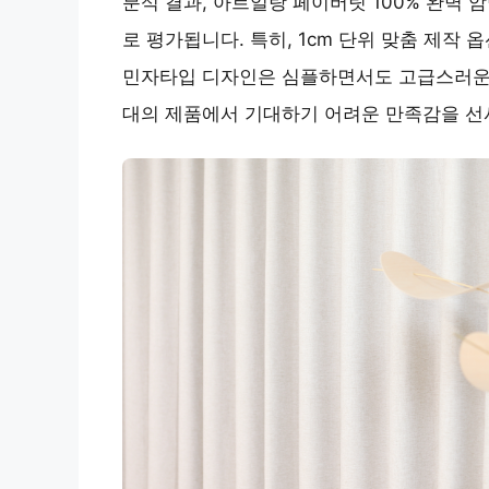
분석 결과, 아르일랑 페이버릿 100% 완벽 
로 평가됩니다. 특히, 1cm 단위 맞춤 제작
민자타입 디자인은 심플하면서도 고급스러운 
대의 제품에서 기대하기 어려운 만족감을 선