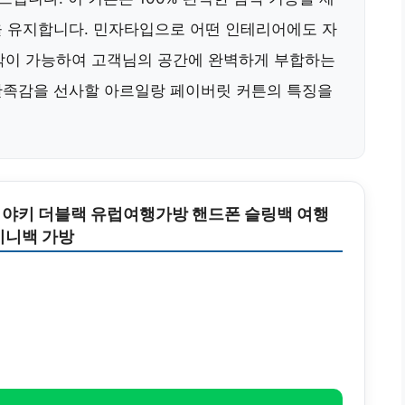
을 유지합니다. 민자타입으로 어떤 인테리어에도 자
제작이 가능하여 고객님의 공간에 완벽하게 부합하는
만족감을 선사할 아르일랑 페이버릿 커튼의 특징을
야키 더블랙 유럽여행가방 핸드폰 슬링백 여행
미니백 가방