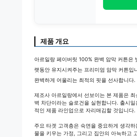
제품 개요
아르일랑 페이버릿 100% 완벽 암막 커튼은
랫동안 유지시켜주는 프리미엄 암막 커튼입니다
완벽하게 어울리는 최적의 핏을 선사합니다.
제조사 아르일랑에서 선보이는 본 제품은 최신
벽 차단이라는 슬로건을 실현합니다. 출시일
적인 제품 라인업으로 자리매김할 것입니다.
주요 타겟 고객층은 숙면을 중요하게 생각하는
물을 키우는 가정, 그리고 집안의 아늑하고 