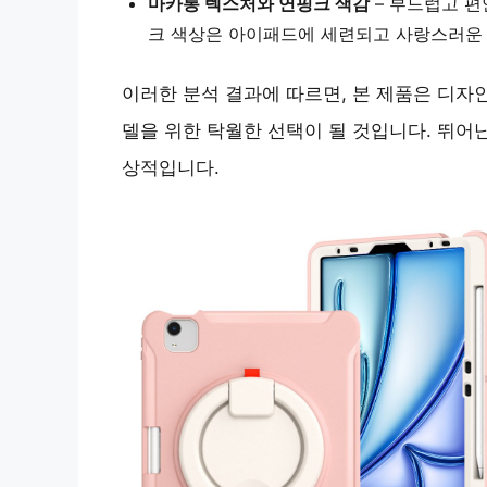
마카롱 텍스처와 연핑크 색감
– 부드럽고 편
크 색상은 아이패드에 세련되고 사랑스러운
이러한 분석 결과에 따르면, 본 제품은 디자인
델을 위한 탁월한 선택이 될 것입니다. 뛰어
상적입니다.