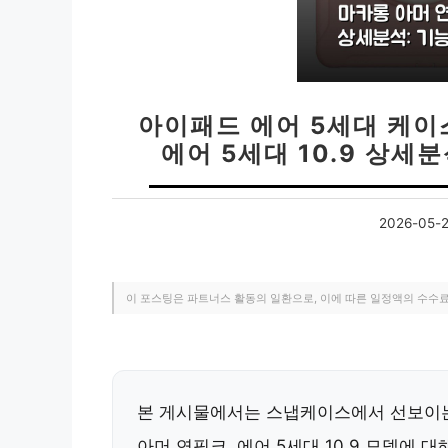
아이패드 에어 5세대 케이
에어 5세대 10.9 상세
2026-05-
이 포스팅은 파트너스 활동의 일환으로, 이에 따른 일정액의 수수
본 게시물에서는 스냅케이스에서 선보이는
아머 연핑크, 에어 5세대 10.9 모델에