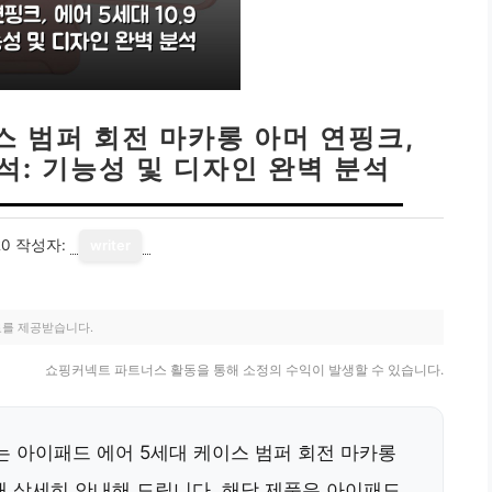
스 범퍼 회전 마카롱 아머 연핑크,
분석: 기능성 및 디자인 완벽 분석
20
작성자:
writer
료를 제공받습니다.
쇼핑커넥트 파트너스 활동을 통해 소정의 수익이 발생할 수 있습니다.
 아이패드 에어 5세대 케이스 범퍼 회전 마카롱
 대해 상세히 안내해 드립니다. 해당 제품은 아이패드