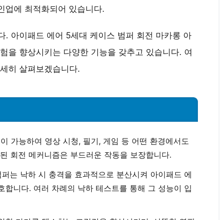
라인업에 최적화되어 있습니다.
. 아이패드 에어 5세대 케이스 범퍼 회전 마카롱 아
험을 향상시키는 다양한 기능을 갖추고 있습니다. 여
상세히 살펴보겠습니다.
이 가능하여 영상 시청, 필기, 게임 등 어떤 환경에서도
된 회전 메커니즘은 부드러운 작동을 보장합니다.
범퍼는 낙하 시 충격을 효과적으로 분산시켜 아이패드 에
호합니다. 여러 차례의 낙하 테스트를 통해 그 성능이 입