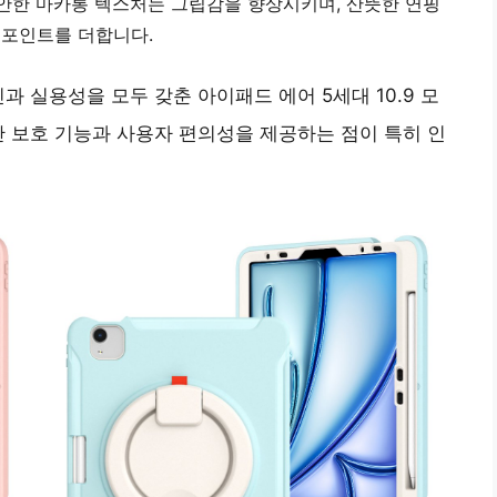
안한 마카롱 텍스처는 그립감을 향상시키며, 산뜻한 연핑
 포인트를 더합니다.
과 실용성을 모두 갖춘 아이패드 에어 5세대 10.9 모
난 보호 기능과 사용자 편의성을 제공하는 점이 특히 인