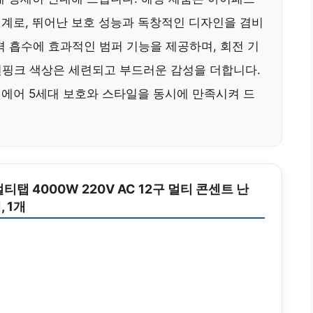
 설계로, 뛰어난 보호 성능과 독창적인 디자인을 겸비
격 흡수에 효과적인 범퍼 기능을 제공하며, 회전 기
연핑크 색상은 세련되고 부드러운 감성을 더합니다.
 에어 5세대 보호와 스타일을 동시에 만족시켜 드
티탭 4000W 220V AC 12구 멀티 콘센트 난
 1개