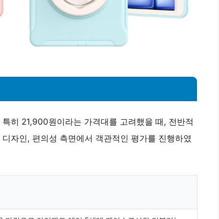
특히 21,900원이라는 가격대를 고려했을 때, 전반적
 디자인, 편의성 측면에서 객관적인 평가를 진행하였