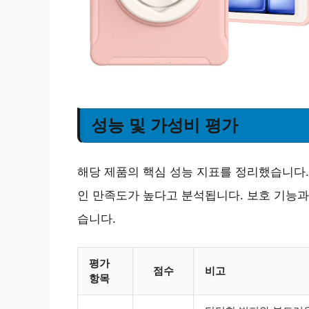
성능 및 가성비 평가
해당 제품의 핵심 성능 지표를 정리했습니다. 
인 만족도가 높다고 분석됩니다. 보호 기능과
습니다.
평가
점수
비고
항목