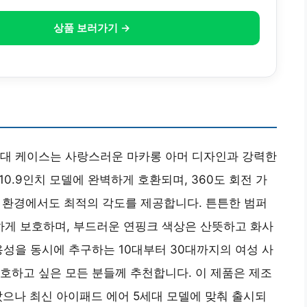
상품 보러가기 →
대 케이스는 사랑스러운 마카롱 아머 디자인과 강력한
10.9인치 모델에 완벽하게 호환되며, 360도 회전 가
어떤 환경에서도 최적의 각도를 제공합니다. 튼튼한 범퍼
게 보호하며, 부드러운 연핑크 색상은 산뜻하고 화사
용성을 동시에 추구하는 10대부터 30대까지의 여성 사
호하고 싶은 모든 분들께 추천합니다. 이 제품은 제조
았으나 최신 아이패드 에어 5세대 모델에 맞춰 출시되