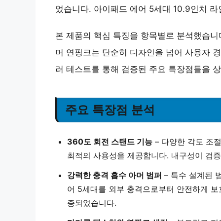
었습니다. 아이패드 에어 5세대 10.9인치 
본 제품의 핵심 특징을 항목별로 분석했습니다
머 연핑크는 단순히 디자인을 넘어 사용자 경
러 테스트를 통해 검증된 주요 특장점들을 
주요 특장점 분석
360도 회전 스탠드 기능
– 다양한 각도 조절
최적의 사용성을 제공합니다. 내구성이 검증
강력한 충격 흡수 아머 범퍼
– 특수 설계된 
어 5세대를 외부 충격으로부터 안전하게 보
증되었습니다.