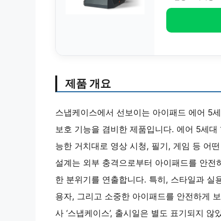
제품 개요
스냅케이스에서 선보이는 아이패드 에어 5세
보호 기능을 겸비한 제품입니다. 에어 5세대 
능한 거치대로 영상 시청, 필기, 게임 등 
설계는 외부 충격으로부터 아이패드를 안전하
한 분위기를 연출합니다. 특히, 스타일과 실
용자, 그리고 소중한 아이패드를 안전하게 보
사 ‘스냅케이스’, 출시일은 별도 표기되지 않