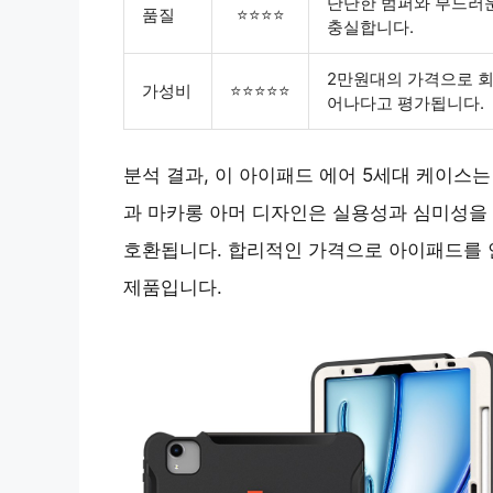
단단한 범퍼와 부드러
품질
⭐⭐⭐⭐
충실합니다.
2만원대의 가격으로 회
가성비
⭐⭐⭐⭐⭐
어나다고 평가됩니다.
분석 결과, 이 아이패드 에어 5세대 케이스는
과 마카롱 아머 디자인은 실용성과 심미성을 동
호환됩니다. 합리적인 가격으로 아이패드를 
제품입니다.