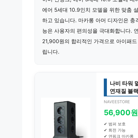
에어 5세대 10.9인치 모델을 위한 맞춤
하고 있습니다. 마카롱 아머 디자인은 충
능은 사용자의 편의성을 극대화합니다. 
21,900원의 합리적인 가격으로 아이패드
립니다.
나비 타워 멀
연재질 블랙,
NAVEESTORE
56,900원
✔ 범퍼 보호
✔ 회전 가능
✔ 연핑크 마카롱