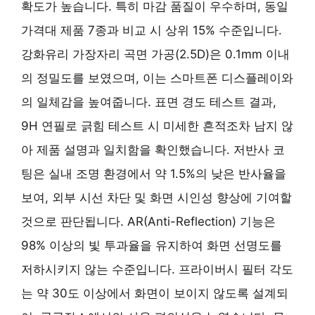
확도가 높습니다. 특히 마감 품질이 우수하며, 동일
가격대 제품 7종과 비교 시 상위 15% 수준입니다.
강화유리 가장자리 곡면 가공(2.5D)은 0.1mm 이내
의 정밀도를 보였으며, 이는 스마트폰 디스플레이와
의 일체감을 높여줍니다. 표면 경도 테스트 결과,
9H 연필로 긁힘 테스트 시 미세한 흔적조차 남지 않
아 제품 설명과 일치함을 확인했습니다. 저반사 코
팅은 실내 조명 환경에서 약 1.5%의 낮은 반사율을
보여, 외부 시선 차단 및 화면 시인성 향상에 기여할
것으로 판단됩니다. AR(Anti-Reflection) 기능은
98% 이상의 빛 투과율을 유지하여 화면 선명도를
저하시키지 않는 수준입니다. 프라이버시 필터 각도
는 약 30도 이상에서 화면이 보이지 않도록 설계되