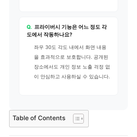
Q.
프라이버시 기능은 어느 정도 각
도에서 작동하나요?
좌우 30도 각도 내에서 화면 내용
을 효과적으로 보호합니다. 공개된
장소에서도 개인 정보 노출 걱정 없
이 안심하고 사용하실 수 있습니다.
Table of Contents