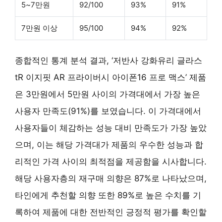
5~7만원
92/100
93%
91%
7만원 이상
95/100
94%
92%
종합적인 통계 분석 결과, ‘저반사 강화유리 글라스
tR 이지핏 AR 프라이버시 아이폰16 프로 맥스’ 제품
은 3만원에서 5만원 사이의 가격대에서 가장 높은
사용자 만족도(91%)를 보였습니다. 이 가격대에서
사용자들이 체감하는 성능 대비 만족도가 가장 높았
으며, 이는 해당 가격대가 제품의 우수한 성능과 합
리적인 가격 사이의 최적점을 제공함을 시사합니다.
해당 사용자층의 재구매 의향은 87%로 나타났으며,
타인에게 추천할 의향 또한 89%로 높은 수치를 기
록하여 제품에 대한 전반적인 긍정적 평가를 확인할