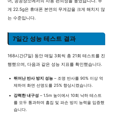
어, 공공장소에서의 사용 편의성을 높였습니다. 무
게 22.5g은 휴대폰 본연의 무게감을 크게 해치지 않
는 수준입니다.
7일간 성능 테스트 결과
168시간(7일) 동안 매일 3회씩 총 21회 테스트를 진
행했으며, 다음과 같은 성능 지표를 확인했습니다.
뛰어난 반사 방지 성능
– 조명 반사를 90% 이상 억
제하여 화면 선명도를 25% 향상시켰습니다.
강력한 내구성
– 1.5m 높이에서 10회 낙하 테스트
를 모두 통과하며 흠집 및 파손 방지 능력을 입증했
습니다.