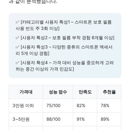
과 같이 분석했습니다.
✅ [카테고리별 사용자 특성1 – 스마트폰 보호 필름
사용 빈도 주 3회 이상]
✅ [사용자 특성2 – 보호 필름 부착 경험 6개월 이상]
✅ [사용자 특성3 – 다양한 종류의 스마트폰 액세서
리 5개 이상 경험]
✅ [사용자 특성4 – 가격 대비 성능을 중요하게 고려
하는 중간 이상의 가격 민감도]
가격대
성능 점수
만족도
추천율
3만원 이하
75/100
82%
78%
3~5만원
88/100
91%
89%