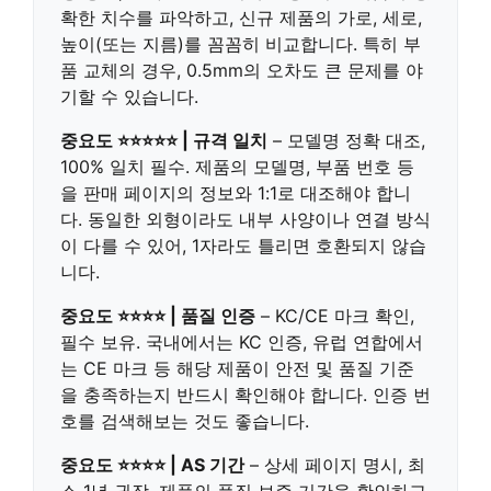
확한 치수를 파악하고, 신규 제품의 가로, 세로,
높이(또는 지름)를 꼼꼼히 비교합니다. 특히 부
품 교체의 경우, 0.5mm의 오차도 큰 문제를 야
기할 수 있습니다.
중요도 ⭐⭐⭐⭐⭐ | 규격 일치
– 모델명 정확 대조,
100% 일치 필수. 제품의 모델명, 부품 번호 등
을 판매 페이지의 정보와 1:1로 대조해야 합니
다. 동일한 외형이라도 내부 사양이나 연결 방식
이 다를 수 있어, 1자라도 틀리면 호환되지 않습
니다.
중요도 ⭐⭐⭐⭐ | 품질 인증
– KC/CE 마크 확인,
필수 보유. 국내에서는 KC 인증, 유럽 연합에서
는 CE 마크 등 해당 제품이 안전 및 품질 기준
을 충족하는지 반드시 확인해야 합니다. 인증 번
호를 검색해보는 것도 좋습니다.
중요도 ⭐⭐⭐⭐ | AS 기간
– 상세 페이지 명시, 최
소 1년 권장. 제품의 품질 보증 기간을 확인하고,