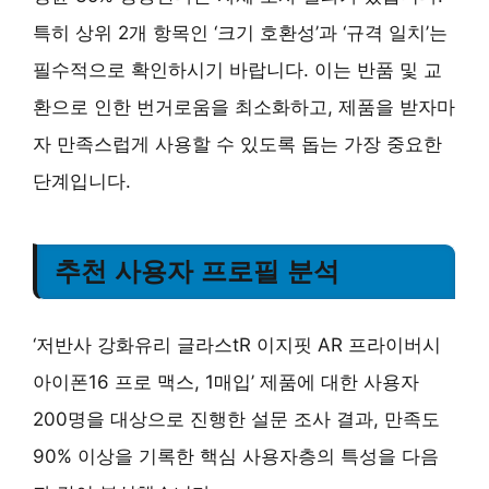
특히 상위 2개 항목인 ‘크기 호환성’과 ‘규격 일치’는
필수적으로 확인하시기 바랍니다. 이는 반품 및 교
환으로 인한 번거로움을 최소화하고, 제품을 받자마
자 만족스럽게 사용할 수 있도록 돕는 가장 중요한
단계입니다.
추천 사용자 프로필 분석
‘저반사 강화유리 글라스tR 이지핏 AR 프라이버시
아이폰16 프로 맥스, 1매입’ 제품에 대한 사용자
200명을 대상으로 진행한 설문 조사 결과, 만족도
90% 이상을 기록한 핵심 사용자층의 특성을 다음