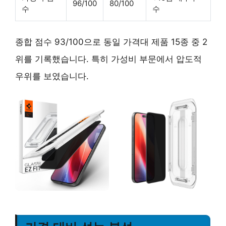
96/100
80/100
수
수
종합 점수 93/100으로 동일 가격대 제품 15종 중 2
위를 기록했습니다. 특히 가성비 부문에서 압도적
우위를 보였습니다.