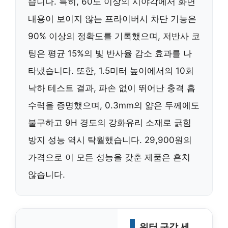
습니다. 특히, 60도 이상의 시야각에서 화면
내용이 보이지 않는 프라이버시 차단 기능은
90% 이상의 정확도를 기록했으며, 저반사 코
팅은 평균 15%의 빛 반사율 감소 효과를 나
타냈습니다. 또한, 1.5미터 높이에서의 10회
낙하 테스트 결과, 파손 없이 뛰어난 충격 흡
수력을 증명했으며, 0.3mm의 얇은 두께에도
불구하고 9H 경도의 강화유리 소재로 긁힘
방지 성능 역시 탁월했습니다. 29,900원의
가격으로 이 모든 성능을 갖춘 제품은 흔치
않습니다.
워터 구강 세