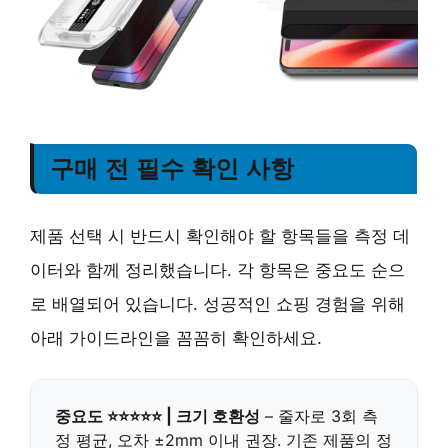
구매 전 필수 확인 사항
제품 선택 시 반드시 확인해야 할 항목들을 측정 데
이터와 함께 정리했습니다. 각 항목은 중요도 순으
로 배열되어 있습니다. 성공적인 쇼핑 경험을 위해
아래 가이드라인을 꼼꼼히 확인하세요.
중요도 ⭐⭐⭐⭐⭐ | 크기 호환성
– 줄자로 3회 측
정 평균, 오차 ±2mm 이내 권장. 기존 제품의 정