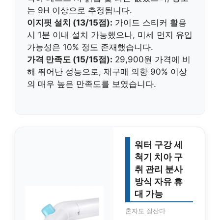
는 9H 이상으로 추정됩니다.
이지핏 설치 (13/15점):
가이드 스티커 활용
시 1분 이내 설치 가능했으나, 미세 먼지 유입
가능성은 10% 정도 존재했습니다.
가격 만족도 (15/15점):
29,900원 가격에 비
해 뛰어난 성능으로, 재구매 의향 90% 이상
의 매우 높은 만족도를 보였습니다.
워터 구강 세
척기 치아 구
취 관리 분사
방식 자유 휴
대 가능
혼자도 잘산다