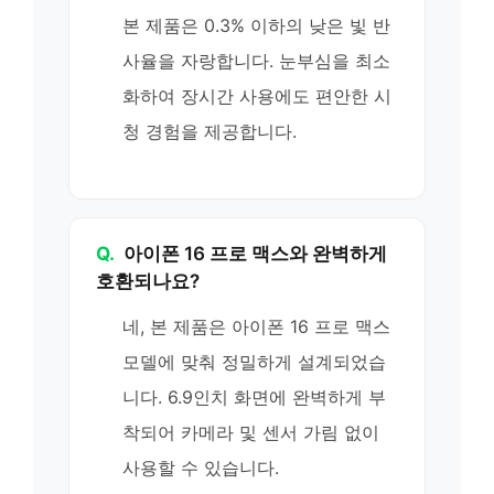
본 제품은 0.3% 이하의 낮은 빛 반
사율을 자랑합니다. 눈부심을 최소
화하여 장시간 사용에도 편안한 시
청 경험을 제공합니다.
Q.
아이폰 16 프로 맥스와 완벽하게
호환되나요?
네, 본 제품은 아이폰 16 프로 맥스
모델에 맞춰 정밀하게 설계되었습
니다. 6.9인치 화면에 완벽하게 부
착되어 카메라 및 센서 가림 없이
사용할 수 있습니다.