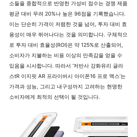
소들을 종합적으로 반영한 가성비 점수는 경쟁 제품
평균 대비 무려 20%나 높은 96점을 기록했습니다.
이는 단순히 가격이 저렴한 것을 넘어, 투자 대비 효
용성이 매우 뛰어나다는 것을 의미합니다. 구체적으
로 투자 대비 효율성(ROI)은 약 125%로 산출되어,
소비자가 지불하는 비용 이상의 만족감을 얻을 수
있음을 시사합니다. 따라서 ‘저반사 강화유리 글라
스tR 이지핏 AR 프라이버시 아이폰16 프로 맥스’는
가격과 성능, 그리고 내구성까지 고려하는 현명한
소비자에게 최적의 선택이 될 것입니다.