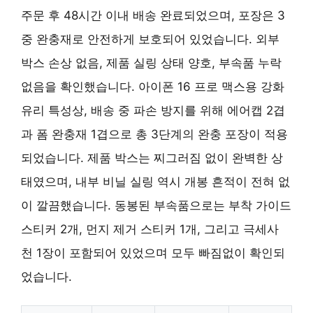
주문 후 48시간 이내 배송 완료되었으며, 포장은 3
중 완충재로 안전하게 보호되어 있었습니다. 외부
박스 손상 없음, 제품 실링 상태 양호, 부속품 누락
없음을 확인했습니다. 아이폰 16 프로 맥스용 강화
유리 특성상, 배송 중 파손 방지를 위해 에어캡 2겹
과 폼 완충재 1겹으로 총 3단계의 완충 포장이 적용
되었습니다. 제품 박스는 찌그러짐 없이 완벽한 상
태였으며, 내부 비닐 실링 역시 개봉 흔적이 전혀 없
이 깔끔했습니다. 동봉된 부속품으로는 부착 가이드
스티커 2개, 먼지 제거 스티커 1개, 그리고 극세사
천 1장이 포함되어 있었으며 모두 빠짐없이 확인되
었습니다.