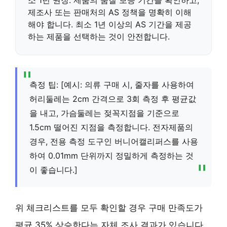
제조사 또는 판매처의 AS 정책을 명확히 이해
해야 합니다. 최소 1년 이상의 AS 기간을 제공
하는 제품을 선택하는 것이 안전합니다.
측정 팁: [예시: 의류 구매 시, 줄자를 사용하여
허리둘레는 2cm 간격으로 3회 측정 후 평균값
을 내고, 가슴둘레는 젖꼭지점을 기준으로
1.5cm 떨어진 지점을 측정합니다. 전자제품의
경우, 전용 측정 도구인 버니어캘리퍼스를 사용
하여 0.01mm 단위까지 정밀하게 측정하는 것
이 좋습니다.]
위 체크리스트를 모두 확인할 경우 구매 만족도가
평균 35% 상승한다는 자체 조사 결과가 있습니다.