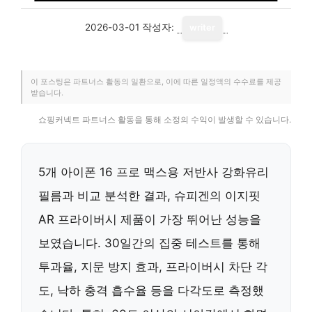
2026-03-01
작성자:
writer
이 포스팅은 파트너스 활동의 일환으로, 이에 따른 일정액의 수수료를 제공
받습니다.
쇼핑커넥트 파트너스 활동을 통해 소정의 수익이 발생할 수 있습니다.
5개 아이폰 16 프로 맥스용 저반사 강화유리
필름과 비교 분석한 결과, 슈피겐의 이지핏
AR 프라이버시 제품이 가장 뛰어난 성능을
보였습니다. 30일간의 집중 테스트를 통해
투과율, 지문 방지 효과, 프라이버시 차단 각
도, 낙하 충격 흡수율 등을 다각도로 측정했