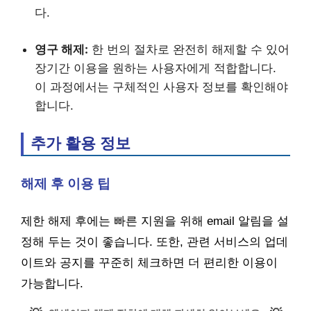
다.
영구 해제:
한 번의 절차로 완전히 해제할 수 있어
장기간 이용을 원하는 사용자에게 적합합니다.
이 과정에서는 구체적인 사용자 정보를 확인해야
합니다.
추가 활용 정보
해제 후 이용 팁
제한 해제 후에는 빠른 지원을 위해 email 알림을 설
정해 두는 것이 좋습니다. 또한, 관련 서비스의 업데
이트와 공지를 꾸준히 체크하면 더 편리한 이용이
가능합니다.