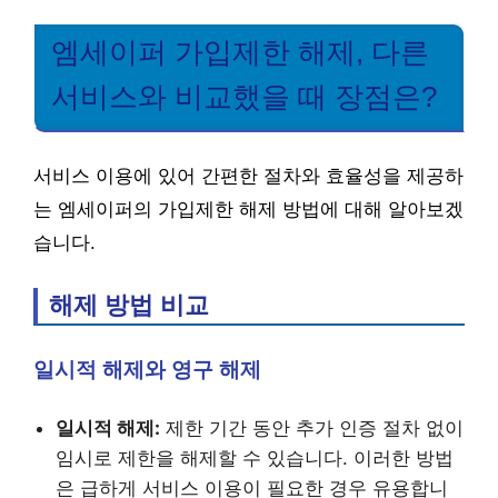
엠세이퍼 가입제한 해제, 다른
서비스와 비교했을 때 장점은?
서비스 이용에 있어 간편한 절차와 효율성을 제공하
는 엠세이퍼의 가입제한 해제 방법에 대해 알아보겠
습니다.
해제 방법 비교
일시적 해제와 영구 해제
일시적 해제:
제한 기간 동안 추가 인증 절차 없이
임시로 제한을 해제할 수 있습니다. 이러한 방법
은 급하게 서비스 이용이 필요한 경우 유용합니