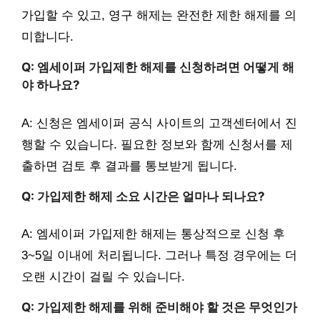
가입할 수 있고, 영구 해제는 완전한 제한 해제를 의
미합니다.
Q: 엠세이퍼 가입제한 해제를 신청하려면 어떻게 해
야 하나요?
A: 신청은 엠세이퍼 공식 사이트의 고객센터에서 진
행할 수 있습니다. 필요한 정보와 함께 신청서를 제
출하면 검토 후 결과를 통보받게 됩니다.
Q: 가입제한 해제 소요 시간은 얼마나 되나요?
A: 엠세이퍼 가입제한 해제는 통상적으로 신청 후
3~5일 이내에 처리됩니다. 그러나 특정 경우에는 더
오랜 시간이 걸릴 수 있습니다.
Q: 가입제한 해제를 위해 준비해야 할 것은 무엇인가