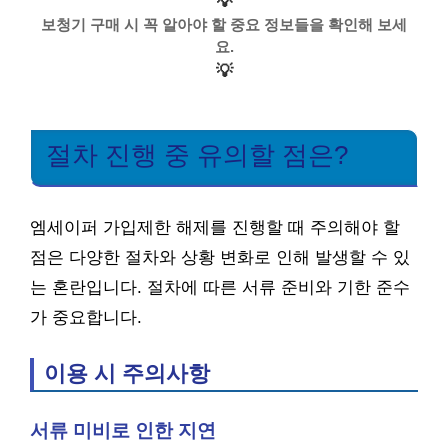
💡
보청기 구매 시 꼭 알아야 할 중요 정보들을 확인해 보세
요.
💡
절차 진행 중 유의할 점은?
엠세이퍼 가입제한 해제를 진행할 때 주의해야 할
점은 다양한 절차와 상황 변화로 인해 발생할 수 있
는 혼란입니다. 절차에 따른 서류 준비와 기한 준수
가 중요합니다.
이용 시 주의사항
서류 미비로 인한 지연