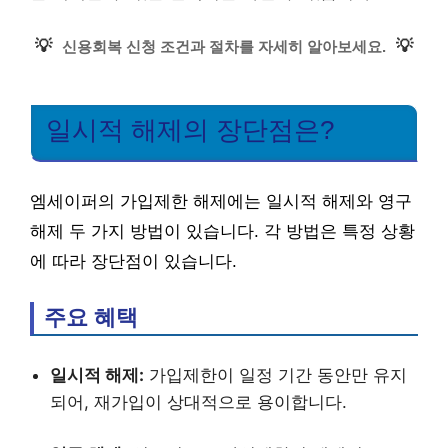
💡
💡
신용회복 신청 조건과 절차를 자세히 알아보세요.
일시적 해제의 장단점은?
엠세이퍼의 가입제한 해제에는 일시적 해제와 영구
해제 두 가지 방법이 있습니다. 각 방법은 특정 상황
에 따라 장단점이 있습니다.
주요 혜택
일시적 해제:
가입제한이 일정 기간 동안만 유지
되어, 재가입이 상대적으로 용이합니다.