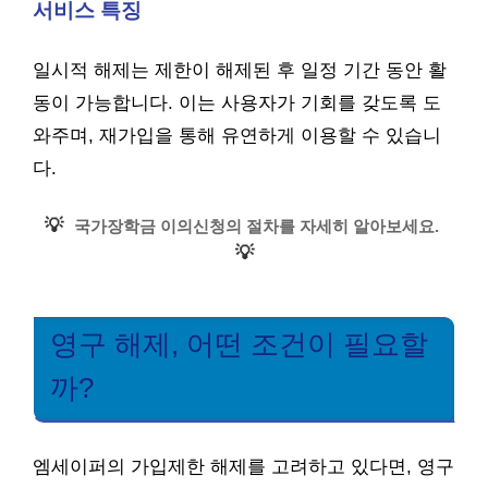
서비스 특징
일시적 해제는 제한이 해제된 후 일정 기간 동안 활
동이 가능합니다. 이는 사용자가 기회를 갖도록 도
와주며, 재가입을 통해 유연하게 이용할 수 있습니
다.
💡
국가장학금 이의신청의 절차를 자세히 알아보세요.
💡
영구 해제, 어떤 조건이 필요할
까?
엠세이퍼의 가입제한 해제를 고려하고 있다면, 영구