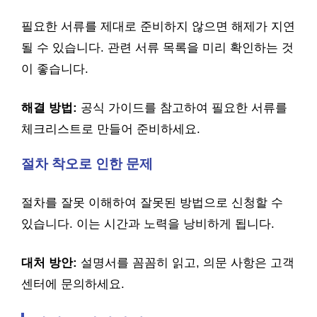
필요한 서류를 제대로 준비하지 않으면 해제가 지연
될 수 있습니다. 관련 서류 목록을 미리 확인하는 것
이 좋습니다.
해결 방법:
공식 가이드를 참고하여 필요한 서류를
체크리스트로 만들어 준비하세요.
절차 착오로 인한 문제
절차를 잘못 이해하여 잘못된 방법으로 신청할 수
있습니다. 이는 시간과 노력을 낭비하게 됩니다.
대처 방안:
설명서를 꼼꼼히 읽고, 의문 사항은 고객
센터에 문의하세요.