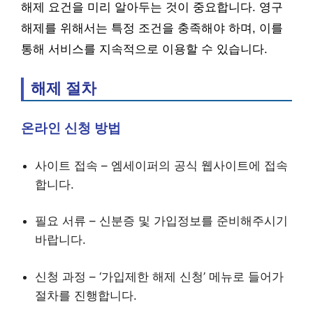
해제 요건을 미리 알아두는 것이 중요합니다. 영구
해제를 위해서는 특정 조건을 충족해야 하며, 이를
통해 서비스를 지속적으로 이용할 수 있습니다.
해제 절차
온라인 신청 방법
사이트 접속 – 엠세이퍼의 공식 웹사이트에 접속
합니다.
필요 서류 – 신분증 및 가입정보를 준비해주시기
바랍니다.
신청 과정 – ‘가입제한 해제 신청’ 메뉴로 들어가
절차를 진행합니다.