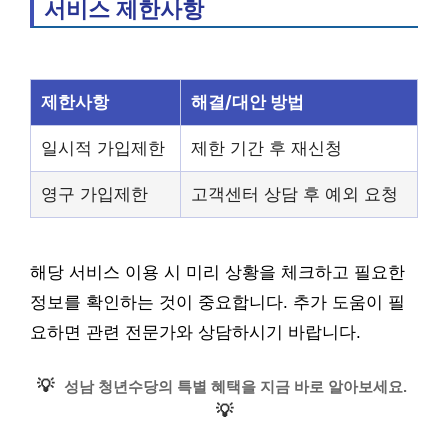
서비스 제한사항
제한사항
해결/대안 방법
일시적 가입제한
제한 기간 후 재신청
영구 가입제한
고객센터 상담 후 예외 요청
해당 서비스 이용 시 미리 상황을 체크하고 필요한
정보를 확인하는 것이 중요합니다. 추가 도움이 필
요하면 관련 전문가와 상담하시기 바랍니다.
💡
성남 청년수당의 특별 혜택을 지금 바로 알아보세요.
💡