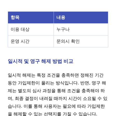
항목
내용
이용 대상
누구나
운영 시간
문의시 확인
일시적 및 영구 해제 방법 비교
일시적 해제는 특정 조건을 충족하면 정해진 기간
동안 가입제한이 풀리는 방식입니다. 반면, 영구 해
제는 별도의 심사 과정을 통해 조건을 충족해야 하
며, 최종 결정이 내려질 때까지 시간이 소요될 수 있
습니다. 이를 통해 사용자는 필요에 따라 가입제한
을 해제할 수 있는 선택지를 가질 수 있습니다.