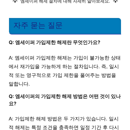
💡
💡
엠세이퍼 해제 절차에 대해 자세히 알아보세요.
자주 묻는 질문
Q: 엠세이퍼 가입제한 해제란 무엇인가요?
A: 엠세이퍼 가입제한 해제는 가입이 불가능한 상태
에서 재가입을 가능하게 하는 절차입니다. 즉, 일시
적 또는 영구적으로 가입 제한을 풀어주는 방법을
말합니다.
Q: 엠세이퍼의 가입제한 해제 방법은 어떤 것이 있나
요?
A: 가입제한 해제 방법은 두 가지가 있습니다. 일시
적 해제는 특정 조건을 충족하면 일정 기간 후 다시