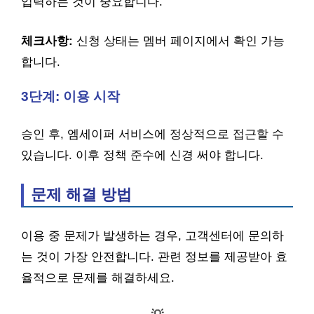
입력하는 것이 중요합니다.
체크사항:
신청 상태는 멤버 페이지에서 확인 가능
합니다.
3단계: 이용 시작
승인 후, 엠세이퍼 서비스에 정상적으로 접근할 수
있습니다. 이후 정책 준수에 신경 써야 합니다.
문제 해결 방법
이용 중 문제가 발생하는 경우, 고객센터에 문의하
는 것이 가장 안전합니다. 관련 정보를 제공받아 효
율적으로 문제를 해결하세요.