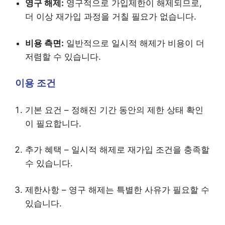
영구 해제:
영구적으로 가입제한이 해제되므로,
더 이상 재가입 과정을 거칠 필요가 없습니다.
비용 측면:
일반적으로 일시적 해제가 비용이 더
저렴할 수 있습니다.
이용 조건
기본 요건 – 정해진 기간 동안의 제한 상태 확인
이 필요합니다.
추가 혜택 – 일시적 해제로 재가입 조건을 충족할
수 있습니다.
제한사항 – 영구 해제는 특별한 사유가 필요할 수
있습니다.