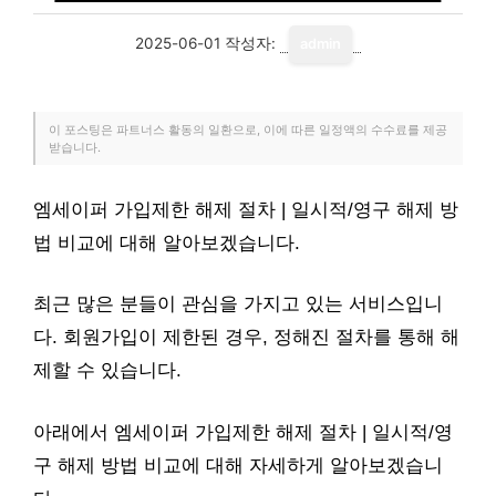
2025-06-01
작성자:
admin
이 포스팅은 파트너스 활동의 일환으로, 이에 따른 일정액의 수수료를 제공
받습니다.
엠세이퍼 가입제한 해제 절차 | 일시적/영구 해제 방
법 비교에 대해 알아보겠습니다.
최근 많은 분들이 관심을 가지고 있는 서비스입니
다. 회원가입이 제한된 경우, 정해진 절차를 통해 해
제할 수 있습니다.
아래에서 엠세이퍼 가입제한 해제 절차 | 일시적/영
구 해제 방법 비교에 대해 자세하게 알아보겠습니