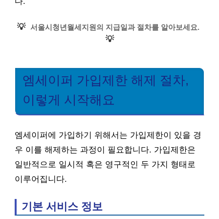
다.
💡
서울시청년월세지원의 지급일과 절차를 알아보세요.
💡
엠세이퍼 가입제한 해제 절차,
이렇게 시작해요
엠세이퍼에 가입하기 위해서는 가입제한이 있을 경
우 이를 해제하는 과정이 필요합니다. 가입제한은
일반적으로 일시적 혹은 영구적인 두 가지 형태로
이루어집니다.
기본 서비스 정보