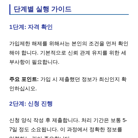
단계별 실행 가이드
1단계: 자격 확인
가입제한 해제를 위해서는 본인의 조건을 먼저 확인
해야 합니다. 기본적으로 신뢰 관계 유지를 위한 세
부사항이 필요합니다.
주요 포인트:
가입 시 제출했던 정보가 최신인지 확
인하십시오.
2단계: 신청 진행
신청 양식 작성 후 제출합니다. 처리 기간은 보통 5-
7일 정도 소요됩니다. 이 과정에서 정확한 정보를