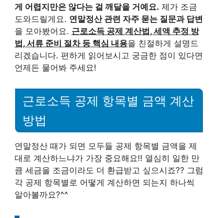
게 어렵지만은 않다는 걸 깨달을 거예요.
제가 조금
도와드릴게요.
연말정산 관련 자주 묻는 질문과 답변
을 모아봤어요.
근로소득 공제 계산법, 세액 추정 방
법, 서류 준비 절차 등 핵심 내용
을 친절하게 설명드
리겠습니다. 편하게 읽어보시고 궁금한 점이 있다면
언제든 물어봐 주세요!
근로소득 공제 항목별 금액 계산
방법
연말정산 때가 되면 모두들 공제 항목별 금액을 제
대로 계산하느냐가 가장 중요해요!! 열심히 일한 만
큼 세금을 조금이라도 더 환급받고 싶으시죠?? 그럼
각 공제 항목별로 어떻게 계산하면 되는지 하나씩
알아볼까요?^^