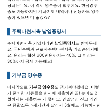
당되는데요. 이 역시 영수증이 필수에요. 현금영수
증도 가능하지만 계좌이체 내역이나 신용카드 영수
증이 있으면 더 좋겠죠?
주택마련저축 납입증명서
주택마련저축 가입자라면
납입증명서
도 받아두세
요. 국민주택과 근로자주택마련저축 가입증명서예
요. 원리금 합산 600만원까지는 40%, 그 이상은
30%까지 공제 가능해요!
기부금 영수증
마지막으로
기부금 영수증
도 챙기셔야겠네요. 이렇
게 준비한 서류들을 회사에 제출하면 끝! 늦어도 2
월까지는 제출하는 게 좋아요. 연말정산 신고 기간
은 종합소득과세기간과 달라서 3월에도 가능하지만