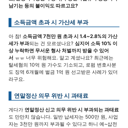
남기는 등의 불이익도 따르고요?
소득금액 초과 시 가산세 부과
아 참!
소득금액 7천만 원 초과 시 1.4~2.8%의 가산
세가 부과
되는 건 모르셨나요?
심지어 소득 10% 이
상 누락하면 무서운 형사 처벌까지 받을 수 있어
서
ㅠㅠ 너무 위험해요. 알고 계셨나요? 최근에는
탈세혐의 10억 원 가수도 기소되고, 로펌 변호사분
도 징역 6개월에 벌금 1억 원 선고받은 사례가 있더
라구요.
연말정산 의무 위반 시 과태료
게다가
연말정산 신고 의무 위반 시 부과되는 과태료
도 만만치 않습니다. 일반 납세자는 500만 원, 사업
자는 3천만 원까지 부과될 수 있다고 하니 예~삽전