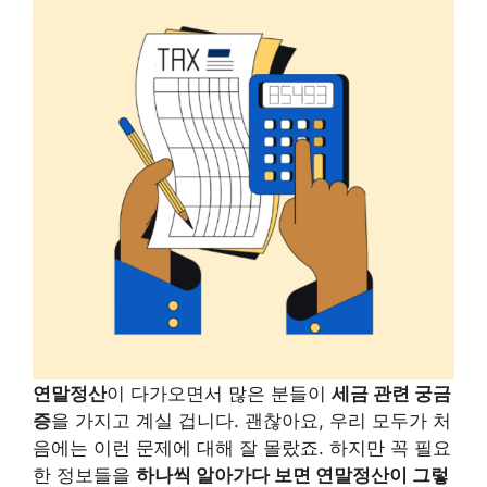
연말정산
이 다가오면서 많은 분들이
세금 관련 궁금
증
을 가지고 계실 겁니다. 괜찮아요, 우리 모두가 처
음에는 이런 문제에 대해 잘 몰랐죠. 하지만 꼭 필요
한 정보들을
하나씩 알아가다 보면 연말정산이 그렇