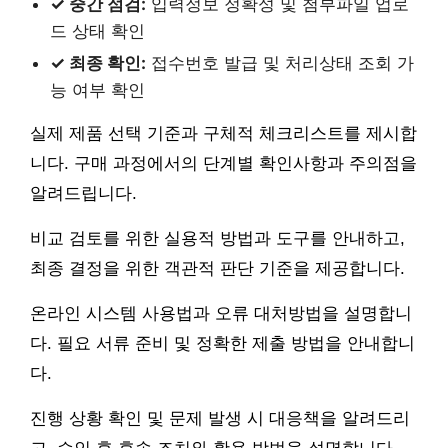
✓ 중간 점검:
입력정보 정확성 및 첨부파일 업로
드 상태 확인
✓ 최종 확인:
접수번호 발급 및 처리상태 조회 가
능 여부 확인
실제 제품 선택 기준과 구체적 체크리스트를 제시합
니다. 구매 과정에서의 단계별 확인사항과 주의점을
알려드립니다.
비교 검토를 위한 실용적 방법과 도구를 안내하고,
최종 결정을 위한 객관적 판단 기준을 제공합니다.
온라인 시스템 사용법과 오류 대처방법을 설명합니
다. 필요 서류 준비 및 정확한 제출 방법을 안내합니
다.
진행 상황 확인 및 문제 발생 시 대응책을 알려드리