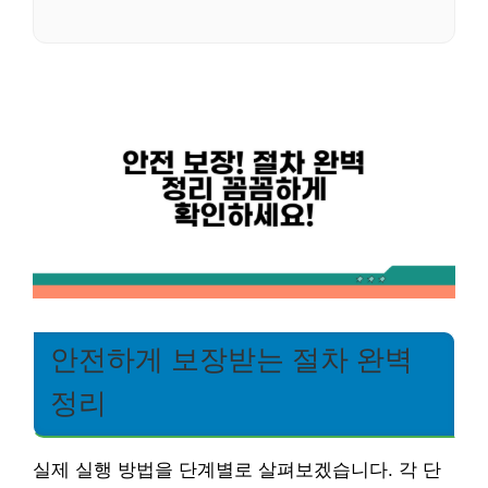
안전하게 보장받는 절차 완벽
정리
실제 실행 방법을 단계별로 살펴보겠습니다. 각 단