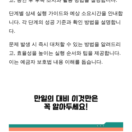
고, 승인 후 후속 조치와 활용 방법을 설명합니다.
단계별 상세 실행 가이드와 예상 소요시간을 안내합
니다. 각 단계의 성공 기준과 확인 방법을 설명합니
다.
문제 발생 시 즉시 대처할 수 있는 방법을 알려드리
고, 효율성을 높이는 실행 순서와 팁을 제공합니다.
이는 예금자 보호법 내용 이해를 돕습니다.