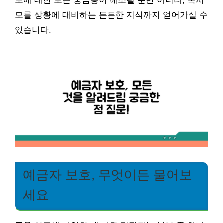
도에 대한 모든 궁금증이 해소될 뿐만 아니라, 혹시
모를 상황에 대비하는 든든한 지식까지 얻어가실 수
있습니다.
예금자 보호, 무엇이든 물어보
세요