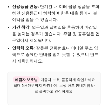
신용등급 변동:
단기간 내 여러 금융 상품을 조회
하면 신용등급이 하락하여 향후 대출 등에서 불
이익을 받을 수 있습니다.
기간 착각:
업무일과 달력일을 혼동하여 마감일
을 놓치는 경우가 많습니다. 주말 및 공휴일은 업
무일에서 제외됩니다.
연락처 오류:
잘못된 전화번호나 이메일 주소 입
력으로 중요한 안내를 받지 못할 수 있으니 반드
시 재확인하세요.
예금자 보호법
예금자 보호, 꼼꼼하게 확인하세요
최대 5천만원까지 안전하게, 보상 한도 안내지금 바
로 클릭하고 안심하세요!