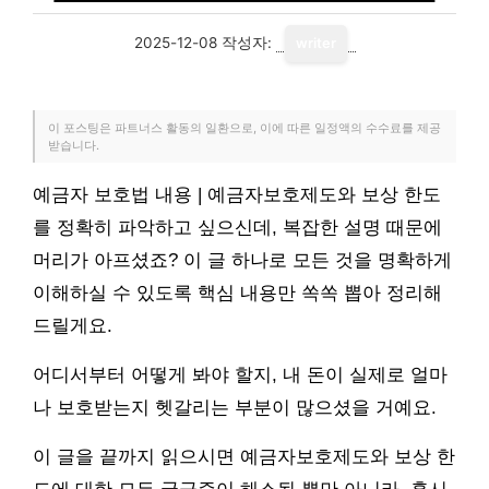
2025-12-08
작성자:
writer
이 포스팅은 파트너스 활동의 일환으로, 이에 따른 일정액의 수수료를 제공
받습니다.
예금자 보호법 내용 | 예금자보호제도와 보상 한도
를 정확히 파악하고 싶으신데, 복잡한 설명 때문에
머리가 아프셨죠? 이 글 하나로 모든 것을 명확하게
이해하실 수 있도록 핵심 내용만 쏙쏙 뽑아 정리해
드릴게요.
어디서부터 어떻게 봐야 할지, 내 돈이 실제로 얼마
나 보호받는지 헷갈리는 부분이 많으셨을 거예요.
이 글을 끝까지 읽으시면 예금자보호제도와 보상 한