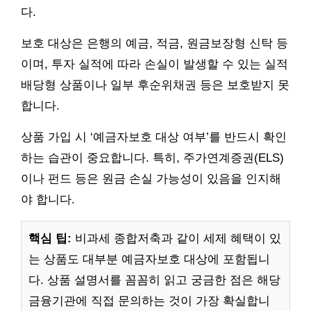
다.
보호 대상은 은행의 예금, 적금, 원금보장형 신탁 등
이며, 투자 실적에 따라 손실이 발생할 수 있는 실적
배당형 상품이나 일부 후순위채권 등은 보호받지 못
합니다.
상품 가입 시 ‘예금자보호 대상 여부’를 반드시 확인
하는 습관이 중요합니다. 특히, 주가연계증권(ELS)
이나 펀드 등은 원금 손실 가능성이 있음을 인지해
야 합니다.
핵심 팁:
비과세 종합저축과 같이 세제 혜택이 있
는 상품도 대부분 예금자보호 대상에 포함됩니
다. 상품 설명서를 꼼꼼히 읽고 궁금한 점은 해당
금융기관에 직접 문의하는 것이 가장 확실합니