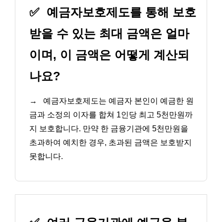
✅
예금자보호제도를 통해 보호
받을 수 있는 최대 금액은 얼마
이며, 이 금액은 어떻게 계산되
나요?
→
예금자보호제도는 예금자 본인이 예금한 원
금과 소정의 이자를 합쳐 1인당 최고 5천만원까
지 보호합니다. 만약 한 금융기관에 5천만원을
초과하여 예치한 경우, 초과된 금액은 보호받지
못합니다.