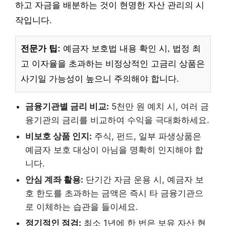
하고 자금을 배분하는 것이 현명한 자산 관리의 시
작입니다.
전문가 팁:
예금자 보호법 내용 확인 시, 법정 최
고 이자율을 초과하는 비정상적인 고금리 상품은
사기일 가능성이 높으니 주의해야 합니다.
금융기관별 금리 비교:
5천만 원 예치 시, 여러 금
융기관의 금리를 비교하여 수익을 극대화하세요.
비보호 상품 인지:
주식, 펀드, 일부 파생상품은
예금자 보호 대상이 아님을 명확히 인지해야 합
니다.
안심 계좌 활용:
단기간 자금 운용 시, 예금자 보
호 한도를 초과하는 금액은 즉시 타 금융기관으
로 이체하는 습관을 들이세요.
정기적인 점검:
최소 1년에 한 번은 보유 자산 현