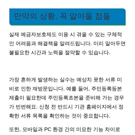
만약의 상황, 꼭 알아둘 점들
실제 예금자보호제도 이용 시 겪을 수 있는 구체적
인 어려움과 해결책을 알려드립니다. 미리 알아두면
불필요한 시간과 노력을 절약할 수 있습니다.
가장 흔하게 발생하는 실수는 예상치 못한 서류 미
비로 인한 재방문입니다. 예를 들어, 주민등록등본
제출이 필요한데 주민등록초본을 준비해 가는 경우
가 빈번해요. 신청 전 반드시 기관 홈페이지에서 정
확한 서류 목록을 확인하는 것이 중요합니다.
또한, 모바일과 PC 환경 간의 미묘한 기능 차이로