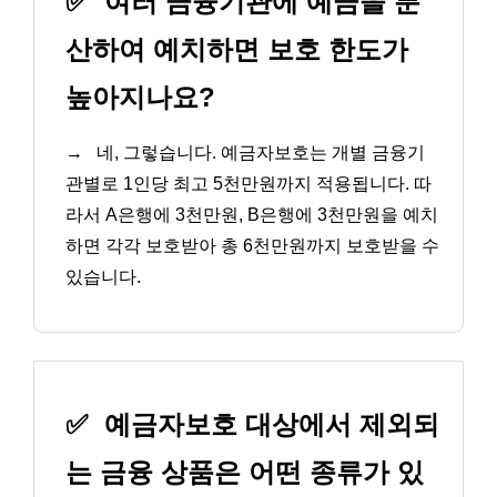
✅
여러 금융기관에 예금을 분
산하여 예치하면 보호 한도가
높아지나요?
→
네, 그렇습니다. 예금자보호는 개별 금융기
관별로 1인당 최고 5천만원까지 적용됩니다. 따
라서 A은행에 3천만원, B은행에 3천만원을 예치
하면 각각 보호받아 총 6천만원까지 보호받을 수
있습니다.
✅
예금자보호 대상에서 제외되
는 금융 상품은 어떤 종류가 있