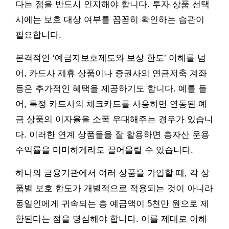
다는 점을 반드시 인지해야 합니다. 투자 상품 선택
시에는 보호 대상 여부를 꼼꼼히 확인하는 습관이
필요합니다.
본격적인 ‘예금자보호제도와 보상 한도’ 이해를 넘
어, 카드사 제휴 상품이나 증권사의 연금저축 계좌
등은 추가적인 혜택을 제공하기도 합니다. 예를 들
어, 특정 카드사의 체크카드를 사용하면 연동된 예
금 상품의 이자율을 소폭 우대해주는 경우가 있습니
다. 이러한 연계 상품들을 잘 활용하면 총자산 운용
수익률을 미미하게라도 끌어올릴 수 있습니다.
하나의 금융기관에서 여러 상품을 가입할 때, 각 상
품별 보호 한도가 개별적으로 적용되는 것이 아니라
동일인에게 귀속되는 총 예금액이 5천만 원으로 제
한된다는 점을 명심해야 합니다. 이를 제대로 이해