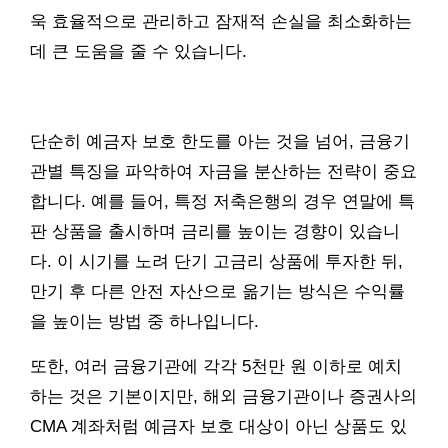
욱 효율적으로 관리하고 잠재적 손실을 최소화하는
데 큰 도움을 줄 수 있습니다.
단순히 예금자 보호 한도를 아는 것을 넘어, 금융기
관별 특징을 파악하여 자금을 분산하는 전략이 중요
합니다. 예를 들어, 특정 저축은행의 경우 연말에 특
판 상품을 출시하며 금리를 높이는 경향이 있습니
다. 이 시기를 노려 단기 고금리 상품에 투자한 뒤,
만기 후 다른 안전 자산으로 옮기는 방식은 수익률
을 높이는 방법 중 하나입니다.
또한, 여러 금융기관에 각각 5천만 원 이하로 예치
하는 것은 기본이지만, 해외 금융기관이나 증권사의
CMA 계좌처럼 예금자 보호 대상이 아닌 상품도 있