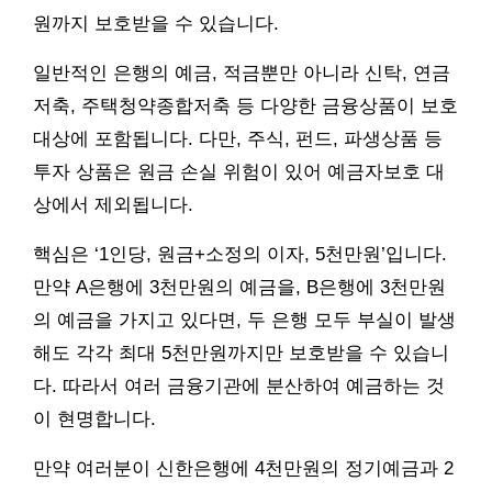
원까지 보호받을 수 있습니다.
일반적인 은행의 예금, 적금뿐만 아니라 신탁, 연금
저축, 주택청약종합저축 등 다양한 금융상품이 보호
대상에 포함됩니다. 다만, 주식, 펀드, 파생상품 등
투자 상품은 원금 손실 위험이 있어 예금자보호 대
상에서 제외됩니다.
핵심은 ‘1인당, 원금+소정의 이자, 5천만원’입니다.
만약 A은행에 3천만원의 예금을, B은행에 3천만원
의 예금을 가지고 있다면, 두 은행 모두 부실이 발생
해도 각각 최대 5천만원까지만 보호받을 수 있습니
다. 따라서 여러 금융기관에 분산하여 예금하는 것
이 현명합니다.
만약 여러분이 신한은행에 4천만원의 정기예금과 2