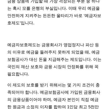
금융 상품에 가입할 때 가장 걱정되는 부분 중 하나
는 혹시 모를 은행의 부실입니다. 이때 우리 예금을
안전하게 지켜주는 든든한 울타리가 바로 ‘예금자보
호제도’입니다.
예금자보호제도는 금융회사가 영업정지나 파산 등
의 이유로 예금을 돌려주지 못하게 되었을 때, 예금
보험공사가 대신 돈을 지급해주는 제도입니다. 이는
국민의 재산 보호와 금융 시장의 안정화를 위해 꼭
필요합니다.
이 제도의 보호를 받기 위해서는 몇 가지 조건이 충
족되어야 합니다. 예금보험공사에 가입된 금융회사
의 금융상품이어야 하며, 예금자 본인이 직접 예금
한 원금과 소정의 이자를 합하여 1인당 최고 5천만