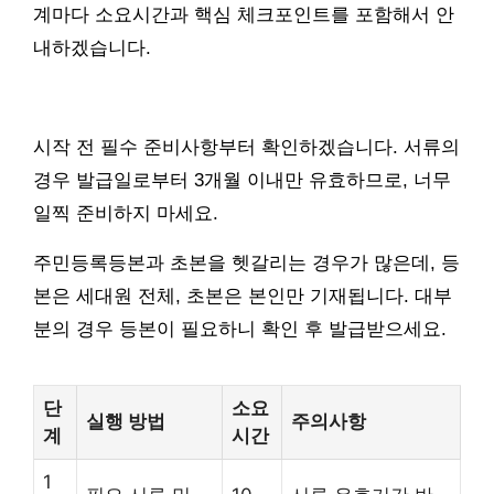
계마다 소요시간과 핵심 체크포인트를 포함해서 안
내하겠습니다.
시작 전 필수 준비사항부터 확인하겠습니다. 서류의
경우 발급일로부터 3개월 이내만 유효하므로, 너무
일찍 준비하지 마세요.
주민등록등본과 초본을 헷갈리는 경우가 많은데, 등
본은 세대원 전체, 초본은 본인만 기재됩니다. 대부
분의 경우 등본이 필요하니 확인 후 발급받으세요.
단
소요
실행 방법
주의사항
계
시간
1