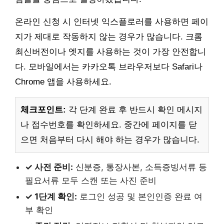
온라인 신청 시 인터넷 익스플로러를 사용하면 페이
지가 제대로 작동하지 않는 경우가 많습니다. 크롬
최신버전이나 엣지를 사용하는 것이 가장 안전합니
다. 모바일에서는 카카오톡 브라우저보다 Safari나
Chrome 앱을 사용하세요.
체크포인트:
각 단계 완료 후 반드시 확인 메시지
나 접수번호를 확인하세요. 중간에 페이지를 닫
으면 처음부터 다시 해야 하는 경우가 많습니다.
✓ 사전 준비:
신분증, 통장사본, 소득증빙서류 등
필요서류 모두 스캔 또는 사진 준비
✓ 1단계 확인:
로그인 성공 및 본인인증 완료 여
부 확인