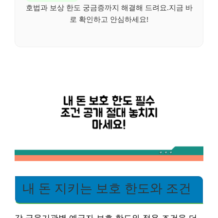
호법과 보상 한도 궁금증까지 해결해 드려요.지금 바
로 확인하고 안심하세요!
내 돈 지키는 보호 한도와 조건