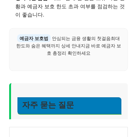
황과 예금자 보호 한도 초과 여부를 점검하는 것
이 좋습니다.
예금자 보호법
안심되는 금융 생활의 첫걸음최대
한도와 숨은 혜택까지 상세 안내지금 바로 예금자 보
호 총정리 확인하세요
자주 묻는 질문