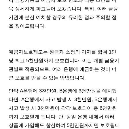
각 금융기관별 예금자 보호 한도와 적용 조건을 더
욱 상세하게 파고들어 보겠습니다. 특히, 여러 금융
기관에 분산 예치할 경우의 유리한 점과 주의할 점
을 짚어드립니다.
예금자보호제도는 원금과 소정의 이자를 합쳐 1인
당 최고 5천만원까지 보호합니다. 이는 개별 금융기
관별로 적용되므로, 여러 은행에 예금하는 것이 더
큰 보호를 받을 수 있는 방법입니다.
만약 A은행에 3천만원, B은행에 3천만원을 예치했
다면, A은행에서 사고 발생 시 3천만원, B은행에서
사고 발생 시 3천만원이 각각 보호되어 총 6천만원
까지 보호받게 됩니다. 단, 동일 은행 내에서 여러
상품에 가입해도 합산하여 5천만원까지만 보호됩니