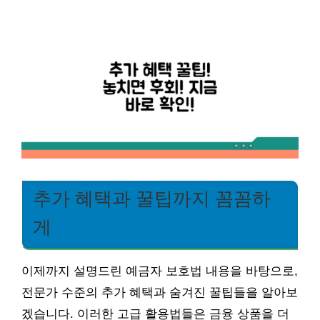
추가 혜택과 꿀팁까지 꼼꼼하
게
이제까지 설명드린 예금자 보호법 내용을 바탕으로,
전문가 수준의 추가 혜택과 숨겨진 꿀팁들을 알아보
겠습니다. 이러한 고급 활용법들은 금융 상품을 더