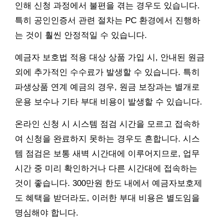
인해 신청 과정에서 불편을 겪는 경우도 있습니다.
특히 공인인증서 관련 절차는 PC 환경에서 진행하
는 것이 훨씬 안정적일 수 있습니다.
예금자 보호법 적용 대상 상품 가입 시, 안내된 원금
외에 추가적인 수수료가 발생할 수 있습니다. 특히
파생상품 연계 예금의 경우, 원금 보장과는 별개로
운용 보수나 기타 부대 비용이 발생할 수 있습니다.
온라인 신청 시 시스템 점검 시간을 모르고 접속하
여 신청을 완료하지 못하는 경우도 흔합니다. 시스
템 점검은 보통 새벽 시간대에 이루어지므로, 업무
시간 중 미리 확인하거나 다른 시간대에 접속하는
것이 좋습니다. 300만원 한도 내에서 예금자보호제
도 혜택을 받더라도, 이러한 부대 비용은 별도임을
명심해야 합니다.