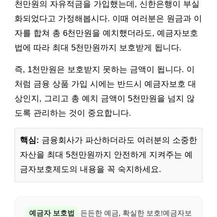
천만원의 자유적금을 가입했는데, 신한은행이 부실
화되었다고 가정해봅시다. 이때 여러분은 원금과 이
자를 합쳐 총 6천만원을 예치했더라도, 예금자보호
법에 따라 최대 5천만원까지 보호받게 됩니다.
즉, 1천만원은 보호받지 못하는 금액이 됩니다. 이
처럼 금융 상품 가입 시에는 반드시 예금자보호 대
상인지, 그리고 총 예치 금액이 5천만원을 넘지 않
도록 관리하는 것이 중요합니다.
핵심:
금융회사가 파산하더라도 여러분의 소중한
자산을 최대 5천만원까지 안전하게 지켜주는 예
금자보호제도의 내용을 꼭 숙지하세요.
예금자 보호법
든든한 예금, 확실한 보호!예금자보