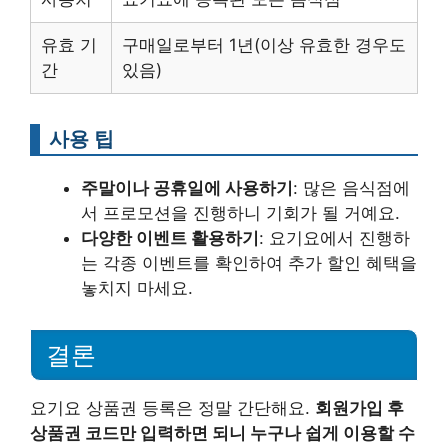
유효 기
구매일로부터 1년(이상 유효한 경우도
간
있음)
사용 팁
주말이나 공휴일에 사용하기
: 많은 음식점에
서 프로모션을 진행하니 기회가 될 거예요.
다양한 이벤트 활용하기
: 요기요에서 진행하
는 각종 이벤트를 확인하여 추가 할인 혜택을
놓치지 마세요.
결론
요기요 상품권 등록은 정말 간단해요.
회원가입 후
상품권 코드만 입력하면 되니 누구나 쉽게 이용할 수