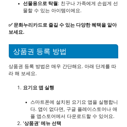
선물용으로 탁월
: 친구나 가족에게 손쉽게 선
물할 수 있는 아이템이에요.
✅
문화누리카드로 즐길 수 있는 다양한 혜택을 알아
보세요.
상품권 등록 방법
상품권 등록 방법은 매우 간단해요. 아래 단계를 따
라 해 보세요.
요기요 앱 실행
스마트폰에 설치된 요기요 앱을 실행합니
다. 앱이 없다면, 구글 플레이스토어나 애
플 앱스토어에서 다운로드할 수 있어요.
‘상품권’ 메뉴 선택