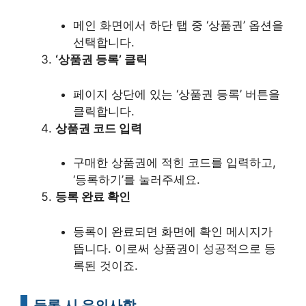
메인 화면에서 하단 탭 중 ‘상품권’ 옵션을
선택합니다.
‘상품권 등록’ 클릭
페이지 상단에 있는 ‘상품권 등록’ 버튼을
클릭합니다.
상품권 코드 입력
구매한 상품권에 적힌 코드를 입력하고,
‘등록하기’를 눌러주세요.
등록 완료 확인
등록이 완료되면 화면에 확인 메시지가
뜹니다. 이로써 상품권이 성공적으로 등
록된 것이죠.
등록 시 유의사항