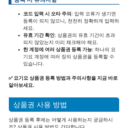
코드 입력 시 오타 주의
: 입력 오류가 생기면
등록이 되지 않으니, 천천히 정확하게 입력하
세요.
유효 기간 확인
: 상품권의 유효 기간이 초과
되지 않았는지 미리 체크해야 해요.
한 계정에 여러 상품권 등록 가능
: 하나의 요
기요 계정에 여러 장의 상품권을 등록할 수
있습니다.
✅
요기요 상품권 등록 방법과 주의사항을 지금 바로
알아보세요.
상품권 사용 방법
상품권 등록 후에는 어떻게 사용하는지 궁금하시
죠? 상품권 사용 방법도 간단합니다.