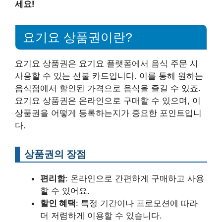
세요!
요기요 상품권이란?
요기요 상품권은 요기요 플랫폼에서 음식 주문 시
사용할 수 있는 선불 카드입니다. 이를 통해 원하는
음식점에서 할인된 가격으로 음식을 즐길 수 있죠.
요기요 상품권은 온라인으로 구매할 수 있으며, 이
상품권을 어떻게 등록하는지가 중요한 포인트입니
다.
상품권의 장점
편리함
: 온라인으로 간편하게 구매하고 사용
할 수 있어요.
할인 혜택
: 특정 기간이나 프로모션에 따라
더 저렴하게 이용할 수 있습니다.