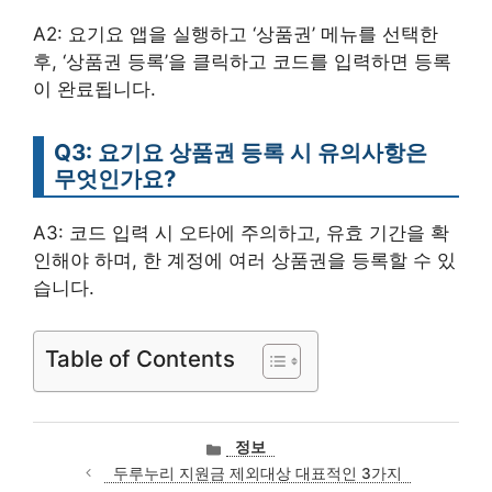
A2: 요기요 앱을 실행하고 ‘상품권’ 메뉴를 선택한
후, ‘상품권 등록’을 클릭하고 코드를 입력하면 등록
이 완료됩니다.
Q3: 요기요 상품권 등록 시 유의사항은
무엇인가요?
A3: 코드 입력 시 오타에 주의하고, 유효 기간을 확
인해야 하며, 한 계정에 여러 상품권을 등록할 수 있
습니다.
Table of Contents
카
정보
테
두루누리 지원금 제외대상 대표적인 3가지
고