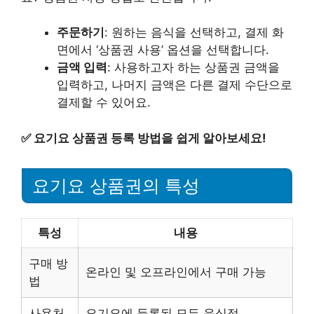
주문하기
: 원하는 음식을 선택하고, 결제 화
면에서 ‘상품권 사용’ 옵션을 선택합니다.
금액 입력
: 사용하고자 하는 상품권 금액을
입력하고, 나머지 금액은 다른 결제 수단으로
결제할 수 있어요.
✅
요기요 상품권 등록 방법을 쉽게 알아보세요!
요기요 상품권의 특성
특성
내용
구매 방
온라인 및 오프라인에서 구매 가능
법
사용처
요기요에 등록된 모든 음식점