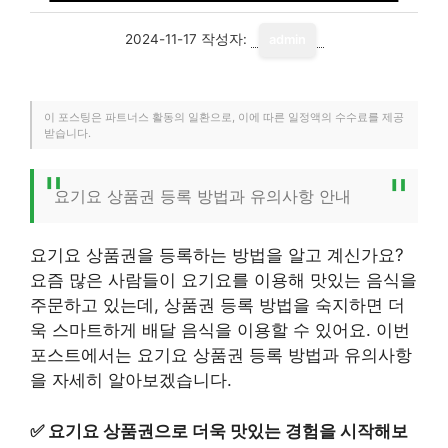
2024-11-17
작성자:
admin
이 포스팅은 파트너스 활동의 일환으로, 이에 따른 일정액의 수수료를 제공
받습니다.
요기요 상품권 등록 방법과 유의사항 안내
요기요 상품권을 등록하는 방법을 알고 계신가요?
요즘 많은 사람들이 요기요를 이용해 맛있는 음식을
주문하고 있는데, 상품권 등록 방법을 숙지하면 더
욱 스마트하게 배달 음식을 이용할 수 있어요. 이번
포스트에서는 요기요 상품권 등록 방법과 유의사항
을 자세히 알아보겠습니다.
✅
요기요 상품권으로 더욱 맛있는 경험을 시작해보