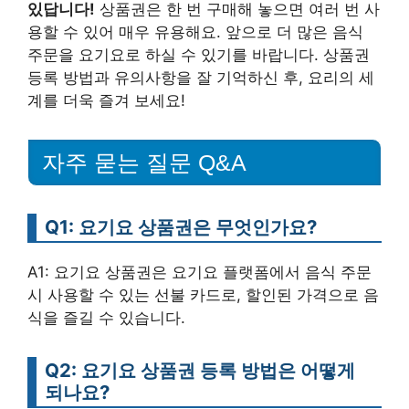
있답니다!
상품권은 한 번 구매해 놓으면 여러 번 사
용할 수 있어 매우 유용해요. 앞으로 더 많은 음식
주문을 요기요로 하실 수 있기를 바랍니다. 상품권
등록 방법과 유의사항을 잘 기억하신 후, 요리의 세
계를 더욱 즐겨 보세요!
자주 묻는 질문 Q&A
Q1: 요기요 상품권은 무엇인가요?
A1: 요기요 상품권은 요기요 플랫폼에서 음식 주문
시 사용할 수 있는 선불 카드로, 할인된 가격으로 음
식을 즐길 수 있습니다.
Q2: 요기요 상품권 등록 방법은 어떻게
되나요?