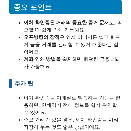
중요 포인트
이체 확인증은 거래의 중요한 증거 문서
로, 필
요할 때 쉽게 인쇄 가능해요.
오픈뱅킹의 장점
은 언제 어디서든 쉽고 빠르
게 금융 거래를 관리할 수 있게 해준다는 점
이에요.
계좌 인쇄 방법을 숙지
하면 원활한 금융 거래
가 가능해요.
추가 팁
이체 확인증을 이메일로 발송하는 기능을 활
용하면, 인쇄하기 전에 정보를 쉽게 확인할
수 있어요.
주요 거래가 있을 경우, 이체 확인증을 미리
저장해 두는 것도 좋은 방법이에요.