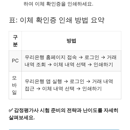
하여 이체 확인증을 인쇄하세요.
표: 이체 확인증 인쇄 방법 요약
구
방법
분
우리은행 홈페이지 접속 → 로그인 → 거래
PC
내역 조회 → 이체 내역 선택 → 인쇄하기
모
우리은행 앱 실행 → 로그인 → 거래 내역
바
접근 → 이체 내역 선택 → 인쇄하기
일
✅
감정평가사 시험 준비의 전략과 난이도를 자세히
살펴보세요.