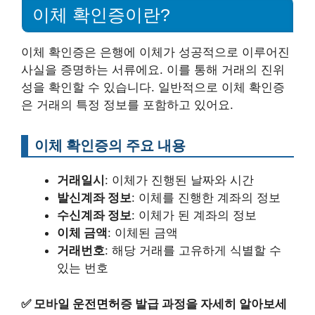
이체 확인증이란?
이체 확인증은 은행에 이체가 성공적으로 이루어진
사실을 증명하는 서류에요. 이를 통해 거래의 진위
성을 확인할 수 있습니다. 일반적으로 이체 확인증
은 거래의 특정 정보를 포함하고 있어요.
이체 확인증의 주요 내용
거래일시
: 이체가 진행된 날짜와 시간
발신계좌 정보
: 이체를 진행한 계좌의 정보
수신계좌 정보
: 이체가 된 계좌의 정보
이체 금액
: 이체된 금액
거래번호
: 해당 거래를 고유하게 식별할 수
있는 번호
✅
모바일 운전면허증 발급 과정을 자세히 알아보세