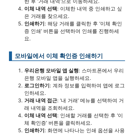
한 후 ‘거래 내역’으로 이동하세요.
이체 내역 선택
: 이체한 내역 중 인쇄하고 싶
은 거래를 찾으세요.
인쇄하기
: 해당 거래를 클릭한 후 ‘이체 확인
증 인쇄’ 버튼을 선택하여 인쇄를 진행하세
요.
모바일에서 이체 확인증 인쇄하기
우리은행 모바일 앱 실행
: 스마트폰에서 우리
은행 모바일 앱을 실행하세요.
로그인하기
: 계좌 정보를 입력하여 앱에 로그
인하세요.
거래 내역 접근
: ‘내 거래’ 메뉴를 선택하여 거
래 내역을 조회하세요.
이체 내역 선택
: 인쇄할 거래를 선택한 후 ‘이
체 확인증’ 버튼을 클릭하세요.
인쇄하기
: 화면에 나타나는 인쇄 옵션을 사용