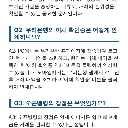
루어진 사실을 증명하는 서류로, 거래의 진위성을
확인할 수 있는 중요한 문서입니다.
Q2: 우리은행의 이체 확인증은 어떻게 인
쇄하나요?
A2: PC에서는 우리은행 홈페이지에 접속하여 로그
인 후 거래 내역을 조회하고, 원하는 이체 내역을 선
택한 후 ‘이체 확인증 인쇄’ 버튼을 클릭하여 인쇄할
수 있습니다. 모바일에서는 우리은행 앱에서 로그인
후 거래 내역을 조회하고 ‘이체 확인증’ 버튼을 클릭
하여 인쇄합니다.
Q3: 오픈뱅킹의 장점은 무엇인가요?
A3: 오픈뱅킹의 장점은 언제 어디서든 쉽고 빠르게
금융 거래를 관리할 수 있다는 점입니다.