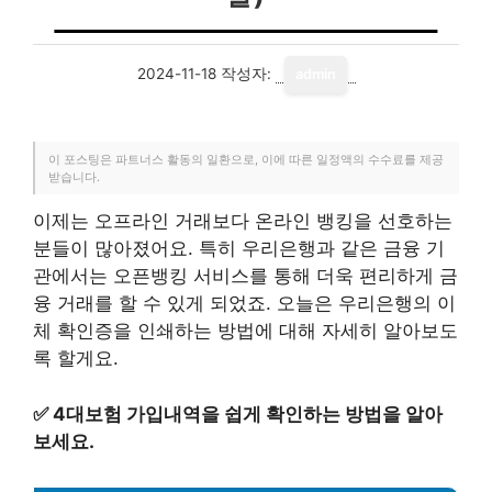
2024-11-18
작성자:
admin
이 포스팅은 파트너스 활동의 일환으로, 이에 따른 일정액의 수수료를 제공
받습니다.
이제는 오프라인 거래보다 온라인 뱅킹을 선호하는
분들이 많아졌어요. 특히 우리은행과 같은 금융 기
관에서는 오픈뱅킹 서비스를 통해 더욱 편리하게 금
융 거래를 할 수 있게 되었죠. 오늘은 우리은행의 이
체 확인증을 인쇄하는 방법에 대해 자세히 알아보도
록 할게요.
✅
4대보험 가입내역을 쉽게 확인하는 방법을 알아
보세요.