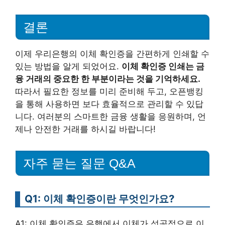
결론
이제 우리은행의 이체 확인증을 간편하게 인쇄할 수
있는 방법을 알게 되었어요.
이체 확인증 인쇄는 금
융 거래의 중요한 한 부분이라는 것을 기억하세요.
따라서 필요한 정보를 미리 준비해 두고, 오픈뱅킹
을 통해 사용하면 보다 효율적으로 관리할 수 있답
니다. 여러분의 스마트한 금융 생활을 응원하며, 언
제나 안전한 거래를 하시길 바랍니다!
자주 묻는 질문 Q&A
Q1: 이체 확인증이란 무엇인가요?
A1: 이체 확인증은 은행에서 이체가 성공적으로 이