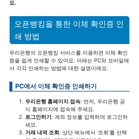
요.
오픈뱅킹을 통한 이체 확인증 인
쇄 방법
우리은행의 오픈뱅킹 서비스를 이용하면 이체 확인
증을 쉽게 인쇄할 수 있어요. 아래는 PC와 모바일에
서 각각 인쇄하는 방법에 대한 설명이에요.
PC에서 이체 확인증 인쇄하기
우리은행 홈페이지 접속
: 먼저, 우리은행 공
식 홈페이지에 접속해 주세요.
로그인하기
: 계좌 정보를 입력하여 로그인하
세요.
거래 내역 조회
: 상단 메뉴에서 ‘조회’를 선택