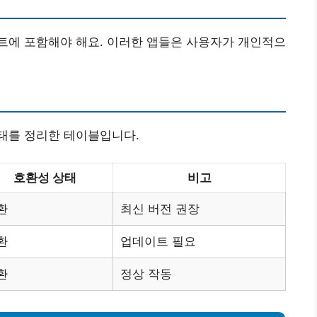
트에 포함해야 해요. 이러한 앱들은 사용자가 개인적으
태를 정리한 테이블입니다.
호환성 상태
비고
환
최신 버전 권장
환
업데이트 필요
환
정상 작동