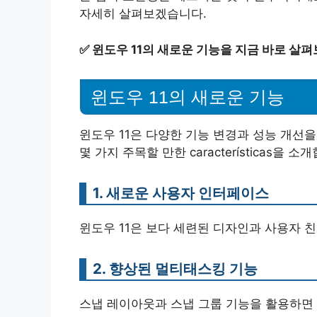
자세히 살펴보겠습니다.
✅
윈도우 11의 새로운 기능을 지금 바로 살펴
윈도우 11의 새로운 기능
윈도우 11은 다양한 기능 변경과 성능 개선
몇 가지 주목할 만한 características을 소
1. 새로운 사용자 인터페이스
윈도우 11은 보다 세련된 디자인과 사용자 친
2. 향상된 멀티태스킹 기능
스냅 레이아웃과 스냅 그룹 기능을 활용하면 