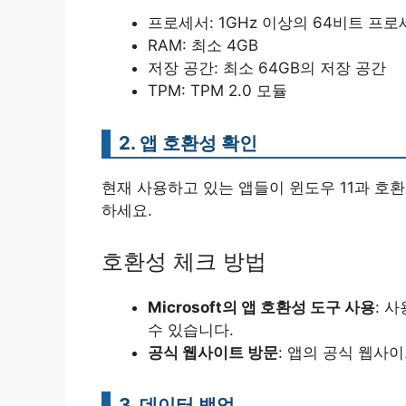
프로세서: 1GHz 이상의 64비트 프
RAM: 최소 4GB
저장 공간: 최소 64GB의 저장 공간
TPM: TPM 2.0 모듈
2. 앱 호환성 확인
현재 사용하고 있는 앱들이 윈도우 11과 호
하세요.
호환성 체크 방법
Microsoft의 앱 호환성 도구 사용
: 
수 있습니다.
공식 웹사이트 방문
: 앱의 공식 웹사
3. 데이터 백업