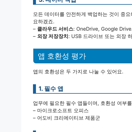
모든 데이터를 안전하게 백업하는 것이 중요해
요하겠죠.
–
클라우드 서비스
: OneDrive, Googl
–
외장 저장장치
: USB 드라이브 또는 외장
앱 호환성 평가
앱의 호환성은 두 가지로 나눌 수 있어요.
1. 필수 앱
업무에 필요한 필수 앱들이며, 호환성 여부를
– 마이크로소프트 오피스
– 어도비 크리에이티브 제품군