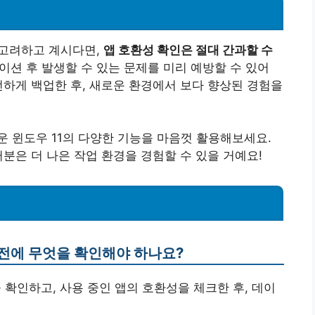
 고려하고 계시다면,
앱 호환성 확인은 절대 간과할 수
션 후 발생할 수 있는 문제를 미리 예방할 수 있어
전하게 백업한 후, 새로운 환경에서 보다 향상된 경험을
 윈도우 11의 다양한 기능을 마음껏 활용해보세요.
분은 더 나은 작업 환경을 경험할 수 있을 거예요!
 전에 무엇을 확인해야 하나요?
 확인하고, 사용 중인 앱의 호환성을 체크한 후, 데이