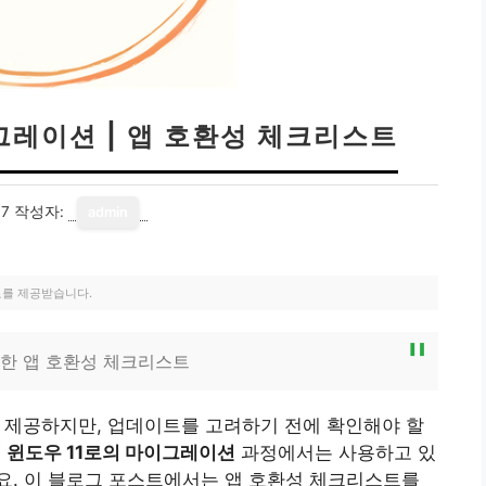
그레이션 | 앱 호환성 체크리스트
17
작성자:
admin
료를 제공받습니다.
위한 앱 호환성 체크리스트
을 제공하지만, 업데이트를 고려하기 전에 확인해야 할
서 윈도우 11로의 마이그레이션
과정에서는 사용하고 있
요. 이 블로그 포스트에서는 앱 호환성 체크리스트를