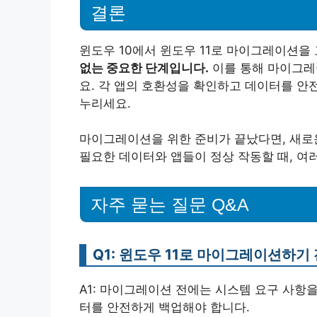
결론
윈도우 10에서 윈도우 11로 마이그레이션을
없는 중요한 단계입니다.
이를 통해 마이그레이
요. 각 앱의 호환성을 확인하고 데이터를 안
누리세요.
마이그레이션을 위한 준비가 끝났다면, 새로운
필요한 데이터와 앱들이 정상 작동할 때, 여러
자주 묻는 질문 Q&A
Q1: 윈도우 11로 마이그레이션하기
A1: 마이그레이션 전에는 시스템 요구 사항을
터를 안전하게 백업해야 합니다.