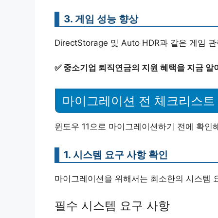
3. 게임 성능 향상
DirectStorage 및 Auto HDR과 같은
✅
중소기업 퇴직연금의 지원 혜택을 지금 알
마이그레이션 전 체크리스트
윈도우 11으로 마이그레이션하기 전에 확인해
1. 시스템 요구 사항 확인
마이그레이션을 위해서는 최소한의 시스템 요
필수 시스템 요구 사항