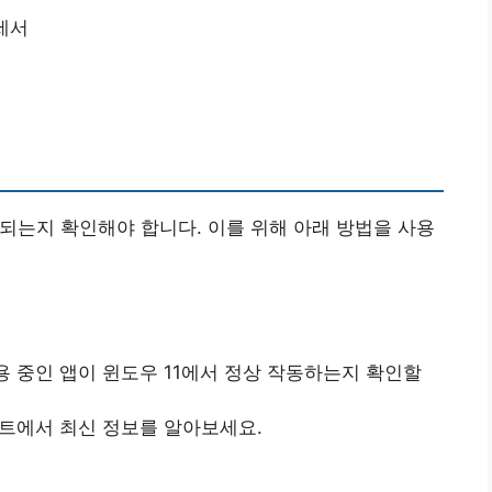
로세서
환되는지 확인해야 합니다. 이를 위해 아래 방법을 사용
사용 중인 앱이 윈도우 11에서 정상 작동하는지 확인할
이트에서 최신 정보를 알아보세요.