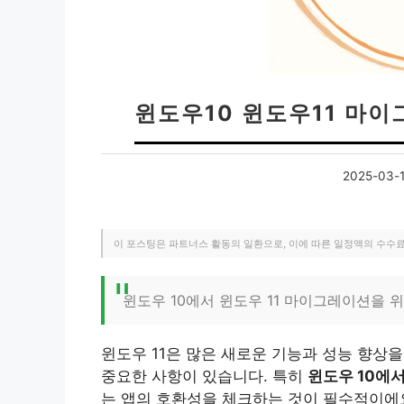
윈도우10 윈도우11 마이
2025-03-
이 포스팅은 파트너스 활동의 일환으로, 이에 따른 일정액의 수수
윈도우 10에서 윈도우 11 마이그레이션을 
윈도우 11은 많은 새로운 기능과 성능 향상
중요한 사항이 있습니다. 특히
윈도우 10에
는 앱의 호환성을 체크하는 것이 필수적이에