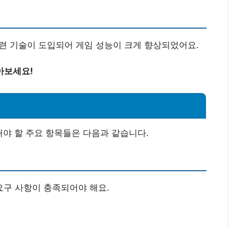
 게임 관련 기술이 도입되어 게임 성능이 크게 향상되었어요.
아보세요!
야 할 주요 항목들은 다음과 같습니다.
구 사항이 충족되어야 해요.