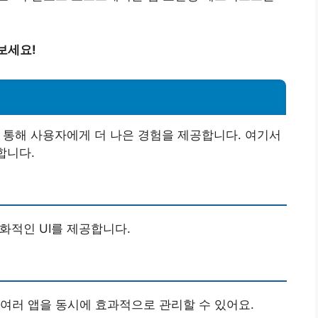
보세요!
을 통해 사용자에게 더 나은 경험을 제공합니다. 여기서
개합니다.
화적인 UI를 제공합니다.
여러 앱을 동시에 효과적으로 관리할 수 있어요.