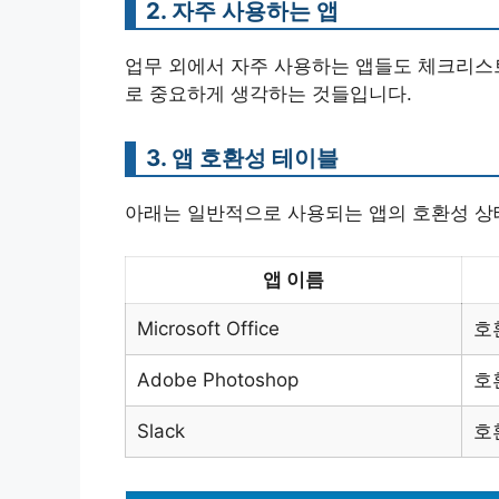
2. 자주 사용하는 앱
업무 외에서 자주 사용하는 앱들도 체크리스
로 중요하게 생각하는 것들입니다.
3. 앱 호환성 테이블
아래는 일반적으로 사용되는 앱의 호환성 상
앱 이름
Microsoft Office
호
Adobe Photoshop
호
Slack
호