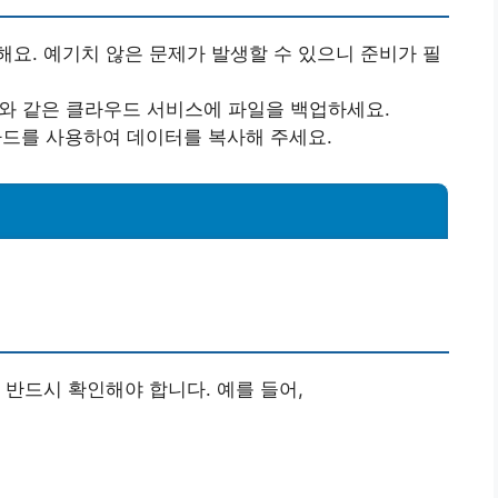
요. 예기치 않은 문제가 발생할 수 있으니 준비가 필
e Drive와 같은 클라우드 서비스에 파일을 백업하세요.
 하드를 사용하여 데이터를 복사해 주세요.
 반드시 확인해야 합니다. 예를 들어,