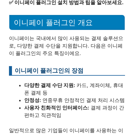
✅
이니페이 플러그인 설치 방법과 팁을 알아보세요.
이니페이 플러그인 개요
이니페이는 국내에서 많이 사용되는 결제 솔루션으
로, 다양한 결제 수단을 지원합니다. 다음은 이니페
이 플러그인의 주요 특징이에요.
이니페이 플러그인의 장점
다양한 결제 수단 지원:
카드, 계좌이체, 휴대
폰 결제 등
안정성:
연중무휴 안정적인 결제 처리 시스템
사용자 친화적인 인터페이스:
결제 과정이 간
편하고 직관적임
일반적으로 많은 기업들이 이니페이를 사용하는 이