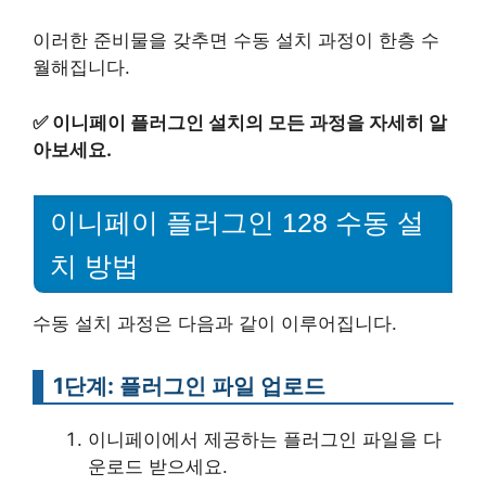
이러한 준비물을 갖추면 수동 설치 과정이 한층 수
월해집니다.
✅
이니페이 플러그인 설치의 모든 과정을 자세히 알
아보세요.
이니페이 플러그인 128 수동 설
치 방법
수동 설치 과정은 다음과 같이 이루어집니다.
1단계: 플러그인 파일 업로드
이니페이에서 제공하는 플러그인 파일을 다
운로드 받으세요.