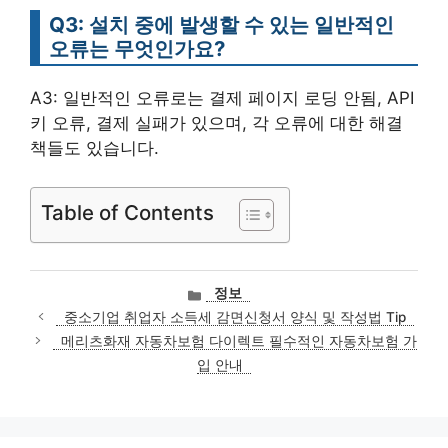
Q3: 설치 중에 발생할 수 있는 일반적인
오류는 무엇인가요?
A3: 일반적인 오류로는 결제 페이지 로딩 안됨, API
키 오류, 결제 실패가 있으며, 각 오류에 대한 해결
책들도 있습니다.
Table of Contents
카
정보
테
중소기업 취업자 소득세 감면신청서 양식 및 작성법 Tip
고
메리츠화재 자동차보험 다이렉트 필수적인 자동차보험 가
리
입 안내