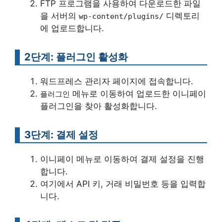
FTP 프로그램을 사용하여 다운로드한 파일
을 서버의
디렉토리
wp-content/plugins/
에 업로드합니다.
2단계: 플러그인 활성화
워드프레스 관리자 페이지에 접속합니다.
메뉴로 이동하여 업로드한 이니페이
플러그인
플러그인을 찾아 활성화합니다.
3단계: 결제 설정
이니페이 메뉴로 이동하여 결제 설정을 진행
합니다.
여기에서 API 키, 거래 비밀번호 등을 입력합
니다.