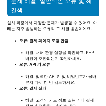
문제 해결: 일반적인 오류 및 해
결책
설치 과정에서 다양한 문제가 발생할 수 있어요. 아
래는 자주 발생하는 오류와 그 해결 방법이에요.
오류: 결제 페이지 로딩 안됨
해결: 서버 환경 설정을 확인하고, PHP
버전이 호환되는지 확인하세요.
오류: API 키 오류
해결: 입력한 API 키 및 비밀번호가 올바
른지 다시 한 번 검토하세요.
오류: 결제 실패
해결: 고객의 카드 정보 또는 기타 결제