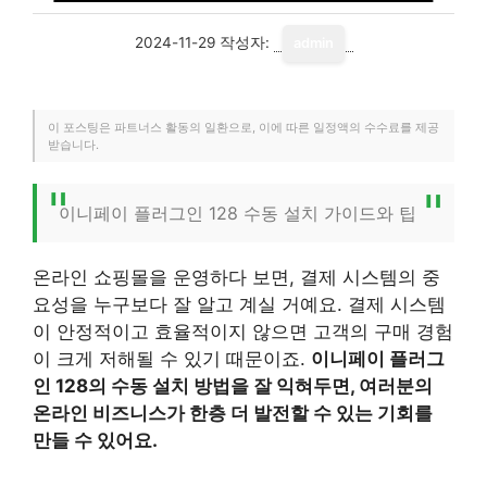
2024-11-29
작성자:
admin
이 포스팅은 파트너스 활동의 일환으로, 이에 따른 일정액의 수수료를 제공
받습니다.
이니페이 플러그인 128 수동 설치 가이드와 팁
온라인 쇼핑몰을 운영하다 보면, 결제 시스템의 중
요성을 누구보다 잘 알고 계실 거예요. 결제 시스템
이 안정적이고 효율적이지 않으면 고객의 구매 경험
이 크게 저해될 수 있기 때문이죠.
이니페이 플러그
인 128의 수동 설치 방법을 잘 익혀두면, 여러분의
온라인 비즈니스가 한층 더 발전할 수 있는 기회를
만들 수 있어요.