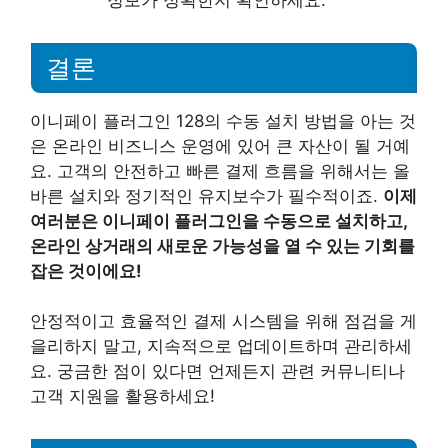
정보가 정확한지 확인하세요.
결론
이니페이 플러그인 128의 수동 설치 방법을 아는 것
은 온라인 비즈니스 운영에 있어 큰 자산이 될 거예
요. 고객의 안전하고 빠른 결제 흐름을 위해서는 올
바른 설치와 정기적인 유지보수가 필수적이죠.
이제
여러분은 이니페이 플러그인을 수동으로 설치하고,
온라인 상거래의 새로운 가능성을 열 수 있는 기회를
잡은 것이에요!
안정적이고 효율적인 결제 시스템을 위해 점검을 게
을리하지 말고, 지속적으로 업데이트하며 관리하세
요. 궁금한 점이 있다면 언제든지 관련 커뮤니티나
고객 지원을 활용하세요!