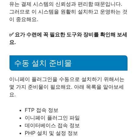
유는 결제 시스템의 신뢰성과 편리함 때문입니다.
그러므로 이 시스템을 원활히 설치하고 운영하는 것
이 중요해요.
✅
요가 수련에 꼭 필요한 도구와 장비를 확인해 보세
요.
수동 설치 준비물
이니페이 플러그인을 수동으로 설치하기 위해서는
몇 가지 준비물이 필요해요. 아래 목록을 알아보세
요.
FTP 접속 정보
이니페이 플러그인 파일
데이터베이스 접속 정보
PHP 설치 및 설정 정보