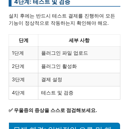
4단계: 테스트 및 검증
설치 후에는 반드시 테스트 결제를 진행하여 모든
기능이 정상적으로 작동하는지 확인해야 해요.
단계
세부 사항
1단계
플러그인 파일 업로드
2단계
플러그인 활성화
3단계
결제 설정
4단계
테스트 및 검증
✅
우울증의 증상을 스스로 점검해보세요.