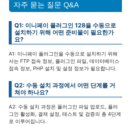
자주 묻는 질문 Q&A
Q1: 이니페이 플러그인 128을 수동으로
설치하기 위해 어떤 준비물이 필요한가
요?
A1: 이니페이 플러그인을 수동으로 설치하기 위해
서는 FTP 접속 정보, 플러그인 파일, 데이터베이스
접속 정보, PHP 설치 및 설정 정보가 필요합니다.
Q2: 수동 설치 과정에서 어떤 단계를 거
쳐야 하나요?
A2: 수동 설치 과정은 플러그인 파일 업로드, 플러
그인 활성화, 결제 설정, 테스트 및 검증의 총 4단계
로 이루어집니다.