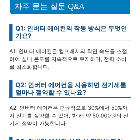
자주 묻는 질문 Q&A
Q1: 인버터 에어컨의 작동 방식은 무엇인
가요?
A1: 인버터 에어컨은 컴프레서의 회전 속도를 조절
하여 실내 온도를 지속적으로 유지하며, 전력 소비
를 최소화합니다.
Q2: 인버터 에어컨을 사용하면 전기세를
얼마나 절약할 수 있나요?
A2: 인버터 에어컨은 평균적으로 30%에서 50%까
지 전기를 절약할 수 있어, 한 해 약 50.000원의 전
기세 절약이 가능합니다.