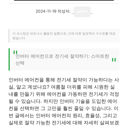
2024-11-19
작성자:
admin
이 포스팅은 파트너스 활동의 일환으로, 이에 따른 일정액의 수수료를 제공
받습니다.
인버터 에어컨으로 전기세 절약하기: 스마트한
선택
인버터 에어컨을 통해 전기세 절약이 가능하다는 사
실, 알고 계셨나요? 여름철 더위를 피해 시원한 실
내를 만들기 위해 에어컨을 가동하면 전기세가 걱정
될 수 있습니다. 하지만 인버터 기술을 도입한 에어
컨을 선택하면 그 고민을 훨씬 줄일 수 있습니다. 이
번 글에서는 인버터 에어컨의 원리, 효율성, 그리고
실제로 절약 가능한 전기세에 대해 자세히 살펴보겠