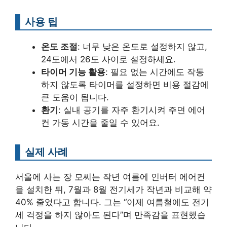
사용 팁
온도 조절
: 너무 낮은 온도로 설정하지 않고,
24도에서 26도 사이로 설정하세요.
타이머 기능 활용
: 필요 없는 시간에도 작동
하지 않도록 타이머를 설정하면 비용 절감에
큰 도움이 됩니다.
환기
: 실내 공기를 자주 환기시켜 주면 에어
컨 가동 시간을 줄일 수 있어요.
실제 사례
서울에 사는 장 모씨는 작년 여름에 인버터 에어컨
을 설치한 뒤, 7월과 8월 전기세가 작년과 비교해 약
40% 줄었다고 합니다. 그는 “이제 여름철에도 전기
세 걱정을 하지 않아도 된다”며 만족감을 표현했습