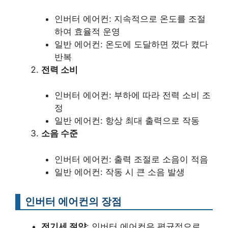
인버터 에어컨: 지속적으로 온도를 조절
하여 효율적 운영
일반 에어컨: 온도에 도달하면 껐다 켰다
반복
전력 소비
인버터 에어컨: 부하에 따라 전력 소비 조
정
일반 에어컨: 항상 최대 출력으로 작동
소음 수준
인버터 에어컨: 출력 조절로 소음이 적음
일반 에어컨: 작동 시 큰 소음 발생
인버터 에어컨의 장점
전기세 절약
: 인버터 에어컨은 평균적으로