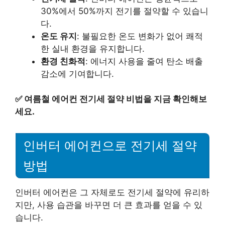
30%에서 50%까지 전기를 절약할 수 있습니
다.
온도 유지
: 불필요한 온도 변화가 없어 쾌적
한 실내 환경을 유지합니다.
환경 친화적
: 에너지 사용을 줄여 탄소 배출
감소에 기여합니다.
✅
여름철 에어컨 전기세 절약 비법을 지금 확인해보
세요.
인버터 에어컨으로 전기세 절약
방법
인버터 에어컨은 그 자체로도 전기세 절약에 유리하
지만, 사용 습관을 바꾸면 더 큰 효과를 얻을 수 있
습니다.