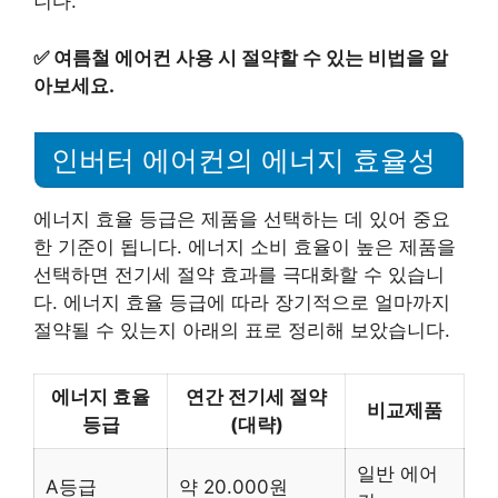
니다.
✅
여름철 에어컨 사용 시 절약할 수 있는 비법을 알
아보세요.
인버터 에어컨의 에너지 효율성
에너지 효율 등급은 제품을 선택하는 데 있어 중요
한 기준이 됩니다. 에너지 소비 효율이 높은 제품을
선택하면 전기세 절약 효과를 극대화할 수 있습니
다. 에너지 효율 등급에 따라 장기적으로 얼마까지
절약될 수 있는지 아래의 표로 정리해 보았습니다.
에너지 효율
연간 전기세 절약
비교제품
등급
(대략)
일반 에어
A등급
약 20.000원