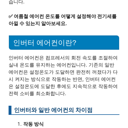
습니다.
✅
여름철 에어컨 온도를 어떻게 설정해야 전기세를
아낄 수 있는지 알아보세요.
인버터 에어컨이란?
인버터 에어컨은 컴프레서의 회전 속도를 조절하여
실내 온도를 유지하는 에어컨입니다. 기존의 일반
에어컨은 설정온도가 도달하면 완전히 꺼졌다가 다
시 켜지는 방식으로 작동하는 반면, 인버터 에어컨
은 설정온도에 도달한 후에도 지속적으로 작동하여
전력 소비를 최소화합니다.
인버터와 일반 에어컨의 차이점
작동 방식