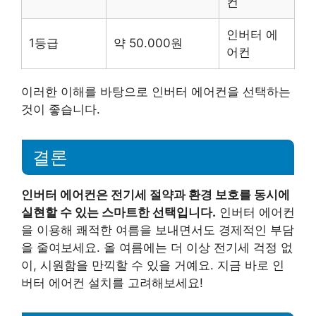
컨
인버터 에
1등급
약 50.000원
어컨
이러한 이해를 바탕으로 인버터 에어컨을 선택하는
것이 좋습니다.
결론
인버터 에어컨은 전기세 절약과 환경 보호를 동시에
실현할 수 있는 스마트한 선택입니다.
인버터 에어컨
을 이용해 쾌적한 여름을 보내면서도 경제적인 부담
을 줄여보세요. 올 여름에는 더 이상 전기세 걱정 없
이, 시원함을 만끽할 수 있을 거예요. 지금 바로 인
버터 에어컨 설치를 고려해보세요!