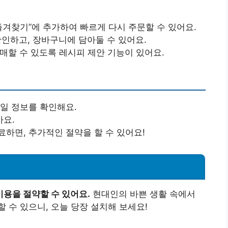
즐겨찾기”에 추가하여 빠르게 다시 주문할 수 있어요.
확인하고, 장바구니에 담아둘 수 있어요.
구매할 수 있도록 레시피 제안 기능이 있어요.
세일 정보를 확인해요.
아요.
하면, 추가적인 절약을 할 수 있어요!
용을 절약할 수 있어요.
현대인의 바쁜 생활 속에서
 수 있으니, 오늘 당장 설치해 보세요!