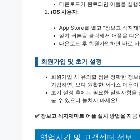
다운로드가 완료되면 어플을 실행
iOS 사용자
:
App Store를 열고 “장보고 식자
설치 버튼을 클릭해서 어플을 다운
다운로드 후 회원가입하면 바로 사
회원가입 및 초기 설정
회원가입 시 유의할 점은 정확한 정보
기입하면, 보다 원활한 서비스 이용이
초기 설정 후에는 필요한 알림사항을 
볼 수 있으니 놓치지 마세요!
✅
장보고 식자재마트 어플 설치 방법을 지금 
영업시간 및 고객센터 정보