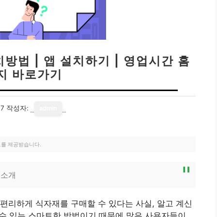
방법 | 앱 설치하기 | 영업시간 홈
지 바로가기
07
작성자:
admin
료를 제공받습니다.
 소개
편리하게 식자재를 구매할 수 있다는 사실, 알고 계신
 수 있는 스마트한 방법이기 때문에 많은 사용자들이