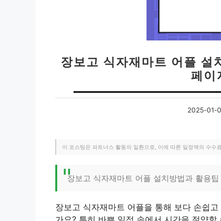
장보고 식자재마트 어플 설치
페이
2025-01-
이 포스팅은 파트너스 활동의 일환으로, 이에 따른 일정액의 수수
장보고 식자재마트 어플 설치방법과 활용팁
장보고 식자재마트 어플을 통해 보다 손쉽고 
가요? 특히 바쁜 일정 속에서 시간을 절약할