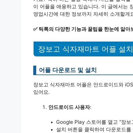
이 어플을 애용하고 있습니다. 이 글에서는 
영업시간에 대한 정보까지 자세히 소개할게요
✅
틱톡의 다양한 기능과 꿀팁을 한눈에 알아
장보고 식자재마트 어플 설
어플 다운로드 및 설치
장보고 식자재마트 어플은 안드로이드와 iOS
있어요.
안드로이드 사용자
:
Google Play 스토어를 열고 “
설치 버튼을 클릭하여 다운로드를 