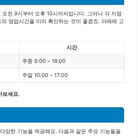
오전 9시부터 오후 10시까지입니다. 그러나 각 지점
트의 영업시간을 미리 확인하는 것이 좋겠죠. 아래에 고
시간
주중 9:00 – 18:00
주말 10:00 – 17:00
아보세요.
다양한 기능을 제공해요. 다음과 같은 주요 기능들을