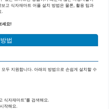
장보고 식자재마트 어플 설치 방법은 물론, 활용 팁과
.
보세요!
치방법
 모두 지원합니다. 아래의 방법으로 손쉽게 설치할 수
장보고 식자재마트”를 검색해요.
시작해요.