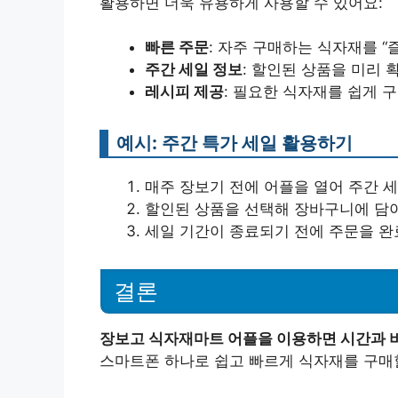
활용하면 더욱 유용하게 사용할 수 있어요:
빠른 주문
: 자주 구매하는 식자재를 “
주간 세일 정보
: 할인된 상품을 미리 
레시피 제공
: 필요한 식자재를 쉽게 
예시: 주간 특가 세일 활용하기
매주 장보기 전에 어플을 열어 주간 
할인된 상품을 선택해 장바구니에 담
세일 기간이 종료되기 전에 주문을 완료
결론
장보고 식자재마트 어플을 이용하면 시간과 비
스마트폰 하나로 쉽고 빠르게 식자재를 구매할