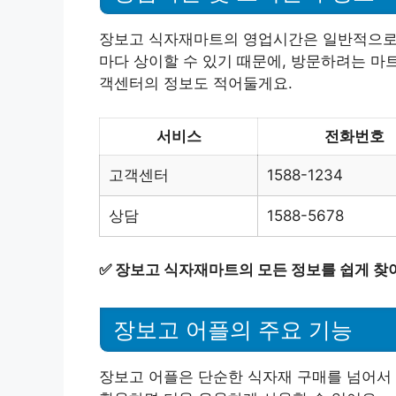
장보고 식자재마트의 영업시간은 일반적으로 
마다 상이할 수 있기 때문에, 방문하려는 마
객센터의 정보도 적어둘게요.
서비스
전화번호
고객센터
1588-1234
상담
1588-5678
✅
장보고 식자재마트의 모든 정보를 쉽게 찾
장보고 어플의 주요 기능
장보고 어플은 단순한 식자재 구매를 넘어서 