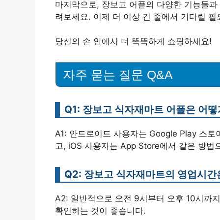
마지막으로, 장보고 어플의 다양한 기능들과 
려보세요. 이제 더 이상 긴 줄에서 기다릴 필
당신의 손 안에서 더 똑똑하게 쇼핑하세요!
자주 묻는 질문 Q&A
Q1: 장보고 식자재마트 어플은 어
A1: 안드로이드 사용자는 Google Play
고, iOS 사용자는 App Store에서 같은
Q2: 장보고 식자재마트의 영업시간
A2: 일반적으로 오전 9시부터 오후 10시까
확인하는 것이 좋습니다.