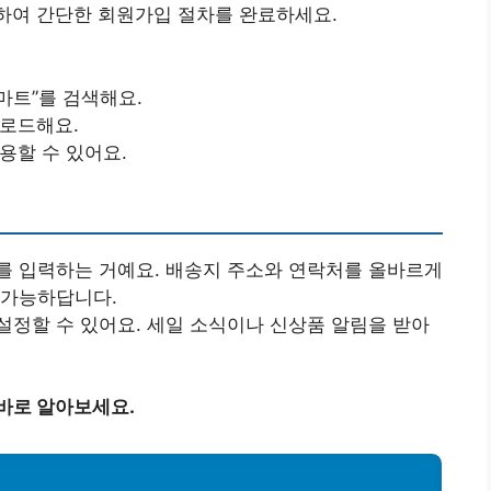
하여 간단한 회원가입 절차를 완료하세요.
재마트”를 검색해요.
로드해요.
용할 수 있어요.
를 입력하는 거예요. 배송지 주소와 연락처를 올바르게
 가능하답니다.
설정할 수 있어요. 세일 소식이나 신상품 알림을 받아
바로 알아보세요.