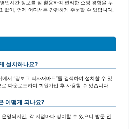
영업시간 정보를 잘 활용하여 편리한 쇼핑 경험을 누
요 없이, 언제 어디서든 간편하게 주문할 수 있답니다.
떻게 설치하나요?
 스토어에서 “장보고 식자재마트”를 검색하여 설치할 수 있
 방법으로 다운로드하여 회원가입 후 사용할 수 있습니다.
은 어떻게 되나요?
지 운영되지만, 각 지점마다 상이할 수 있으니 방문 전