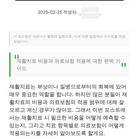
2025-02-25
작성자:
admin
이 포스팅은 파트너스 활동의 일환으로, 이에 따른 일정액의 수수료를 제공
받습니다.
재활치료 비용과 의료보험 적용에 대한 완벽 가
이드
재활치료는 부상이나 질병으로부터의 회복에 있어
매우 중요한 역할을 합니다. 하지만 많은 분들이 재
활치료의 비용과 의료보험의 적용 범위에 대해 잘
모르고 계신 경우가 많아요. 그래서 이번 포스트에
서는 재활치료 시 필요한 비용을 어떻게 예측할 수
있는지, 그리고 치료 항목별로 의료보험이 어떻게
적용되는지를 자세히 알아보도록 할게요.