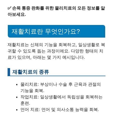
✅
손목 통증 완화를 위한 물리치료의 모든 정보를 알
아보세요.
재활치료란 무엇인가요?
재활치료는 신체의 기능을 회복하고, 일상생활로 복
귀할 수 있도록 돕는 과정이에요. 다양한 형태의 치
료가 있으며, 아래는 몇 가지 예시입니다.
재활치료의 종류
물리치료: 부상이나 수술 후 근육과 관절의
기능을 회복.
작업치료: 일상생활에서 독립성을 회복하는
훈련.
언어 치료: 언어 및 의사소통 능력을 회복.