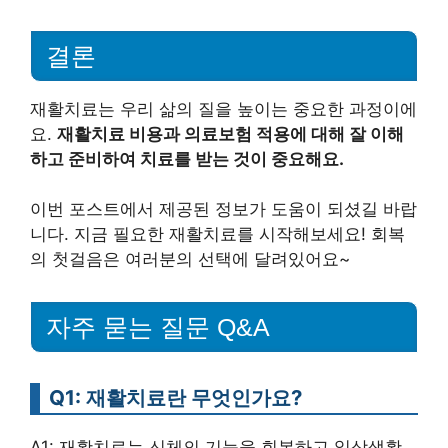
결론
재활치료는 우리 삶의 질을 높이는 중요한 과정이에
요.
재활치료 비용과 의료보험 적용에 대해 잘 이해
하고 준비하여 치료를 받는 것이 중요해요.
이번 포스트에서 제공된 정보가 도움이 되셨길 바랍
니다. 지금 필요한 재활치료를 시작해보세요! 회복
의 첫걸음은 여러분의 선택에 달려있어요~
자주 묻는 질문 Q&A
Q1: 재활치료란 무엇인가요?
A1: 재활치료는 신체의 기능을 회복하고 일상생활