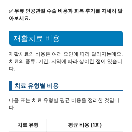
✅
무릎 인공관절 수술 비용과 회복 후기를 자세히 알
아보세요.
재활치료 비용
재활치료의 비용은 여러 요인에 따라 달라지는데요.
치료의 종류, 기간, 지역에 따라 상이한 점이 있습니
다.
치료 유형별 비용
다음 표는 치료 유형별 평균 비용을 정리한 것입니
다.
치료 유형
평균 비용 (1회)