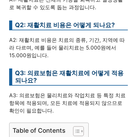
로 복귀할 수 있도록 돕는 과정입니다.
Q2: 재활치료 비용은 어떻게 되나요?
A2: 재활치료 비용은 치료의 종류, 기간, 지역에 따
라 다르며, 예를 들어 물리치료는 5.000원에서
15.000원입니다.
Q3: 의료보험은 재활치료에 어떻게 적용
되나요?
A3: 의료보험은 물리치료와 작업치료 등 특정 치료
항목에 적용되며, 모든 치료에 적용되지 않으므로
확인이 필요합니다.
Table of Contents