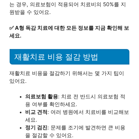
는 경우, 의료보험이 적용되어 치료비의 50%를 지
원받을 수 있어요.
✅
A형 독감 치료에 대한 모든 정보를 지금 확인해 보
세요.
재활치료 비용 절감 방법
재활치료 비용을 절감하기 위해서는 몇 가지 팁이
있어요.
의료보험 활용
: 치료 전 반드시 의료보험 적
용 여부를 확인하세요.
비교 견적
: 여러 병원에서 치료비를 비교해보
세요.
정기 검진
: 문제를 조기에 발견하면 큰 비용
을 절감할 수 있어요.