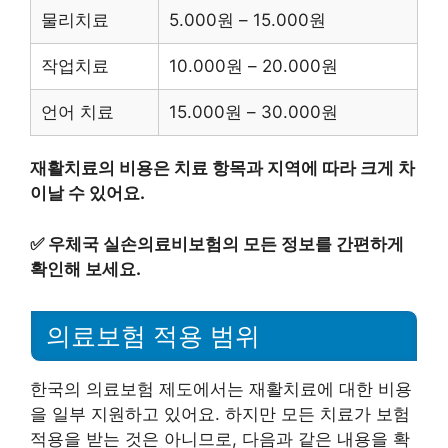
물리치료
5.000원 – 15.000원
작업치료
10.000원 – 20.000원
언어 치료
15.000원 – 30.000원
재활치료의 비용은 치료 항목과 지역에 따라 크게 차
이날 수 있어요.
✅
우체국 실손의료비보험의 모든 정보를 간편하게
확인해 보세요.
의료보험 적용 범위
한국의 의료보험 제도에서는 재활치료에 대한 비용
을 일부 지원하고 있어요. 하지만 모든 치료가 보험
적용을 받는 것은 아니므로, 다음과 같은 내용을 확