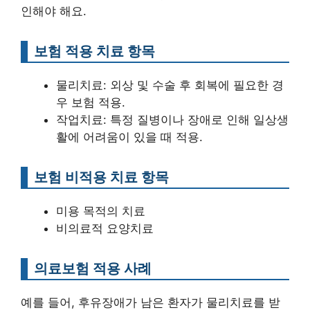
인해야 해요.
보험 적용 치료 항목
물리치료: 외상 및 수술 후 회복에 필요한 경
우 보험 적용.
작업치료: 특정 질병이나 장애로 인해 일상생
활에 어려움이 있을 때 적용.
보험 비적용 치료 항목
미용 목적의 치료
비의료적 요양치료
의료보험 적용 사례
예를 들어, 후유장애가 남은 환자가 물리치료를 받