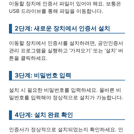
이동할 장치에 인증서 파일이 있어야 해요. 보통은
USB 드라이브를 통해 파일을 이동합니다.
2단계: 새로운 장치에서 인증서 설치
이동할 장치에서 인증서를 설치하려면, 공인인증서
관리 프로그램을 실행하고 ‘가져오기’ 또는 ‘설치’ 버
튼을 클릭하세요.
3단계: 비밀번호 입력
설치 시 필요한 비밀번호를 입력하세요. 올바른 비
밀번호를 입력해야 정상적으로 설치가 가능합니다.
4단계: 설치 완료 확인
인증서가 정상적으로 설치되었는지 확인하세요. 인