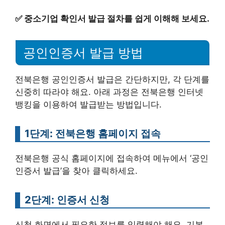
✅
중소기업 확인서 발급 절차를 쉽게 이해해 보세요.
공인인증서 발급 방법
전북은행 공인인증서 발급은 간단하지만, 각 단계를
신중히 따라야 해요. 아래 과정은 전북은행 인터넷
뱅킹을 이용하여 발급받는 방법입니다.
1단계: 전북은행 홈페이지 접속
전북은행 공식 홈페이지에 접속하여 메뉴에서 ‘공인
인증서 발급’을 찾아 클릭하세요.
2단계: 인증서 신청
신청 화면에서 필요한 정보를 입력해야 해요. 기본