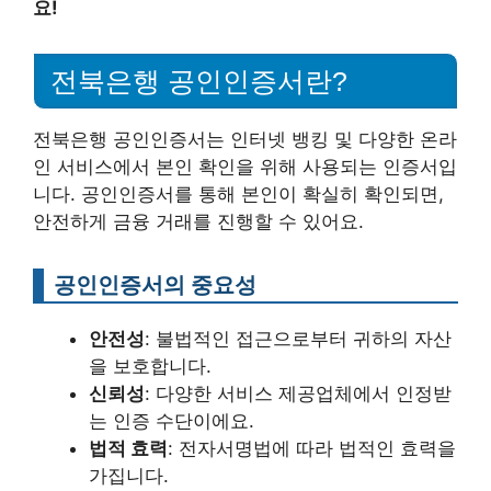
요!
전북은행 공인인증서란?
전북은행 공인인증서는 인터넷 뱅킹 및 다양한 온라
인 서비스에서 본인 확인을 위해 사용되는 인증서입
니다. 공인인증서를 통해 본인이 확실히 확인되면,
안전하게 금융 거래를 진행할 수 있어요.
공인인증서의 중요성
안전성
: 불법적인 접근으로부터 귀하의 자산
을 보호합니다.
신뢰성
: 다양한 서비스 제공업체에서 인정받
는 인증 수단이에요.
법적 효력
: 전자서명법에 따라 법적인 효력을
가집니다.