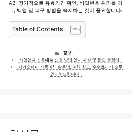
A3: 정기적으로 유효기간 확인, 비밀번호 관리를 하
고, 백업 및 복구 방법을 숙지하는 것이 중요합니다.
Table of Contents
카
정보
테
자영업자 신용대출 신청 방법 안내 대상 및 한도 총정리
고
카카오페이 자동이체 활용법, 이체 한도, 수수료까지 모두
리
안내해드립니다