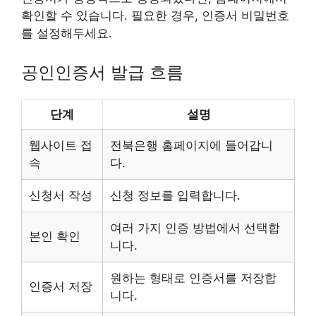
확인할 수 있습니다. 필요한 경우, 인증서 비밀번호
를 설정해두세요.
공인인증서 발급 흐름
단계
설명
웹사이트 접
전북은행 홈페이지에 들어갑니
속
다.
신청서 작성
신청 정보를 입력합니다.
여러 가지 인증 방법에서 선택합
본인 확인
니다.
원하는 형태로 인증서를 저장합
인증서 저장
니다.