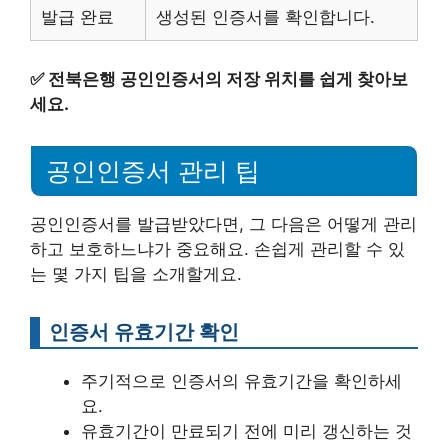
발급 완료
생성된 인증서를 확인합니다.
✅
전북은행 공인인증서의 저장 위치를 쉽게 찾아보
세요.
공인인증서 관리 팁
공인인증서를 발급받았다면, 그 다음은 어떻게 관리
하고 보호하느냐가 중요해요. 손쉽게 관리할 수 있
는 몇 가지 팁을 소개할게요.
인증서 유효기간 확인
주기적으로 인증서의 유효기간을 확인하세
요.
유효기간이 만료되기 전에 미리 갱신하는 것