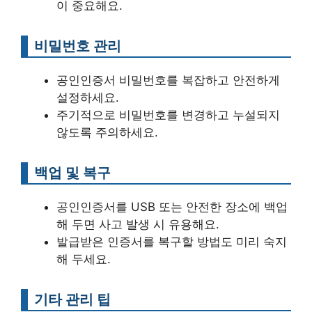
이 중요해요.
비밀번호 관리
공인인증서 비밀번호를 복잡하고 안전하게
설정하세요.
주기적으로 비밀번호를 변경하고 누설되지
않도록 주의하세요.
백업 및 복구
공인인증서를 USB 또는 안전한 장소에 백업
해 두면 사고 발생 시 유용해요.
발급받은 인증서를 복구할 방법도 미리 숙지
해 두세요.
기타 관리 팁