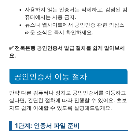
사용하지 않는 인증서는 삭제하고, 감염된 컴
퓨터에서는 사용 금지.
뉴스나 웹사이트에서 공인인증 관련 의심스
러운 소식은 즉시 확인하세요.
✅
전북은행 공인인증서 발급 절차를 쉽게 알아보세
요.
공인인증서 이동 절차
만약 다른 컴퓨터나 장치로 공인인증서를 이동하고
싶다면, 간단한 절차에 따라 진행할 수 있어요. 초보
자도 쉽게 이해할 수 있도록 설명해드릴게요.
1단계: 인증서 파일 준비