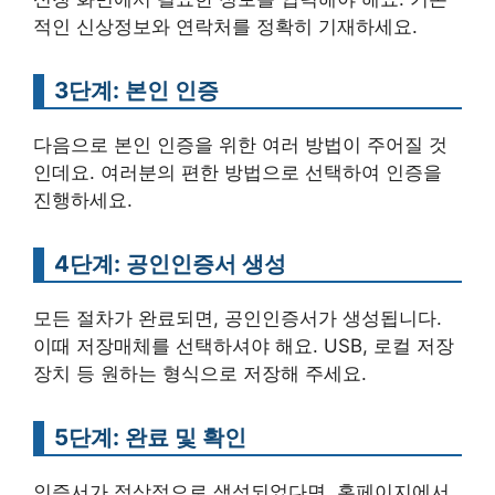
적인 신상정보와 연락처를 정확히 기재하세요.
3단계: 본인 인증
다음으로 본인 인증을 위한 여러 방법이 주어질 것
인데요. 여러분의 편한 방법으로 선택하여 인증을
진행하세요.
4단계: 공인인증서 생성
모든 절차가 완료되면, 공인인증서가 생성됩니다.
이때 저장매체를 선택하셔야 해요. USB, 로컬 저장
장치 등 원하는 형식으로 저장해 주세요.
5단계: 완료 및 확인
인증서가 정상적으로 생성되었다면, 홈페이지에서