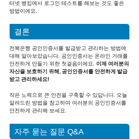
터넷 뱅킹에서 로그인 테스트를 해보는 것도 좋은
방법이에요.
결론
전북은행 공인인증서를 발급받고 관리하는 방법에
대해 알아보았습니다. 공인인증서는 온라인 거래를
안전하게 만들기 위한 첫걸음이에요.
이제 여러분의
자산을 보호하기 위해, 공인인증서를 안전하게 발급
받고 관리하세요!
작은 노력으로 큰 안전을 구축할 수 있답니다. 오늘
알려드린 방법을 참고하여 여러분의 공인인증서를
안전하게 관리해 보세요.
자주 묻는 질문 Q&A