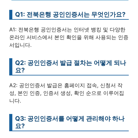
Q1: 전북은행 공인인증서는 무엇인가요?
A1: 전북은행 공인인증서는 인터넷 뱅킹 및 다양한
온라인 서비스에서 본인 확인을 위해 사용되는 인증
서입니다.
Q2: 공인인증서 발급 절차는 어떻게 되나
요?
A2: 공인인증서 발급은 홈페이지 접속, 신청서 작
성, 본인 인증, 인증서 생성, 확인 순으로 이루어집
니다.
Q3: 공인인증서를 어떻게 관리해야 하나
요?