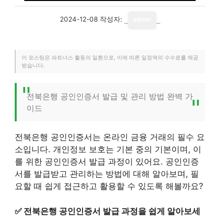
2024-12-08
작성자:
admin
이 포스팅은 파트너스 활동의 일환으로, 이에 따른 일정액의 수수료를 제공
받습니다.
전북은행 공인인증서 발급 및 관리 방법 완벽 가
이드
전북은행 공인인증서는 온라인 금융 거래의 필수 요
소입니다. 개인정보 보호는 기본 중의 기본이며, 이
를 위한 공인인증서 발급 과정이 있어요. 공인인증
서를 발급받고 관리하는 방법에 대해 알아보며, 필
요할 때 쉽게 접근하고 활용할 수 있도록 해볼까요?
✅
전북은행 공인인증서 발급 과정을 쉽게 알아보세