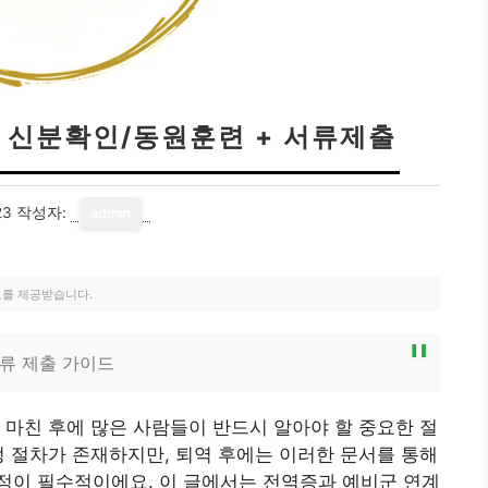
| 신분확인/동원훈련 + 서류제출
23
작성자:
admin
료를 제공받습니다.
서류 제출 가이드
 마친 후에 많은 사람들이 반드시 알아야 할 중요한 절
정 절차가 존재하지만, 퇴역 후에는 이러한 문서를 통해
정이 필수적이에요. 이 글에서는 전역증과 예비군 연계