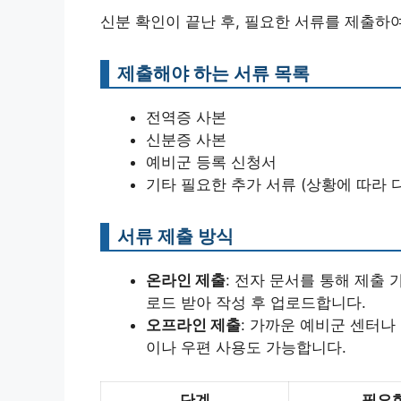
신분 확인이 끝난 후, 필요한 서류를 제출하
제출해야 하는 서류 목록
전역증 사본
신분증 사본
예비군 등록 신청서
기타 필요한 추가 서류 (상황에 따라 다
서류 제출 방식
온라인 제출
: 전자 문서를 통해 제출
로드 받아 작성 후 업로드합니다.
오프라인 제출
: 가까운 예비군 센터나
이나 우편 사용도 가능합니다.
단계
필요