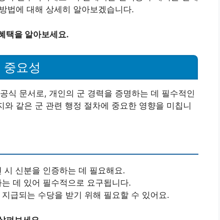
출 방법에 대해 상세히 알아보겠습니다.
 혜택을 알아보세요.
 중요성
공식 문서로, 개인의 군 경력을 증명하는 데 필수적인
통지와 같은 군 관련 행정 절차에 중요한 영향을 미칩니
련 시 신분을 인증하는 데 필요해요.
리하는 데 있어 필수적으로 요구됩니다.
 지급되는 수당을 받기 위해 필요할 수 있어요.
 살펴보세요.