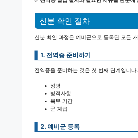
신분 확인 절차
신분 확인 과정은 예비군으로 등록된 모든 개
1. 전역증 준비하기
전역증을 준비하는 것은 첫 번째 단계입니다.
성명
병적사항
복무 기간
군 계급
2. 예비군 등록