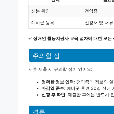
신분 확인
전역증
예비군 등록
신청서 및 서류
✅
장애인 활동지원사 교육 절차에 대한 모든
주의할 점
서류 제출 시 유의할 점이 있어요:
정확한 정보 입력
: 전역증의 정보와 
마감일 준수
: 예비군 훈련 30일 전에
신청 후 확인
: 제출한 후에는 반드시 
결론