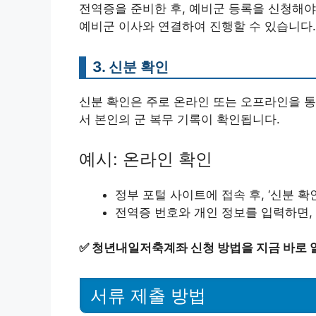
전역증을 준비한 후, 예비군 등록을 신청해야
예비군 이사와 연결하여 진행할 수 있습니다.
3. 신분 확인
신분 확인은 주로 온라인 또는 오프라인을 통
서 본인의 군 복무 기록이 확인됩니다.
예시: 온라인 확인
정부 포털 사이트에 접속 후, ‘신분 확
전역증 번호와 개인 정보를 입력하면,
✅
청년내일저축계좌 신청 방법을 지금 바로 
서류 제출 방법