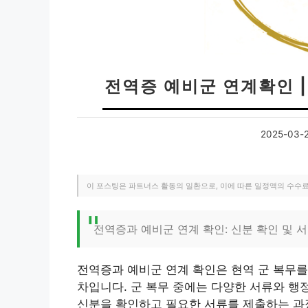
전역증 예비군 연계확인 
2025-03-
이 포스팅은 파트너스 활동의 일환으로, 이에 따른 일정액의 수수
전역증과 예비군 연계 확인: 신분 확인 및 
전역증과 예비군 연계 확인은 현역 군 복무를
차입니다. 군 복무 중에는 다양한 서류와 행
신분을 확인하고 필요한 서류를 제출하는 과