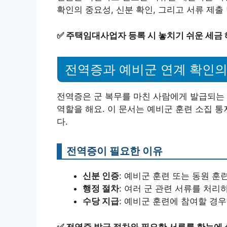
확인의 중요성, 신분 확인, 그리고 서류 제
✅
주택임대사업자 등록 시 놓치기 쉬운 세금
전역증과 예비군 연계 확인의
전역증은 군 복무를 마친 사람에게 발급되는 
역할을 해요. 이 문서는 예비군 훈련 소집 
다.
전역증이 필요한 이유
신분 인증
: 예비군 훈련 또는 동원 훈
행정 절차
: 여러 군 관련 서류를 처
수당 지급
: 예비군 훈련에 참여할 경우
✅
전역증 발급 절차와 필요한 서류를 한눈에