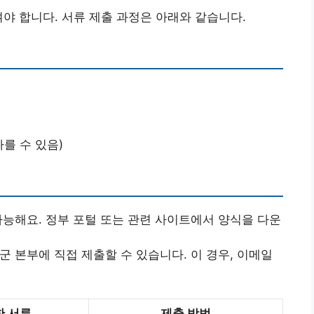
여야 합니다. 서류 제출 과정은 아래와 같습니다.
를 수 있음)
 가능해요. 정부 포털 또는 관련 사이트에서 양식을 다운
 군 본부에 직접 제출할 수 있습니다. 이 경우, 이메일
한 서류
제출 방법