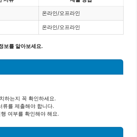
온라인/오프라인
온라인/오프라인
 정보를 알아보세요.
일치하는지 꼭 확인하세요.
 서류를 제출해야 합니다.
진행 여부를 확인해야 해요.