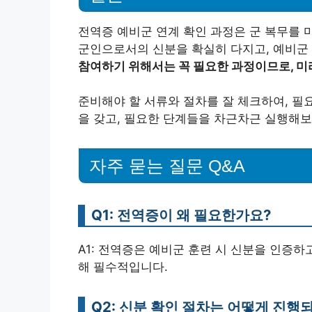
전역증 예비군 연계 확인 과정은 군 복무를 
군인으로서의 신분을 확실히 다지고, 예비군 
참여하기 위해서는 꼭 필요한 과정이므로, 미
준비해야 할 서류와 절차를 잘 체크하여, 필
을 갖고, 필요한 단계들을 차근차근 실행해보
자주 묻는 질문 Q&A
Q1: 전역증이 왜 필요한가요?
A1: 전역증은 예비군 훈련 시 신분을 인증하
해 필수적입니다.
Q2: 신분 확인 절차는 어떻게 진행