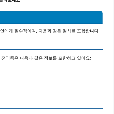
인에게 필수적이며, 다음과 같은 절차를 포함합니다.
 전역증은 다음과 같은 정보를 포함하고 있어요: