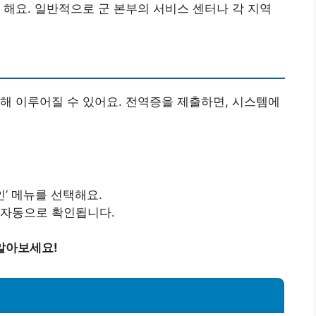
 해요. 일반적으로 군 본부의 서비스 센터나 각 지역
해 이루어질 수 있어요. 전역증을 제출하면, 시스템에
인’ 메뉴를 선택해요.
 자동으로 확인됩니다.
알아보세요!