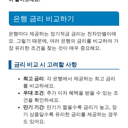
은행 금리 비교하기
은행마다 제공하는 정기적금 금리는 천차만별이에
요. 그렇기 때문에, 여러 은행의 금리를 비교하여 가
장 유리한 조건을 찾는 것이 매우 중요해요.
금리 비교 시 고려할 사항
최고 금리
: 각 은행에서 제공하는 최고 금리
를 비교하세요.
우대 조건
: 추가 이자 혜택을 받을 수 있는 조
건을 확인하세요.
만기 기간
: 만기가 짧을수록 금리가 높고, 장
기 상품일수록 유리한 금리를 제공하는 경우
도 있어요.