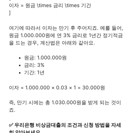
이자 = 원금 \times 금리 \times 기간
]
여기에 따라서 이자는 만기 후 주어지죠. 예를 들어,
원금 1.000.000원에 연 3% 금리로 1년간 정기적금
을 드는 경우, 계산법은 아래와 같아요.
원금: 1.000.000원
금리: 3%
기간: 1년
이자 = 1.000.000 × 0.03 × 1 = 30.000원
즉, 만기 시에는 총 1.030.000원을 받게 되는 것이
죠.
✅
우리은행 비상금대출의 조건과 신청 방법을 자세
히 알아보세요.