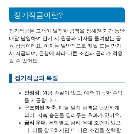
정기적금이란?
정기적금은 고객이 일정한 금액을 정해진 기간 동안
매달 납입하여 만기 시 원금과 이자를 돌려받는 금
융 상품이에요. 이자는 일반적으로 매월 또는 만기
시 지급되며, 은행에 따라 다른 조건과 금리가 적용
될 수 있어요.
정기적금의 특징
안정성
: 원금 손실이 없고, 예측 가능한 수익
을 제공합니다.
구조화된 저축
: 매달 일정 금액을 납입하게
되어, 저축 습관을 길러주는 효과가 있어요.
금리 우대
: 은행별로 금리 우대 조건이 있으
니, 이를 참고하시면 더 나은 조건을 선택할