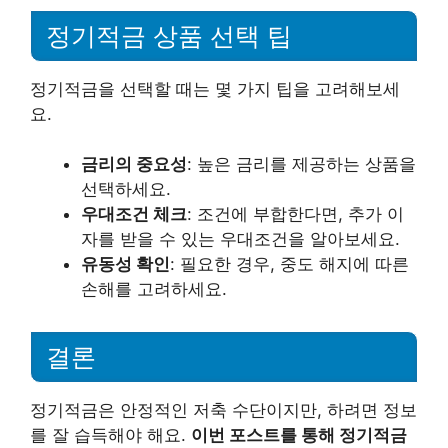
정기적금 상품 선택 팁
정기적금을 선택할 때는 몇 가지 팁을 고려해보세
요.
금리의 중요성
: 높은 금리를 제공하는 상품을
선택하세요.
우대조건 체크
: 조건에 부합한다면, 추가 이
자를 받을 수 있는 우대조건을 알아보세요.
유동성 확인
: 필요한 경우, 중도 해지에 따른
손해를 고려하세요.
결론
정기적금은 안정적인 저축 수단이지만, 하려면 정보
를 잘 습득해야 해요.
이번 포스트를 통해 정기적금