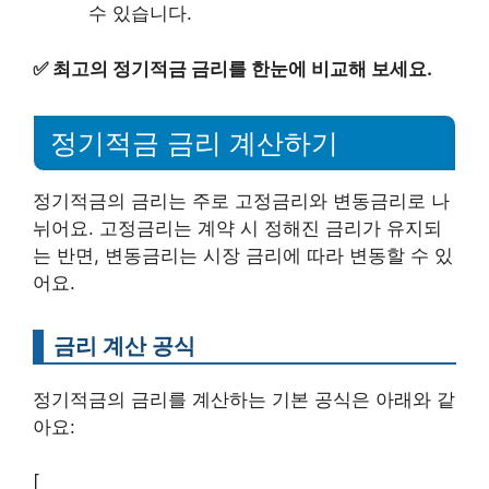
수 있습니다.
✅
최고의 정기적금 금리를 한눈에 비교해 보세요.
정기적금 금리 계산하기
정기적금의 금리는 주로 고정금리와 변동금리로 나
뉘어요. 고정금리는 계약 시 정해진 금리가 유지되
는 반면, 변동금리는 시장 금리에 따라 변동할 수 있
어요.
금리 계산 공식
정기적금의 금리를 계산하는 기본 공식은 아래와 같
아요:
[