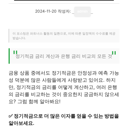
2024-11-20
작성자:
admin
이 포스팅은 파트너스 활동의 일환으로, 이에 따른 일정액의 수수료를 제공
받습니다.
정기적금 금리 계산과 은행 금리 비교의 모든 것
금융 상품 중에서도 정기적금은 안정성과 예측 가능
성 덕분에 많은 사람들에게 사랑받고 있어요. 하지
만, 정기적금의 금리를 어떻게 계산하고, 여러 은행
의 금리를 비교하는 것이 중요한지 궁금하지 않으세
요? 그럼 함께 알아봐요!
✅
정기적금으로 더 많은 이자를 얻을 수 있는 방법을
알아보세요.