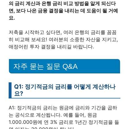
의 금리 계산과 은행 금리 비교 방법을 알게 되신다
면, 보다 나은 금융 결정을 내리는 데 도움이 될 거예
요.
저축을 시작하고 싶다면, 여러 은행의 금리를 꼼꼼
히 비교해 보세요! 여러분의 소중한 자산을 지키고,
애정어린 투자 결정을 내리길 바랍니다.
자주 묻는 질문 Q&A
Q1: 정기적금의 금리를 어떻게 계산하나
요?
A1: 정기적금의 금리는 원금에 금리와 기간을 곱하
는 공식으로 계산됩니다. 예를 들어, 원금
1.000.000원에 연 3% 금리로 1년간 정기적금을 들