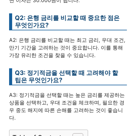
면 이자는 30.000원이 됩니다.
Q2: 은행 금리를 비교할 때 중요한 점은
무엇인가요?
A2: 은행 금리를 비교할 때는 최고 금리, 우대 조건,
만기 기간을 고려하는 것이 중요합니다. 이를 통해
가장 유리한 조건을 찾을 수 있습니다.
Q3: 정기적금을 선택할 때 고려해야 할
팁은 무엇인가요?
A3: 정기적금을 선택할 때는 높은 금리를 제공하는
상품을 선택하고, 우대 조건을 체크하며, 필요한 경
우 중도 해지에 따른 손해를 고려하는 것이 좋습니
다.